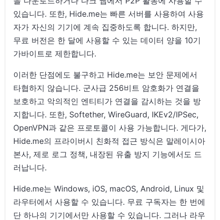
을 다운로드하거나 다크 웹에서 P2P 활동에 사용할 수
있습니다. 또한, Hide.me는 빠른 서버를 사용하여 사용
자가 자신의 기기에 계속 집중하도록 합니다. 하지만,
무료 버전은 한 달에 사용할 수 있는 데이터 양을 10기
가바이트로 제한합니다.
이러한 단점에도 불구하고 Hide.me는 보안 문제에서
타협하지 않습니다. 군사급 256비트 암호화가 연결을
보호하고 악의적인 엔티티가 연결을 감시하는 것을 방
지합니다. 또한, Softether, WireGuard, IKEv2/IPSec,
OpenVPN과 같은 프로토콜이 사용 가능합니다. 게다가,
Hide.me의 프라이버시 친화적 접근 방식은 말레이시아
본사, 제로 로그 정책, 내장된 유출 방지 기능에서도 드
러납니다.
Hide.me는 Windows, iOS, macOS, Android, Linux 및
라우터에서 사용할 수 있습니다. 무료 구독자는 한 번에
단 하나의 기기에서만 사용할 수 있습니다. 그러나 라우