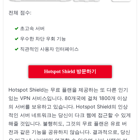
전체 점수:
초고속 서버
우수한 차단 우회 기능
직관적인 사용자 인터페이스
Hotspot Shield 방문하기
Hotspot Shield는 무료 플랜을 제공하는 또 다른 인기
있는 VPN 서비스입니다. 80개국에 걸쳐 1800개 이상
의 서버를 보유하고 있습니다. Hotspot Shield의 인상
적인 서버 네트워크는 당신이 다크 웹에 접근할 수 있게
해줄 것입니다. 불행히도, 그것의 무료 플랜은 유료 버
전과 같은 기능을 공유하지 않습니다. 결과적으로, 당신