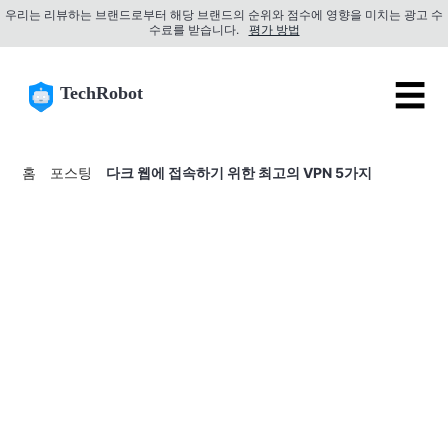
우리는 리뷰하는 브랜드로부터 해당 브랜드의 순위와 점수에 영향을 미치는 광고 수
수료를 받습니다.
평가 방법
☰
TechRobot
홈
포스팅
다크 웹에 접속하기 위한 최고의 VPN 5가지