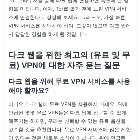
Tor 브라우저를 통해 다크 웹에 연결하면 속도에 큰 영
향을 미칩니다. 이제, Tor를 열기 전에 느린 VPN 서비
스에 연결한다고 상상해 보세요. 그러므로, 가장 빠른
VPN 서비스를 선택해야 하며, 그렇지 않으면 다크 웹에
서 답답한 경험을 하게 될 것입니다.
다크 웹을 위한 최고의 (유료 및 무
료) VPN에 대한 자주 묻는 질문
다크 웹을 위해 무료 VPN 서비스를 사용
해야 할까요?
아니요, 다크 웹에 무료 VPN을 사용하지 마세요. 위에
언급된 몇몇 무료 VPN들은 다크 웹에 접근할 수 있게
해주기는 하지만, 우리는 신뢰할 수 있는 유료 옵션을
고수할 것을 추천합니다. 무료 VPN 서비스에 많은 제한
이 있다는 것은 새로운 소식이 아닙니다. 위에 언급된