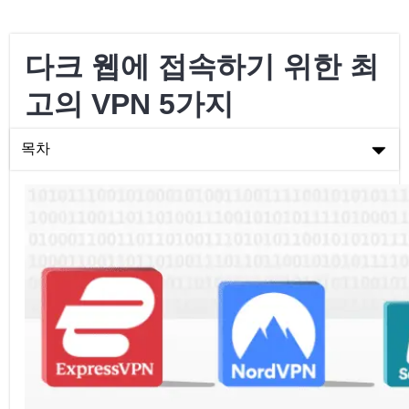
다크 웹에 접속하기 위한 최
고의 VPN 5가지
목차
다크 웹에 접속하기 위한 최고의 VPN 5가지
다크 웹을 위한 최고의 유료 VPN
다크 웹을 위한 최고의 무료 VPN
VPN을 사용하여 다크 웹에 접속하는 방법
다크 웹을 위한 VPN 사용 전 고려해야 할 사항들
다크 웹을 위한 최고의 (유료 및 무료) VPN에 대한 자주 묻는 질문
결론