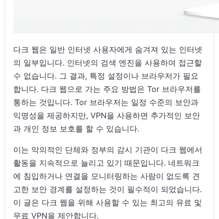
다크 웹은 일반 인터넷 사용자에게 숨겨져 있는 인터넷
의 일부입니다. 인터넷의 검색 엔진을 사용하여 접근할
수 없습니다. 그 결과, 특정 설정이나 브라우저가 필요
합니다. 다크 웹으로 가는 주요 방법은 Tor 브라우저를
통하는 것입니다. Tor 브라우저는 일정 수준의 보안과
익명성을 제공하지만, VPN을 사용하면 추가적인 보안
과 개인 정보 보호를 할 수 있습니다.
이는 악의적인 단체와 정부의 감시 기관이 다크 웹에서
활동을 지속적으로 늘리고 있기 때문입니다. 네트워크
에 침입하거나 연결을 모니터링하는 사람이 없도록 견
고한 보안 경계를 설정하는 것이 필수적이 되었습니다.
이 글은 다크 웹을 위해 사용할 수 있는 최고의 유료 및
무료 VPN을 제안합니다.