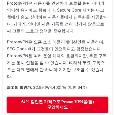
ProtonVPN은 사용자를 안전하게 보호할 뿐만 아니라
익명성 유지에도 힘씁니다. Secure Core 서버는 다크
웹에서 숨고 싶어하는 사용자들에게 난독화를 제공합니
다. 게다가, 인터넷 사용 기록을 전혀 남기지 않음으로
써 그들의 노로그 정책을 준수합니다.
ProtonVPN은 오픈 소스 애플리케이션만을 사용하며,
SEC Consult가 그것들이 안전하다고 검증했습니다.
ProtonVPN은 여러 운영 체제와 호환되지만, 무료 구독
자는 동시 연결을 할 수 없습니다. 따라서 무료 구독으
로는 다크 웹에서 단 하나의 기기만 보호할 수 있습니
다.
최고의 할인가:
$2.99 (₩4,400)/월 (할인 64%)
64% 할인된 가격으로 Proton VPN을(를)
구입하세요