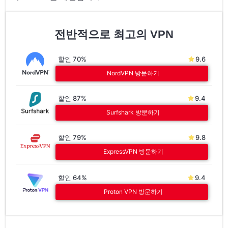
전반적으로 최고의 VPN
할인 70%
9.6
NordVPN 방문하기
할인 87%
9.4
Surfshark 방문하기
할인 79%
9.8
ExpressVPN 방문하기
할인 64%
9.4
Proton VPN 방문하기