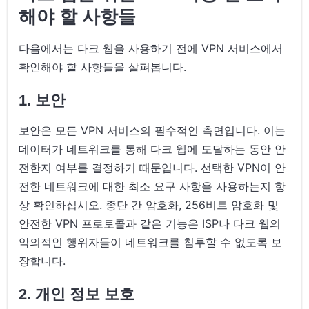
해야 할 사항들
다음에서는 다크 웹을 사용하기 전에 VPN 서비스에서
확인해야 할 사항들을 살펴봅니다.
1. 보안
보안은 모든 VPN 서비스의 필수적인 측면입니다. 이는
데이터가 네트워크를 통해 다크 웹에 도달하는 동안 안
전한지 여부를 결정하기 때문입니다. 선택한 VPN이 안
전한 네트워크에 대한 최소 요구 사항을 사용하는지 항
상 확인하십시오. 종단 간 암호화, 256비트 암호화 및
안전한 VPN 프로토콜과 같은 기능은 ISP나 다크 웹의
악의적인 행위자들이 네트워크를 침투할 수 없도록 보
장합니다.
2. 개인 정보 보호