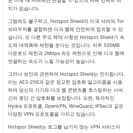
은 미국 내 서버에만 연결할 수 있으며 서버 선택의 여
지가 없습니다.
그럼에도 불구하고, Hotspot Shield의 미국 서버와 Tor
브라우저를 결합하면 다크 웹에 안전하게 접속할 수 있
습니다. 또 다른 주요 제약 사항은 Hotspot Shield가 속
도와 대역폭에 제한을 둔다는 것입니다. 하루 500MB
다운로드 제한과 2Mbps 속도 제한으로 인해 다크 웹에
연결하는 속도가 느릴 가능성이 높습니다.
그러나 보안과 관련하여 Hotspot Shield는 진지합니다.
이는 AES-256과 같은 정교한 암호화 알고리즘을 사용
하여 당신의 기기와 다크 웹 콘텐츠를 호스팅하는 서버
간의 종단 간 암호화를 보장합니다. 또한, 독자적인
Hydra 프로토콜, OpenVPN, WireGuard, IPSec과 같은
다양한 VPN 프로토콜을 가지고 있습니다.
Hotspot Shield는 로그를 남기지 않는 VPN 서비스이