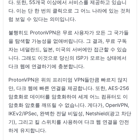
다. 또한, 55개국 이상에서 서비스를 제공하고 있습니
다. 이는 단 한 번의 클릭으로 그 어느 나라에 있는 것처
럼 보일 수 있다는 의미입니다.
불행히도 ProtonVPN은 무료 사용자가 모든 그 국가들
을 탐색할 가능성을 없애버립니다. 그 결과, 무료 구독
자는 네덜란드, 일본, 미국의 서버에만 접근할 수 있습
니다. 그래도 이것으로 당신의 ISP가 모르는 상태에서
다크 웹에 연결하기에 충분합니다.
ProtonVPN은 위의 프리미엄 VPN들만큼 빠르지 않지
만, 다크 웹에 빠른 연결을 제공합니다. 또한, AES-256
암호화로 데이터를 암호화하여 세계 어느 컴퓨터도 이
암호화 암호를 깨뜨릴 수 없습니다. 게다가, OpenVPN,
IKEv2/IPSec, 완벽한 전달 비밀성, Netshield(광고 차단
기), 그리고 킬 스위치를 사용하여 다크 웹 연결을 안전
하게 유지합니다.