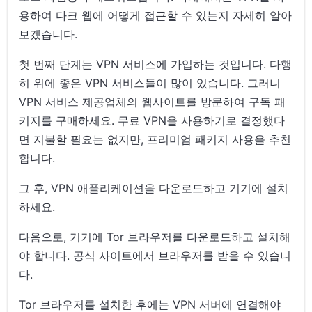
용하여 다크 웹에 어떻게 접근할 수 있는지 자세히 알아
보겠습니다.
첫 번째 단계는 VPN 서비스에 가입하는 것입니다. 다행
히 위에 좋은 VPN 서비스들이 많이 있습니다. 그러니
VPN 서비스 제공업체의 웹사이트를 방문하여 구독 패
키지를 구매하세요. 무료 VPN을 사용하기로 결정했다
면 지불할 필요는 없지만, 프리미엄 패키지 사용을 추천
합니다.
그 후, VPN 애플리케이션을 다운로드하고 기기에 설치
하세요.
다음으로, 기기에 Tor 브라우저를 다운로드하고 설치해
야 합니다. 공식 사이트에서 브라우저를 받을 수 있습니
다.
Tor 브라우저를 설치한 후에는 VPN 서버에 연결해야