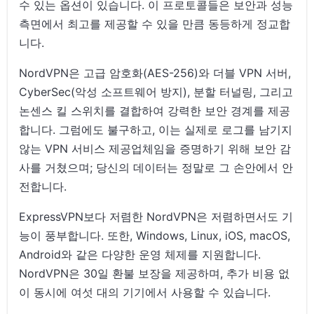
수 있는 옵션이 있습니다. 이 프로토콜들은 보안과 성능
측면에서 최고를 제공할 수 있을 만큼 동등하게 정교합
니다.
NordVPN은 고급 암호화(AES-256)와 더블 VPN 서버,
CyberSec(악성 소프트웨어 방지), 분할 터널링, 그리고
논센스 킬 스위치를 결합하여 강력한 보안 경계를 제공
합니다. 그럼에도 불구하고, 이는 실제로 로그를 남기지
않는 VPN 서비스 제공업체임을 증명하기 위해 보안 감
사를 거쳤으며; 당신의 데이터는 정말로 그 손안에서 안
전합니다.
ExpressVPN보다 저렴한 NordVPN은 저렴하면서도 기
능이 풍부합니다. 또한, Windows, Linux, iOS, macOS,
Android와 같은 다양한 운영 체제를 지원합니다.
NordVPN은 30일 환불 보장을 제공하며, 추가 비용 없
이 동시에 여섯 대의 기기에서 사용할 수 있습니다.