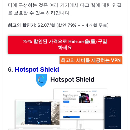
터에 구성하는 것은 여러 기기에서 다크 웹에 대한 연결
을 보호할 수 있는 해킹입니다.
최고의 할인가:
$2.07/월 (할인 79% + + 4개월 무료)
79% 할인된 가격으로 Hide.me을(를) 구입
하세요
최고의 서버를 제공하는 VPN
Hotspot Shield