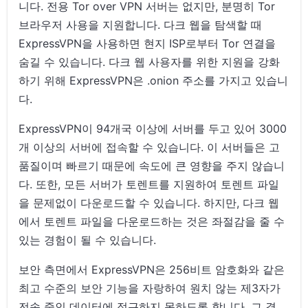
니다. 전용 Tor over VPN 서버는 없지만, 분명히 Tor
브라우저 사용을 지원합니다. 다크 웹을 탐색할 때
ExpressVPN을 사용하면 현지 ISP로부터 Tor 연결을
숨길 수 있습니다. 다크 웹 사용자를 위한 지원을 강화
하기 위해 ExpressVPN은 .onion 주소를 가지고 있습니
다.
ExpressVPN이 94개국 이상에 서버를 두고 있어 3000
개 이상의 서버에 접속할 수 있습니다. 이 서버들은 고
품질이며 빠르기 때문에 속도에 큰 영향을 주지 않습니
다. 또한, 모든 서버가 토렌트를 지원하여 토렌트 파일
을 문제없이 다운로드할 수 있습니다. 하지만, 다크 웹
에서 토렌트 파일을 다운로드하는 것은 좌절감을 줄 수
있는 경험이 될 수 있습니다.
보안 측면에서 ExpressVPN은 256비트 암호화와 같은
최고 수준의 보안 기능을 자랑하여 원치 않는 제3자가
전송 중인 데이터에 접근하지 못하도록 합니다. 그 결