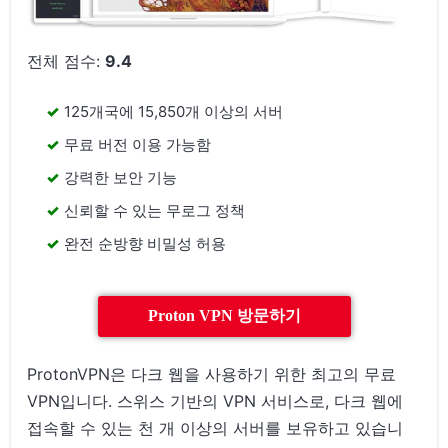
전체 점수:
9.4
125개국에 15,850개 이상의 서버
무료 버전 이용 가능함
강력한 보안 기능
신뢰할 수 있는 무로그 정책
완전 순방향 비밀성 허용
Proton VPN 방문하기
ProtonVPN은 다크 웹을 사용하기 위한 최고의 무료
VPN입니다. 스위스 기반의 VPN 서비스로, 다크 웹에
접속할 수 있는 천 개 이상의 서버를 보유하고 있습니