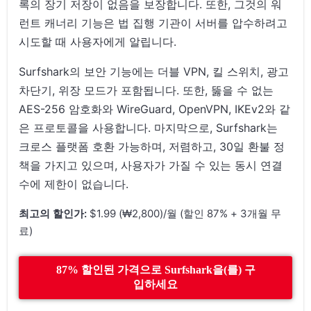
록의 장기 저장이 없음을 보장합니다. 또한, 그것의 워
런트 캐너리 기능은 법 집행 기관이 서버를 압수하려고
시도할 때 사용자에게 알립니다.
Surfshark의 보안 기능에는 더블 VPN, 킬 스위치, 광고
차단기, 위장 모드가 포함됩니다. 또한, 뚫을 수 없는
AES-256 암호화와 WireGuard, OpenVPN, IKEv2와 같
은 프로토콜을 사용합니다. 마지막으로, Surfshark는
크로스 플랫폼 호환 가능하며, 저렴하고, 30일 환불 정
책을 가지고 있으며, 사용자가 가질 수 있는 동시 연결
수에 제한이 없습니다.
최고의 할인가:
$1.99 (₩2,800)/월 (할인 87% + 3개월 무
료)
87% 할인된 가격으로 Surfshark을(를) 구
입하세요