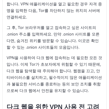
합니다. VPN 애플리케이션을 열고 필요한 경우 자격 증
명을 입력한 다음, Tor를 차단하지 않는 위치의 서버에
연결하세요.
그 후, Tor 브라우저를 열고 접속하고 싶은 사이트의
.onion 주소를 입력하세요. 만약 .onion 사이트를 모른
다면, 숨겨진 위키를 방문할 수 있습니다. 이곳은 확인
할 수 있는 .onion 사이트들의 모음입니다.
VPN을 사용하여 다크 웹에 접속하는 데 필요한 모든 것
입니다. 이제 Tor가 초보자에게 위험할 수 있기 때문에,
다크 웹을 탐색할 때 주의해야 합니다. 웹캠을 끄고, 안
티바이러스를 설치하고, 필수적이지 않은 애플리케이션
과 불필요한 서비스를 종료하는 등의 보안 조치를 취함
으로써 다크 웹에서 안전을 유지할 수 있습니다.
다크 웹을 위한 VPN 사용 전 고려