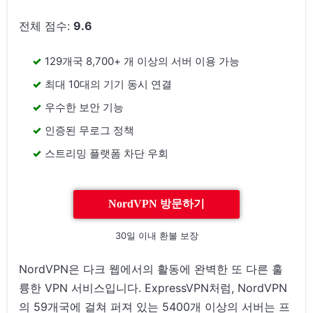
전체 점수:
9.6
129개국 8,700+ 개 이상의 서버 이용 가능
최대 10대의 기기 동시 연결
우수한 보안 기능
인증된 무로그 정책
스트리밍 플랫폼 차단 우회
NordVPN 방문하기
30일 이내 환불 보장
NordVPN은 다크 웹에서의 활동에 완벽한 또 다른 훌
륭한 VPN 서비스입니다. ExpressVPN처럼, NordVPN
의 59개국에 걸쳐 퍼져 있는 5400개 이상의 서버는 프