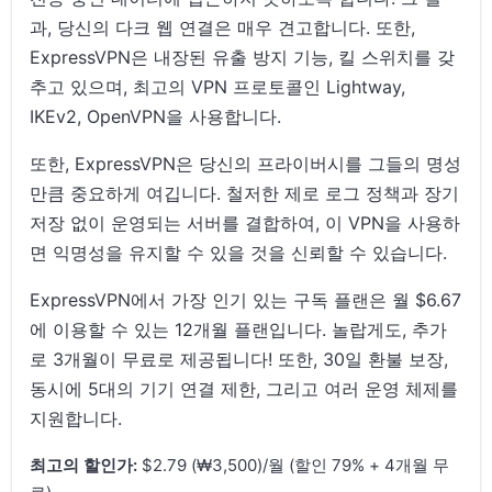
과, 당신의 다크 웹 연결은 매우 견고합니다. 또한,
ExpressVPN은 내장된 유출 방지 기능, 킬 스위치를 갖
추고 있으며, 최고의 VPN 프로토콜인 Lightway,
IKEv2, OpenVPN을 사용합니다.
또한, ExpressVPN은 당신의 프라이버시를 그들의 명성
만큼 중요하게 여깁니다. 철저한 제로 로그 정책과 장기
저장 없이 운영되는 서버를 결합하여, 이 VPN을 사용하
면 익명성을 유지할 수 있을 것을 신뢰할 수 있습니다.
ExpressVPN에서 가장 인기 있는 구독 플랜은 월 $6.67
에 이용할 수 있는 12개월 플랜입니다. 놀랍게도, 추가
로 3개월이 무료로 제공됩니다! 또한, 30일 환불 보장,
동시에 5대의 기기 연결 제한, 그리고 여러 운영 체제를
지원합니다.
최고의 할인가:
$2.79 (₩3,500)/월 (할인 79% + 4개월 무