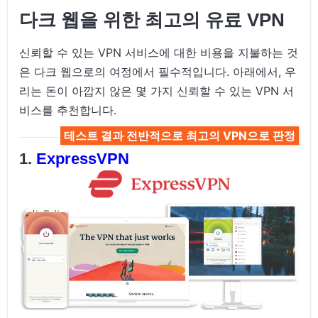
다크 웹을 위한 최고의 유료 VPN
신뢰할 수 있는 VPN 서비스에 대한 비용을 지불하는 것
은 다크 웹으로의 여정에서 필수적입니다. 아래에서, 우
리는 돈이 아깝지 않은 몇 가지 신뢰할 수 있는 VPN 서
비스를 추천합니다.
테스트 결과 전반적으로 최고의 VPN으로 판정
ExpressVPN