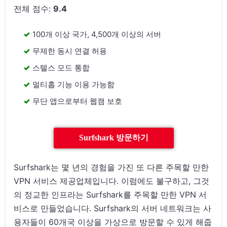
전체 점수:
9.4
100개 이상 국가, 4,500개 이상의 서버
무제한 동시 연결 허용
스텔스 모드 통합
멀티홉 기능 이용 가능함
무단 앱으로부터 웹캠 보호
Surfshark 방문하기
Surfshark는 몇 년의 경험을 가진 또 다른 주목할 만한
VPN 서비스 제공업체입니다. 이럼에도 불구하고, 그것
의 정교한 인프라는 Surfshark를 주목할 만한 VPN 서
비스로 만들었습니다. Surfshark의 서버 네트워크는 사
용자들이 60개국 이상을 가상으로 방문할 수 있게 해줍