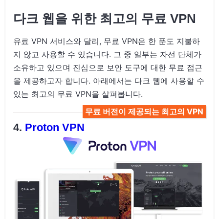
다크 웹을 위한 최고의 무료 VPN
유료 VPN 서비스와 달리, 무료 VPN은 한 푼도 지불하
지 않고 사용할 수 있습니다. 그 중 일부는 자선 단체가
소유하고 있으며 진심으로 보안 도구에 대한 무료 접근
을 제공하고자 합니다. 아래에서는 다크 웹에 사용할 수
있는 최고의 무료 VPN을 살펴봅니다.
무료 버전이 제공되는 최고의 VPN
Proton VPN