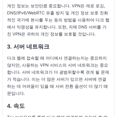
개인 정보는 보안만큼 중요합니다. VPN은 제로 로깅,
DNS/IPv6/WebRTC 유출 방지 및 개인 정보 보호 친화
적인 국가에 본사를 두는 등의 방법을 사용하여 다크 웹
에서 익명성을 유지합니다. 또한, 자체 DNS 서버를 가
진 VPN은 귀하의 개인 정보를 보호할 것입니다.
3
. 서버 네트워크
다크 웹에 접속할 때 어디에서 연결하는지는 중요하지
않지만, 사용하는 VPN 서비스의 서버 네트워크는 중요
합니다. 서버 네트워크가 더 광범위할수록 겪게 될 문제
가 적습니다. 이는 더 많은 서버가 있으면 서버에 연결
하는 데 어려움이 있을 때 서버 전환 옵션이 더 많기 때
문입니다.
4. 속도