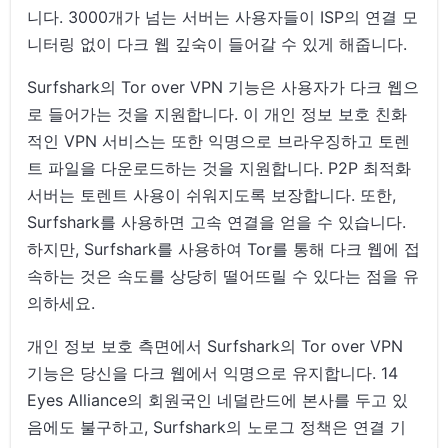
니다. 3000개가 넘는 서버는 사용자들이 ISP의 연결 모
니터링 없이 다크 웹 깊숙이 들어갈 수 있게 해줍니다.
Surfshark의 Tor over VPN 기능은 사용자가 다크 웹으
로 들어가는 것을 지원합니다. 이 개인 정보 보호 친화
적인 VPN 서비스는 또한 익명으로 브라우징하고 토렌
트 파일을 다운로드하는 것을 지원합니다. P2P 최적화
서버는 토렌트 사용이 쉬워지도록 보장합니다. 또한,
Surfshark를 사용하면 고속 연결을 얻을 수 있습니다.
하지만, Surfshark를 사용하여 Tor를 통해 다크 웹에 접
속하는 것은 속도를 상당히 떨어뜨릴 수 있다는 점을 유
의하세요.
개인 정보 보호 측면에서 Surfshark의 Tor over VPN
기능은 당신을 다크 웹에서 익명으로 유지합니다. 14
Eyes Alliance의 회원국인 네덜란드에 본사를 두고 있
음에도 불구하고, Surfshark의 노로그 정책은 연결 기