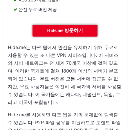
완전 무료 버전 제공
Hide.me 방문하기
Hide.me는 다크 웹에서 안전을 유지하기 위해 무료로
사용할 수 있는 또 다른 VPN 서비스입니다. 이 서비스
의 서버 네트워크는 전 세계 70개국 이상에 걸쳐 있으
며, 이러한 국가들에 걸쳐 1800개 이상의 서버가 분포
되어 있습니다. 무료 버전은 모든 서버에 접근할 수 없
지만, 무료 사용자들은 여전히 네 국가의 서버를 사용할
수 있습니다. 이 국가들에는 캐나다, 네덜란드, 독일, 그
리고 미국이 포함됩니다.
Hide.me를 사용하면 다크 웹을 거의 문제없이 탐색할
수 있습니다. P2P 파일 공유를 지원하므로 토렌트 파일