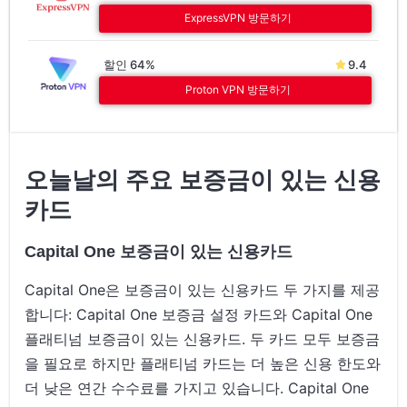
ExpressVPN 방문하기
할인 64%
9.4
Proton VPN 방문하기
오늘날의 주요 보증금이 있는 신용
카드
Capital One 보증금이 있는 신용카드
Capital One은 보증금이 있는 신용카드 두 가지를 제공
합니다: Capital One 보증금 설정 카드와 Capital One
플래티넘 보증금이 있는 신용카드. 두 카드 모두 보증금
을 필요로 하지만 플래티넘 카드는 더 높은 신용 한도와
더 낮은 연간 수수료를 가지고 있습니다. Capital One