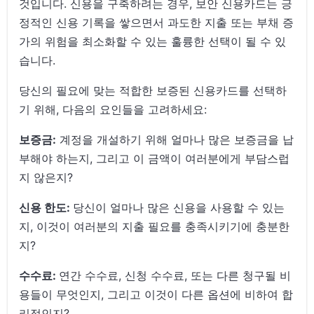
것입니다. 신용을 구축하려는 경우, 보안 신용카드는 긍
정적인 신용 기록을 쌓으면서 과도한 지출 또는 부채 증
가의 위험을 최소화할 수 있는 훌륭한 선택이 될 수 있
습니다.
당신의 필요에 맞는 적합한 보증된 신용카드를 선택하
기 위해, 다음의 요인들을 고려하세요:
보증금:
계정을 개설하기 위해 얼마나 많은 보증금을 납
부해야 하는지, 그리고 이 금액이 여러분에게 부담스럽
지 않은지?
신용 한도:
당신이 얼마나 많은 신용을 사용할 수 있는
지, 이것이 여러분의 지출 필요를 충족시키기에 충분한
지?
수수료:
연간 수수료, 신청 수수료, 또는 다른 청구될 비
용들이 무엇인지, 그리고 이것이 다른 옵션에 비하여 합
리적인지?