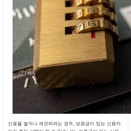
신용을 쌓거나 재건하려는 경우, 보증금이 있는 신용카