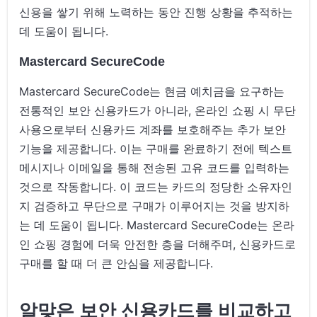
신용을 쌓기 위해 노력하는 동안 진행 상황을 추적하는
데 도움이 됩니다.
Mastercard SecureCode
Mastercard SecureCode는 현금 예치금을 요구하는
전통적인 보안 신용카드가 아니라, 온라인 쇼핑 시 무단
사용으로부터 신용카드 계좌를 보호해주는 추가 보안
기능을 제공합니다. 이는 구매를 완료하기 전에 텍스트
메시지나 이메일을 통해 전송된 고유 코드를 입력하는
것으로 작동합니다. 이 코드는 카드의 정당한 소유자인
지 검증하고 무단으로 구매가 이루어지는 것을 방지하
는 데 도움이 됩니다. Mastercard SecureCode는 온라
인 쇼핑 경험에 더욱 안전한 층을 더해주며, 신용카드로
구매를 할 때 더 큰 안심을 제공합니다.
알맞은 보안 신용카드를 비교하고