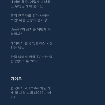
데이터 유출: 어떻게 발생하
고 무엇을 해야 할까요
원격 근무자를 위한 사이버
보안: 다중 인증의 중요성
OmeTV의 금지를 어떻게 우
회할까?
해외에서 한국 넷플릭스 시청
하는 방법
한국 밖에서 한국 TV 보는 방
법 (업데이트 2026)
가이드
한국에서 xHamster 차단 해
제 및 시청 방법 (2026 가이
드)