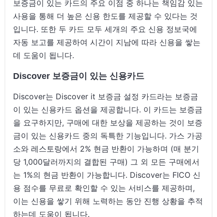
보증금이 있는 카드의 주요 이점 중 하나는 책임감 있는
사용을 통해 더 높은 신용 한도를 제공할 수 있다는 것
입니다. 또한 두 카드 모두 세개의 주요 신용 정보국에
자동 보고를 제공하여 시간이 지남에 따라 신용을 쌓는
데 도움이 됩니다.
Discover 보증금이 있는 신용카드
Discover는 Discover it 보증금 설정 카드라는 보증금
이 있는 신용카드 옵션을 제공합니다. 이 카드는 보증금
을 요구하지만, 구매에 대한 보상을 제공하는 것이 보증
금이 있는 신용카드 중의 독특한 기능입니다. 가스 가공
소와 레스토랑에서 2% 현금 반환이 가능하며 (매 분기
당 1,000달러까지의 결합된 구매) 그 외 모든 구매에서
는 1%의 현금 반환이 가능합니다. Discover는 FICO 신
용 점수를 무료로 확인할 수 있는 서비스를 제공하며,
이는 신용을 쌓기 위해 노력하는 동안 진행 상황을 추적
하는데 도움이 됩니다.