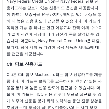
Navy Federal Credit Union은 Navy Federal 담보 신
용카드라는 담보가 있는 신용카드 옵션을 제공합니다.
이 카드는 보증금을 요구하지만, 책임감 있는 사용을 통
해 더 높은 신용 한도에 접근할 수 있습니다. 이 카드의
독특한 기능 중 하나는 연간 이용료와 잔액 이체 수수료
가 없어 시간이 지남에 따라 당신의 돈을 절약할 수 있
습니다. 더군다나, Navy Federal Credit Union은 대출,
모기지, 퇴직 계획 등 다양한 금융 제품과 서비스에 대
한 접근을 제공합니다.
Citi 담보 신용카드
Citi은 Citi 담보 Mastercard라는 담보 신용카드를 제공
합니다. 이 카드는 보증금을 요구하지만 책임감 있는 사
용을 통해 더 높은 신용 한도에 접근할 수 있습니다. 더
불어, 이 카드는 FICO 신용 점수에 무료로 접근할 수 있
게 해주어 신용을 쌓기 위해 노력하는 동안 진행 상황을
추적하는 데 도움이 됩니다. 더불어, Citi는 사기 보호