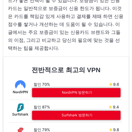
드가 좋은 선택이 될 수 있습니다. 보증금이 있는 신용
카드는 일반적으로 보증금이 신용 한도가 됩니다. 이것
은 카드를 책임감 있게 사용하고 결제를 제때 하면 신용
점수를 쌓거나 개선하는 데 도움이 될 수 있습니다. 이
글에서는 주요 보증금이 있는 신용카드 브랜드와 그들
의 이점, 그리고 비교하고 당신의 필요에 맞는 것을 선
택하는 팁을 제공합시다.
전반적으로 최고의 VPN
할인 70%
9.6
NordVPN 방문하기
할인 87%
9.4
Surfshark 방문하기
할인 79%
9.8