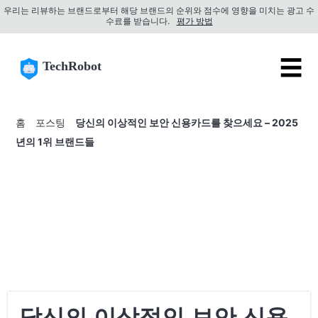
우리는 리뷰하는 브랜드로부터 해당 브랜드의 순위와 점수에 영향을 미치는 광고 수
수료를 받습니다.
평가 방법
☰
TechRobot
홈
포스팅
당신의 이상적인 보안 신용카드를 찾으세요 – 2025
년의 1위 브랜드들
당신의 이상적인 보안 신용