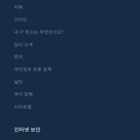
리뷰
가이드
내 IP 주소는 무엇인가요?
당사 소개
문의
개인정보 보호 정책
날인
쿠키 정책
사이트맵
인터넷 보안