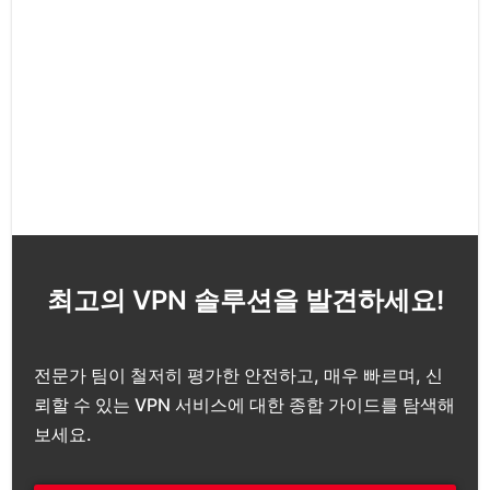
최고의 VPN 솔루션을 발견하세요!
전문가 팀이 철저히 평가한 안전하고, 매우 빠르며, 신
뢰할 수 있는 VPN 서비스에 대한 종합 가이드를 탐색해
보세요.