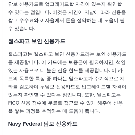
담보 신용카드로 업그레이드할 자격이 있는지 확인할
수 있다는 점입니다. 이것은 시간이 지남에 따라 신용을
쌓고 수수료와 이자율에서 돈을 절약하는 데 도움이 될
수 있습니다.
웰스파고 보안 신용카드
웰스파고는 웰스파고 보안 신용카드라는 보안 신용카드
를 제공합니다. 이 카드에는 보증금이 필요하지만, 책임
있는 사용으로 더 높은 신용 한도를 제공합니다. 이 카
드의 독특한 특징 중 하나는 웰스파고가 주기적으로 계
좌를 검토하여 무담보 신용카드로 업그레이드할 자격이
있는지 확인할 수 있다는 점입니다. 또한, 웰스파고는
FICO 신용 점수에 무료로 접근할 수 있게 해주어 신용
을 쌓는 과정을 추적하는 데 도움이 됩니다.
Navy Federal 담보 신용카드