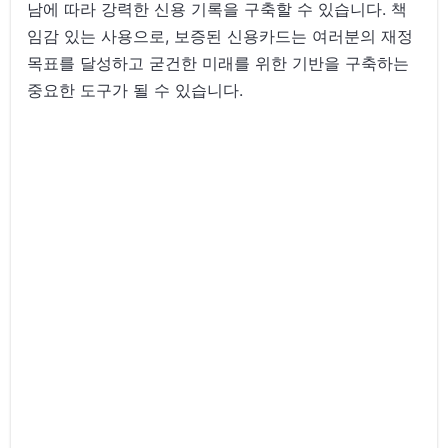
남에 따라 강력한 신용 기록을 구축할 수 있습니다. 책
임감 있는 사용으로, 보증된 신용카드는 여러분의 재정
목표를 달성하고 굳건한 미래를 위한 기반을 구축하는
중요한 도구가 될 수 있습니다.