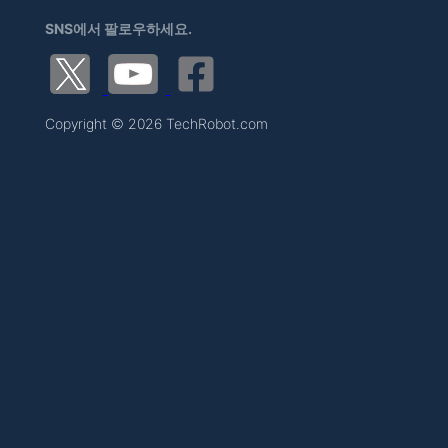
SNS에서 팔로우하세요.
Copyright © 2026 TechRobot.com