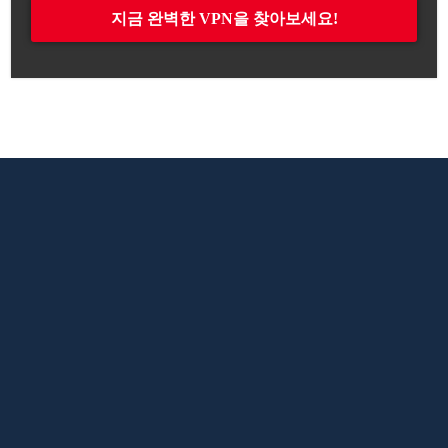
지금 완벽한 VPN을 찾아보세요!