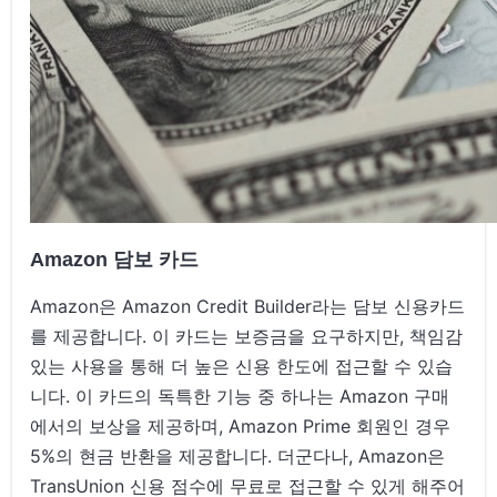
Amazon 담보 카드
Amazon은 Amazon Credit Builder라는 담보 신용카드
를 제공합니다. 이 카드는 보증금을 요구하지만, 책임감
있는 사용을 통해 더 높은 신용 한도에 접근할 수 있습
니다. 이 카드의 독특한 기능 중 하나는 Amazon 구매
에서의 보상을 제공하며, Amazon Prime 회원인 경우
5%의 현금 반환을 제공합니다. 더군다나, Amazon은
TransUnion 신용 점수에 무료로 접근할 수 있게 해주어