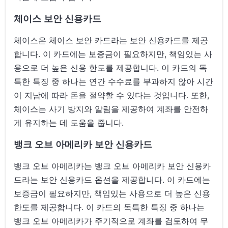
체이스 보안 신용카드
체이스은 체이스 보안 카드라는 보안 신용카드를 제공
합니다. 이 카드에는 보증금이 필요하지만, 책임있는 사
용으로 더 높은 신용 한도를 제공합니다. 이 카드의 독
특한 특징 중 하나는 연간 수수료를 부과하지 않아 시간
이 지남에 따라 돈을 절약할 수 있다는 것입니다. 또한,
체이스는 사기 방지와 알림을 제공하여 계좌를 안전하
게 유지하는 데 도움을 줍니다.
뱅크 오브 아메리카 보안 신용카드
뱅크 오브 아메리카는 뱅크 오브 아메리카 보안 신용카
드라는 보안 신용카드 옵션을 제공합니다. 이 카드에는
보증금이 필요하지만, 책임있는 사용으로 더 높은 신용
한도를 제공합니다. 이 카드의 독특한 특징 중 하나는
뱅크 오브 아메리카가 주기적으로 계좌를 검토하여 무