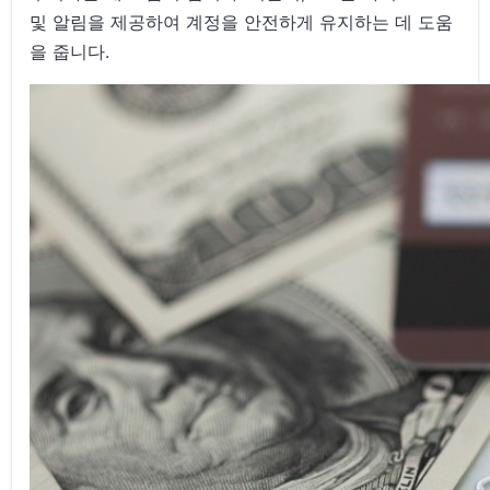
및 알림을 제공하여 계정을 안전하게 유지하는 데 도움
을 줍니다.