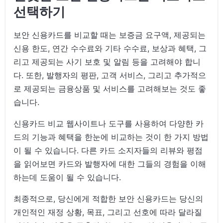
선택하기
보안 신용카드를 비교할 때는 보증금 요구액, 제공되는
신용 한도, 연간 수수료와 기타 수수료, 보상과 혜택, 그
리고 제공되는 사기 보호 및 알림 등을 고려해야 합니
다. 또한, 발행자의 평판, 고객 서비스, 그리고 추가적으
로 제공되는 금융상품 및 서비스를 고려해보는 것도 좋
습니다.
신용카드 비교 웹사이트나 도구를 사용하여 다양한 카
드의 기능과 혜택을 한눈에 비교하는 것이 한 가지 방법
이 될 수 있습니다. 다른 카드 소지자들의 리뷰와 평점
을 읽어보면 카드와 발행자에 대한 그들의 경험을 이해
하는데 도움이 될 수 있습니다.
최종적으로, 당신에게 적합한 보안 신용카드는 당신의
개인적인 재정 상황, 목표, 그리고 선호에 따라 달라질