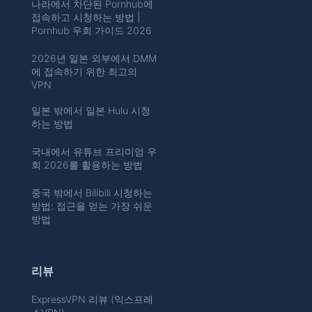
나라에서 차단된 Pornhub에
접속하고 시청하는 방법 |
Pornhub 우회 가이드 2026
2026년 일본 외부에서 DMM
에 접속하기 위한 최고의
VPN
일본 밖에서 일본 Hulu 시청
하는 방법
국내에서 유튜브 프리미엄 우
회 2026를 활용하는 방법
중국 밖에서 Bilibili 시청하는
방법: 접근을 얻는 가장 쉬운
방법
리뷰
ExpressVPN 리뷰 (익스프레