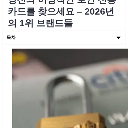
카드를 찾으세요 – 2026년
의 1위 브랜드들
목차
당신의 이상적인 보안 신용카드를 찾으세요 – 2026년의 1위 브랜
드들
오늘날의 주요 보증금이 있는 신용카드
알맞은 보안 신용카드를 비교하고 선택하기
요약