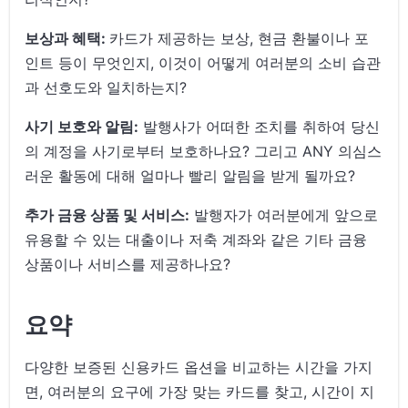
보상과 혜택:
카드가 제공하는 보상, 현금 환불이나 포
인트 등이 무엇인지, 이것이 어떻게 여러분의 소비 습관
과 선호도와 일치하는지?
사기 보호와 알림:
발행사가 어떠한 조치를 취하여 당신
의 계정을 사기로부터 보호하나요? 그리고 ANY 의심스
러운 활동에 대해 얼마나 빨리 알림을 받게 될까요?
추가 금융 상품 및 서비스:
발행자가 여러분에게 앞으로
유용할 수 있는 대출이나 저축 계좌와 같은 기타 금융
상품이나 서비스를 제공하나요?
요약
다양한 보증된 신용카드 옵션을 비교하는 시간을 가지
면, 여러분의 요구에 가장 맞는 카드를 찾고, 시간이 지