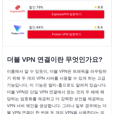
할인 79%
9.8
ExpressVPN 방문하기
할인 64%
9.4
Proton VPN 방문하기
더블 VPN 연결이란 무엇인가요?
이름에서 알 수 있듯이, 더블 VPN은 트래픽을 라우팅하
기 위해 두 개의 VPN 서버를 사용할 수 있게 하는 고급
기능입니다. 이 기능은 멀티-홉으로도 알려져 있습니다.
더블 VPN은 단일 VPN 연결에서 얻는 것의 두 배에 해
당하는 암호화를 제공하고 더 강력한 보안을 제공하는
VPN 서버 체인을 생성합니다. 그러나 일부 경우에는 더
블 VPN 연결이 한 번에 두 개의 VPN을 사용한다는 의