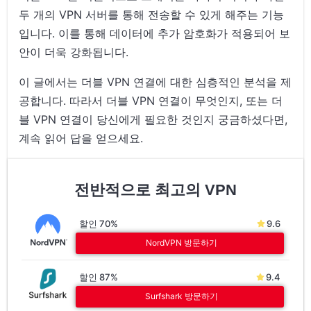
두 개의 VPN 서버를 통해 전송할 수 있게 해주는 기능
입니다. 이를 통해 데이터에 추가 암호화가 적용되어 보
안이 더욱 강화됩니다.
이 글에서는 더블 VPN 연결에 대한 심층적인 분석을 제
공합니다. 따라서 더블 VPN 연결이 무엇인지, 또는 더
블 VPN 연결이 당신에게 필요한 것인지 궁금하셨다면,
계속 읽어 답을 얻으세요.
전반적으로 최고의 VPN
할인 70%
9.6
NordVPN 방문하기
할인 87%
9.4
Surfshark 방문하기