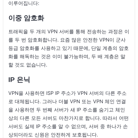
이루어집니다:
이중 암호화
트래픽을 두 개의 VPN 서버를 통해 전송하는 과정은 이
를 두 번 암호화합니다. 요즘 많은 안전한 VPN이 군사
등급 암호화를 사용하고 있기 때문에, 단일 계층의 암호
화를 해독하는 것은 이미 불가능하며, 두 배 계층은 말
할 것도 없습니다.
IP 은닉
VPN을 사용하면 ISP IP 주소가 VPN 서버의 다른 주소
로 대체됩니다. 그러나 더블 VPN 또는 VPN 체인 연결
을 사용하면 두 번째 서버가 새 IP 주소를 숨기고 체인
상의 다른 모든 서버도 마찬가지로 합니다. 따라서 어떤
서버도 실제 IP 주소를 알 수 없으며, 서버 중 하나가 손
상되더라도 신원은 안전하게 보호됩니다.