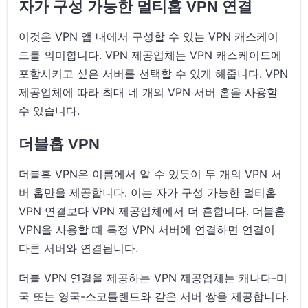
자가 구성 가능한 멀티홉 VPN 연결
이것은 VPN 앱 내에서 구성할 수 있는 VPN 캐스케이
드를 의미합니다. VPN 제공업체는 VPN 캐스케이드에
포함시키고 싶은 서버를 선택할 수 있게 해줍니다. VPN
제공업체에 따라 최대 네 개의 VPN 서버 홉을 사용할
수 있습니다.
더블홉 VPN
더블홉 VPN은 이름에서 알 수 있듯이 두 개의 VPN 서
버 홉만을 제공합니다. 이는 자가 구성 가능한 멀티홉
VPN 연결보다 VPN 제공업체에서 더 흔합니다. 더블홉
VPN을 사용할 때 특정 VPN 서버에 연결하면 연결이
다른 서버와 연결됩니다.
더블 VPN 연결을 제공하는 VPN 제공업체는 캐나다-미
국 또는 영국-스코틀랜드와 같은 서버 쌍을 제공합니다.