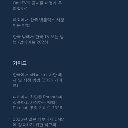
OmeTV의 금지를 어떻게 우
회할까?
해외에서 한국 넷플릭스 시청
하는 방법
한국 밖에서 한국 TV 보는 방
법 (업데이트 2026)
가이드
한국에서 xHamster 차단 해
제 및 시청 방법 (2026 가이
드)
나라에서 차단된 Pornhub에
접속하고 시청하는 방법 |
Pornhub 우회 가이드 2026
2026년 일본 외부에서 DMM
에 접속하기 위한 최고의