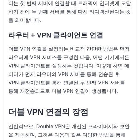
이는 첫 번째 서버에 연결할 때 트래픽이 인터넷에 도달
하기 전에 두 번째 서버를 통해 다시 리디렉션된다는 것
을 의미합니다.
라우터 + VPN 클라이언트 연결
더블 VPN 연결을 설정하는 비교적 간단한 방법은 먼저
라우터에 VPN 서비스를 구성한 다음, 어떤 기기에서든
VPN 클라이언트를 설정하는 것입니다. 이렇게 하면 데
이터가 먼저 라우터의 VPN 서버를 통해 전송된 후
VPN 클라이언트를 통해 연결된 두 번째 VPN 서버를
통해 재전송되므로 더블 VPN 연결이 생성됩니다.
더블 VPN 연결의 장점
전반적으로, Double VPN은 개선된 프라이버시와 보안
을 제공하며, 그것은 다음과 같은 다양한 방법을 통해