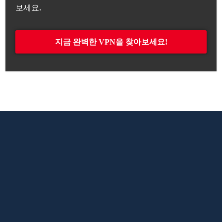
보세요.
지금 완벽한 VPN을 찾아보세요!