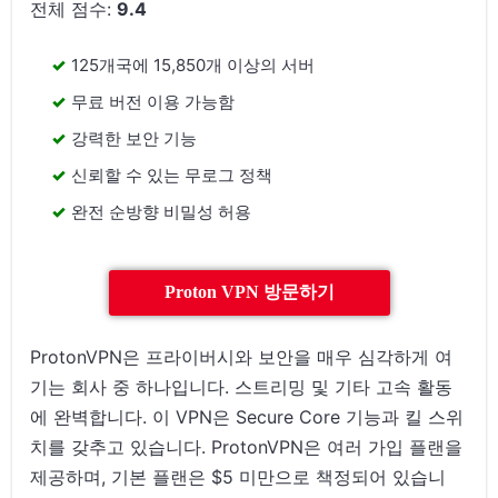
전체 점수:
9.4
125개국에 15,850개 이상의 서버
무료 버전 이용 가능함
강력한 보안 기능
신뢰할 수 있는 무로그 정책
완전 순방향 비밀성 허용
Proton VPN 방문하기
ProtonVPN은 프라이버시와 보안을 매우 심각하게 여
기는 회사 중 하나입니다. 스트리밍 및 기타 고속 활동
에 완벽합니다. 이 VPN은 Secure Core 기능과 킬 스위
치를 갖추고 있습니다. ProtonVPN은 여러 가입 플랜을
제공하며, 기본 플랜은 $5 미만으로 책정되어 있습니