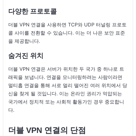
다양한 프로토콜
더블 VPN 연결을 사용하면 TCP와 UDP 터널링 프로토
콜 사이를 전환할 수 있습니다. 이는 더 나은 보안 표준
을 제공합니다.
숨겨진 위치
더블 VPN 연결은 서버가 위치한 두 국가 중 하나로 트
래픽을 보냅니다. 연결을 모니터링하려는 사람이라면
멀티홉 연결을 통해 서로 멀리 떨어진 여러 위치에서 당
신을 찾게 될 것입니다. 이는 온라인 권리가 억압되는
국가에서 정치적 또는 사회적 활동가인 경우 중요합니
다.
더블 VPN 연결의 단점