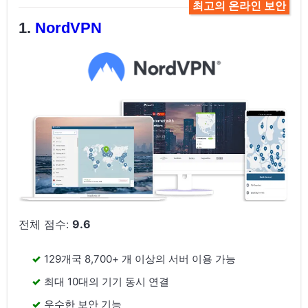
최고의 온라인 보안
NordVPN
전체 점수:
9.6
129개국 8,700+ 개 이상의 서버 이용 가능
최대 10대의 기기 동시 연결
우수한 보안 기능