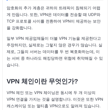
암호화의 추가 계층은 귀하의 트래픽이 침해되기 어렵
게 만듭니다. 또한, VPN은 데이터를 전송할 때 UDP와
TCP 프로토콜 사이를 전환하여 VPN이 제공하는 보안
을 강화합니다.
일부 VPN 제공업체들이 더블 VPN 기능을 제공한다고
주장하지만, 실제로는 그렇지 않은 경우가 많습니다. 실
제로, 그들의 서버는 데이터를 두 번 복호화하는데, 이
는 서버 중 하나라도 해킹당하면 위협에 취약해질 수 있
습니다.
VPN 체인이란 무엇인가?
VPN 체인 또는 VPN 체이닝은 동시에 두 개 이상의
VPN 연결을 가지는 것을 설명합니다. 이것은 또한 VPN
캐스케이딩 또는 멀티홉 VPN으로도 알려져 있습니다.