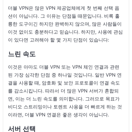
더블 VPN은 많은 VPN 제공업체에게 첫 번째 선택 옵
션이 아닙니다. 그 이유는 단점들 때문입니다. 비록 훌
륭한 도구이긴 하지만 완벽하지 않으며, 많은 사람들이
이것 없이도 충분하다고 믿습니다. 하지만, 사용에 관심
이 있다면 고려해야 할 몇 가지 단점이 있습니다:
느린 속도
이것은 아마도 더블 VPN 또는 VPN 체인 연결과 관련
된 가장 심각한 단점 중 하나일 것입니다. 일반 VPN 연
결을 사용할 때, 암호화 및 보안 프로토콜이 연결 속도
를 감소시킵니다. 따라서 더 많은 VPN 서버가 혼합되
면, 이는 더 느린 속도를 의미합니다. 그러므로 목표가
비디오 스트리밍이나 토렌트 사용을 더 빠르게 하는 것
이라면, 더블 VPN 연결은 좋은 생각이 아닙니다.
서버 선택