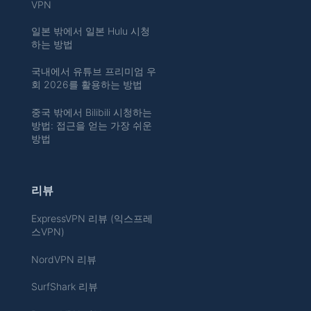
VPN
일본 밖에서 일본 Hulu 시청
하는 방법
국내에서 유튜브 프리미엄 우
회 2026를 활용하는 방법
중국 밖에서 Bilibili 시청하는
방법: 접근을 얻는 가장 쉬운
방법
리뷰
ExpressVPN 리뷰 (익스프레
스VPN)
NordVPN 리뷰
SurfShark 리뷰