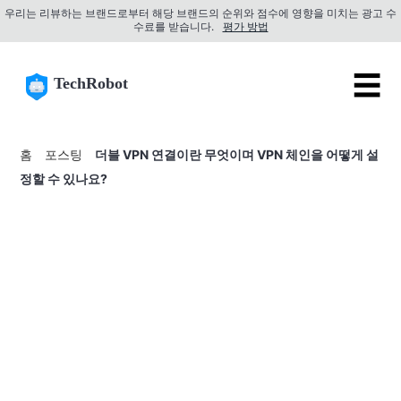
우리는 리뷰하는 브랜드로부터 해당 브랜드의 순위와 점수에 영향을 미치는 광고 수
수료를 받습니다.
평가 방법
☰
TechRobot
홈
포스팅
더블 VPN 연결이란 무엇이며 VPN 체인을 어떻게 설
정할 수 있나요?