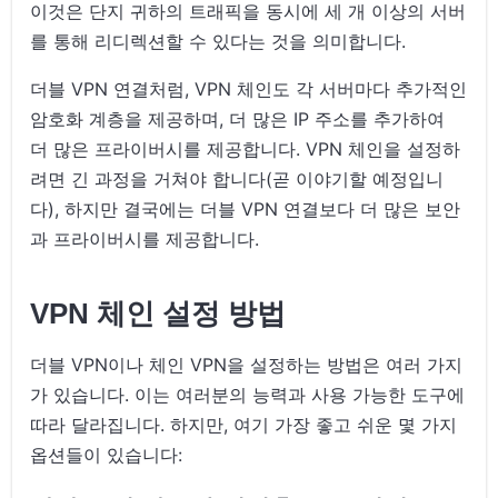
이것은 단지 귀하의 트래픽을 동시에 세 개 이상의 서버
를 통해 리디렉션할 수 있다는 것을 의미합니다.
더블 VPN 연결처럼, VPN 체인도 각 서버마다 추가적인
암호화 계층을 제공하며, 더 많은 IP 주소를 추가하여
더 많은 프라이버시를 제공합니다. VPN 체인을 설정하
려면 긴 과정을 거쳐야 합니다(곧 이야기할 예정입니
다), 하지만 결국에는 더블 VPN 연결보다 더 많은 보안
과 프라이버시를 제공합니다.
VPN 체인 설정 방법
더블 VPN이나 체인 VPN을 설정하는 방법은 여러 가지
가 있습니다. 이는 여러분의 능력과 사용 가능한 도구에
따라 달라집니다. 하지만, 여기 가장 좋고 쉬운 몇 가지
옵션들이 있습니다: