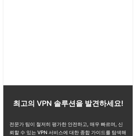
최고의 VPN 솔루션을 발견하세요!
전문가 팀이 철저히 평가한 안전하고, 매우 빠르며, 신
뢰할 수 있는 VPN 서비스에 대한 종합 가이드를 탐색해