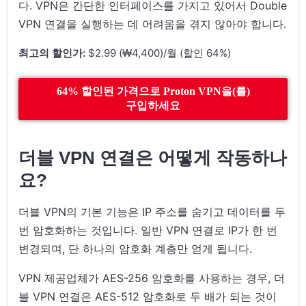
다. VPN은 간단한 인터페이스를 가지고 있어서 Double
VPN 연결을 실행하는 데 어려움을 겪지 않아야 합니다.
최고의 할인가:
$2.99 (₩4,400)/월 (할인 64%)
64% 할인된 가격으로 Proton VPN을(를)
구입하세요
더블 VPN 연결은 어떻게 작동하나
요?
더블 VPN의 기본 기능은 IP 주소를 숨기고 데이터를 두
번 암호화하는 것입니다. 일반 VPN 연결로 IP가 한 번
변경되며, 단 하나의 암호화 계층만 얻게 됩니다.
VPN 제공업체가 AES-256 암호화를 사용하는 경우, 더
블 VPN 연결은 AES-512 암호화로 두 배가 되는 것이