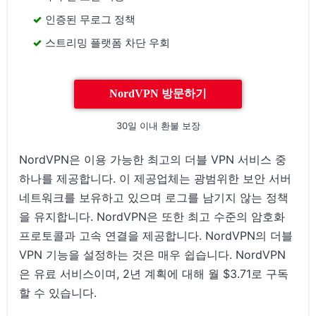
인증된 무로그 정책
스트리밍 플랫폼 차단 우회
NordVPN 방문하기
30일 이내 환불 보장
NordVPN은 이용 가능한 최고의 더블 VPN 서비스 중
하나를 제공합니다. 이 제공업체는 광범위한 보안 서버
네트워크를 보유하고 있으며 로그를 남기지 않는 정책
을 유지합니다. NordVPN은 또한 최고 수준의 암호화
프로토콜과 고속 연결을 제공합니다. NordVPN의 더블
VPN 기능을 설정하는 것은 매우 쉽습니다. NordVPN
은 유료 서비스이며, 2년 계획에 대해 월 $3.71로 구독
할 수 있습니다.