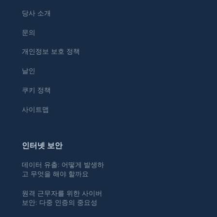
당사 소개
문의
개인정보 보호 정책
날인
쿠키 정책
사이트맵
인터넷 보안
데이터 유출: 어떻게 발생하
고 무엇을 해야 할까요
원격 근무자를 위한 사이버
보안: 다중 인증의 중요성