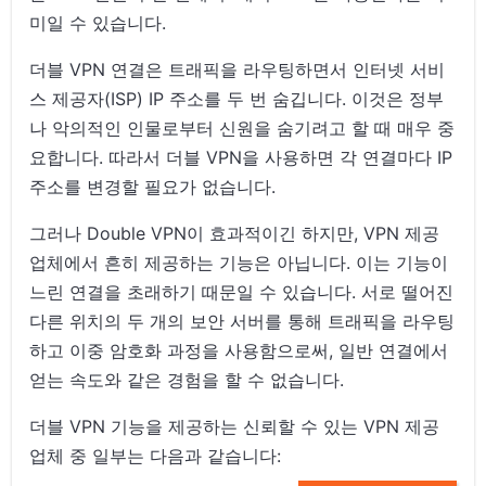
미일 수 있습니다.
더블 VPN 연결은 트래픽을 라우팅하면서 인터넷 서비
스 제공자(ISP) IP 주소를 두 번 숨깁니다. 이것은 정부
나 악의적인 인물로부터 신원을 숨기려고 할 때 매우 중
요합니다. 따라서 더블 VPN을 사용하면 각 연결마다 IP
주소를 변경할 필요가 없습니다.
그러나 Double VPN이 효과적이긴 하지만, VPN 제공
업체에서 흔히 제공하는 기능은 아닙니다. 이는 기능이
느린 연결을 초래하기 때문일 수 있습니다. 서로 떨어진
다른 위치의 두 개의 보안 서버를 통해 트래픽을 라우팅
하고 이중 암호화 과정을 사용함으로써, 일반 연결에서
얻는 속도와 같은 경험을 할 수 없습니다.
더블 VPN 기능을 제공하는 신뢰할 수 있는 VPN 제공
업체 중 일부는 다음과 같습니다: