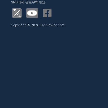
SNS에서 팔로우하세요.
Copyright © 2026 TechRobot.com