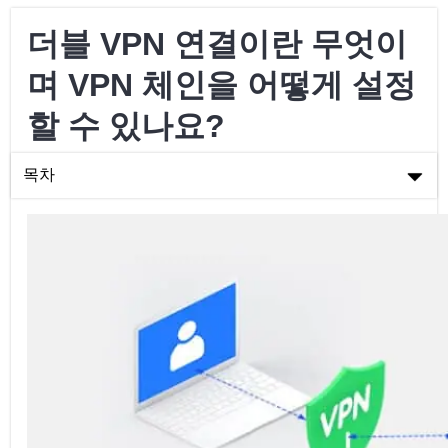
더블 VPN 연결이란 무엇이
며 VPN 체인을 어떻게 설정
할 수 있나요?
목차
더블 VPN 연결이란 무엇이며 VPN 체인을 어떻게 설정할 수 있나
요?
더블 VPN 연결이란 무엇인가요?
더블 VPN 연결은 어떻게 작동하나요?
VPN 체인이란 무엇인가?
VPN 체인 설정 방법
더블 VPN 연결의 장점