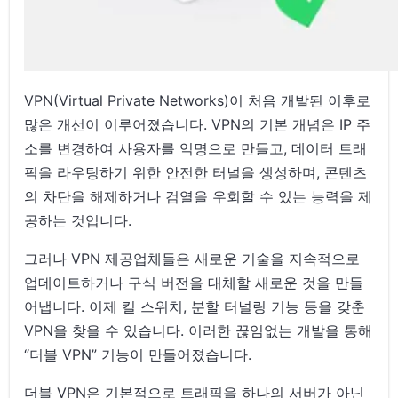
더블 VPN 연결의 단점
결론
VPN(Virtual Private Networks)이 처음 개발된 이후로
많은 개선이 이루어졌습니다. VPN의 기본 개념은 IP 주
소를 변경하여 사용자를 익명으로 만들고, 데이터 트래
픽을 라우팅하기 위한 안전한 터널을 생성하며, 콘텐츠
의 차단을 해제하거나 검열을 우회할 수 있는 능력을 제
공하는 것입니다.
그러나 VPN 제공업체들은 새로운 기술을 지속적으로
업데이트하거나 구식 버전을 대체할 새로운 것을 만들
어냅니다. 이제 킬 스위치, 분할 터널링 기능 등을 갖춘
VPN을 찾을 수 있습니다. 이러한 끊임없는 개발을 통해
“더블 VPN” 기능이 만들어졌습니다.
더블 VPN은 기본적으로 트래픽을 하나의 서버가 아닌