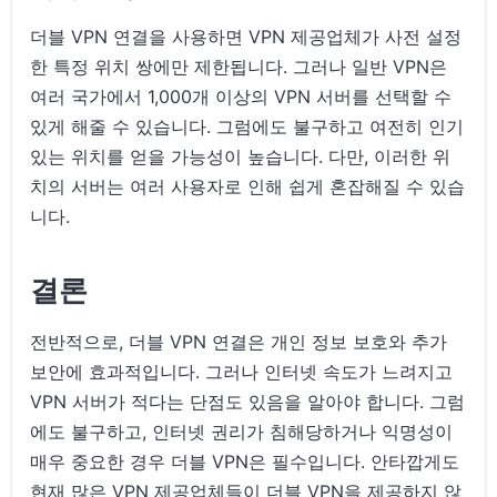
더블 VPN 연결을 사용하면 VPN 제공업체가 사전 설정
한 특정 위치 쌍에만 제한됩니다. 그러나 일반 VPN은
여러 국가에서 1,000개 이상의 VPN 서버를 선택할 수
있게 해줄 수 있습니다. 그럼에도 불구하고 여전히 인기
있는 위치를 얻을 가능성이 높습니다. 다만, 이러한 위
치의 서버는 여러 사용자로 인해 쉽게 혼잡해질 수 있습
니다.
결론
전반적으로, 더블 VPN 연결은 개인 정보 보호와 추가
보안에 효과적입니다. 그러나 인터넷 속도가 느려지고
VPN 서버가 적다는 단점도 있음을 알아야 합니다. 그럼
에도 불구하고, 인터넷 권리가 침해당하거나 익명성이
매우 중요한 경우 더블 VPN은 필수입니다. 안타깝게도
현재 많은 VPN 제공업체들이 더블 VPN을 제공하지 않