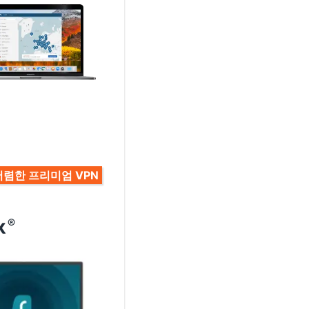
저렴한 프리미엄 VPN