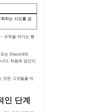
 우회하는 시도를 금
– 규칙을 어기는 행
는 Discord의
있습니다. 처음에 당신이
는 것은 그것들을 어
과적인 단계