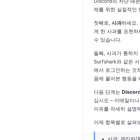
Discord의 차단 
제를 위한 실질적인 
첫째로,
사과
하세요.
게 한 사과를 표현하
수 있습니다.
둘째, 사과가 통하지
Surfshark와 같
에서 로그인하는 것처
음에 물어본 행동을 
다음 단계는
Disco
십시오 – 이메일이나
이유를 자세히 설명
이제 항목별로 살펴
사과: 관리자