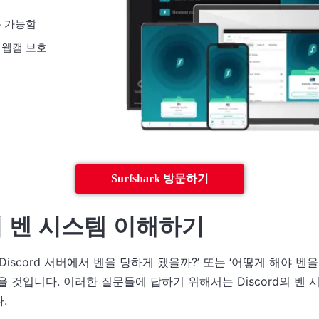
합
용 가능함
 웹캠 보호
Surfshark 방문하기
d의 벤 시스템 이해하기
Discord 서버에서 벤을 당하게 됐을까?’ 또는 ‘어떻게 해야 벤을
을 것입니다. 이러한 질문들에 답하기 위해서는 Discord의 벤 
.