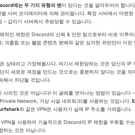
iscord에는 두 가지 유형의 벤
이 있다는 것을 알아두어야 합니다
 개별 서버 모더레이터에 의해 관리됩니다. 특정 서버에서 마련
펑 – 갑자기 서버에서 추방당할 수 있습니다.
체적인 제한은 Discord의 신뢰 & 안전 팀으로부터 바로 이루
; 괴롭힘 또는 불법 콘텐츠 분배와 같은 심각한 위반만이 이런
맞은 상태라고 가정해봅시다. 여기서 제한당하는 것은 당신의 IP 
 단지 새로운 계정을 만드는 것으로는 충분하지 않다는 것을 의미합
속해서 차단될 것입니다.
 사라진 것은 아닙니다! 이 굴레를 벗어나는 방법이 있습니다 –
l Private Network, 가상 사설 네트워크)를 사용하는 것입니다.
E
urfshark
와 같은 VPN은 사용자가 실제 IP 주소를 가려줍니다.
VPN을 사용하여 기술적으로 Discord의 IP 제한을 우회할 수
합하는 것은 아닙니다: