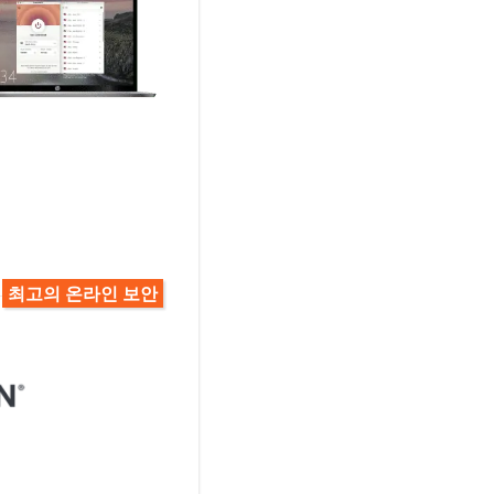
최고의 온라인 보안