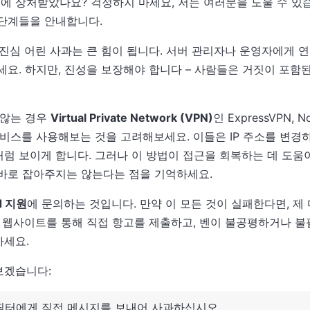
때문에 상처받았나요? 걱정하지 마세요, 저는 여러분을 도울 수 있
단계들을 안내합니다.
 진심 어린 사과는 큰 힘이 됩니다. 서버 관리자나 운영자에게 
세요. 하지만, 진성을 보장해야 합니다 – 사람들은 거짓이 포함
 않는 경우
Virtual Private Network (VPN)
인 ExpressVPN, 
은 서비스를 사용해보는 것을 고려해보세요. 이들은 IP 주소를 변
럼 보이게 합니다. 그러나 이 방법이 접근을 회복하는 데 도움이
바로 잡아주지는 않는다는 점을 기억하세요.
rd 지원
에 문의하는 것입니다. 만약 이 모든 것이 실패한다면, 제
 웹사이트를 통해 직접 항고를 제출하고, 벤이 불공평하거나 
하세요.
보겠습니다:
/필터에게 직접 메시지를 보내어 사과하십시오