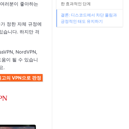
는 여러분이 좋아하는
한 효과적인 단계
결론: 디스코드에서 차단 풀림과
긍정적인 태도 유지하기
자가 정한 자체 규정에
있습니다. 하지만 걱
PN, NordVPN,
 도움이 될 수 있습니
요.
고의 VPN으로 판정