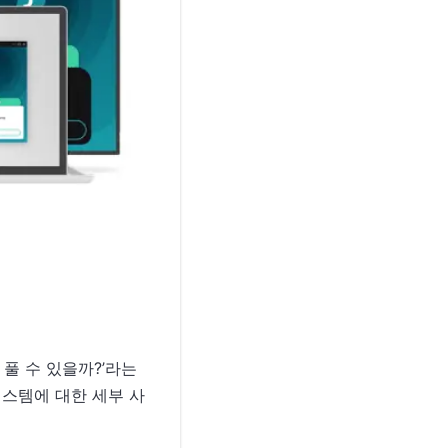
 풀 수 있을까?’라는
시스템에 대한 세부 사