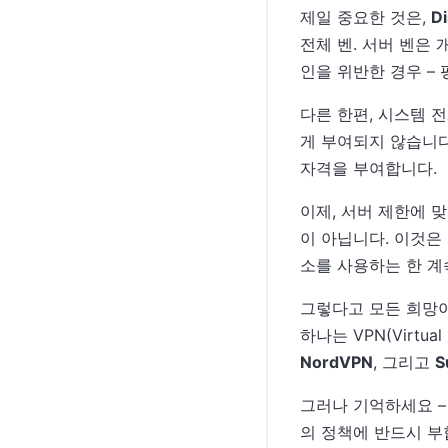
제일 중요한 것은,
D
전체 벤. 서버 벤은
인을 위반한 경우 – 
다른 한편, 시스템 전
게 부여되지 않습니다
자격을 부여합니다.
이제, 서버 제한에 
이 아닙니다. 이것은
소를 사용하는 한 계
그렇다고 모든 희망이
하나는 VPN(Virtua
NordVPN
, 그리고
S
그러나 기억하세요 – 
의 정책에 반드시 부