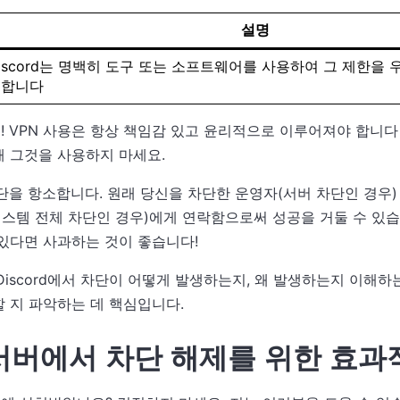
설명
iscord는 명백히 도구 또는 소프트웨어를 사용하여 그 제한을
지합니다
 VPN 사용은 항상 책임감 있고 윤리적으로 이루어져야 합니다 
 그것을 사용하지 마세요.
을 항소합니다. 원래 당신을 차단한 운영자(서버 차단인 경우) 또
ty 팀(시스템 전체 차단인 경우)에게 연락함으로써 성공을 거둘 수 
있다면 사과하는 것이 좋습니다!
Discord에서 차단이 어떻게 발생하는지, 왜 발생하는지 이해하
 지 파악하는 데 핵심입니다.
d 서버에서 차단 해제를 위한 효