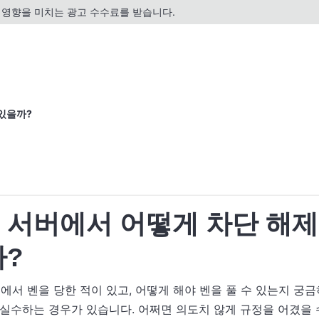
영향을 미치는 광고 수수료를 받습니다.
 있을까?
 서버에서 어떻게 차단 해제
까?
서버에서 벤을 당한 적이 있고, 어떻게 해야 벤을 풀 수 있는지 궁
 실수하는 경우가 있습니다. 어쩌면 의도치 않게 규정을 어겼을 