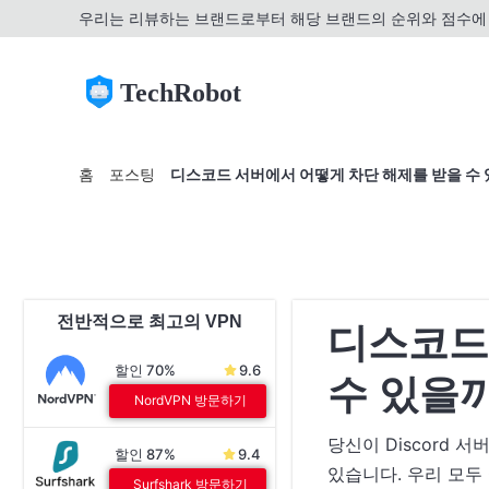
우리는 리뷰하는 브랜드로부터 해당 브랜드의 순위와 점수에 
TechRobot
홈
포스팅
디스코드 서버에서 어떻게 차단 해제를 받을 수
전반적으로 최고의 VPN
디스코드
할인 70%
9.6
수 있을
NordVPN 방문하기
당신이 Discord 
할인 87%
9.4
있습니다. 우리 모두
Surfshark 방문하기