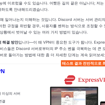
능에 이르렀을 수도 있습니다. 어쨌든 길의 끝은 아닙니다; 저
여하도록 안내해드리겠습니다.
 왜 일어나는지 이해하는 것입니다. Discord 서버는 서버 관리
러한 규정을 위반할 경우, 사용자를 벤하는 방식으로 조정할 수 
 상황에서 벗어날 수 있는 여러 가지 방법이 있습니다.
 해결 방안
입니다—이 때 VPN이 중요한 도구가 됩니다. ExpressV
 서비스들은 Discord 서버로부터의 IP 주소 벤을 극복하는 데 큰
rd 서버로 돌아가는 방법에 대한 좀 더 자세한 단계는 계속 읽어보세
테스트 결과 전반적으로 최
PN
0개 이상의 서버
 연결