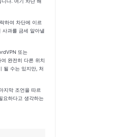
습니다. 여기 차단 해
연락하여 차단에 이르
된 사과를 금세 알아낼
NordVPN 또는
경하여 완전히 다른 위치
 될 수는 있지만, 처
 마지막 조언을 따르
불필요하다고 생각하는