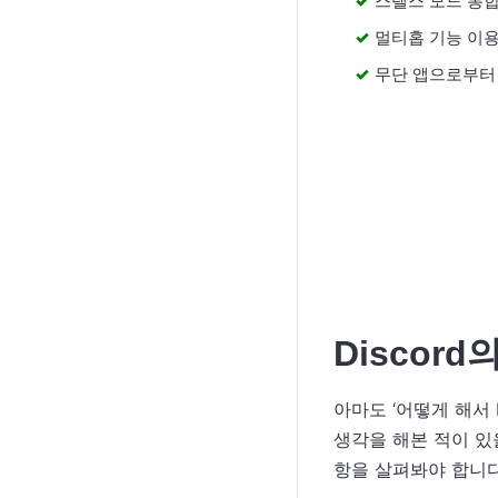
스텔스 모드 통
멀티홉 기능 이
무단 앱으로부터
Discor
아마도 ‘어떻게 해서 
생각을 해본 적이 있
항을 살펴봐야 합니다