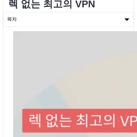
렉 없는 최고의 VPN
목차
렉 없는 최고의 VPN
VPN 이해하기
게임 렉이란 무엇인가요?
최고의 렉 없는 VPN 추천
렉 없는 VPN으로 게임하기
렉 없는 VPN을 이용하는 것이 안전한가요?
렉 없는 무료 VPN 찾기
결론