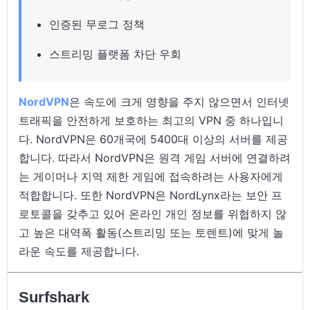
인증된 무로그 정책
스트리밍 플랫폼 차단 우회
NordVPN
은 속도에 크게 영향을 주지 않으면서 인터넷
트래픽을 안전하게 보호하는 최고의 VPN 중 하나입니
다. NordVPN은 60개국에 5400대 이상의 서버를 제공
합니다. 따라서 NordVPN은 원격 게임 서버에 연결하려
는 게이머나 지역 제한 게임에 접속하려는 사용자에게
적합합니다. 또한 NordVPN은 NordLynx라는 보안 프
로토콜을 갖추고 있어 온라인 개인 정보를 위협하지 않
고 높은 대역폭 활동(스트리밍 또는 토렌트)에 맞게 놀
라운 속도를 제공합니다.
Surfshark