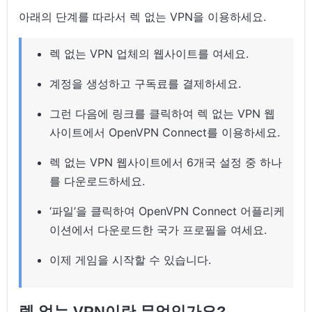
아래의 단계를 따라서 렉 없는 VPN을 이용하세요.
렉 없는 VPN 업체의 웹사이트를 여세요.
계정을 생성하고 구독료를 결제하세요.
그런 다음에 링크를 클릭하여 렉 없는 VPN 웹
사이트에서 OpenVPN Connect를 이용하세요.
렉 없는 VPN 웹사이트에서 6개국 설정 중 하나
를 다운로드하세요.
‘파일’을 클릭하여 OpenVPN Connect 어플리케
이션에서 다운로드한 국가 프로필을 여세요.
이제 게임을 시작할 수 있습니다.
렉 없는 VPN이란 무엇인가요?