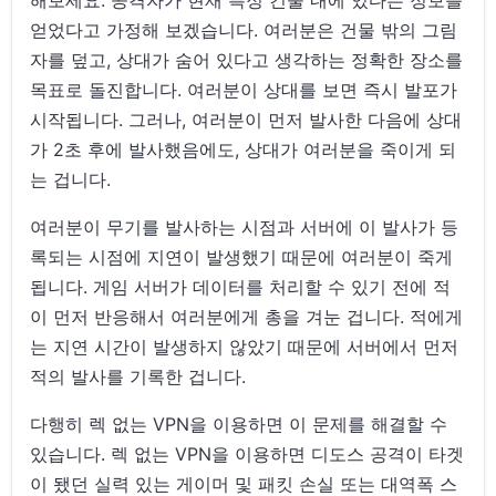
얻었다고 가정해 보겠습니다. 여러분은 건물 밖의 그림
자를 덮고, 상대가 숨어 있다고 생각하는 정확한 장소를
목표로 돌진합니다. 여러분이 상대를 보면 즉시 발포가
시작됩니다. 그러나, 여러분이 먼저 발사한 다음에 상대
가 2초 후에 발사했음에도, 상대가 여러분을 죽이게 되
는 겁니다.
여러분이 무기를 발사하는 시점과 서버에 이 발사가 등
록되는 시점에 지연이 발생했기 때문에 여러분이 죽게
됩니다. 게임 서버가 데이터를 처리할 수 있기 전에 적
이 먼저 반응해서 여러분에게 총을 겨눈 겁니다. 적에게
는 지연 시간이 발생하지 않았기 때문에 서버에서 먼저
적의 발사를 기록한 겁니다.
다행히 렉 없는 VPN을 이용하면 이 문제를 해결할 수
있습니다. 렉 없는 VPN을 이용하면 디도스 공격이 타겟
이 됐던 실력 있는 게이머 및 패킷 손실 또는 대역폭 스