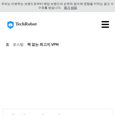
우리는 리뷰하는 브랜드로부터 해당 브랜드의 순위와 점수에 영향을 미치는 광고 수
수료를 받습니다.
평가 방법
☰
TechRobot
홈
포스팅
렉 없는 최고의 VPN