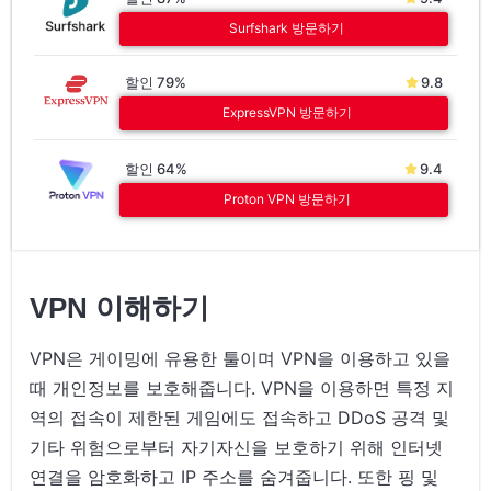
Surfshark 방문하기
할인 79%
9.8
ExpressVPN 방문하기
할인 64%
9.4
Proton VPN 방문하기
VPN 이해하기
VPN은 게이밍에 유용한 툴이며 VPN을 이용하고 있을
때 개인정보를 보호해줍니다. VPN을 이용하면 특정 지
역의 접속이 제한된 게임에도 접속하고 DDoS 공격 및
기타 위험으로부터 자기자신을 보호하기 위해 인터넷
연결을 암호화하고 IP 주소를 숨겨줍니다. 또한 핑 및