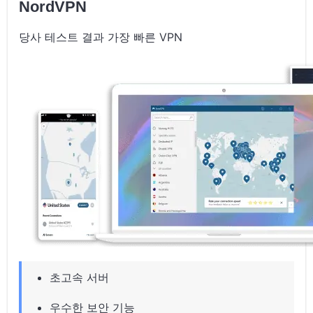
NordVPN
당사 테스트 결과 가장 빠른 VPN
초고속 서버
우수한 보안 기능