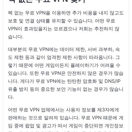
렉 없는 무료 VPN을 이용하면 추가 비용을 내지 않고도
보호 및 연결 상태를 유지할 수 있습니다. 어떤 무료
VPN이 효과있을지는 모르겠으나 저희는 추천하지 않
습니다.
대부분의 무료 VPN에는 데이터 제한, 서버 과부하, 속
도 제한 등과 같이 엄격한 제한 사항이 따라옵니다. 그
렇기 때문에 어떤 게임이든지 플레이하기가 어려울 수
있습니다. 또한 무료 VPN은 안전하지 않은 경우가 많습
니다. 게다가 무료 VPN에는 탄탄한 암호화 및 DNS/IP
유출 방지 등의 중요한 보안 기능이 없는 경우가 많습니
다.
어떤 무료 VPN 업체에서는 사용자 정보를 제3자에게
판매하는 것으로 알려져 있습니다. 무료 VPN 때문에 게
임 중에 팝업 및 광고가 떠서 게임이 중단되면 개인정보