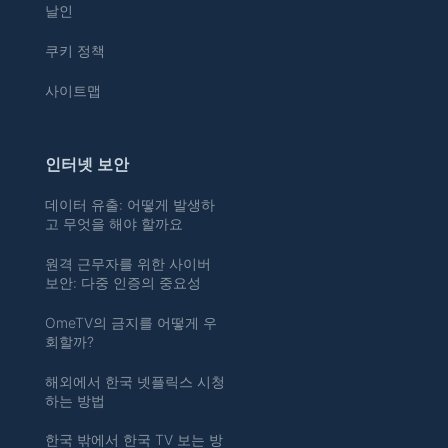
날인
쿠키 정책
사이트맵
인터넷 보안
데이터 유출: 어떻게 발생하
고 무엇을 해야 할까요
원격 근무자를 위한 사이버
보안: 다중 인증의 중요성
OmeTV의 금지를 어떻게 우
회할까?
해외에서 한국 넷플릭스 시청
하는 방법
한국 밖에서 한국 TV 보는 방