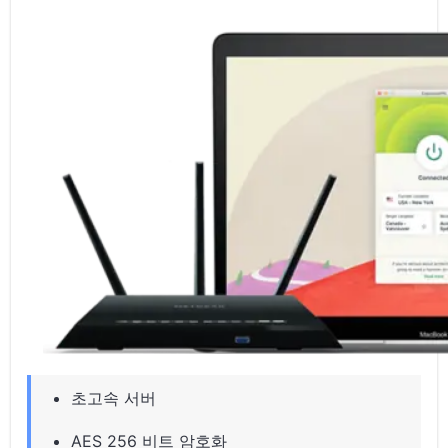
초고속 서버
AES 256 비트 암호화