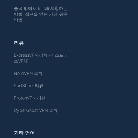
중국 밖에서 Bilibili 시청하는
방법: 접근을 얻는 가장 쉬운
방법
리뷰
ExpressVPN 리뷰 (익스프레
스VPN)
NordVPN 리뷰
SurfShark 리뷰
ProtonVPN 리뷰
CyberGhost VPN 리뷰
기타 언어