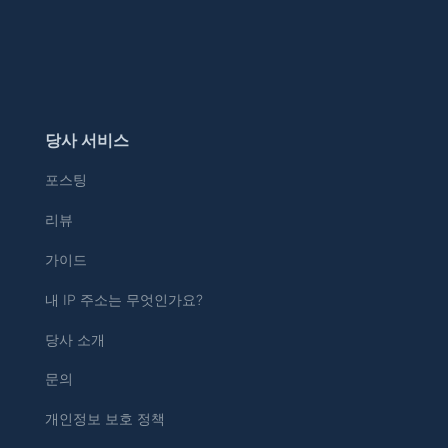
당사 서비스
포스팅
리뷰
가이드
내 IP 주소는 무엇인가요?
당사 소개
문의
개인정보 보호 정책