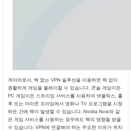
게이머로서, 렉 없는 VPN 솔루션을 이용하면 렉 없이
원활하게 게임을 플레이할 수 있습니다. 콘솔 게임이든
PC 게임이든 스트리밍 서비스를 사용하여 넷플릭스, 훌
루 또는 아마존 프라임에서 영화나 TV 프로그램을 시청
하든 간에 렉이 발생할 수 있습니다. Nvidia Now와 같
은 게임 서비스를 사용하는 경우에도 렉의 영향을 받을
수 있습니다. VPN에 연결해야 하는 주요한 이유가 위치