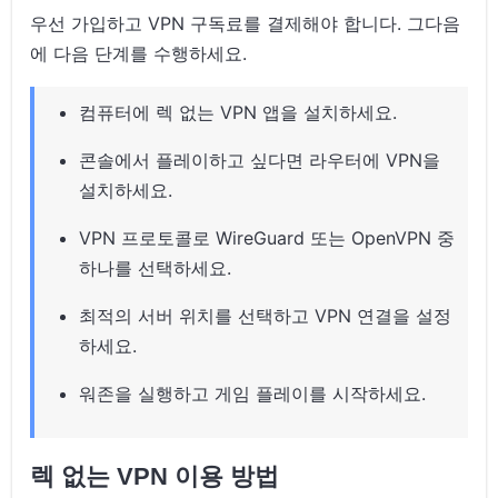
우선 가입하고 VPN 구독료를 결제해야 합니다. 그다음
에 다음 단계를 수행하세요.
컴퓨터에 렉 없는 VPN 앱을 설치하세요.
콘솔에서 플레이하고 싶다면 라우터에 VPN을
설치하세요.
VPN 프로토콜로 WireGuard 또는 OpenVPN 중
하나를 선택하세요.
최적의 서버 위치를 선택하고 VPN 연결을 설정
하세요.
워존을 실행하고 게임 플레이를 시작하세요.
렉 없는 VPN 이용 방법