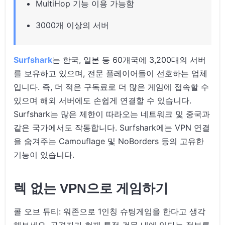
MultiHop 기능 이용 가능함
3000개 이상의 서버
Surfshark
는 한국, 일본 등 60개국에 3,200대의 서버
를 보유하고 있으며, 전문 플레이어들이 선호하는 업체
입니다. 즉, 더 적은 구독료로 더 많은 게임에 접속할 수
있으며 해외 서버에도 손쉽게 연결할 수 있습니다.
Surfshark는 많은 제한이 따라오는 네트워크 및 중국과
같은 국가에서도 작동합니다. Surfshark에는 VPN 연결
을 숨겨주는 Camouflage 및 NoBorders 등의 고유한
기능이 있습니다.
렉 없는 VPN으로 게임하기
콜 오브 듀티: 워존으로 1인칭 슈팅게임을 한다고 생각
해보세요. 공격자가 현재 특정 건물 내에 있다는 정보를