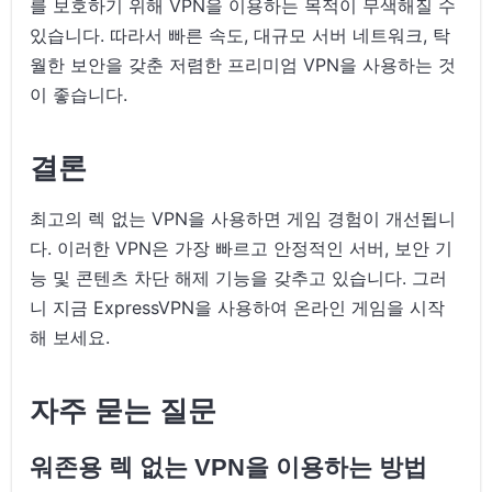
를 보호하기 위해 VPN을 이용하는 목적이 무색해질 수
있습니다. 따라서 빠른 속도, 대규모 서버 네트워크, 탁
월한 보안을 갖춘 저렴한 프리미엄 VPN을 사용하는 것
이 좋습니다.
결론
최고의 렉 없는 VPN을 사용하면 게임 경험이 개선됩니
다. 이러한 VPN은 가장 빠르고 안정적인 서버, 보안 기
능 및 콘텐츠 차단 해제 기능을 갖추고 있습니다. 그러
니 지금 ExpressVPN을 사용하여 온라인 게임을 시작
해 보세요.
자주 묻는 질문
워존용 렉 없는 VPN을 이용하는 방법