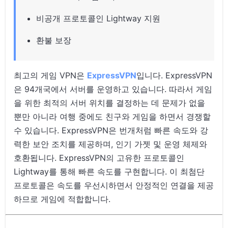
비공개 프로토콜인 Lightway 지원
환불 보장
최고의 게임 VPN은
ExpressVPN
입니다. ExpressVPN
은 94개국에서 서버를 운영하고 있습니다. 따라서 게임
을 위한 최적의 서버 위치를 결정하는 데 문제가 없을
뿐만 아니라 여행 중에도 친구와 게임을 하면서 경쟁할
수 있습니다. ExpressVPN은 번개처럼 빠른 속도와 강
력한 보안 조치를 제공하며, 인기 가젯 및 운영 체제와
호환됩니다. ExpressVPN의 고유한 프로토콜인
Lightway를 통해 빠른 속도를 구현합니다. 이 최첨단
프로토콜은 속도를 우선시하면서 안정적인 연결을 제공
하므로 게임에 적합합니다.