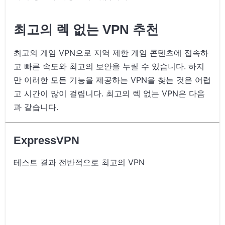
최고의 렉 없는 VPN 추천
최고의 게임 VPN으로 지역 제한 게임 콘텐츠에 접속하
고 빠른 속도와 최고의 보안을 누릴 수 있습니다. 하지
만 이러한 모든 기능을 제공하는 VPN을 찾는 것은 어렵
고 시간이 많이 걸립니다. 최고의 렉 없는 VPN은 다음
과 같습니다.
ExpressVPN
테스트 결과 전반적으로 최고의 VPN