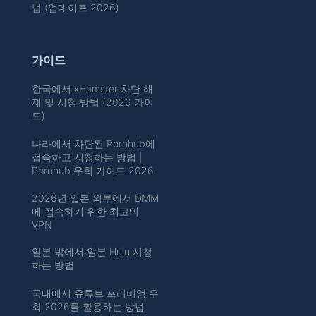
법 (업데이트 2026)
가이드
한국에서 xHamster 차단 해
제 및 시청 방법 (2026 가이
드)
나라에서 차단된 Pornhub에
접속하고 시청하는 방법 |
Pornhub 우회 가이드 2026
2026년 일본 외부에서 DMM
에 접속하기 위한 최고의
VPN
일본 밖에서 일본 Hulu 시청
하는 방법
국내에서 유튜브 프리미엄 우
회 2026를 활용하는 방법