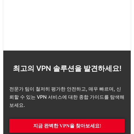
최고의 VPN 솔루션을 발견하세요!
전문가 팀이 철저히 평가한 안전하고, 매우 빠르며, 신
뢰할 수 있는 VPN 서비스에 대한 종합 가이드를 탐색해
보세요.
지금 완벽한 VPN을 찾아보세요!