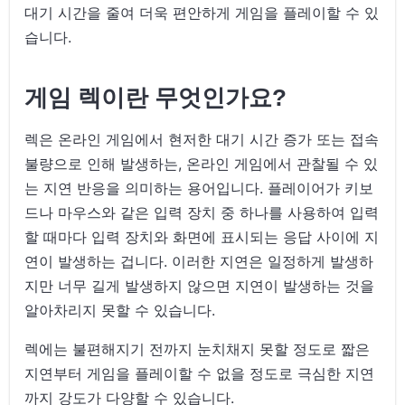
대기 시간을 줄여 더욱 편안하게 게임을 플레이할 수 있
습니다.
게임 렉이란 무엇인가요?
렉은 온라인 게임에서 현저한 대기 시간 증가 또는 접속
불량으로 인해 발생하는, 온라인 게임에서 관찰될 수 있
는 지연 반응을 의미하는 용어입니다. 플레이어가 키보
드나 마우스와 같은 입력 장치 중 하나를 사용하여 입력
할 때마다 입력 장치와 화면에 표시되는 응답 사이에 지
연이 발생하는 겁니다. 이러한 지연은 일정하게 발생하
지만 너무 길게 발생하지 않으면 지연이 발생하는 것을
알아차리지 못할 수 있습니다.
렉에는 불편해지기 전까지 눈치채지 못할 정도로 짧은
지연부터 게임을 플레이할 수 없을 정도로 극심한 지연
까지 강도가 다양할 수 있습니다.