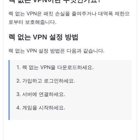
렉 없는 VPN은 패킷 손실을 줄여주거나 대역폭 제한으
로부터 보호해줍니다.
렉 없는 VPN 설정 방법
렉 없는 VPN 설정 방법은 다음과 같습니다.
렉 없는 VPN을 다운로드하세요.
가입하고 로그인하세요.
서버에 연결하세요.
게임을 시작하세요.