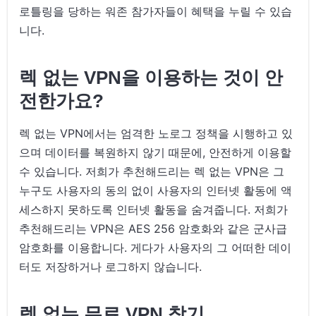
로틀링을 당하는 워존 참가자들이 혜택을 누릴 수 있습
니다.
렉 없는 VPN을 이용하는 것이 안
전한가요?
렉 없는 VPN에서는 엄격한 노로그 정책을 시행하고 있
으며 데이터를 복원하지 않기 때문에, 안전하게 이용할
수 있습니다. 저희가 추천해드리는 렉 없는 VPN은 그
누구도 사용자의 동의 없이 사용자의 인터넷 활동에 액
세스하지 못하도록 인터넷 활동을 숨겨줍니다. 저희가
추천해드리는 VPN은 AES 256 암호화와 같은 군사급
암호화를 이용합니다. 게다가 사용자의 그 어떠한 데이
터도 저장하거나 로그하지 않습니다.
렉 없는 무료 VPN 찾기