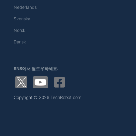
Nederlands
Svenska
Norsk
Dansk
SNS에서 팔로우하세요.
Copyright © 2026 TechRobot.com