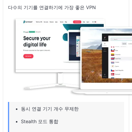
다수의 기기를 연결하기에 가장 좋은 VPN
동시 연결 기기 개수 무제한
Stealth 모드 통합