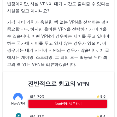
변경이지만, 사실 VPN이 대기 시간도 줄여줄 수 있다는
사실을 알고 계시나요?
가격 대비 가치가 충분한 렉 없는 VPN을 선택하는 것이
중요합니다. 하지만 올바른 VPN을 선택하기가 어려울
수 있습니다. 어떤 VPN의 경우에는 서버를 두고 있어야
하는 국가에 서버를 두고 있지 않는 경우가 있으며, 이
경우에는 대기 시간이 지연되는 경우가 많습니다. 이 글
에서는 게이밍, 스트리밍, 그 외의 모든 활동을 위한 최
고의 렉 없는 VPN을 리뷰하겠습니다.
전반적으로 최고의 VPN
할인 70%
9.6
NordVPN 방문하기
할인 87%
9.4