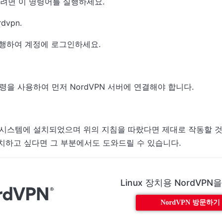
얻으려면 이 명령어를 실행하세요.
rdvpn.
실행하여 계정에 로그인하세요.
명령을 사용하여 먼저 NordVPN 서버에 연결해야 합니다.
nux 시스템에 설치되었으며 위의 지침을 따랐다면 제대로 작동할 
 설치하고 싶다면 그 부분에서도 도와드릴 수 있습니다.
Linux 장치용 NordVP
NordVPN 방문하기