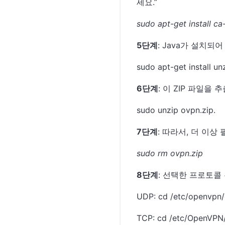
세요.”
sudo apt-get install ca-
5단계
: Java가 설치되
sudo apt-get install un
6단계
: 이 ZIP 파일을
sudo unzip ovpn.zip.
7단계
: 따라서, 더 이
sudo rm ovpn.zip
8단계
: 선택한 프로토콜
UDP: cd /etc/openvpn
TCP: cd /etc/OpenVPN