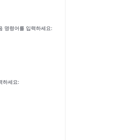
다음 명령어를 입력하세요:
력하세요: