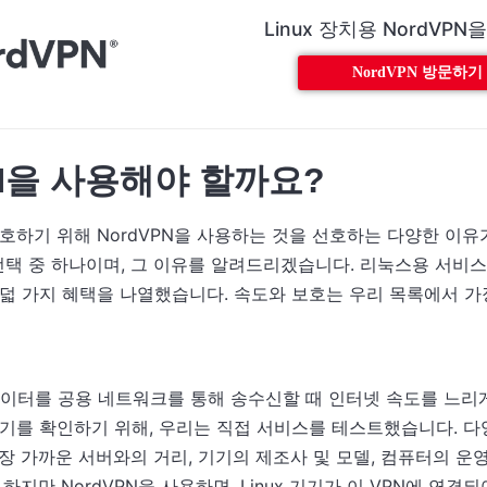
Linux 장치용 NordVP
NordVPN 방문하기
PN을 사용해야 할까요?
호하기 위해 NordVPN을 사용하는 것을 선호하는 다양한 이유
선택 중 하나이며, 그 이유를 알려드리겠습니다. 리눅스용 서비스 
덟 가지 혜택을 나열했습니다. 속도와 보호는 우리 목록에서 가
데이터를 공용 네트워크를 통해 송수신할 때 인터넷 속도를 느리
기를 확인하기 위해, 우리는 직접 서비스를 테스트했습니다. 다
장 가까운 서버와의 거리, 기기의 제조사 및 모델, 컴퓨터의 운
하지만 NordVPN을 사용하면, Linux 기기가 이 VPN에 연결