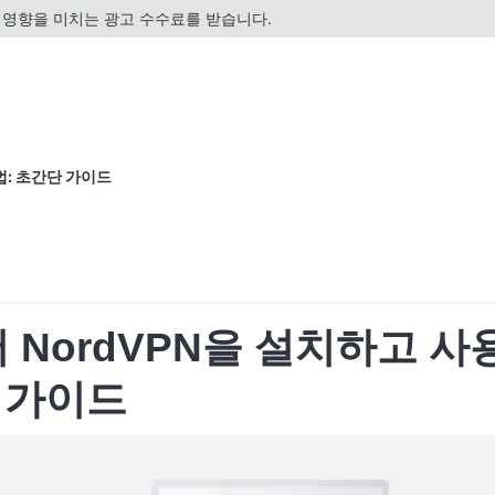
영향을 미치는 광고 수수료를 받습니다.
법: 초간단 가이드
NordVPN을 설치하고 사
 가이드