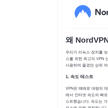
왜 NordV
우리가 리눅스 장치를 보
스를 위한 최고의 VPN 
사용하며 즐겼던 상위 여
1. 속도 테스트
VPN은 때때로 대량의 
에서 인터넷 속도의 빠르
스트했습니다. 속도는 가
요소에 의해 결정됩니다. 