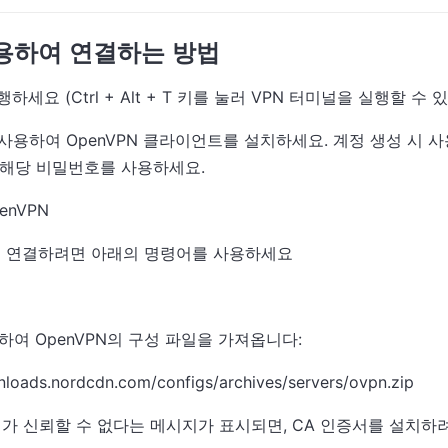
사용하여 연결하는 방법
행하세요 (Ctrl + Alt + T 키를 눌러 VPN 터미널을 실행할 수 
 사용하여 OpenVPN 클라이언트를 설치하세요. 계정 생성 시
 해당 비밀번호를 사용하세요.
OpenVPN
서버에 연결하려면 아래의 명령어를 사용하세요
하여 OpenVPN의 구성 파일을 가져옵니다:
nloads.nordcdn.com/configs/archives/servers/ovpn.zip
 인증서가 신뢰할 수 없다는 메시지가 표시되면, CA 인증서를 설치