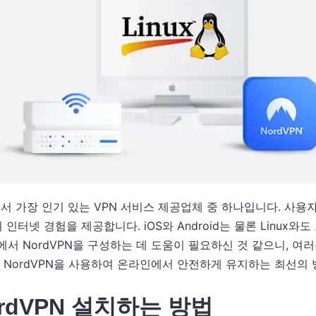
에서 가장 인기 있는 VPN 서비스 제공업체 중 하나입니다. 사용
인터넷 경험을 제공합니다. iOS와 Android는 물론 Linux와도
장치에서 NordVPN을 구성하는 데 도움이 필요하신 것 같으니, 
장치를 NordVPN을 사용하여 온라인에서 안전하게 유지하는 최선의
ordVPN 설치하는 방법