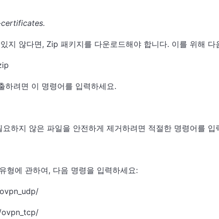
certificates
.
어 있지 않다면, Zip 패키지를 다운로드해야 합니다. 이를 위해 
zip
 추출하려면 이 명령어를 입력하세요.
상 필요하지 않은 파일을 안전하게 제거하려면 적절한 명령어를 입
 유형에 관하여, 다음 명령을 입력하세요:
/ovpn_udp/
/ovpn_tcp/