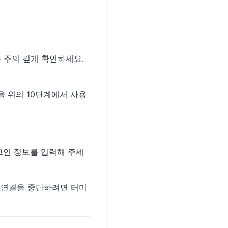
 주의 깊게 확인하세요.
을 위의 10단계에서 사용
로그인 정보를 입력해 주세
넷 연결을 중단하려면 터미