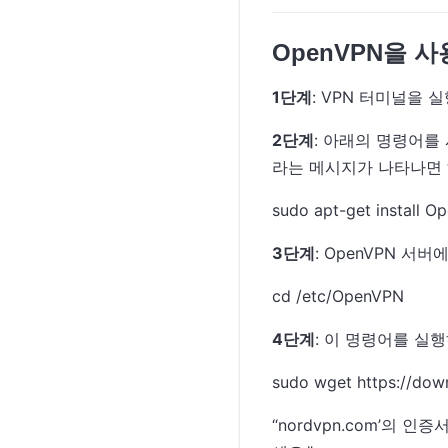
OpenVPN을 
1단계
: VPN 터미널을 실
2단계
: 아래의 명령어를
라는 메시지가 나타나면
sudo apt-get install 
3단계
: OpenVPN 
cd /etc/OpenVPN
4단계
: 이 명령어를 실행
sudo wget https://dow
“nordvpn.com’의