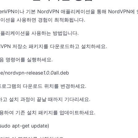
penVPN이나 기본 NordVPN 애플리케이션을 통해 NordVPN에
리케이션을 사용하면 경험이 최적화됩니다.
 애플리케이션을 사용하는 방법입니다.
NordVPN 저장소 패키지를 다운로드하고 설치하세요.
다음 명령어를 실행하세요.
le/nordvpn-release
1.0.0
all.deb
설치 프로그램의 다운로드 위치를 변경하세요.
하고 설치 과정이 끝날 때까지 기다리세요.
사용하여 기존 설치 패키지를 업데이트하세요.
sudo apt-get update)