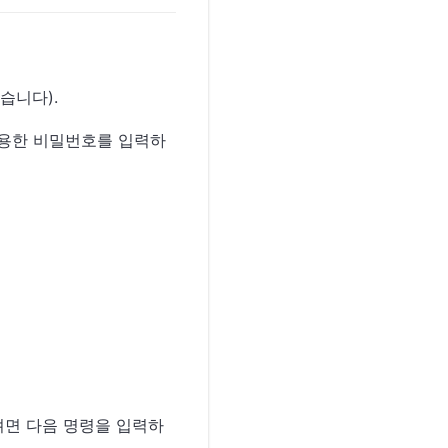
있습니다).
 사용한 비밀번호를 입력하
하려면 다음 명령을 입력하