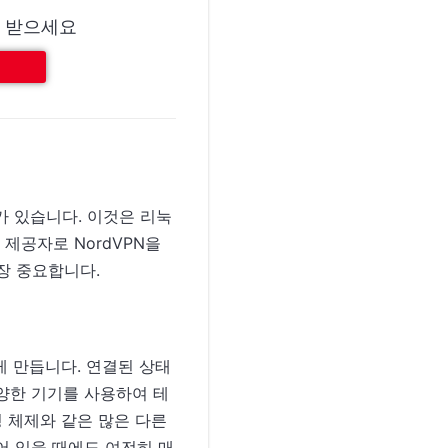
N을 받으세요
가 있습니다. 이것은 리눅
제공자로 NordVPN을
장 중요합니다.
게 만듭니다. 연결된 상태
양한 기기를 사용하여 테
영 체제와 같은 많은 다른
되어 있을 때에도 여전히 매