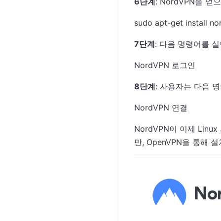
6단계
: NordVPN을 
sudo apt-get install no
7단계
: 다음 명령어를 
NordVPN 로그인
8단계
: 사용자는 다음 
NordVPN 연결
NordVPN이 이제 Li
만, OpenVPN을 통해