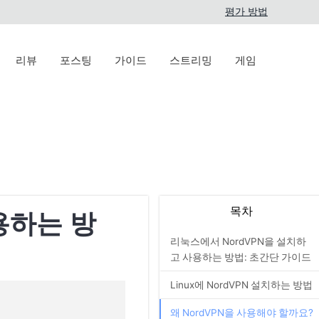
평가 방법
리뷰
포스팅
가이드
스트리밍
게임
목차
용하는 방
리눅스에서 NordVPN을 설치하
고 사용하는 방법: 초간단 가이드
Linux에 NordVPN 설치하는 방법
왜 NordVPN을 사용해야 할까요?