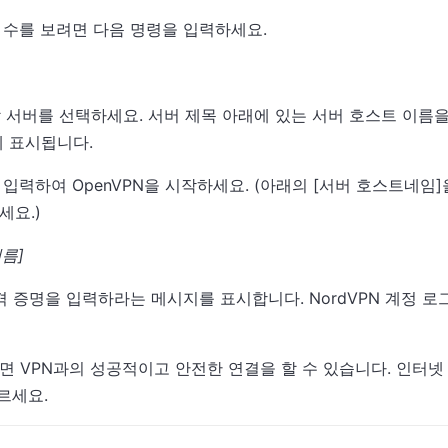
버 수를 보려면 다음 명령을 입력하세요.
할 서버를 선택하세요. 서버 제목 아래에 있는 서버 호스트 이름을
에 표시됩니다.
 입력하여 OpenVPN을 시작하세요. (아래의 [서버 호스트네임]
세요.)
이름]
 자격 증명을 입력하라는 메시지를 표시합니다. NordVPN 계정 
면 VPN과의 성공적이고 안전한 연결을 할 수 있습니다. 인터
누르세요.