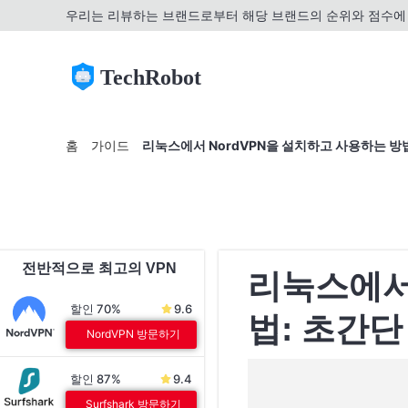
우리는 리뷰하는 브랜드로부터 해당 브랜드의 순위와 점수에 
TechRobot
홈
가이드
리눅스에서 NordVPN을 설치하고 사용하는 방
전반적으로 최고의 VPN
리눅스에서 
할인 70%
9.6
법: 초간단
NordVPN 방문하기
할인 87%
9.4
Surfshark 방문하기