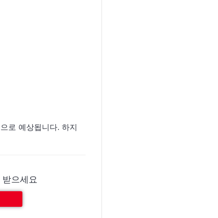
것으로 예상됩니다. 하지
N을 받으세요