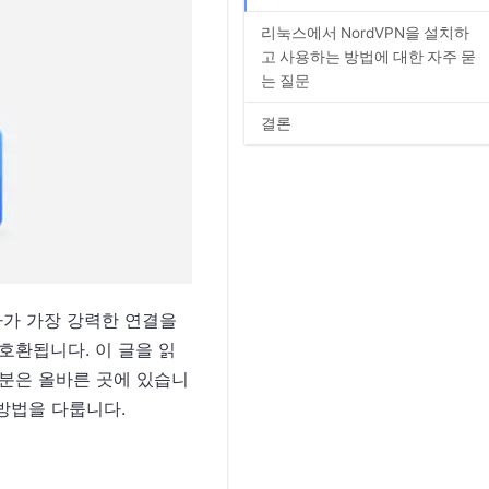
리눅스에서 NordVPN을 설치하
고 사용하는 방법에 대한 자주 묻
는 질문
결론
자가 가장 강력한 연결을
 호환됩니다. 이 글을 읽
여러분은 올바른 곳에 있습니
 방법을 다룹니다.