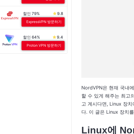
할인 79%
9.8
ExpressVPN 방문하기
할인 64%
9.4
Proton VPN 방문하기
NordVPN은 현재 국내
할 수 있게 해주는 최고의 
고 계시다면, Linux 
다. 이 글은 Linux 
Linux에 N