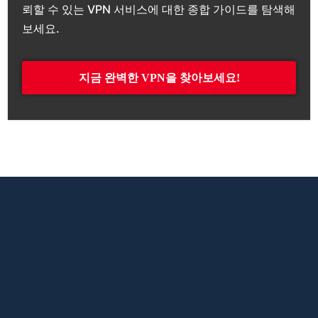
뢰할 수 있는 VPN 서비스에 대한 종합 가이드를 탐색해
보세요.
지금 완벽한 VPN을 찾아보세요!