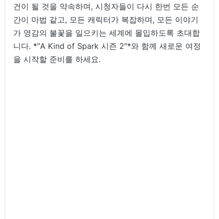
건이 될 것을 약속하며, 시청자들이 다시 한번 모든 순
간이 마법 같고, 모든 캐릭터가 복잡하며, 모든 이야기
가 영감의 불꽃을 일으키는 세계에 몰입하도록 초대합
니다. *”A Kind of Spark 시즌 2″*와 함께 새로운 여정
을 시작할 준비를 하세요.