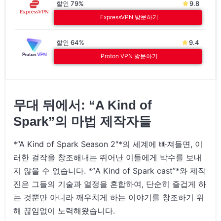
할인 79%
9.8
ExpressVPN 방문하기
할인 64%
9.4
Proton VPN 방문하기
무대 뒤에서: “A Kind of
Spark”의 마법 제작자들
*”A Kind of Spark Season 2″*의 세계에 빠져들면, 이
러한 걸작을 창조해내는 뛰어난 이들에게 박수를 보내
지 않을 수 없습니다. *”A Kind of Spark cast”*와 제작
진은 그들의 기술과 열정을 혼합하여, 단순히 즐겁게 하
는 것뿐만 아니라 깨우치게 하는 이야기를 창조하기 위
해 끊임없이 노력해왔습니다.