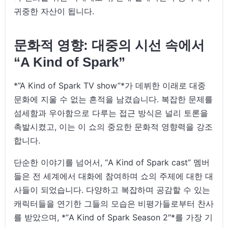
귀중한 자산이 됩니다.
문화적 영향: 대중의 시선 속에서
“A Kind of Spark”
*”A Kind of Spark TV show”*가 데뷔한 이래로 대중
문화에 지울 수 없는 흔적을 남겼습니다. 복잡한 문제를
섬세함과 우아함으로 다루는 접근 방식은 널리 토론을
촉발시켰고, 이는 이 쇼의 중요한 문화적 영향력을 강조
합니다.
단순한 이야기를 넘어서, “A Kind of Spark cast” 멤버
들은 전 세계에서 대화에 참여하며 쇼의 주제에 대한 대
사들이 되었습니다. 다양하고 복잡하며 공감할 수 있는
캐릭터들을 연기한 그들의 모습은 비평가들로부터 찬사
를 받았으며, *”A Kind of Spark Season 2″*를 가장 기