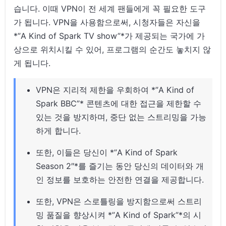
습니다. 이때 VPN이 전 세계 팬들에게 꼭 필요한 도구
가 됩니다. VPN을 사용함으로써, 시청자들은 자신을
*”A Kind of Spark TV show”*가 제공되는 국가에 가
상으로 위치시킬 수 있어, 프로그램의 순간도 놓치지 않
게 됩니다.
VPN은 지리적 제한을 우회하여 *”A Kind of
Spark BBC”* 콘텐츠에 대한 접근을 제한할 수
있는 것을 방지하며, 중단 없는 스트리밍을 가능
하게 합니다.
또한, 이들은 당신이 *”A Kind of Spark
Season 2″*를 즐기는 동안 당신의 데이터와 개
인 정보를 보호하는 안전한 연결을 제공합니다.
또한, VPN은 스로틀링을 방지함으로써 스트리
밍 품질을 향상시켜 *”A Kind of Spark”*의 시