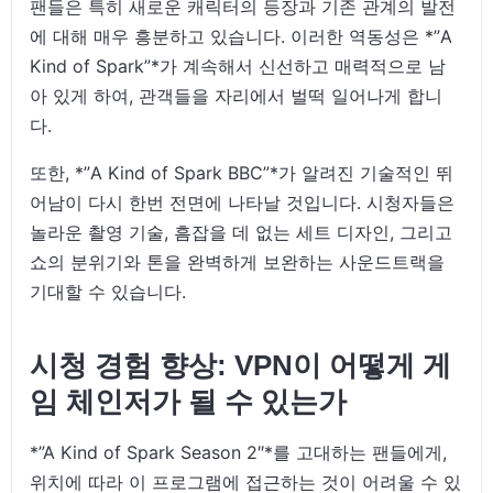
팬들은 특히 새로운 캐릭터의 등장과 기존 관계의 발전
에 대해 매우 흥분하고 있습니다. 이러한 역동성은 *”A
Kind of Spark”*가 계속해서 신선하고 매력적으로 남
아 있게 하여, 관객들을 자리에서 벌떡 일어나게 합니
다.
또한, *”A Kind of Spark BBC”*가 알려진 기술적인 뛰
어남이 다시 한번 전면에 나타날 것입니다. 시청자들은
놀라운 촬영 기술, 흠잡을 데 없는 세트 디자인, 그리고
쇼의 분위기와 톤을 완벽하게 보완하는 사운드트랙을
기대할 수 있습니다.
시청 경험 향상: VPN이 어떻게 게
임 체인저가 될 수 있는가
*”A Kind of Spark Season 2″*를 고대하는 팬들에게,
위치에 따라 이 프로그램에 접근하는 것이 어려울 수 있