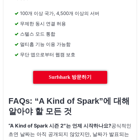
100개 이상 국가, 4,500개 이상의 서버
무제한 동시 연결 허용
스텔스 모드 통합
멀티홉 기능 이용 가능함
무단 앱으로부터 웹캠 보호
Surfshark 방문하기
FAQs: “A Kind of Spark”에 대해
알아야 할 모든 것
“A Kind of Spark 시즌 2″는 언제 시작하나요?
공식적인
초연 날짜는 아직 공개되지 않았지만, 날짜가 발표되는