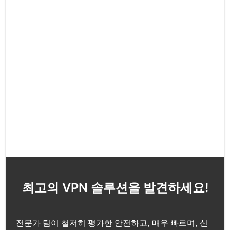
최고의 VPN 솔루션을 발견하세요!
전문가 팀이 철저히 평가한 안전하고, 매우 빠르며, 신