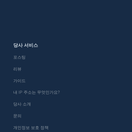
당사 서비스
포스팅
리뷰
가이드
내 IP 주소는 무엇인가요?
당사 소개
문의
개인정보 보호 정책