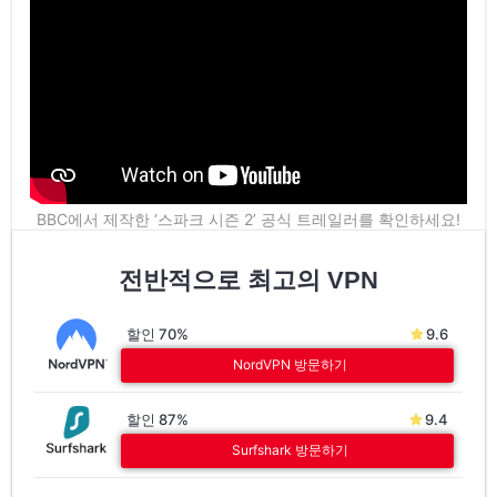
BBC에서 제작한 ‘스파크 시즌 2’ 공식 트레일러를 확인하세요!
전반적으로 최고의 VPN
할인 70%
9.6
NordVPN 방문하기
할인 87%
9.4
Surfshark 방문하기