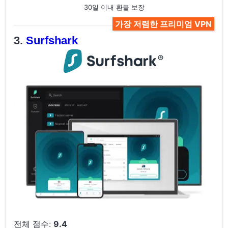
30일 이내 환불 보장
가장 저렴한 프리미엄 VPN
Surfshark
전체 점수:
9.4