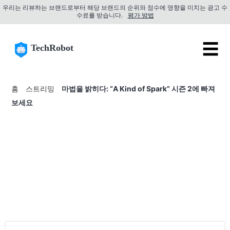
우리는 리뷰하는 브랜드로부터 해당 브랜드의 순위와 점수에 영향을 미치는 광고 수
수료를 받습니다.
평가 방법
☰
TechRobot
홈
스트리밍
마법을 밝히다: “A Kind of Spark” 시즌 2에 빠져
보세요