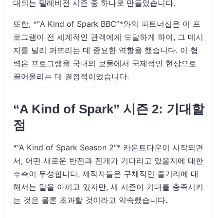
대되는 텔레비전 시즌 중 하나로 만들었습니다.
또한, *”A Kind of Spark BBC”*와의 파트너십은 이 프
로그램이 전 세계적인 관객에게 도달하게 하여, 그 메시
지를 널리 퍼뜨리는 데 중요한 역할을 했습니다. 이 협
력은 프로그램을 국내의 보물에서 국제적인 현상으로
끌어올리는 데 결정적이었습니다.
“A Kind of Spark” 시즌 2: 기대할
점
*”A Kind of Spark Season 2″* 카운트다운이 시작되면
서, 어떤 새로운 반전과 전개가 기다리고 있을지에 대한
추측이 무성합니다. 제작자들은 구체적인 줄거리에 대
해서는 말을 아끼고 있지만, 새 시즌이 기대를 충족시키
는 것은 물론 초과할 것이라고 약속했습니다.