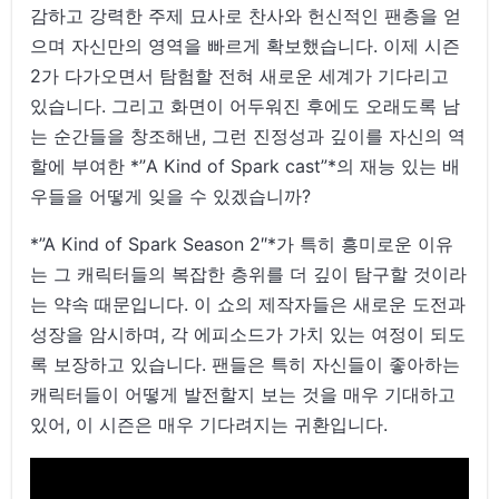
감하고 강력한 주제 묘사로 찬사와 헌신적인 팬층을 얻
으며 자신만의 영역을 빠르게 확보했습니다. 이제 시즌
2가 다가오면서 탐험할 전혀 새로운 세계가 기다리고
있습니다. 그리고 화면이 어두워진 후에도 오래도록 남
는 순간들을 창조해낸, 그런 진정성과 깊이를 자신의 역
할에 부여한 *”A Kind of Spark cast”*의 재능 있는 배
우들을 어떻게 잊을 수 있겠습니까?
*”A Kind of Spark Season 2″*가 특히 흥미로운 이유
는 그 캐릭터들의 복잡한 층위를 더 깊이 탐구할 것이라
는 약속 때문입니다. 이 쇼의 제작자들은 새로운 도전과
성장을 암시하며, 각 에피소드가 가치 있는 여정이 되도
록 보장하고 있습니다. 팬들은 특히 자신들이 좋아하는
캐릭터들이 어떻게 발전할지 보는 것을 매우 기대하고
있어, 이 시즌은 매우 기다려지는 귀환입니다.