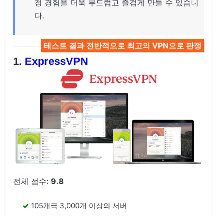
청 경험을 더욱 부드럽고 즐겁게 만들 수 있습니
다.
테스트 결과 전반적으로 최고의 VPN으로 판정
ExpressVPN
전체 점수:
9.8
105개국 3,000개 이상의 서버