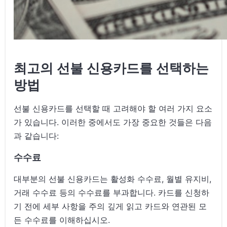
최고의 선불 신용카드를 선택하는
방법
선불 신용카드를 선택할 때 고려해야 할 여러 가지 요소
가 있습니다. 이러한 중에서도 가장 중요한 것들은 다음
과 같습니다:
수수료
대부분의 선불 신용카드는 활성화 수수료, 월별 유지비,
거래 수수료 등의 수수료를 부과합니다. 카드를 신청하
기 전에 세부 사항을 주의 깊게 읽고 카드와 연관된 모
든 수수료를 이해하십시오.