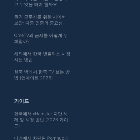
고 무엇을 해야 할까요
원격 근무자를 위한 사이버
보안: 다중 인증의 중요성
OmeTV의 금지를 어떻게 우
회할까?
해외에서 한국 넷플릭스 시청
하는 방법
한국 밖에서 한국 TV 보는 방
법 (업데이트 2026)
가이드
한국에서 xHamster 차단 해
제 및 시청 방법 (2026 가이
드)
나라에서 차단된 Pornhub에