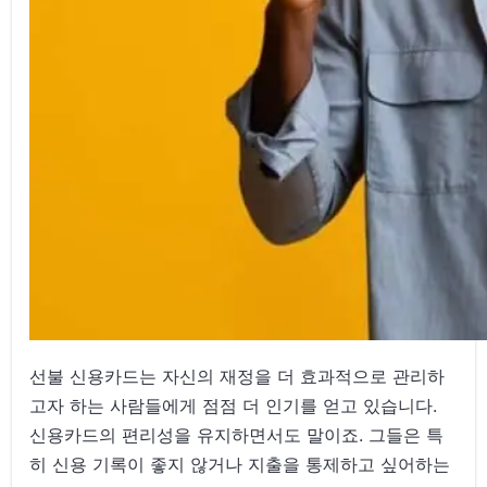
선불 신용카드는 자신의 재정을 더 효과적으로 관리하
고자 하는 사람들에게 점점 더 인기를 얻고 있습니다.
신용카드의 편리성을 유지하면서도 말이죠. 그들은 특
히 신용 기록이 좋지 않거나 지출을 통제하고 싶어하는