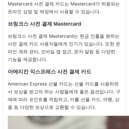
Mastercard 사전 결제 카드는 Mastercard가 허용되는
온라인 상점 및 매장에서 사용할 수 있습니다.
브링크스 사전 결제 Mastercard
브링크스 사전 결제 Mastercard는 현금 인출을 원하는
사전 결제 카드 사용자들에게 인기가 있습니다. 또한 온
라인 계좌 관리, 모바일 앱 접근, 문자 알림 등 다양한
기능을 제공합니다.
아메리칸 익스프레스 사전 결제 카드
American Express 선불 카드는 선불 카드를 사용하면
서 보상을 받고자 하는 사람들에게 좋은 옵션입니다. 구
매에 따라 포인트를 적립하고, 이를 선물 카드, 여행, 상
품 등 다양한 보상으로 교환할 수 있습니다.