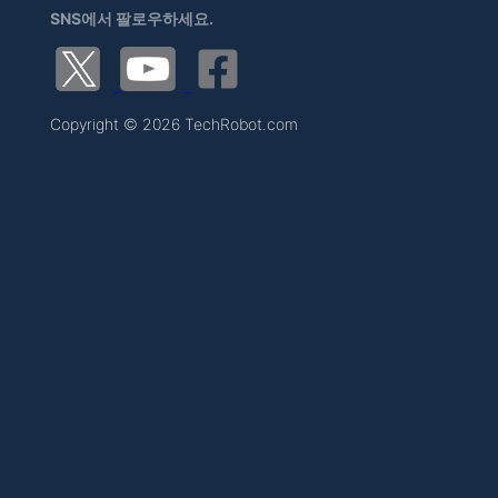
SNS에서 팔로우하세요.
Copyright © 2026 TechRobot.com