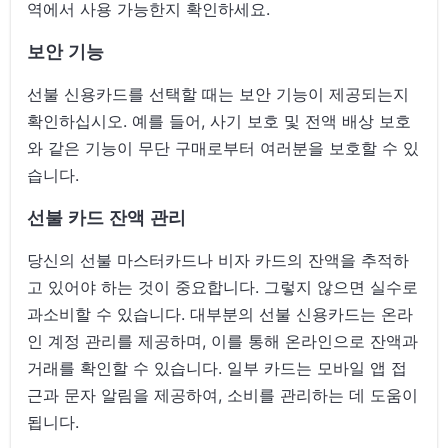
역에서 사용 가능한지 확인하세요.
보안 기능
선불 신용카드를 선택할 때는 보안 기능이 제공되는지
확인하십시오. 예를 들어, 사기 보호 및 전액 배상 보호
와 같은 기능이 무단 구매로부터 여러분을 보호할 수 있
습니다.
선불 카드 잔액 관리
당신의 선불 마스터카드나 비자 카드의 잔액을 추적하
고 있어야 하는 것이 중요합니다. 그렇지 않으면 실수로
과소비할 수 있습니다. 대부분의 선불 신용카드는 온라
인 계정 관리를 제공하며, 이를 통해 온라인으로 잔액과
거래를 확인할 수 있습니다. 일부 카드는 모바일 앱 접
근과 문자 알림을 제공하여, 소비를 관리하는 데 도움이
됩니다.