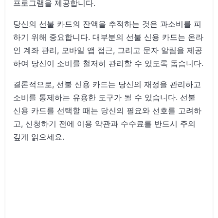
프로그램을 제공합니다.
당신의 선불 카드의 잔액을 추적하는 것은 과소비를 피
하기 위해 중요합니다. 대부분의 선불 신용 카드는 온라
인 계좌 관리, 모바일 앱 접근, 그리고 문자 알림을 제공
하여 당신이 소비를 철저히 관리할 수 있도록 돕습니다.
결론적으로, 선불 신용 카드는 당신의 재정을 관리하고
소비를 통제하는 유용한 도구가 될 수 있습니다. 선불
신용 카드를 선택할 때는 당신의 필요와 선호를 고려하
고, 신청하기 전에 이용 약관과 수수료를 반드시 주의
깊게 읽으세요.