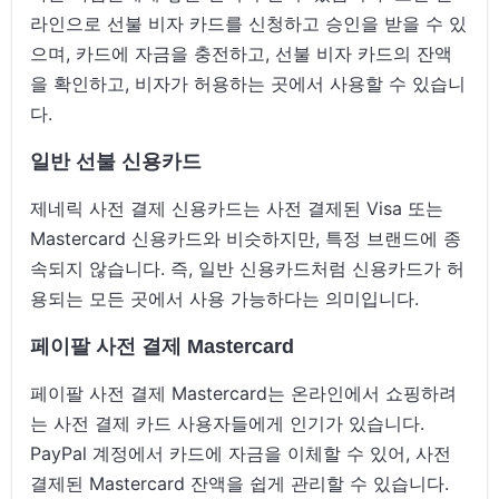
라인으로 선불 비자 카드를 신청하고 승인을 받을 수 있
으며, 카드에 자금을 충전하고, 선불 비자 카드의 잔액
을 확인하고, 비자가 허용하는 곳에서 사용할 수 있습니
다.
일반 선불 신용카드
제네릭 사전 결제 신용카드는 사전 결제된 Visa 또는
Mastercard 신용카드와 비슷하지만, 특정 브랜드에 종
속되지 않습니다. 즉, 일반 신용카드처럼 신용카드가 허
용되는 모든 곳에서 사용 가능하다는 의미입니다.
페이팔 사전 결제 Mastercard
페이팔 사전 결제 Mastercard는 온라인에서 쇼핑하려
는 사전 결제 카드 사용자들에게 인기가 있습니다.
PayPal 계정에서 카드에 자금을 이체할 수 있어, 사전
결제된 Mastercard 잔액을 쉽게 관리할 수 있습니다.