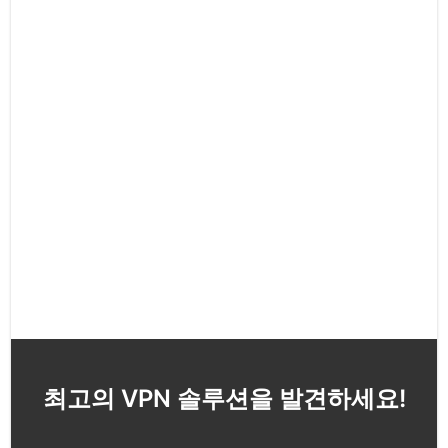
최고의 VPN 솔루션을 발견하세요!