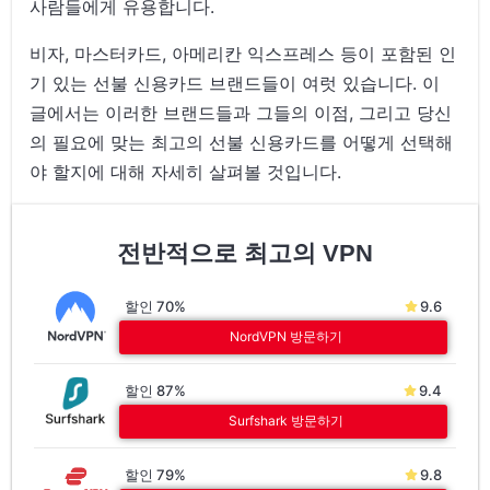
사람들에게 유용합니다.
비자, 마스터카드, 아메리칸 익스프레스 등이 포함된 인
기 있는 선불 신용카드 브랜드들이 여럿 있습니다. 이
글에서는 이러한 브랜드들과 그들의 이점, 그리고 당신
의 필요에 맞는 최고의 선불 신용카드를 어떻게 선택해
야 할지에 대해 자세히 살펴볼 것입니다.
전반적으로 최고의 VPN
할인 70%
9.6
NordVPN 방문하기
할인 87%
9.4
Surfshark 방문하기
할인 79%
9.8