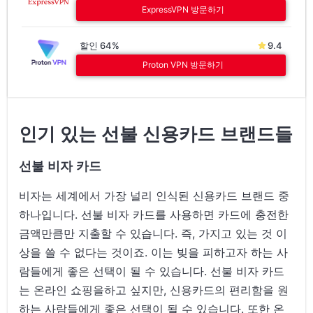
ExpressVPN 방문하기
할인 64%
9.4
Proton VPN 방문하기
인기 있는 선불 신용카드 브랜드들
선불 비자 카드
비자는 세계에서 가장 널리 인식된 신용카드 브랜드 중
하나입니다. 선불 비자 카드를 사용하면 카드에 충전한
금액만큼만 지출할 수 있습니다. 즉, 가지고 있는 것 이
상을 쓸 수 없다는 것이죠. 이는 빚을 피하고자 하는 사
람들에게 좋은 선택이 될 수 있습니다. 선불 비자 카드
는 온라인 쇼핑을하고 싶지만, 신용카드의 편리함을 원
하는 사람들에게 좋은 선택이 될 수 있습니다. 또한 온