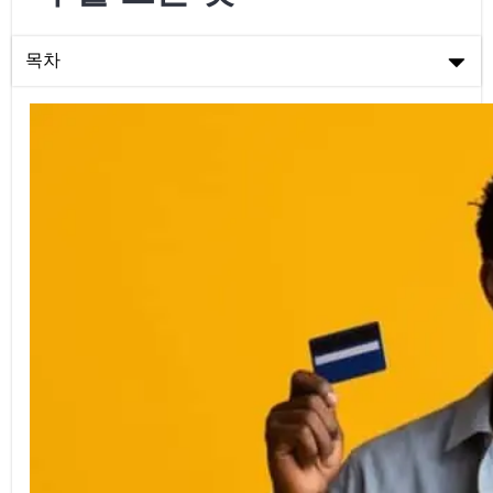
목차
선불 신용카드에 대해 알아야 할 모든 것
인기 있는 선불 신용카드 브랜드들
최고의 선불 신용카드를 선택하는 방법
결론