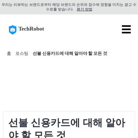
우리는 리뷰하는 브랜드로부터 해당 브랜드의 순위와 점수에 영향을 미치는 광고 수
수료를 받습니다.
평가 방법
☰
TechRobot
홈
포스팅
선불 신용카드에 대해 알아야 할 모든 것
선불 신용카드에 대해 알아
야 할 모든 것