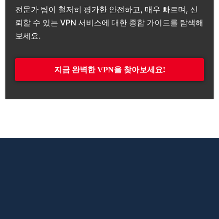
전문가 팀이 철저히 평가한 안전하고, 매우 빠르며, 신
뢰할 수 있는 VPN 서비스에 대한 종합 가이드를 탐색해
보세요.
지금 완벽한 VPN을 찾아보세요!