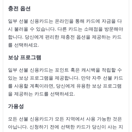
충전 옵션
일부 선불 신용카드는 온라인을 통해 카드에 자금을 다
시 불러올 수 있습니다. 다른 카드는 소매점을 방문해야
합니다. 당신에게 편리한 재충전 옵션을 제공하는 카드
를 선택하세요.
보상 프로그램
일부 선불 신용카드는 포인트 혹은 캐시백을 적립할 수
있는 보상 프로그램을 제공합니다. 만약 자주 선불 카드
를 사용할 계획이라면, 당신에게 유용한 보상 프로그램
을 제공하는 카드를 선택하세요.
가용성
모든 선불 신용카드가 모든 지역에서 사용 가능한 것은
아닙니다. 신청하기 전에 선택한 카드가 당신이 사는 지