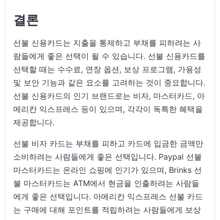
결론
선불 신용카드는 지출을 통제하고 부채를 피하려는 사
람들에게 좋은 선택이 될 수 있습니다. 선불 신용카드를
선택할 때는 수수료, 연장 옵션, 보상 프로그램, 가용성
및 보안 기능과 같은 요소를 고려하는 것이 중요합니다.
선불 신용카드의 인기 브랜드로는 비자, 마스터카드, 아
메리칸 익스프레스 등이 있으며, 각각이 독특한 혜택을
제공합니다.
선불 비자 카드는 부채를 피하고 카드에 입금한 금액만
소비하려는 사람들에게 좋은 선택입니다. Paypal 선불
마스터카드는 온라인 쇼핑에 인기가 있으며, Brinks 선
불 마스터카드는 ATM에서 현금을 인출하려는 사람들
에게 좋은 선택입니다. 아메리칸 익스프레스 선불 카드
는 구매에 대해 포인트를 적립하려는 사람들에게 보상