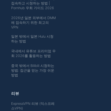
접속하고 시청하는 방법 |
Pornhub 우회 가이드 2026
2026년 일본 외부에서 DMM
에 접속하기 위한 최고의
VPN
일본 밖에서 일본 Hulu 시청
하는 방법
국내에서 유튜브 프리미엄 우
회 2026를 활용하는 방법
중국 밖에서 Bilibili 시청하는
방법: 접근을 얻는 가장 쉬운
방법
리뷰
ExpressVPN 리뷰 (익스프레
스VPN)