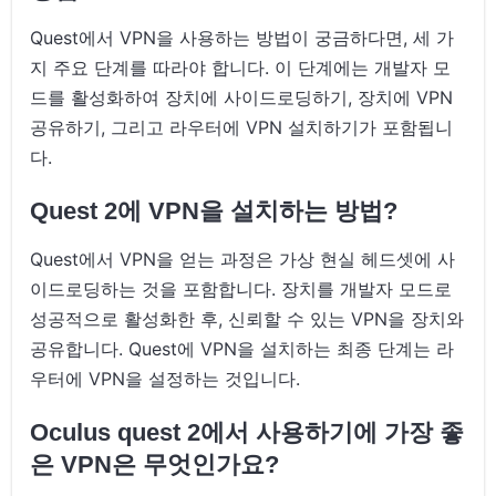
Quest에서 VPN을 사용하는 방법이 궁금하다면, 세 가
지 주요 단계를 따라야 합니다. 이 단계에는 개발자 모
드를 활성화하여 장치에 사이드로딩하기, 장치에 VPN
공유하기, 그리고 라우터에 VPN 설치하기가 포함됩니
다.
Quest 2에 VPN을 설치하는 방법?
Quest에서 VPN을 얻는 과정은 가상 현실 헤드셋에 사
이드로딩하는 것을 포함합니다. 장치를 개발자 모드로
성공적으로 활성화한 후, 신뢰할 수 있는 VPN을 장치와
공유합니다. Quest에 VPN을 설치하는 최종 단계는 라
우터에 VPN을 설정하는 것입니다.
Oculus quest 2에서 사용하기에 가장 좋
은 VPN은 무엇인가요?