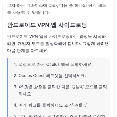
고자 하는 디바이스에 따라, 다음 중 하나의 단계 세트
를 사용할 수 있습니다.
안드로이드 VPN 앱 사이드로딩
안드로이드 VPN 앱을 사이드로딩하는 과정을 시작하
려면, 개발자 모드를 활성화해야 합니다. 그렇게 하려면
다음 단계를 따르세요:
설정으로 가서 Oculus 앱을 실행하세요.
Oculus Quest 헤드셋을 선택하세요.
더 많은 설정
을 클릭한 다음
개발자 모드
를 클릭
하세요.
아래 링크를 클릭하세요
조직 만들기
.
Oculus 계정에 로그인하고 조직 이름을 설정하