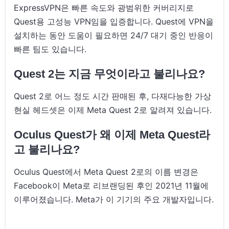
ExpressVPN은 빠른 속도와 광범위한 커버리지로
Quest용 고성능 VPN임을 입증합니다. Quest에 VPN을
설치하는 동안 도움이 필요하면 24/7 대기 중인 반응이
빠른 팀도 있습니다.
Quest 2는 지금 무엇이라고 불리나요?
Quest 2로 어느 정도 시간 판매된 후, 다재다능한 가상
현실 헤드셋은 이제 Meta Quest 2로 알려져 있습니다.
Oculus Quest가 왜 이제 Meta Quest라
고 불리나요?
Oculus Quest에서 Meta Quest 2로의 이름 변경은
Facebook이 Meta로 리브랜딩된 후인 2021년 11월에
이루어졌습니다. Meta가 이 기기의 주요 개발자입니다.