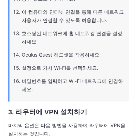
이 컴퓨터의 인터넷 연결을 통해 다른 네트워크
사용자가 연결할 수 있도록 허용합니다.
호스팅된 네트워크에 홈 네트워킹 연결을 설정
하세요.
Oculus Quest 헤드셋을 착용하세요.
설정으로 가서 Wi-Fi를 선택하세요.
비밀번호를 입력하고 Wi-Fi 네트워크에 연결하
세요.
3. 라우터에 VPN 설치하기
마지막 옵션은 다음 방법을 사용하여 라우터에 VPN을
설치하는 것입니다.