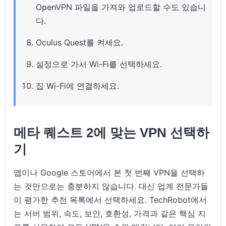
OpenVPN 파일을 가져와 업로드할 수도 있습니
다.
Oculus Quest를 켜세요.
설정으로 가서 Wi-Fi를 선택하세요.
집 Wi-Fi에 연결하세요.
메타 퀘스트 2에 맞는 VPN 선택하
기
앱이나 Google 스토어에서 본 첫 번째 VPN을 선택하
는 것만으로는 충분하지 않습니다. 대신 업계 전문가들
이 평가한 추천 목록에서 선택하세요. TechRobot에서
는 서버 범위, 속도, 보안, 호환성, 가격과 같은 핵심 지