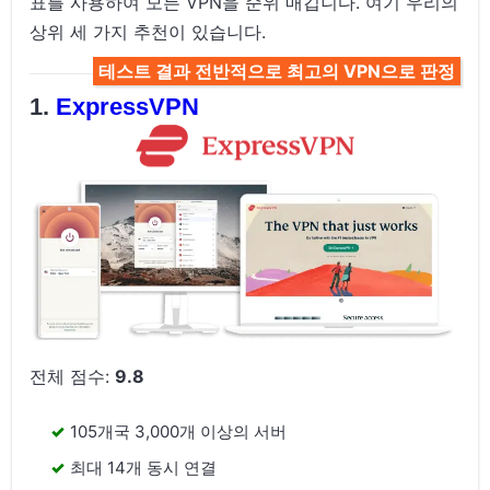
표를 사용하여 모든 VPN을 순위 매깁니다. 여기 우리의
상위 세 가지 추천이 있습니다.
테스트 결과 전반적으로 최고의 VPN으로 판정
ExpressVPN
전체 점수:
9.8
105개국 3,000개 이상의 서버
최대 14개 동시 연결