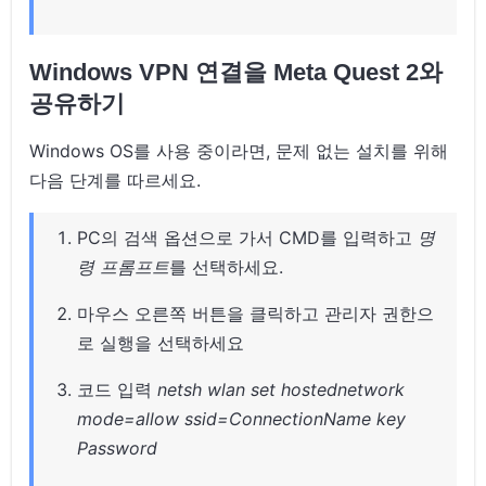
Windows VPN 연결을 Meta Quest 2와
공유하기
Windows OS를 사용 중이라면, 문제 없는 설치를 위해
다음 단계를 따르세요.
PC의 검색 옵션으로 가서 CMD를 입력하고
명
령 프롬프트
를 선택하세요.
마우스 오른쪽 버튼을 클릭하고 관리자 권한으
로 실행을 선택하세요
코드 입력
netsh wlan set hostednetwork
mode=allow ssid=ConnectionName key
Password