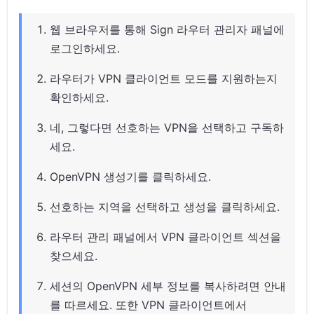
웹 브라우저를 통해 Sign 라우터 관리자 패널에
로그인하세요.
라우터가 VPN 클라이언트 모드를 지원하는지
확인하세요.
네, 그렇다면 선호하는 VPN을 선택하고 구독하
세요.
OpenVPN 생성기를 클릭하세요.
선호하는 지역을 선택하고 생성을 클릭하세요.
라우터 관리 패널에서 VPN 클라이언트 섹션을
찾으세요.
세션의 OpenVPN 세부 정보를 복사하려면 안내
를 따르세요. 또한 VPN 클라이언트에서