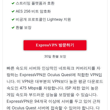
스트리밍 플랫폼과 호환
AES 256 비트 암호화
비공개 프로토콜인 Lightway 지원
환불 보장
ExpressVPN 방문하기
30일 환불 보장
빠른 속도의 서버와 인상적인 네트워크 커버리지를 자
랑하는 ExpressVPN은 Oculus Quest에 적합한 VPN입
니다. 이 VPN은 대부분의 VPN보다 높은 평균 다운로드
속도인 475 Mbps를 자랑합니다. ISP 제한 없이 높은
게임 속도와 부드러운 성능을 보장받을 수 있습니다.
ExpressVPN은 94개국 이상에 서버를 두고 있어 근처
에 Oculus Quest 서버에 접속할 수 있어야 합니다. 다