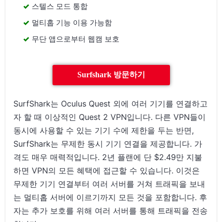
스텔스 모드 통합
멀티홉 기능 이용 가능함
무단 앱으로부터 웹캠 보호
Surfshark 방문하기
SurfShark는 Oculus Quest 외에 여러 기기를 연결하고
자 할 때 이상적인 Quest 2 VPN입니다. 다른 VPN들이
동시에 사용할 수 있는 기기 수에 제한을 두는 반면,
SurfShark는 무제한 동시 기기 연결을 제공합니다. 가
격도 매우 매력적입니다. 2년 플랜에 단 $2.49만 지불
하면 VPN의 모든 혜택에 접근할 수 있습니다. 이것은
무제한 기기 연결부터 여러 서버를 거쳐 트래픽을 보내
는 멀티홉 서버에 이르기까지 모든 것을 포함합니다. 후
자는 추가 보호를 위해 여러 서버를 통해 트래픽을 전송