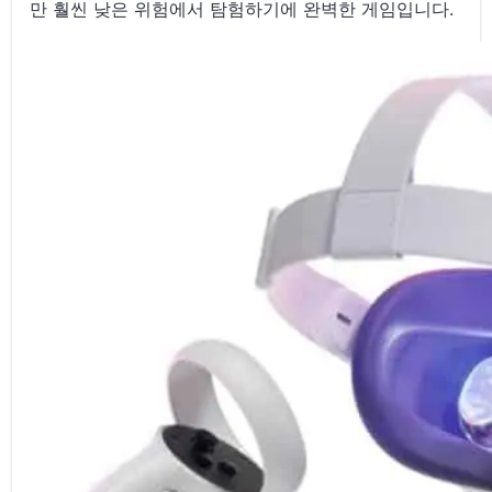
만 훨씬 낮은 위험에서 탐험하기에 완벽한 게임입니다.