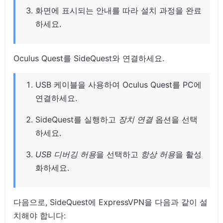
화면에 표시되는 안내를 따라 설치 과정을 완료
하세요.
Oculus Quest를 SideQuest와 연결하세요.
USB 케이블을 사용하여 Oculus Quest를 PC에
연결하세요.
SideQuest를 실행하고
장치 연결
옵션을 선택
하세요.
USB 디버깅 허용
을 선택하고
항상 허용
을 활성
화하세요.
다음으로, SideQuest에 ExpressVPN을 다음과 같이 설
치해야 합니다: