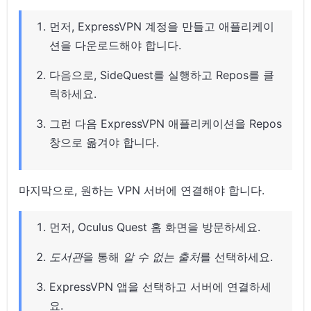
먼저, ExpressVPN 계정을 만들고 애플리케이
션을 다운로드해야 합니다.
다음으로, SideQuest를 실행하고 Repos를 클
릭하세요.
그런 다음 ExpressVPN 애플리케이션을 Repos
창으로 옮겨야 합니다.
마지막으로, 원하는 VPN 서버에 연결해야 합니다.
먼저, Oculus Quest 홈 화면을 방문하세요.
도서관
을 통해
알 수 없는 출처
를 선택하세요.
ExpressVPN 앱을 선택하고 서버에 연결하세
요.