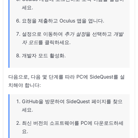
세요.
요청을 제출하고 Oculus 앱을 엽니다.
설정으로 이동하여
추가 설정
을 선택하고
개발
자 모드
를 클릭하세요.
개발자 모드 활성화.
다음으로, 다음 몇 단계를 따라 PC에 SideQuest를 설
치해야 합니다:
GitHub을 방문하여 SideQuest 페이지를 찾으
세요.
최신 버전의 소프트웨어를 PC에 다운로드하세
요.