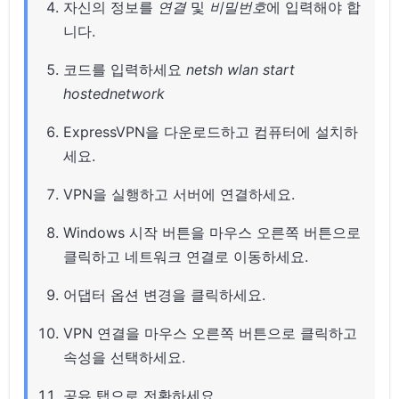
자신의 정보를
연결
및
비밀번호
에 입력해야 합
니다.
코드를 입력하세요
netsh wlan start
hostednetwork
ExpressVPN을 다운로드하고 컴퓨터에 설치하
세요.
VPN을 실행하고 서버에 연결하세요.
Windows 시작 버튼을 마우스 오른쪽 버튼으로
클릭하고 네트워크 연결로 이동하세요.
어댑터 옵션 변경을 클릭하세요.
VPN 연결을 마우스 오른쪽 버튼으로 클릭하고
속성을 선택하세요.
공유 탭으로 전환하세요.