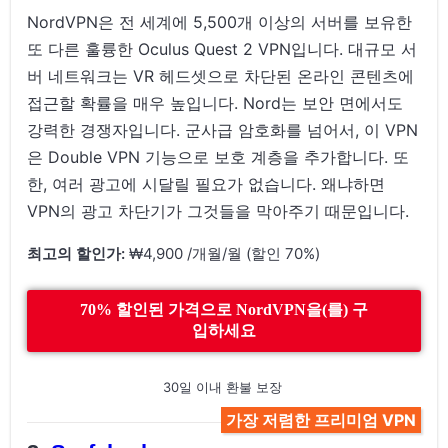
NordVPN은 전 세계에 5,500개 이상의 서버를 보유한
또 다른 훌륭한 Oculus Quest 2 VPN입니다. 대규모 서
버 네트워크는 VR 헤드셋으로 차단된 온라인 콘텐츠에
접근할 확률을 매우 높입니다. Nord는 보안 면에서도
강력한 경쟁자입니다. 군사급 암호화를 넘어서, 이 VPN
은 Double VPN 기능으로 보호 계층을 추가합니다. 또
한, 여러 광고에 시달릴 필요가 없습니다. 왜냐하면
VPN의 광고 차단기가 그것들을 막아주기 때문입니다.
최고의 할인가:
₩4,900 /개월/월 (할인 70%)
70% 할인된 가격으로 NordVPN을(를) 구
입하세요
30일 이내 환불 보장
가장 저렴한 프리미엄 VPN