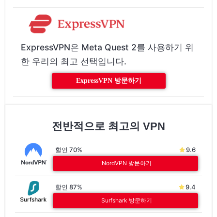
ExpressVPN은 Meta Quest 2를 사용하기 위
한 우리의 최고 선택입니다.
ExpressVPN 방문하기
전반적으로 최고의 VPN
할인 70%
9.6
NordVPN 방문하기
할인 87%
9.4
Surfshark 방문하기