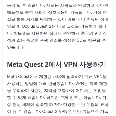
움이 될 수 있습니다. 새로운 사람들과 연결하고 싶다면
헤드셋을 통한 사회적 상호작용이 가능합니다. 가상 현
실을 통해 세계를 탐험하는 것이 이보다 더 쉬웠던 적이
없으며, Oculus Quest 2는 바로 그것을 가능하게 합니
다. 헤드셋을 사용하면 집에서 편안하게 중국의 만리장
성과 같은 중요한 관광 명소를 생생한 3D로 방문할 수
있습니다!
Meta Quest 2에서 VPN 사용하기
Meta Quest에서 제한된 서버에 접속하기 위해 VPN을
사용하는 방법에 대해 언급했습니다. VPN은 지역 제한
을 우회하여 차단된 지역을 포함하여 어디서든 게임을
할 수 있게 해줍니다. 하지만 그게 전부는 아닙니다. 가
상 현실 세계에 접속할 때마다 다양한 보안 위협의 표적
이 될 수 있습니다. Quest 2 VPN은 보안 기능으로 가득