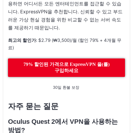
용하면 어디서든 모든 엔터테인먼트를 접근할 수 있습
니다. ExpressVPN을 추천합니다. 신뢰할 수 있고 부드
러운 가상 현실 경험을 위한 비교할 수 없는 서버 속도
를 제공하기 때문입니다.
최고의 할인가:
$2.79 (₩3,500)/월 (할인 79% + 4개월 무
료)
79% 할인된 가격으로 ExpressVPN 을(를)
구입하세요
30일 환불 보장
자주 묻는 질문
Oculus Quest 2에서 VPN을 사용하는
방법?