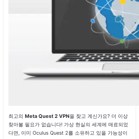
최고의
Meta Quest 2 VPN
을 찾고 계신가요? 더 이상
찾아볼 필요가 없습니다! 가상 현실의 세계에 매료되었
다면, 이미 Oculus Quest 2를 소유하고 있을 가능성이