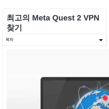
최고의 Meta Quest 2 VPN
찾기
목차
최고의 Meta Quest 2 VPN 찾기
VR 세계 탐험 – Meta Quest 2
Meta Quest 2에서 VPN 사용하기
Meta Quest 2에 VPN 설치하는 방법
메타 퀘스트 2에 맞는 VPN 선택하기
결론
자주 묻는 질문