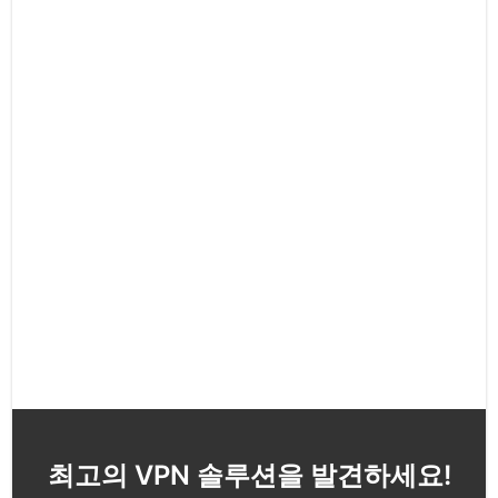
최고의 VPN 솔루션을 발견하세요!