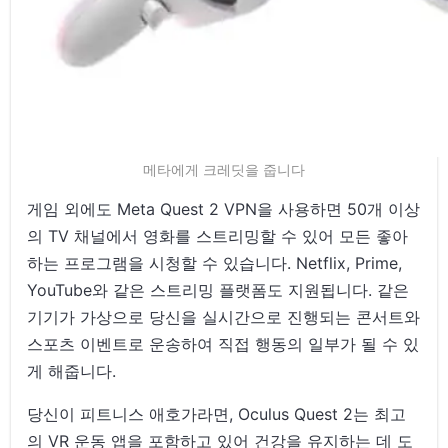
메타에게 크레딧을 줍니다
게임 외에도 Meta Quest 2 VPN을 사용하면 50개 이상
의 TV 채널에서 영화를 스트리밍할 수 있어 모든 좋아
하는 프로그램을 시청할 수 있습니다. Netflix, Prime,
YouTube와 같은 스트리밍 플랫폼도 지원됩니다. 같은
기기가 가상으로 당신을 실시간으로 진행되는 콘서트와
스포츠 이벤트로 운송하여 직접 행동의 일부가 될 수 있
게 해줍니다.
당신이 피트니스 애호가라면, Oculus Quest 2는 최고
의 VR 운동 앱을 포함하고 있어 건강을 유지하는 데 도