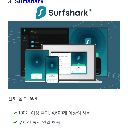
Surfshark
전체 점수:
9.4
100개 이상 국가, 4,500개 이상의 서버
무제한 동시 연결 허용