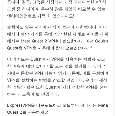
큽니다. 결국, 그것은 시장에서 가장 다재다능한 VR 헤
드셋 중 하나이며, 무수히 많은 게임과 비교할 수 없는
엔터테인먼트로 가득 차 있으니까요!
불행히도 일부 지역에서 서버 접근이 제한됩니다. 어디
에서나 해당 기기를 통해 가상 현실 세계로 뛰어들기 위
해서는 Meta Quest 2 VPN이 필요합니다. 어떤 Oculus
Quest용 VPN을 사용해야 할지 모르겠습니까?
이 가이드는 Quest에서 VPN을 사용하는 방법과 필요
한 이유에 대해 알아야 할 모든 것을 설명합니다. 이 기
기에는 통합된 VPN 기능이 없기 때문에, 이를 우회하여
VPN을 설치하는 방법을 강조할 것입니다. 우리의 세심
한 리뷰와 팁은 또한 Quest에 가장 적합한 VPN을 선택
하는 데 도움이 될 것입니다.
ExpressVPN을 다운로드하고 오늘부터 어디서든 Meta
Quest 2를 사용하세요!