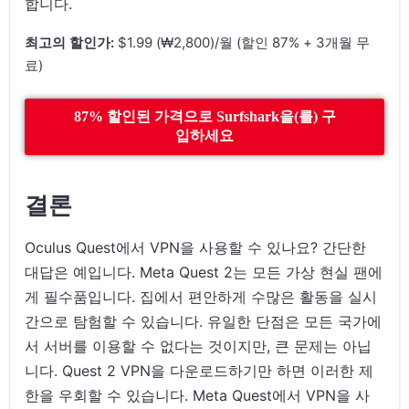
합니다.
최고의 할인가:
$1.99 (₩2,800)/월 (할인 87% + 3개월 무
료)
87% 할인된 가격으로 Surfshark을(를) 구
입하세요
결론
Oculus Quest에서 VPN을 사용할 수 있나요? 간단한
대답은 예입니다. Meta Quest 2는 모든 가상 현실 팬에
게 필수품입니다. 집에서 편안하게 수많은 활동을 실시
간으로 탐험할 수 있습니다. 유일한 단점은 모든 국가에
서 서버를 이용할 수 없다는 것이지만, 큰 문제는 아닙
니다. Quest 2 VPN을 다운로드하기만 하면 이러한 제
한을 우회할 수 있습니다. Meta Quest에서 VPN을 사