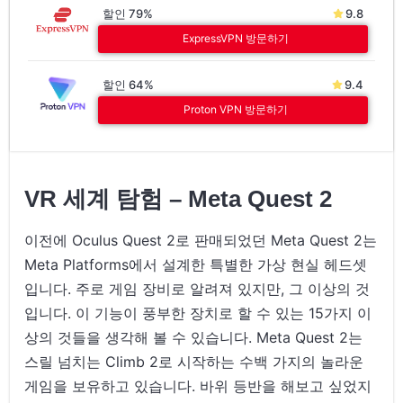
할인 79%
9.8
ExpressVPN 방문하기
할인 64%
9.4
Proton VPN 방문하기
VR 세계 탐험 – Meta Quest 2
이전에 Oculus Quest 2로 판매되었던 Meta Quest 2는
Meta Platforms에서 설계한 특별한 가상 현실 헤드셋
입니다. 주로 게임 장비로 알려져 있지만, 그 이상의 것
입니다. 이 기능이 풍부한 장치로 할 수 있는 15가지 이
상의 것들을 생각해 볼 수 있습니다. Meta Quest 2는
스릴 넘치는 Climb 2로 시작하는 수백 가지의 놀라운
게임을 보유하고 있습니다. 바위 등반을 해보고 싶었지