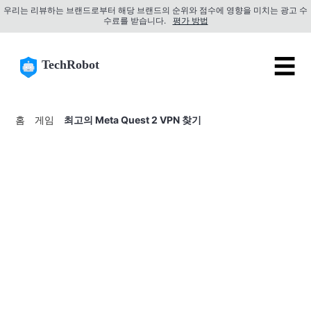
우리는 리뷰하는 브랜드로부터 해당 브랜드의 순위와 점수에 영향을 미치는 광고 수
수료를 받습니다.
평가 방법
☰
TechRobot
홈
게임
최고의 Meta Quest 2 VPN 찾기