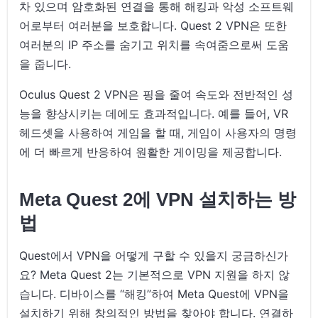
차 있으며 암호화된 연결을 통해 해킹과 악성 소프트웨
어로부터 여러분을 보호합니다. Quest 2 VPN은 또한
여러분의 IP 주소를 숨기고 위치를 속여줌으로써 도움
을 줍니다.
Oculus Quest 2 VPN은 핑을 줄여 속도와 전반적인 성
능을 향상시키는 데에도 효과적입니다. 예를 들어, VR
헤드셋을 사용하여 게임을 할 때, 게임이 사용자의 명령
에 더 빠르게 반응하여 원활한 게이밍을 제공합니다.
Meta Quest 2에 VPN 설치하는 방
법
Quest에서 VPN을 어떻게 구할 수 있을지 궁금하신가
요? Meta Quest 2는 기본적으로 VPN 지원을 하지 않
습니다. 디바이스를 “해킹”하여 Meta Quest에 VPN을
설치하기 위해 창의적인 방법을 찾아야 합니다. 연결하