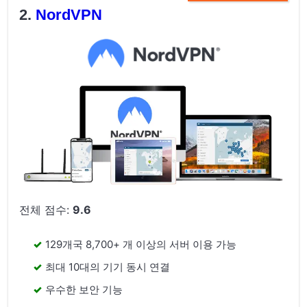
NordVPN
전체 점수:
9.6
129개국 8,700+ 개 이상의 서버 이용 가능
최대 10대의 기기 동시 연결
우수한 보안 기능