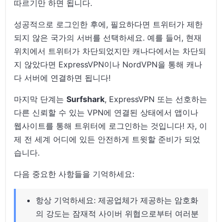
따르기만 하면 됩니다.
성공적으로 로그인한 후에, 필요하다면 트위터가 제한
되지 않은 국가의 서버를 선택하세요. 예를 들어, 현재
위치에서 트위터가 차단되었지만 캐나다에서는 차단되
지 않았다면 ExpressVPN이나 NordVPN을 통해 캐나
다 서버에 연결하면 됩니다!
마지막 단계는
Surfshark
, ExpressVPN 또는 선호하는
다른 신뢰할 수 있는 VPN에 연결된 상태에서 앱이나
웹사이트를 통해 트위터에 로그인하는 것입니다! 자, 이
제 전 세계 어디에 있든 안전하게 트윗할 준비가 되었
습니다.
다음 중요한 사항들을 기억하세요:
항상 기억하세요: 제공업체가 제공하는 암호화
의 강도는 잠재적 사이버 위협으로부터 여러분