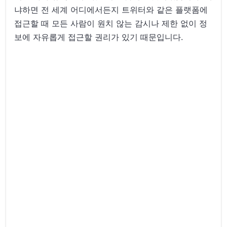
냐하면 전 세계 어디에서든지 트위터와 같은 플랫폼에
접근할 때 모든 사람이 원치 않는 감시나 제한 없이 정
보에 자유롭게 접근할 권리가 있기 때문입니다.