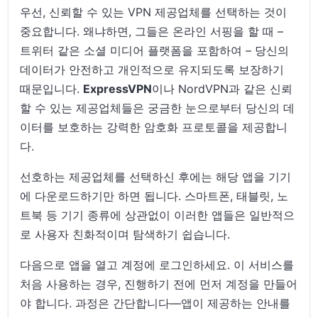
우선, 신뢰할 수 있는 VPN 제공업체를 선택하는 것이
중요합니다. 왜냐하면, 그들은 온라인 서핑을 할 때 –
트위터 같은 소셜 미디어 플랫폼을 포함하여 – 당신의
데이터가 안전하고 개인적으로 유지되도록 보장하기
때문입니다.
ExpressVPN
이나 NordVPN과 같은 신뢰
할 수 있는 제공업체들은 궁금한 눈으로부터 당신의 데
이터를 보호하는 강력한 암호화 프로토콜을 제공합니
다.
선호하는 제공업체를 선택하신 후에는 해당 앱을 기기
에 다운로드하기만 하면 됩니다. 스마트폰, 태블릿, 노
트북 등 기기 종류에 상관없이 이러한 앱들은 일반적으
로 사용자 친화적이며 탐색하기 쉽습니다.
다음으로 앱을 열고 계정에 로그인하세요. 이 서비스를
처음 사용하는 경우, 진행하기 전에 먼저 계정을 만들어
야 합니다. 과정은 간단합니다—앱이 제공하는 안내를