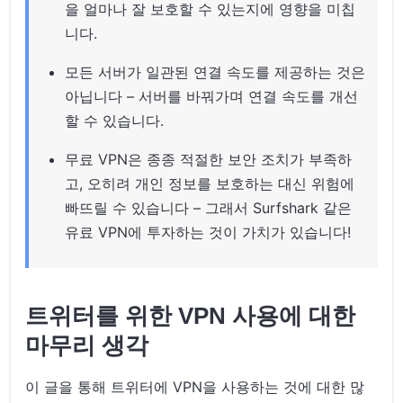
을 얼마나 잘 보호할 수 있는지에 영향을 미칩
니다.
모든 서버가 일관된 연결 속도를 제공하는 것은
아닙니다 – 서버를 바꿔가며 연결 속도를 개선
할 수 있습니다.
무료 VPN은 종종 적절한 보안 조치가 부족하
고, 오히려 개인 정보를 보호하는 대신 위험에
빠뜨릴 수 있습니다 – 그래서 Surfshark 같은
유료 VPN에 투자하는 것이 가치가 있습니다!
트위터를 위한 VPN 사용에 대한
마무리 생각
이 글을 통해 트위터에 VPN을 사용하는 것에 대한 많