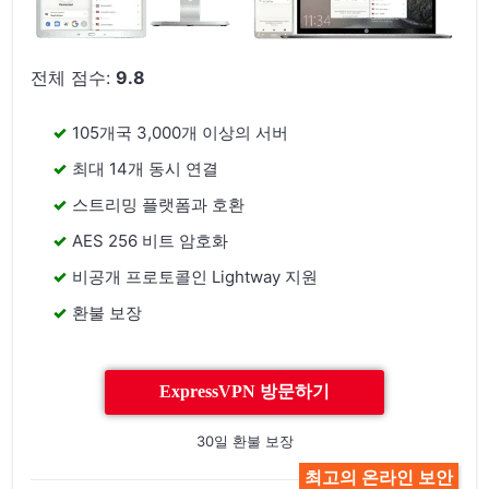
전체 점수:
9.8
105개국 3,000개 이상의 서버
최대 14개 동시 연결
스트리밍 플랫폼과 호환
AES 256 비트 암호화
비공개 프로토콜인 Lightway 지원
환불 보장
ExpressVPN 방문하기
30일 환불 보장
최고의 온라인 보안