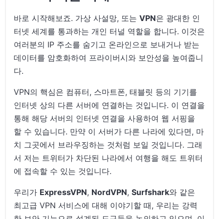
바로 시작해보죠. 가상 사설망, 또는
VPN
은 광대한 인
터넷 세계를 통과하는 개인 터널 역할을 합니다. 이것은
여러분의 IP 주소를 숨기고 온라인으로 보내거나 받는
데이터를 암호화하여 프라이버시와 보안성을 높여줍니
다.
VPN의 핵심은 컴퓨터, 스마트폰, 태블릿 등의 기기를
인터넷 상의 다른 서버에 연결하는 것입니다. 이 연결을
통해 해당 서버의 인터넷 연결을 사용하여 웹 서핑을
할 수 있습니다. 만약 이 서버가 다른 나라에 있다면, 마
치 그곳에서 브라우징하는 것처럼 보일 것입니다. 그래
서 저는 트위터가 차단된 나라에서 여행을 해도 트위터
에 접속할 수 있는 것입니다.
우리가
ExpressVPN
,
NordVPN
,
Surfshark
와 같은
최고급 VPN 서비스에 대해 이야기할 때, 우리는 강력
한 보안 기능으로 설계된 도구들을 논의하고 있으며, 이