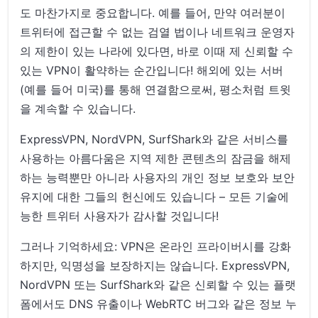
도 마찬가지로 중요합니다. 예를 들어, 만약 여러분이
트위터에 접근할 수 없는 검열 법이나 네트워크 운영자
의 제한이 있는 나라에 있다면, 바로 이때 제 신뢰할 수
있는 VPN이 활약하는 순간입니다! 해외에 있는 서버
(예를 들어 미국)를 통해 연결함으로써, 평소처럼 트윗
을 계속할 수 있습니다.
ExpressVPN, NordVPN, SurfShark와 같은 서비스를
사용하는 아름다움은 지역 제한 콘텐츠의 잠금을 해제
하는 능력뿐만 아니라 사용자의 개인 정보 보호와 보안
유지에 대한 그들의 헌신에도 있습니다 – 모든 기술에
능한 트위터 사용자가 감사할 것입니다!
그러나 기억하세요: VPN은 온라인 프라이버시를 강화
하지만, 익명성을 보장하지는 않습니다. ExpressVPN,
NordVPN 또는 SurfShark와 같은 신뢰할 수 있는 플랫
폼에서도 DNS 유출이나 WebRTC 버그와 같은 정보 누