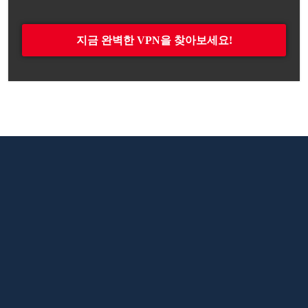
지금 완벽한 VPN을 찾아보세요!