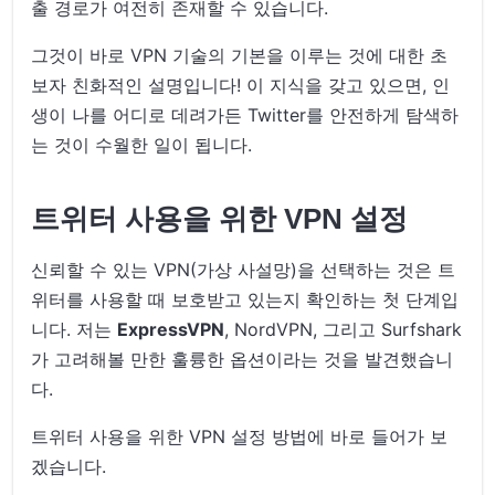
출 경로가 여전히 존재할 수 있습니다.
그것이 바로 VPN 기술의 기본을 이루는 것에 대한 초
보자 친화적인 설명입니다! 이 지식을 갖고 있으면, 인
생이 나를 어디로 데려가든 Twitter를 안전하게 탐색하
는 것이 수월한 일이 됩니다.
트위터 사용을 위한 VPN 설정
신뢰할 수 있는 VPN(가상 사설망)을 선택하는 것은 트
위터를 사용할 때 보호받고 있는지 확인하는 첫 단계입
니다. 저는
ExpressVPN
, NordVPN, 그리고 Surfshark
가 고려해볼 만한 훌륭한 옵션이라는 것을 발견했습니
다.
트위터 사용을 위한 VPN 설정 방법에 바로 들어가 보
겠습니다.