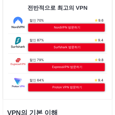
전반적으로 최고의 VPN
할인 70%
9.6
NordVPN 방문하기
할인 87%
9.4
Surfshark 방문하기
할인 79%
9.8
ExpressVPN 방문하기
할인 64%
9.4
Proton VPN 방문하기
VPN의 기본 이해