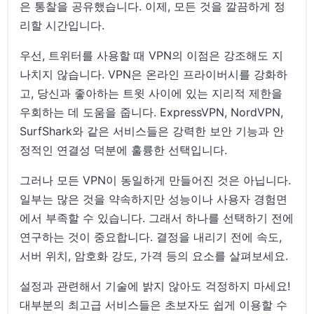
은 통찰을 공유했습니다. 이제, 모든 것을 깔끔하게 정
리할 시간입니다.
우선, 트위터를 사용할 때 VPN의 이점은 강조해도 지
나치지 않습니다. VPN은 온라인 프라이버시를 강화하
고, 당신과 좋아하는 트윗 사이에 있는 지리적 제한을
우회하는 데 도움을 줍니다. ExpressVPN, NordVPN,
SurfShark와 같은 서비스들은 강력한 보안 기능과 안
정적인 연결성 덕분에 훌륭한 선택입니다.
그러나 모든 VPN이 동일하게 만들어진 것은 아닙니다.
일부는 많은 것을 약속하지만 성능이나 사용자 경험면
에서 부족할 수 있습니다. 그래서 하나를 선택하기 전에
연구하는 것이 중요합니다. 결정을 내리기 전에 속도,
서버 위치, 암호화 강도, 가격 등의 요소를 살펴보세요.
설정과 관련해서 기술에 밝지 않아도 걱정하지 마세요!
대부분의 최고급 서비스들은 초보자도 쉽게 이용할 수