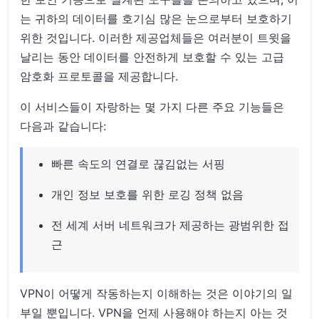
는 귀하의 데이터를 호기심 많은 눈으로부터 보호하기
위한 것입니다. 이러한 제공업체들은 여러분이 트윗을
날리는 동안 데이터를 안전하게 보호할 수 있는 고급
암호화 프로토콜을 제공합니다.
이 서비스들이 자랑하는 몇 가지 다른 주요 기능들은
다음과 같습니다:
빠른 속도의 연결로 끊김없는 서핑
개인 정보 보호를 위한 로깅 정책 없음
전 세계 서버 네트워크가 제공하는 광범위한 접
근
VPN이 어떻게 작동하는지 이해하는 것은 이야기의 일
부일 뿐입니다. VPN을 언제 사용해야 하는지 아는 것