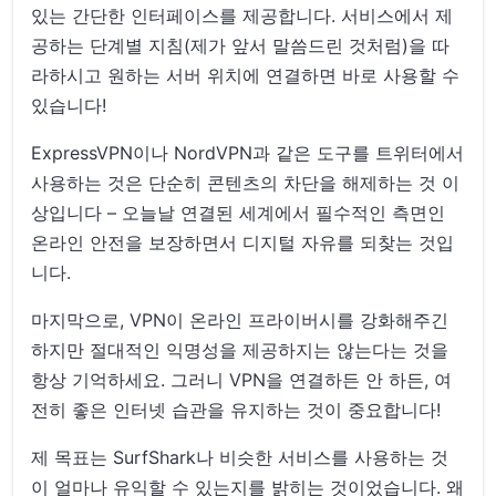
있는 간단한 인터페이스를 제공합니다. 서비스에서 제
공하는 단계별 지침(제가 앞서 말씀드린 것처럼)을 따
라하시고 원하는 서버 위치에 연결하면 바로 사용할 수
있습니다!
ExpressVPN이나 NordVPN과 같은 도구를 트위터에서
사용하는 것은 단순히 콘텐츠의 차단을 해제하는 것 이
상입니다 – 오늘날 연결된 세계에서 필수적인 측면인
온라인 안전을 보장하면서 디지털 자유를 되찾는 것입
니다.
마지막으로, VPN이 온라인 프라이버시를 강화해주긴
하지만 절대적인 익명성을 제공하지는 않는다는 것을
항상 기억하세요. 그러니 VPN을 연결하든 안 하든, 여
전히 좋은 인터넷 습관을 유지하는 것이 중요합니다!
제 목표는 SurfShark나 비슷한 서비스를 사용하는 것
이 얼마나 유익할 수 있는지를 밝히는 것이었습니다. 왜