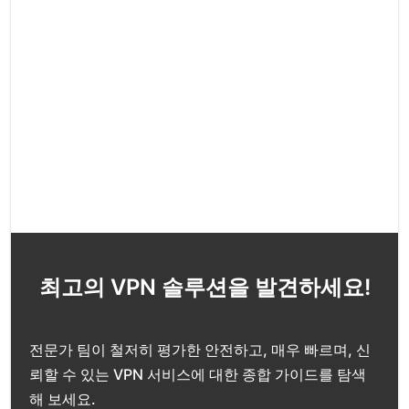
최고의 VPN 솔루션을 발견하세요!
전문가 팀이 철저히 평가한 안전하고, 매우 빠르며, 신
뢰할 수 있는 VPN 서비스에 대한 종합 가이드를 탐색
해 보세요.