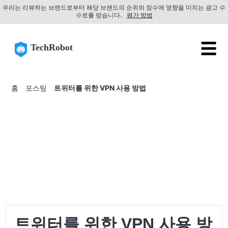
우리는 리뷰하는 브랜드로부터 해당 브랜드의 순위와 점수에 영향을 미치는 광고 수
수료를 받습니다.
평가 방법
☰
TechRobot
홈
포스팅
트위터를 위한 VPN 사용 방법
트위터를 위한 VPN 사용 방