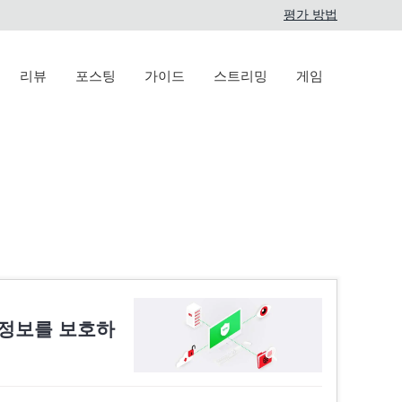
평가 방법
리뷰
포스팅
가이드
스트리밍
게임
 정보를 보호하