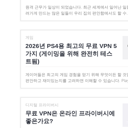
원격 근무가 일상이 되었습니다. 최근 세계에서 일어난 일
려가게 만드는 많은 일들이 우리 집의 편안함에서도 할 수
게임
2026년 PS4용 최고의 무료 VPN 5
가지 (게이밍을 위해 완전히 테스
트됨)
게이머들은 최고의 게임 경험을 얻기 위해 무엇이든 할 것
편안하고 재미있는지를 고려하면 이해할 수 있습니다. PlaySt
디지털 프라이버시
무료 VPN은 온라인 프라이버시에
좋은가요?