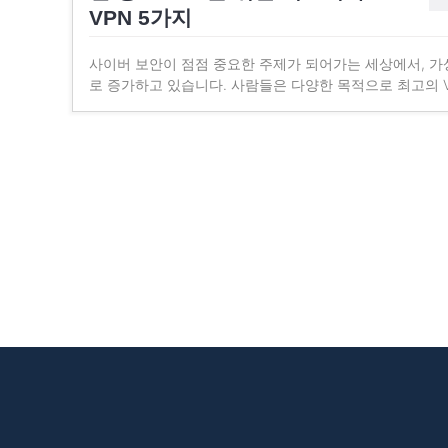
VPN 5가지
사이버 보안이 점점 중요한 주제가 되어가는 세상에서, 가상
로 증가하고 있습니다. 사람들은 다양한 목적으로 최고의 