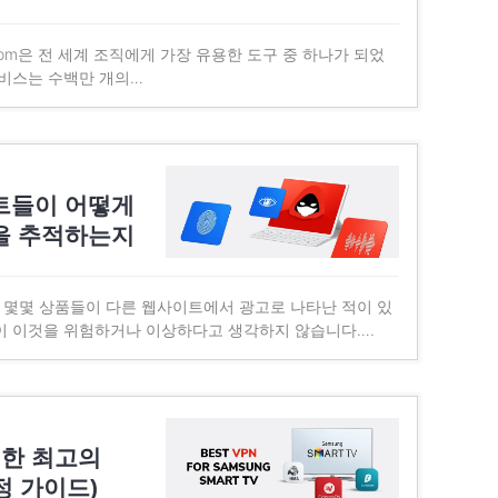
om은 전 세계 조직에게 가장 유용한 도구 중 하나가 되었
서비스는 수백만 개의…
트들이 어떻게
을 추적하는지
몇몇 상품들이 다른 웹사이트에서 광고로 나타난 적이 있
들이 이것을 위험하거나 이상하다고 생각하지 않습니다….
위한 최고의
설정 가이드)