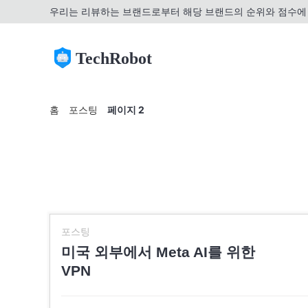
우리는 리뷰하는 브랜드로부터 해당 브랜드의 순위와 점수에 
TechRobot
홈
포스팅
페이지 2
포스팅
미국 외부에서 Meta AI를 위한
VPN