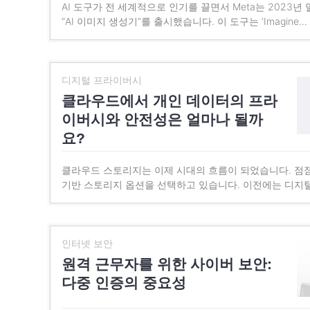
AI 도구가 전 세계적으로 인기를 끌면서 Meta는 2023년
“AI 이미지 생성기”를 출시했습니다. 이 도구는 ‘Imagine…
디지털 프라이버시
클라우드에서 개인 데이터의 프라
이버시와 안전성은 얼마나 될까
요?
클라우드 스토리지는 이제 시대의 흐름이 되었습니다. 점
기반 스토리지 옵션을 선택하고 있습니다. 이전에는 디지
인터넷 보안
원격 근무자를 위한 사이버 보안:
다중 인증의 중요성