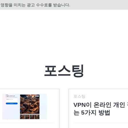
영향을 미치는 광고 수수료를 받습니다.
포스팅
포스팅
VPN이 온라인 개인
는 5가지 방법