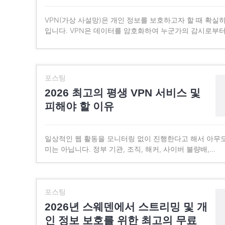
VPN(가상 사설망)은 개인 정보를 보호하고자 할 때 확실히
입니다. VPN은 데이터를 암호화하여 누군가의 감시로부
포스팅
2026 최고의 평생 VPN 서비스 및
피해야 할 이유
일상적인 웹 활동을 모니터링 없이 진행한다고 해서 아무도
미는 아닙니다. 정부 기관, 조직, 해커, 사이버 불량배,…
포스팅
2026년 스웨덴에서 스트리밍 및 개
인 정보 보호를 위한 최고의 무료