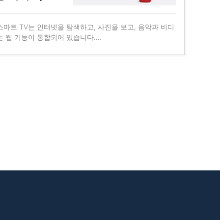
마트 TV는 인터넷을 탐색하고, 사진을 보고, 음악과 비디
는 웹 기능이 통합되어 있습니다….