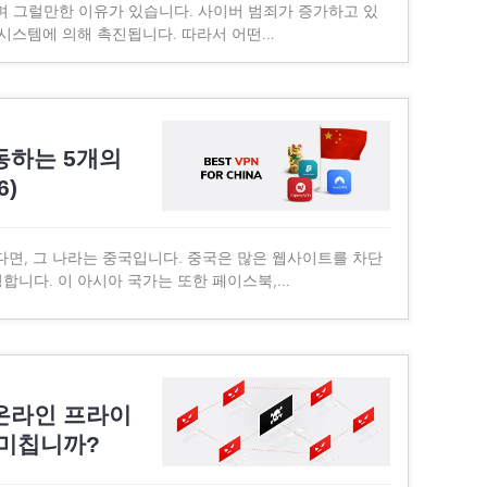
며 그럴만한 이유가 있습니다. 사이버 범죄가 증가하고 있
 시스템에 의해 촉진됩니다. 따라서 어떤…
동하는 5개의
6)
다면, 그 나라는 중국입니다. 중국은 많은 웹사이트를 차단
합니다. 이 아시아 국가는 또한 페이스북,…
온라인 프라이
 미칩니까?