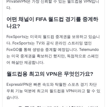
PrivateVPN은 가장 신뢰할 수 있는 월드컵용 VPN입니
다.
어떤 채널이 FIFA 월드컵 경기를 중계하
나요?
FoxSports는 미국의 월드컵 중계권을 보유하고 있습니
다. FoxSports는 TV와 공식 온라인 스트리밍 앱인
FoxGO를 통해 생방송 중계할 예정입니다. Telemundo
는 미국 중계권을 확보하긴 했지만, 독점적으로 스페인
어 해설만 제공합니다.
월드컵용 최고의 VPN은 무엇인가요?
ExpressVPN은 빠른 속도와 탁월한 스포츠 경기 차단
우회 기능 덕분에 최고의 월드컵용 VPN이라고 할 수 있
습니다.