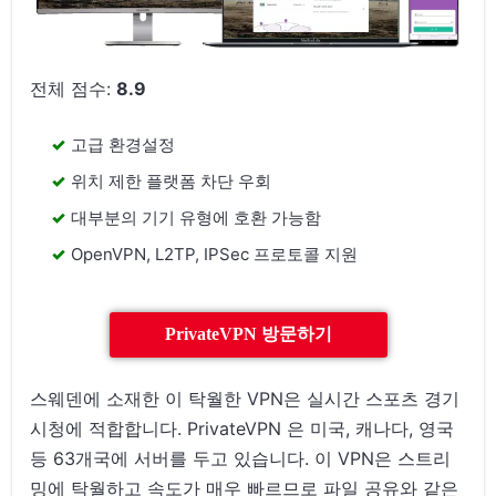
전체 점수:
8.9
고급 환경설정
위치 제한 플랫폼 차단 우회
대부분의 기기 유형에 호환 가능함
OpenVPN, L2TP, IPSec 프로토콜 지원
PrivateVPN 방문하기
스웨덴에 소재한 이 탁월한 VPN은 실시간 스포츠 경기
시청에 적합합니다. PrivateVPN 은 미국, 캐나다, 영국
등 63개국에 서버를 두고 있습니다. 이 VPN은 스트리
밍에 탁월하고 속도가 매우 빠르므로 파일 공유와 같은