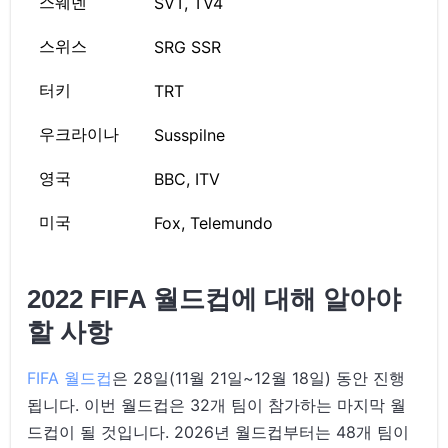
스웨덴
SVT, TV4
스위스
SRG SSR
터키
TRT
우크라이나
Susspilne
영국
BBC, ITV
미국
Fox, Telemundo
2022 FIFA 월드컵에 대해 알아야
할 사항
FIFA 월드컵
은 28일(11월 21일~12월 18일) 동안 진행
됩니다. 이번 월드컵은 32개 팀이 참가하는 마지막 월
드컵이 될 것입니다. 2026년 월드컵부터는 48개 팀이