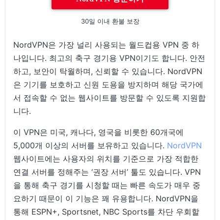
30일 이내 환불 보장
NordVPN은 가장 널리 사용되는 월드컵용 VPN 중 하
나입니다. 최고의 축구 경기용 VPN이기도 합니다. 안전
하고, 보안이 탁월하며, 신뢰할 수 있습니다. NordVPN
은 기기를 보호하고 신원 도용을 방지하며 해당 국가에
서 접속할 수 없는 웹사이트를 방문할 수 있도록 지원합
니다.
이 VPN은 미국, 캐나다, 영국을 비롯한 60개국에
5,000개 이상의 서버를 보유하고 있습니다.
NordVPN
웹사이트에는 사용자의 위치를 기준으로 가장 적합한
연결 서버를 정해주는 ‘권장 서버’ 툴도 있습니다. VPN
을 통해 축구 경기를 시청할 때는 빠른 속도가 매우 중
요하기 때문이 이 기능은 꽤 유용합니다. NordVPN을
통해 ESPN+, Sportsnet, NBC Sports를 차단 우회할