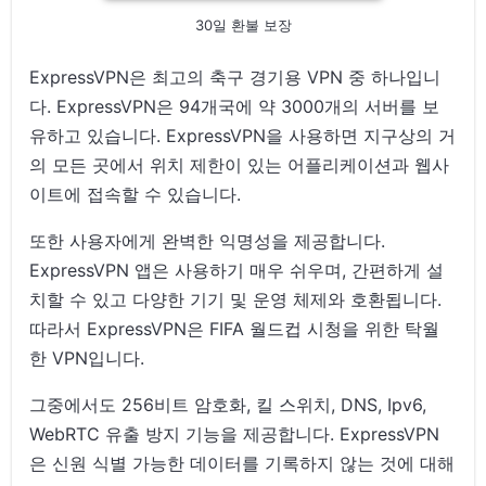
30일 환불 보장
ExpressVPN은 최고의 축구 경기용 VPN 중 하나입니
다. ExpressVPN은 94개국에 약 3000개의 서버를 보
유하고 있습니다. ExpressVPN을 사용하면 지구상의 거
의 모든 곳에서 위치 제한이 있는 어플리케이션과 웹사
이트에 접속할 수 있습니다.
또한 사용자에게 완벽한 익명성을 제공합니다.
ExpressVPN 앱은 사용하기 매우 쉬우며, 간편하게 설
치할 수 있고 다양한 기기 및 운영 체제와 호환됩니다.
따라서 ExpressVPN은 FIFA 월드컵 시청을 위한 탁월
한 VPN입니다.
그중에서도 256비트 암호화, 킬 스위치, DNS, Ipv6,
WebRTC 유출 방지 기능을 제공합니다. ExpressVPN
은 신원 식별 가능한 데이터를 기록하지 않는 것에 대해