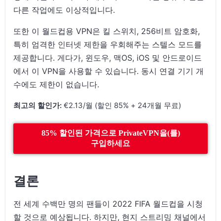
다른 작업에도 이상적입니다.
또한 이 월드컵용 VPN은 킬 스위치, 256비트 암호화,
특히 엄격한 인터넷 제한을 우회해주는 스텔스 모드를
제공합니다. 게다가, 윈도우, 맥OS, iOS 및 안드로이드
에서 이 VPN을 사용할 수 있습니다. 동시 연결 기기 개
수에도 제한이 없습니다.
최고의 할인가:
€2.13/월 (할인 85% + 24개월 무료)
85% 할인된 가격으로 PrivateVPN을(를)
구입하세요
결론
전 세계 수백만 명의 팬들이 2022 FIFA 월드컵을 시청
할 것으로 예상됩니다. 하지만, 현지 스트리밍 채널에서