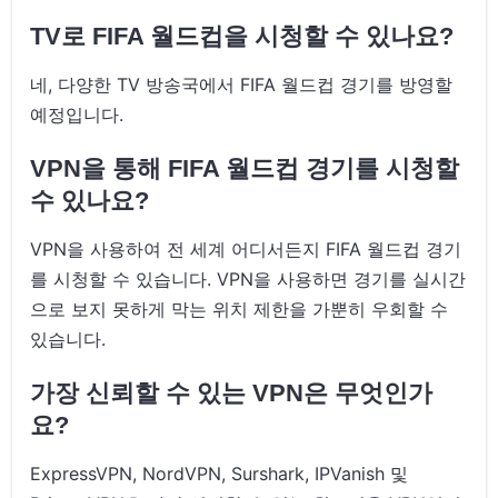
TV로 FIFA 월드컵을 시청할 수 있나요?
네, 다양한 TV 방송국에서 FIFA 월드컵 경기를 방영할
예정입니다.
VPN을 통해 FIFA 월드컵 경기를 시청할
수 있나요?
VPN을 사용하여 전 세계 어디서든지 FIFA 월드컵 경기
를 시청할 수 있습니다. VPN을 사용하면 경기를 실시간
으로 보지 못하게 막는 위치 제한을 가뿐히 우회할 수
있습니다.
가장 신뢰할 수 있는 VPN은 무엇인가
요?
ExpressVPN, NordVPN, Surshark, IPVanish 및