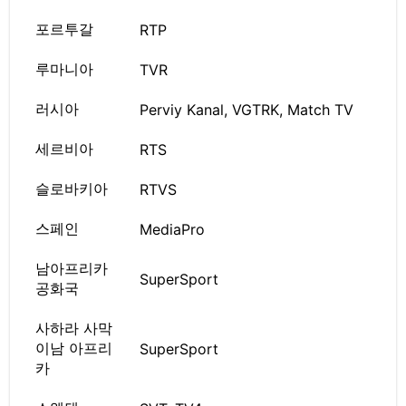
포르투갈
RTP
루마니아
TVR
러시아
Perviy Kanal, VGTRK, Match TV
세르비아
RTS
슬로바키아
RTVS
스페인
MediaPro
남아프리카
SuperSport
공화국
사하라 사막
이남 아프리
SuperSport
카