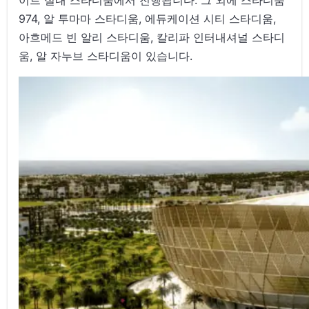
974, 알 투마마 스타디움, 에듀케이션 시티 스타디움,
아흐메드 빈 알리 스타디움, 칼리파 인터내셔널 스타디
움, 알 자누브 스타디움이 있습니다.