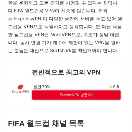
한을 우회하고 모든 경기를 시청할 수 있다는 점입니
다.FIFA 월드컵용 VPN이 시중에 많습니다. 저희
는 ExpressVPN 이 다양한 국가에 서버를 두고 있어 월
드컵용 VPN으로 탁월하다고 생각합니다. 또 다른 탁월
한 월드컵용 VPN은 NordVPN으로, 속도가 정말 빠릅
니다. 동시 연결 기기 개수에 제한이 없는 VPN을 원하
는 분들은 대안으로 Surfshark를 확인해봐야 합니다.
전반적으로 최고의 VPN
할인 79%
9.8
ExpressVPN 방문하기
FIFA 월드컵 채널 목록