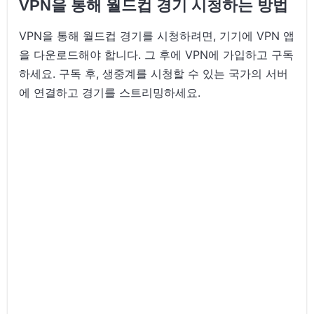
VPN을 통해 월드컵 경기 시청하는 방법
VPN을 통해 월드컵 경기를 시청하려면, 기기에 VPN 앱
을 다운로드해야 합니다. 그 후에 VPN에 가입하고 구독
하세요. 구독 후, 생중계를 시청할 수 있는 국가의 서버
에 연결하고 경기를 스트리밍하세요.