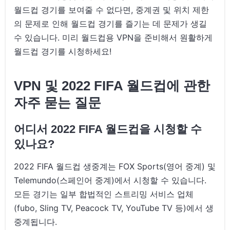
월드컵 경기를 보여줄 수 없다면, 중계권 및 위치 제한
의 문제로 인해 월드컵 경기를 즐기는 데 문제가 생길
수 있습니다. 미리 월드컵용 VPN을 준비해서 원활하게
월드컵 경기를 시청하세요!
VPN 및 2022 FIFA 월드컵에 관한
자주 묻는 질문
어디서 2022 FIFA 월드컵을 시청할 수
있나요?
2022 FIFA 월드컵 생중계는 FOX Sports(영어 중계) 및
Telemundo(스페인어 중계)에서 시청할 수 있습니다.
모든 경기는 일부 합법적인 스트리밍 서비스 업체
(fubo, Sling TV, Peacock TV, YouTube TV 등)에서 생
중계됩니다.