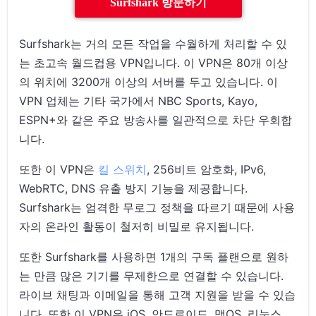
Surfshark 방문하기
Surfshark는 거의 모든 작업을 수월하게 처리할 수 있
는 초고속 월드컵용 VPN입니다. 이 VPN은 80개 이상
의 위치에 3200개 이상의 서버를 두고 있습니다. 이
VPN 업체는 기타 국가에서 NBC Sports, Kayo,
ESPN+와 같은 주요 방송사를 일관적으로 차단 우회합
니다.
또한 이 VPN은
킬 스위치
, 256비트 암호화, IPv6,
WebRTC, DNS 유출 방지 기능을 제공합니다.
Surfshark는 엄격한 무로그 정책을 따르기 때문에 사용
자의 온라인 활동이 철저히 비밀로 유지됩니다.
또한 Surfshark를 사용하면 1개의 구독 플랜으로 원하
는 만큼 많은 기기를 무제한으로 연결할 수 있습니다.
라이브 채팅과 이메일을 통해 고객 지원을 받을 수 있습
니다. 또한 이 VPN은 iOS, 안드로이드, 맥OS, 리눅스,