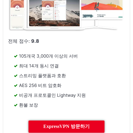
전체 점수:
9.8
105개국 3,000개 이상의 서버
최대 14개 동시 연결
스트리밍 플랫폼과 호환
AES 256 비트 암호화
비공개 프로토콜인 Lightway 지원
환불 보장
ExpressVPN 방문하기