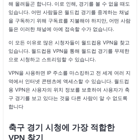
해 몰려들곤 합니다. 이로 인해, 경기를 볼 수 없을 때도
있습니다. 어떤 사람들은 월드컵 경기를 중계하는 채널
을 구독하기 위해 구독료를 지불해야 하지만, 어떤 사람
들은 이러한 채널에 아예 접속할 수가 없습니다.
이 모든 이유로 많은 시청자들이 월드컵용 VPN을 찾고
있습니다. 월드컵용 VPN을 통해 월드컵 경기를 무제한
으로 시청하고 스트리밍할 수 있습니다.
VPN을 사용하면 IP 주소를 마스킹하고 전 세계 여러 지
역에서 인터넷 콘텐츠에 액세스할 수 있습니다. 월드컵
용 VPN은 사용자의 위치 정보를 보호하여 사용자가 축
구 경기를 보고 있다는 것을 다른 사람이 알 수 없도록
합니다
축구 경기 시청에 가장 적합한
VPN 찾기