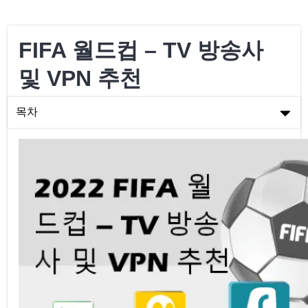
FIFA 월드컵 – TV 방송사
및 VPN 추천
목차
FIFA 월드컵 – TV 방송사 및 VPN 추천
FIFA 월드컵 채널 목록
2022 FIFA 월드컵에 대해 알아야 할 사항
VPN으로 FIFA 월드컵 시청
축구 경기 시청에 가장 적합한 VPN 찾기
결론
VPN 및 2022 FIFA 월드컵에 관한 자주 묻는 질문