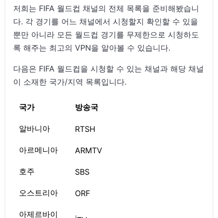
저희는 FIFA 월드컵 채널의 전체 목록을 준비해봤습니
다. 각 경기를 어느 채널에서 시청할지 확인할 수 있을
뿐만 아니라 모든 월드컵 경기를 무제한으로 시청하도
록 해주는 최고의 VPN을 알아볼 수 있습니다.
다음은 FIFA 월드컵을 시청할 수 있는 채널과 해당 채널
이 소재한 국가/지역 목록입니다.
국가
방송국
알바니아
RTSH
아르메니아
ARMTV
호주
SBS
오스트리아
ORF
아제르바이