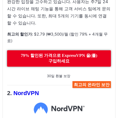
완강한 입장을 고수하고 있습니다. 사용자는 주7일 24
시간 라이브 채팅 기능을 통해 고객 서비스 팀에게 문의
할 수 있습니다. 또한, 최대 5개의 기기를 동시에 연결
할 수 있습니다.
최고의 할인가:
$2.79 (₩3,500)/월 (할인 79% + 4개월 무
료)
79% 할인된 가격으로 ExpressVPN 을(를)
구입하세요
30일 환불 보장
최고의 온라인 보안
NordVPN