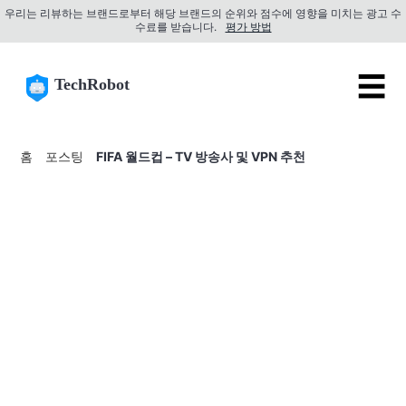
우리는 리뷰하는 브랜드로부터 해당 브랜드의 순위와 점수에 영향을 미치는 광고 수
수료를 받습니다.
평가 방법
☰
TechRobot
홈
포스팅
FIFA 월드컵 – TV 방송사 및 VPN 추천