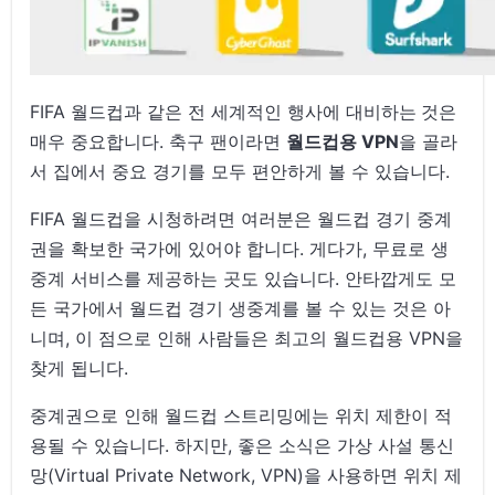
FIFA 월드컵과 같은 전 세계적인 행사에 대비하는
것은
매우 중요합니다. 축구 팬이라면
월드컵용 VPN
을 골라
서 집에서 중요 경기를 모두 편안하게 볼 수 있습니다.
FIFA 월드컵을 시청하려면 여러분은 월드컵 경기 중계
권을 확보한 국가에 있어야 합니다. 게다가, 무료로 생
중계 서비스를 제공하는 곳도 있습니다. 안타깝게도 모
든 국가에서 월드컵 경기 생중계를 볼 수 있는 것은 아
니며, 이 점으로 인해 사람들은 최고의 월드컵용 VPN을
찾게 됩니다.
중계권으로 인해 월드컵 스트리밍에는 위치 제한이 적
용될 수 있습니다. 하지만, 좋은 소식은 가상 사설 통신
망(Virtual Private Network, VPN)을 사용하면 위치 제