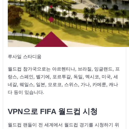
루사일 스타디움
월드컵 참가국으로는 아르헨티나, 브라질, 잉글랜드, 프
랑스, 스페인, 벨기에, 포르투갈, 독일, 멕시코, 미국, 세
네갈, 웨일스, 일본, 모로코, 스위스, 가나, 카메룬, 캐나
다 등이 있습니다.
VPN으로 FIFA 월드컵 시청
월드컵 팬들이 전 세계에서 월드컵 경기를 시청하기 위