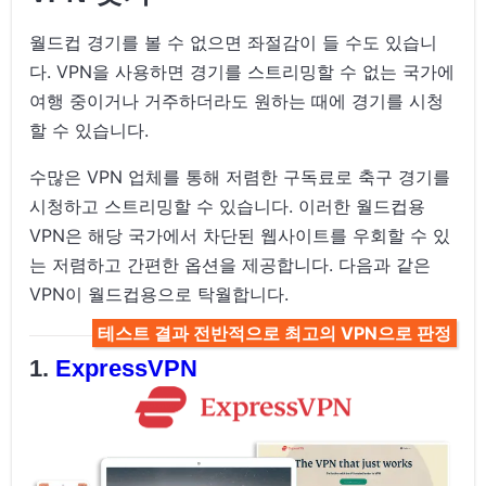
월드컵 경기를 볼 수 없으면 좌절감이 들 수도 있습니
다. VPN을 사용하면 경기를 스트리밍할 수 없는 국가에
여행 중이거나 거주하더라도 원하는 때에 경기를 시청
할 수 있습니다.
수많은 VPN 업체를 통해 저렴한 구독료로 축구 경기를
시청하고 스트리밍할 수 있습니다. 이러한 월드컵용
VPN은 해당 국가에서 차단된 웹사이트를 우회할 수 있
는 저렴하고 간편한 옵션을 제공합니다. 다음과 같은
VPN이 월드컵용으로 탁월합니다.
테스트 결과 전반적으로 최고의 VPN으로 판정
ExpressVPN