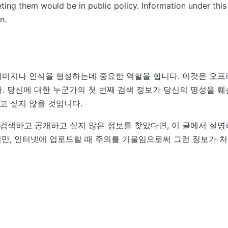
eting them would be in public policy. Information under this
n.
이미지나 인식을 형성하는데 중요한 역할을 합니다. 이것은 오
 당신에 대한 누군가의 첫 번째 검색 정보가 당신의 명성을 훼
고 싶지 않을 것입니다.
검색하고 공개하고 싶지 않은 정보를 찾았다면, 이 글에서 설명
지만, 인터넷에 업로드할 때 주의를 기울임으로써 그런 정보가 