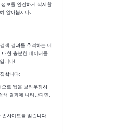
의 정보를 안전하게 삭제할
히 알아봅시다.
 검색 결과를 추적하는 메
에 대한 충분한 데이터를
입니다!
수집합니다:
속적으로 웹을 브라우징하
검색 결과에 나타난다면,
대한 인사이트를 얻습니다.