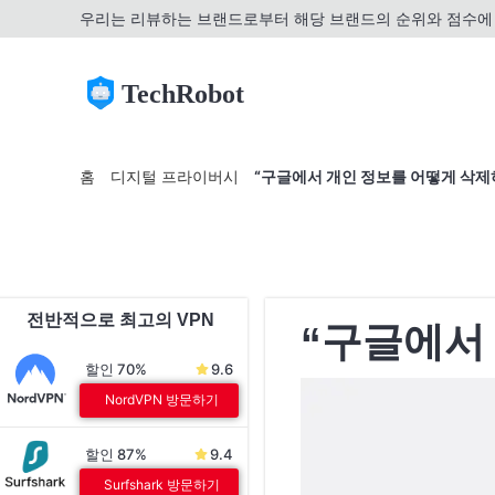
우리는 리뷰하는 브랜드로부터 해당 브랜드의 순위와 점수에 
TechRobot
홈
디지털 프라이버시
“구글에서 개인 정보를 어떻게 삭제
전반적으로 최고의 VPN
“구글에서
할인 70%
9.6
NordVPN 방문하기
할인 87%
9.4
Surfshark 방문하기