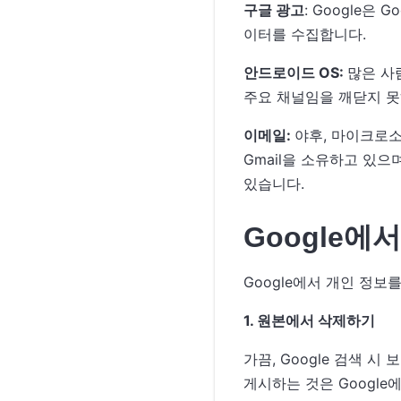
구글 광고
: Google
이터를 수집합니다.
안드로이드 OS:
많은 사
주요 채널임을 깨닫지 못
이메일:
야후, 마이크로소
Gmail을 소유하고 있으
있습니다.
Google에
Google에서 개인 정
1. 원본에서 삭제하기
가끔, Google 검색 
게시하는 것은 Google