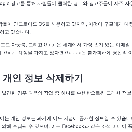
은 Google 광고를 통해 사람들이 클릭한 광고와 광고주들이 자주 
람들이 안드로이드 OS를 사용하고 있지만, 이것이 구글에게 대
하고 있습니다.
프트 아웃룩, 그리고 Gmail은 세계에서 가장 인기 있는 이메일 
며, Gmail 계정을 가지고 있다면 Google은 불가피하게 당신의
서 개인 정보 삭제하기
보를 발견한 경우 다음의 작업 중 하나를 수행함으로써 그러한 정보
시 보이는 개인 정보는 과거에 어느 시점에 공개한 정보일 수 있습니
에 의해 수집될 수 있으며, 이는 Facebook과 같은 소셜 미디