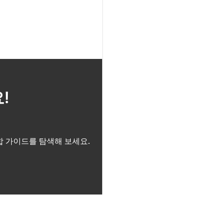
!
합 가이드를 탐색해 보세요.