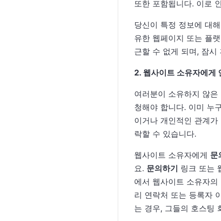
또한 포함됩니다. 이로 
당신이 특정 정보에 대해
유한 웹페이지 또는 플랫폼
근할 수 없게 되며, 잠시
2. 웹사이트 소유자에게
여러분이 소유하지 않은 
청해야 합니다. 이미 누
이거나 개인적인 관계가
락할 수 있습니다.
웹사이트 소유자에게
문
요.
문의하기
링크 또는 
에서 웹사이트 소유자의 연
리 연락처 또는 등록자 
는 경우, 그들의 호스팅