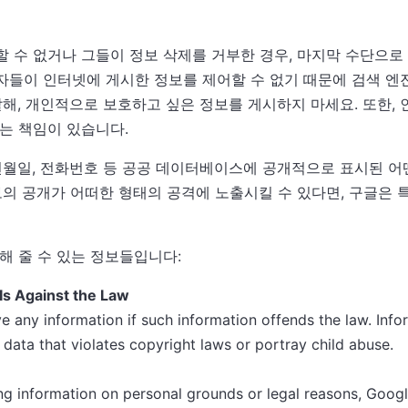
 수 없거나 그들이 정보 삭제를 거부한 경우, 마지막 수단으로
들이 인터넷에 게시한 정보를 제어할 수 없기 때문에 검색 엔
말해, 개인적으로 보호하고 싶은 정보를 게시하지 마세요. 또한,
는 책임이 있습니다.
년월일, 전화번호 등 공공 데이터베이스에 공개적으로 표시된 어
보의 공개가 어떠한 형태의 공격에 노출시킬 수 있다면, 구글은 
해 줄 수 있는 정보들입니다:
 Is Against the Law
e any information if such information offends the law. Info
 data that violates copyright laws or portray child abuse.
ng information on personal grounds or legal reasons, Googl