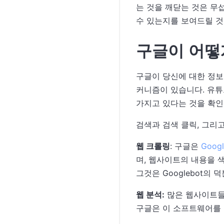
는 것을 깨닫는 것은 무
수 있는지를 보여드릴 것
구글이 어떻
구글이 당신에 대한 정보
커니즘이 있습니다. 유튜
가지고 있다는 것을 확인
검색과 검색 클릭, 그리
웹 크롤링
: 구글은
Googl
며, 웹사이트의 내용을 
그것은 Googlebot의 
웹 분석:
많은 웹사이트들이
구글은 이 소프트웨어를 