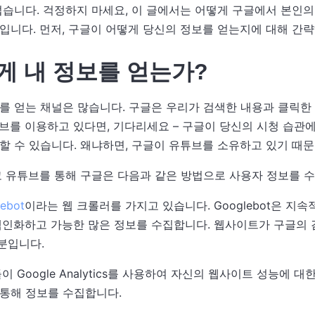
섭습니다. 걱정하지 마세요, 이 글에서는 어떻게 구글에서 본인
입니다. 먼저, 구글이 어떻게 당신의 정보를 얻는지에 대해 간략
게 내 정보를 얻는가?
를 얻는 채널은 많습니다. 구글은 우리가 검색한 내용과 클릭한
브를 이용하고 있다면, 기다리세요 – 구글이 당신의 시청 습관
할 수 있습니다. 왜냐하면, 구글이 유튜브를 소유하고 있기 때문
고 유튜브를 통해 구글은 다음과 같은 방법으로 사용자 정보를 
ebot
이라는 웹 크롤러를 가지고 있습니다. Googlebot은 지
색인화하고 가능한 많은 정보를 수집합니다. 웹사이트가 구글의 
덕분입니다.
 Google Analytics를 사용하여 자신의 웹사이트 성능에 
통해 정보를 수집합니다.