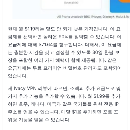
현재 월 $1.19라는 말도 안 되게 낮은 가격입니다. 이 요
금제를 선택하면 놀라운 90%를 절약할 수 있습니다! 이
요금제에 대해 $71.64를 청구합니다. 더해서, 이 요금제
는 충분한 시간을 갖고 결정할 수 있도록 30일 환불 보
장을 포함한 여러 가지 혜택이 함께 제공됩니다. 같은
요금제에는 무료 프리미엄 비밀번호 관리자도 포함되어
있습니다!
제 Ivacy VPN 리뷰에 따르면, 소액의 추가 요금으로 몇
가지 추가 기능을 추가할 수 있습니다. 월 $1.99를 추가
하면 호주, 캐나다, 미국과 같은 국가들을 위한 전용 IP
주소를 얻을 수 있습니다. 매달 $1을 추가하면 포트 포
워딩 기능을 얻을 수 있습니다.