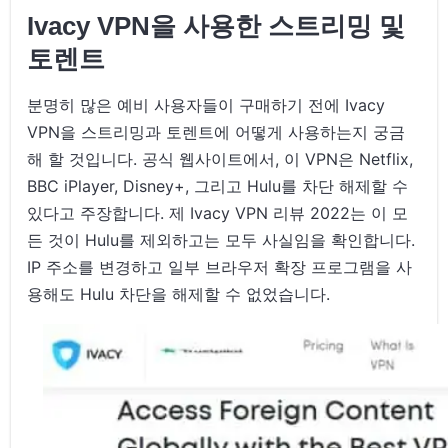
Ivacy VPN을 사용한 스트리밍 및
토렌트
분명히 많은 예비 사용자들이 구매하기 전에 Ivacy
VPN을 스트리밍과 토렌트에 어떻게 사용하는지 궁금
해 할 것입니다. 공식 웹사이트에서, 이 VPN은 Netflix,
BBC iPlayer, Disney+, 그리고 Hulu를 차단 해제할 수
있다고 주장합니다. 제 Ivacy VPN 리뷰 2022는 이 모
든 것이 Hulu를 제외하고는 모두 사실임을 확인합니다.
IP 주소를 변경하고 일부 브라우저 확장 프로그램을 사
용해도 Hulu 차단을 해제할 수 없었습니다.