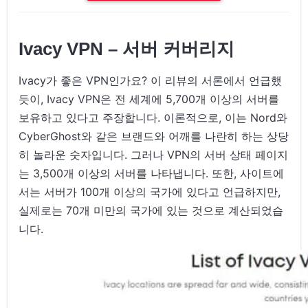
Ivacy VPN – 서버 커버리지
Ivacy가 좋은 VPN인가요? 이 리뷰의 서론에서 언급했
듯이, Ivacy VPN은 전 세계에 5,700개 이상의 서버를
보유하고 있다고 주장합니다. 이론적으로, 이는 Nord와
CyberGhost와 같은 브랜드와 어깨를 나란히 하는 상당
히 놀라운 숫자입니다. 그러나 VPN의 서버 상태 페이지
는 3,500개 이상의 서버를 나타냅니다. 또한, 사이트에
서는 서버가 100개 이상의 국가에 있다고 언급하지만,
실제로는 70개 미만의 국가에 있는 것으로 계산되었습
니다.