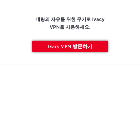
대량의 자유를 위한 무기로 Ivacy
VPN을 사용하세요.
Ivacy VPN 방문하기