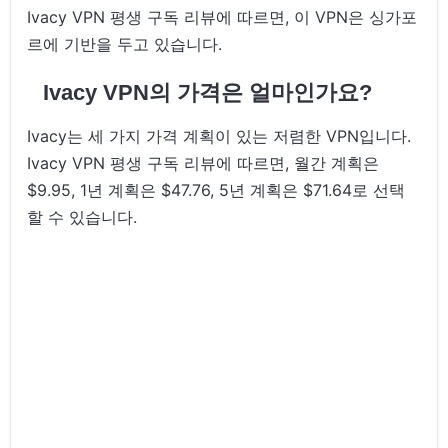
Ivacy VPN 평생 구독 리뷰에 따르면, 이 VPN은 싱가포
르에 기반을 두고 있습니다.
Ivacy VPN의 가격은 얼마인가요?
Ivacy는 세 가지 가격 계획이 있는 저렴한 VPN입니다.
Ivacy VPN 평생 구독 리뷰에 따르면, 월간 계획은
$9.95, 1년 계획은 $47.76, 5년 계획은 $71.64로 선택
할 수 있습니다.