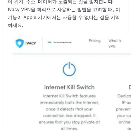
여 위치, 주소, 데이터가 노출되는 것을 방지합니다.
Ivacy VPN을 최적으로 사용하는 방법을 고려할 때, 이
기능이 Apple 기기에서는 사용할 수 없다는 점을 기억
하세요.