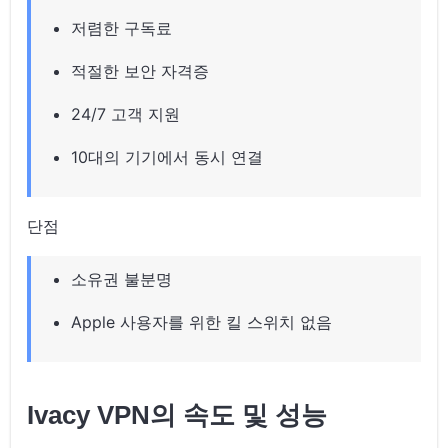
저렴한 구독료
적절한 보안 자격증
24/7 고객 지원
10대의 기기에서 동시 연결
단점
소유권 불분명
Apple 사용자를 위한 킬 스위치 없음
Ivacy VPN의 속도 및 성능