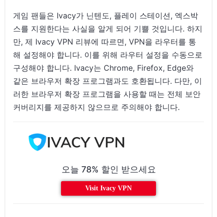
게임 팬들은 Ivacy가 닌텐도, 플레이 스테이션, 엑스박
스를 지원한다는 사실을 알게 되어 기쁠 것입니다. 하지
만, 제 Ivacy VPN 리뷰에 따르면, VPN을 라우터를 통
해 설정해야 합니다. 이를 위해 라우터 설정을 수동으로
구성해야 합니다. Ivacy는 Chrome, Firefox, Edge와
같은 브라우저 확장 프로그램과도 호환됩니다. 다만, 이
러한 브라우저 확장 프로그램을 사용할 때는 전체 보안
커버리지를 제공하지 않으므로 주의해야 합니다.
오늘 78% 할인 받으세요
Visit Ivacy VPN