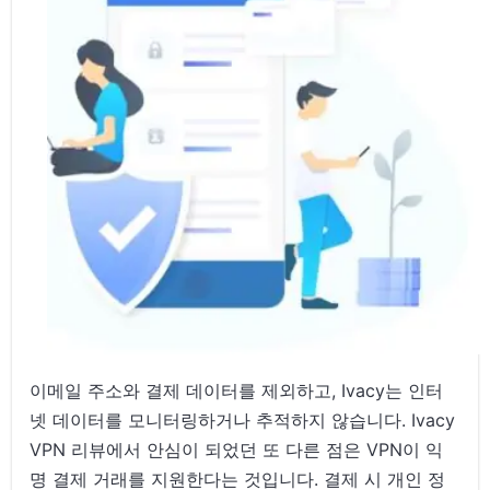
이메일 주소와 결제 데이터를 제외하고, Ivacy는 인터
넷 데이터를 모니터링하거나 추적하지 않습니다. Ivacy
VPN 리뷰에서 안심이 되었던 또 다른 점은 VPN이 익
명 결제 거래를 지원한다는 것입니다. 결제 시 개인 정