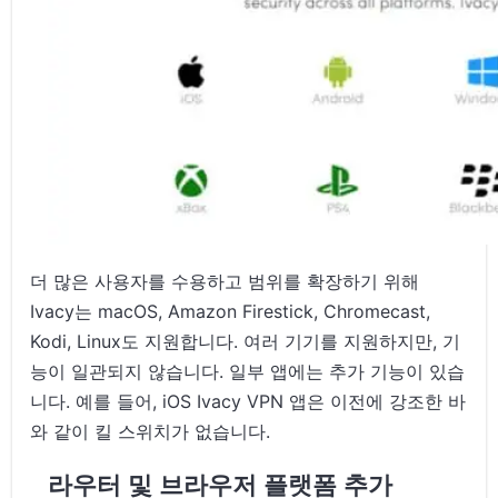
더 많은 사용자를 수용하고 범위를 확장하기 위해
Ivacy는 macOS, Amazon Firestick, Chromecast,
Kodi, Linux도 지원합니다. 여러 기기를 지원하지만, 기
능이 일관되지 않습니다. 일부 앱에는 추가 기능이 있습
니다. 예를 들어, iOS Ivacy VPN 앱은 이전에 강조한 바
와 같이 킬 스위치가 없습니다.
라우터 및 브라우저 플랫폼 추가