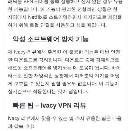
래픽을 VPN 서버를 통해 실행하고 싶지 않은 경우 유용
한 기능입니다. 이 기능이 편리한 전형적인 상황은 한
지역에서 Netflix를 스트리밍하면서 저지연으로 게임을
하기 위해 로컬 연결을 사용하고 싶을 때입니다.
악성 소프트웨어 방지 기능
제 Ivacy 리뷰에서 주목한 이 훌륭한 기능은 매번 안전
한 다운로드를 장려합니다. 다운로드 중에 잠재적으로
해로운 소프트웨어를 방지하는 데 도움이 됩니다. 바이
러스로 인한 재앙적인 상황에서 여러분의 기기를 어떻
게 보호할 수 있는지 말할 필요도 없습니다. 이 기능이
실시간으로 작동한다는 것이 덤입니다.
빠른 팁 – Ivacy VPN 리뷰
Ivacy 리뷰에서 찾을 수 있는 몇 가지 유용한 팁은 다음
과 같습니다: