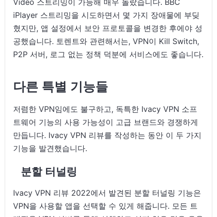
Video 스트리밍이 가능해 매우 놀랐습니다. BBC
iPlayer 스트리밍을 시도하면서 몇 가지 장애물에 부딪
혔지만, 앱 설정에서 보안 프로토콜을 변경한 후에야 성
공했습니다. 토렌트와 관련해서는, VPN이 Kill Switch,
P2P 서버, 로그 없는 정책 덕분에 서비스에도 좋습니다.
다른 특별 기능들
저렴한 VPN임에도 불구하고, 독특한 Ivacy VPN 소프
트웨어 기능의 사용 가능성이 고급 브랜드와 경쟁하게
만듭니다. Ivacy VPN 리뷰를 작성하는 동안 이 두 가지
기능을 발견했습니다.
분할 터널링
Ivacy VPN 리뷰 2022에서 발견된 분할 터널링 기능은
VPN을 사용할 앱을 선택할 수 있게 해줍니다. 모든 트