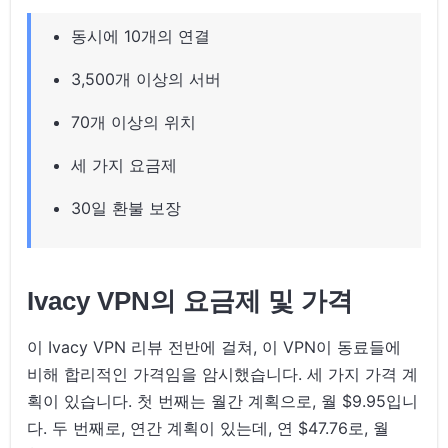
동시에 10개의 연결
3,500개 이상의 서버
70개 이상의 위치
세 가지 요금제
30일 환불 보장
Ivacy VPN의 요금제 및 가격
이 Ivacy VPN 리뷰 전반에 걸쳐, 이 VPN이 동료들에
비해 합리적인 가격임을 암시했습니다. 세 가지 가격 계
획이 있습니다. 첫 번째는 월간 계획으로, 월 $9.95입니
다. 두 번째로, 연간 계획이 있는데, 연 $47.76로, 월