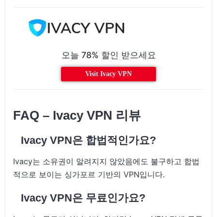
오늘 78% 할인 받으세요
Visit Ivacy VPN
FAQ – Ivacy VPN 리뷰
Ivacy VPN은 합법적인가요?
Ivacy는 소유권이 알려지지 않았음에도 불구하고 합법
적으로 보이는 싱가포르 기반의 VPN입니다.
Ivacy VPN은 무료인가요?