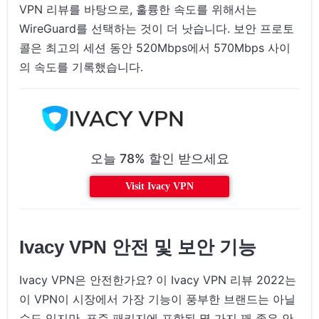
VPN 리뷰를 바탕으로, 훌륭한 속도를 위해서는
WireGuard를 선택하는 것이 더 낫습니다. 보안 프로토
콜은 최고의 세션 동안 520Mbps에서 570Mbps 사이
의 속도를 기록했습니다.
오늘 78% 할인 받으세요
Visit Ivacy VPN
Ivacy VPN 안전 및 보안 기능
Ivacy VPN은 안전한가요? 이 Ivacy VPN 리뷰 2022는
이 VPN이 시장에서 가장 기능이 풍부한 브랜드는 아닐
수도 있지만, 표준 패키지에 포함된 몇 가지 꽤 좋은 안