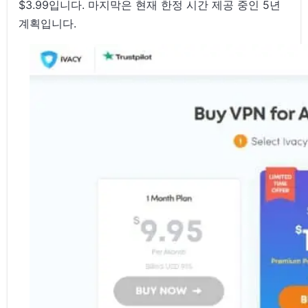
$3.99입니다. 마지막은 현재 한정 시간 제공 중인 5년
계획입니다.