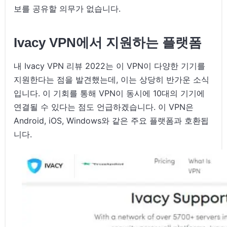
보를 공유할 의무가 없습니다.
Ivacy VPN에서 지원하는 플랫폼
내 Ivacy VPN 리뷰 2022는 이 VPN이 다양한 기기를
지원한다는 점을 발견했는데, 이는 상당히 반가운 소식
입니다. 이 기회를 통해 VPN이 동시에 10대의 기기에
연결될 수 있다는 점도 언급하겠습니다. 이 VPN은
Android, iOS, Windows와 같은 주요 플랫폼과 호환됩
니다.