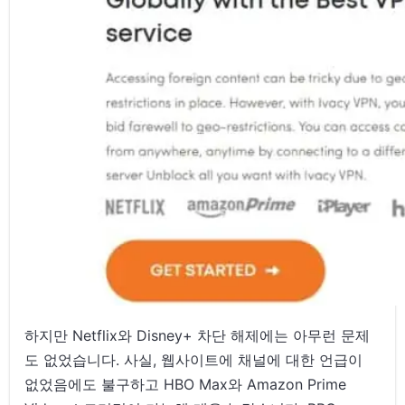
하지만 Netflix와 Disney+ 차단 해제에는 아무런 문제
도 없었습니다. 사실, 웹사이트에 채널에 대한 언급이
없었음에도 불구하고 HBO Max와 Amazon Prime