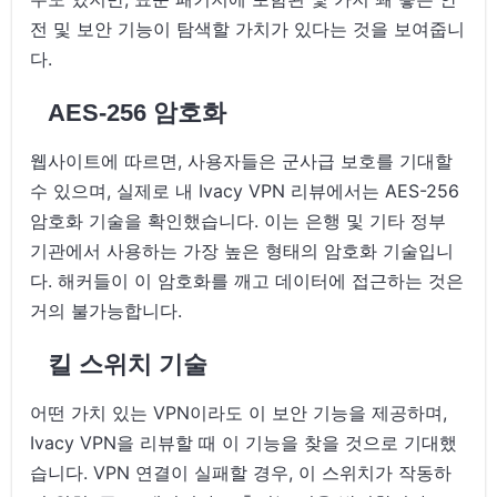
전 및 보안 기능이 탐색할 가치가 있다는 것을 보여줍니
다.
AES-256 암호화
웹사이트에 따르면, 사용자들은 군사급 보호를 기대할
수 있으며, 실제로 내 Ivacy VPN 리뷰에서는 AES-256
암호화 기술을 확인했습니다. 이는 은행 및 기타 정부
기관에서 사용하는 가장 높은 형태의 암호화 기술입니
다. 해커들이 이 암호화를 깨고 데이터에 접근하는 것은
거의 불가능합니다.
킬 스위치 기술
어떤 가치 있는 VPN이라도 이 보안 기능을 제공하며,
Ivacy VPN을 리뷰할 때 이 기능을 찾을 것으로 기대했
습니다. VPN 연결이 실패할 경우, 이 스위치가 작동하