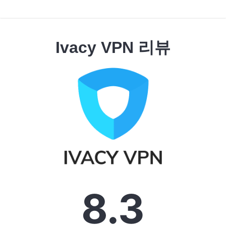
Ivacy VPN 리뷰
8.3