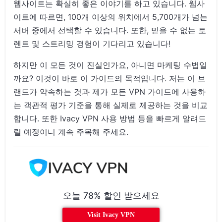
웹사이트는 확실히 좋은 이야기를 하고 있습니다. 웹사
Ivacy VPN의 속도 및 성능
이트에 따르면, 100개 이상의 위치에서 5,700개가 넘는
서버 중에서 선택할 수 있습니다. 또한, 믿을 수 없는 토
Ivacy VPN 안전 및 보안 기능
렌트 및 스트리밍 경험이 기다리고 있습니다!
Ivacy VPN의 익명성 및 개인 정보 보호 기능
하지만 이 모든 것이 진실인가요, 아니면 마케팅 수법일
Ivacy VPN에서 지원하는 플랫폼
까요? 이것이 바로 이 가이드의 목적입니다. 저는 이 브
Ivacy VPN을 사용한 스트리밍 및 토렌트
랜드가 약속하는 것과 제가 모든 VPN 가이드에 사용하
는 객관적 평가 기준을 통해 실제로 제공하는 것을 비교
다른 특별 기능들
합니다. 또한 Ivacy VPN 사용 방법 등을 빠르게 알려드
릴 예정이니 계속 주목해 주세요.
오늘 78% 할인 받으세요
Visit Ivacy VPN