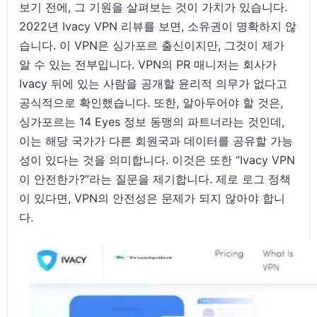
보기 전에, 그 기원을 살펴보는 것이 가치가 있습니다.
2022년 Ivacy VPN 리뷰를 보면, 소유권이 명확하지 않
습니다. 이 VPN은 싱가포르 출신이지만, 그것이 제가
알 수 있는 전부입니다. VPN의 PR 매니저는 회사가
Ivacy 뒤에 있는 사람을 공개할 윤리적 의무가 없다고
공식적으로 확인했습니다. 또한, 알아두어야 할 것은,
싱가포르는 14 Eyes 정보 동맹의 파트너라는 것인데,
이는 해당 국가가 다른 회원국과 데이터를 공유할 가능
성이 있다는 것을 의미합니다. 이것은 또한 “Ivacy VPN
이 안전한가?”라는 질문을 제기합니다. 제로 로그 정책
이 있다면, VPN의 안전성은 문제가 되지 않아야 합니
다.