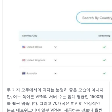
두 가지 모두에서의 격차는 분명히 좋은 모습이 아니지
만, 어느 쪽이든 VPN의 서버 수는 업계 평균인 1500개
를 훨씬 넘습니다. 그리고 70개국은 여전히 인상적인
분포 네트워크이며 일부 VPN이 제공하는 것보다 훨씬