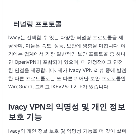
터널링 프로토콜
Ivacy는 선택할 수 있는 다양한 터널링 프로토콜을 제
공하며, 이들은 속도, 성능, 보안에 영향을 미칩니다. 여
기에는 업계에서 가장 일반적인 보안 프로토콜 중 하나
인 OpenVPN이 포함되어 있으며, 더 안정적이고 안전
한 연결을 제공합니다. 제가 Ivacy VPN 리뷰 중에 발견
한 다른 프로토콜로는 또 다른 뛰어난 보안 프로토콜인
WireGuard, 그리고 IKEv2와 L2TP가 있습니다.
Ivacy VPN의 익명성 및 개인 정보
보호 기능
Ivacy의 개인 정보 보호 및 익명성 기능을 더 깊이 살펴