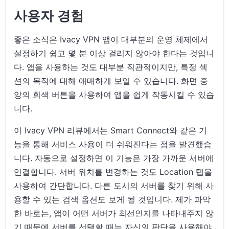
사용자 경험
좋은 소식은 Ivacy VPN 앱이 대부분의 운영 체제에서
설정하기 쉽고 몇 분 이상 걸리지 않아야 한다는 것입니
다. 앱을 사용하는 것도 대부분 직관적이지만, 특정 섹
션의 목적에 대해 애매하게 보일 수 있습니다. 화면 중
앙의 회색 버튼을 사용하여 앱을 쉽게 작동시킬 수 있습
니다.
이 Ivacy VPN 리뷰에서는 Smart Connect와 같은 기
능을 통해 서비스 사용이 더 쉬워진다는 점을 발견했습
니다. 자동으로 설정하면 이 기능은 가장 가까운 서버에
연결합니다. 서버 위치를 변경하는 것도 Location 탭을
사용하여 간단합니다. 다른 도시의 서버를 찾기 위해 사
용할 수 있는 검색 옵션도 보게 될 것입니다. 제가 파악
한 바로는, 앱이 어떤 서버가 최선인지를 나타내주지 않
기 때문에 서버를 선택할 때는 자신의 판단을 사용해야