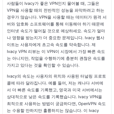
사람들이 Ivacy가 좋은 VPN인지 물어볼 때, 그들은
VPN을 사용할 때의 전반적인 성능을 파악하려고 하는
경우가 많습니다. VPN을 사용할 때는 데이터가 원격 서
버와 암호화 소프트웨어를 통해 이동해야 하기 때문에
인터넷 속도가 떨어질 것으로 예상하세요. 속도가 얼마
나 영향을 받는지가 더 중요한 문제입니다. Ivacy 웹사
이트는 사용자에게 초고속 속도를 약속합니다. 제
Ivacy VPN 리뷰는 이 VPN이 시장에서 가장 빠른 속도
는 아니지만, 작업을 수행하기에 충분히 괜찮은 속도를
가지고 있다는 것을 확인할 수 있습니다.
Ivacy의 속도는 사용자의 위치와 사용된 터널링 프로토
콜에 따라 달라집니다. 예를 들어, 저는 캐나다 서버에
서 더 빠른 속도를 기록했고, 영국과 미국 서버에서는
상대적으로 낮은 속도를 기록했습니다. Ivacy VPN을
최적으로 사용하는 방법이 궁금하다면, OpenVPN 속도
는 수용할 만하지만 훌륭하지는 않습니다. 이 Ivacy