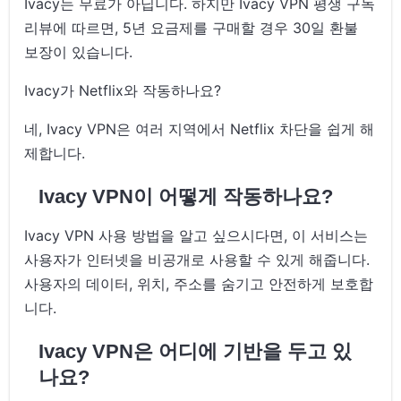
Ivacy는 무료가 아닙니다. 하지만 Ivacy VPN 평생 구독
리뷰에 따르면, 5년 요금제를 구매할 경우 30일 환불
보장이 있습니다.
Ivacy가 Netflix와 작동하나요?
네, Ivacy VPN은 여러 지역에서 Netflix 차단을 쉽게 해
제합니다.
Ivacy VPN이 어떻게 작동하나요?
Ivacy VPN 사용 방법을 알고 싶으시다면, 이 서비스는
사용자가 인터넷을 비공개로 사용할 수 있게 해줍니다.
사용자의 데이터, 위치, 주소를 숨기고 안전하게 보호합
니다.
Ivacy VPN은 어디에 기반을 두고 있
나요?