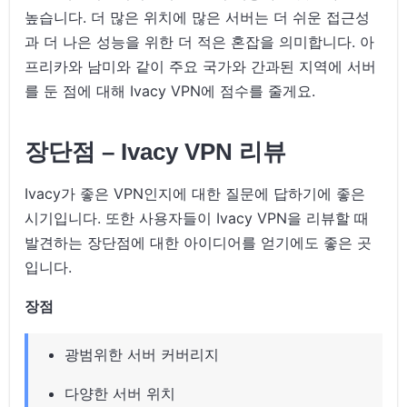
높습니다. 더 많은 위치에 많은 서버는 더 쉬운 접근성
과 더 나은 성능을 위한 더 적은 혼잡을 의미합니다. 아
프리카와 남미와 같이 주요 국가와 간과된 지역에 서버
를 둔 점에 대해 Ivacy VPN에 점수를 줄게요.
장단점 – Ivacy VPN 리뷰
Ivacy가 좋은 VPN인지에 대한 질문에 답하기에 좋은
시기입니다. 또한 사용자들이 Ivacy VPN을 리뷰할 때
발견하는 장단점에 대한 아이디어를 얻기에도 좋은 곳
입니다.
장점
광범위한 서버 커버리지
다양한 서버 위치