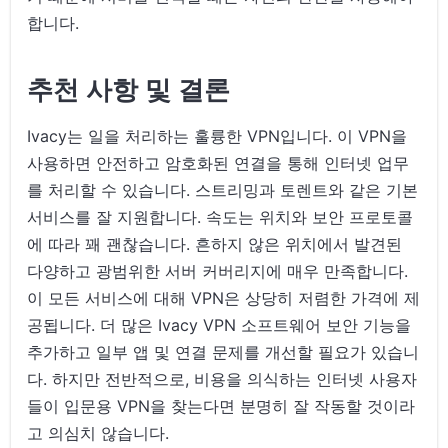
합니다.
추천 사항 및 결론
Ivacy는 일을 처리하는 훌륭한 VPN입니다. 이 VPN을
사용하면 안전하고 암호화된 연결을 통해 인터넷 업무
를 처리할 수 있습니다. 스트리밍과 토렌트와 같은 기본
서비스를 잘 지원합니다. 속도는 위치와 보안 프로토콜
에 따라 꽤 괜찮습니다. 흔하지 않은 위치에서 발견된
다양하고 광범위한 서버 커버리지에 매우 만족합니다.
이 모든 서비스에 대해 VPN은 상당히 저렴한 가격에 제
공됩니다. 더 많은 Ivacy VPN 소프트웨어 보안 기능을
추가하고 일부 앱 및 연결 문제를 개선할 필요가 있습니
다. 하지만 전반적으로, 비용을 의식하는 인터넷 사용자
들이 입문용 VPN을 찾는다면 분명히 잘 작동할 것이라
고 의심치 않습니다.