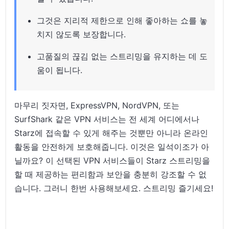
그것은 지리적 제한으로 인해 좋아하는 쇼를 놓
치지 않도록 보장합니다.
고품질의 끊김 없는 스트리밍을 유지하는 데 도
움이 됩니다.
마무리 짓자면, ExpressVPN, NordVPN, 또는
SurfShark 같은 VPN 서비스는 전 세계 어디에서나
Starz에 접속할 수 있게 해주는 것뿐만 아니라 온라인
활동을 안전하게 보호해줍니다. 이것은 일석이조가 아
닐까요? 이 선택된 VPN 서비스들이 Starz 스트리밍을
할 때 제공하는 편리함과 보안을 충분히 강조할 수 없
습니다. 그러니 한번 사용해보세요. 스트리밍 즐기세요!