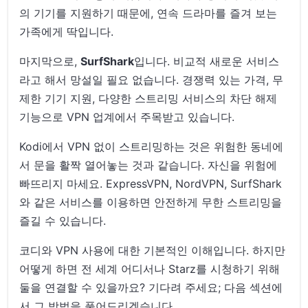
의 기기를 지원하기 때문에, 연속 드라마를 즐겨 보는
가족에게 딱입니다.
마지막으로,
SurfShark
입니다. 비교적 새로운 서비스
라고 해서 망설일 필요 없습니다. 경쟁력 있는 가격, 무
제한 기기 지원, 다양한 스트리밍 서비스의 차단 해제
기능으로 VPN 업계에서 주목받고 있습니다.
Kodi에서 VPN 없이 스트리밍하는 것은 위험한 동네에
서 문을 활짝 열어놓는 것과 같습니다. 자신을 위험에
빠뜨리지 마세요. ExpressVPN, NordVPN, SurfShark
와 같은 서비스를 이용하면 안전하게 무한 스트리밍을
즐길 수 있습니다.
코디와 VPN 사용에 대한 기본적인 이해입니다. 하지만
어떻게 하면 전 세계 어디서나 Starz를 시청하기 위해
둘을 연결할 수 있을까요? 기다려 주세요; 다음 섹션에
서 그 방법을 풀어드리겠습니다.