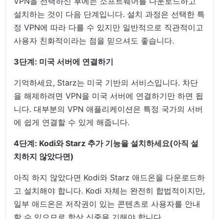
VPN을 선택하신 후에는 소프트웨어를 다운로드하고
설치하는 것이 다음 단계입니다. 설치 과정은 선택한 특
정 VPN에 따라 다를 수 있지만 일반적으로 직관적이고
사용자 친화적이라는 점을 믿으셔도 좋습니다.
3단계: 미국 서버에 연결하기
기억하세요, Starz는 미국 기반의 서비스입니다. 차단
을 해제하려면 VPN을 미국 서버에 연결하기만 하면 됩
니다. 대부분의 VPN 애플리케이션은 특정 국가의 서버
에 쉽게 연결할 수 있게 해줍니다.
4단계: Kodi와 Starz 추가 기능을 설치하세요(아직 설
치하지 않았다면)
아직 하지 않았다면 Kodi와 Starz 애드온을 다운로드하
고 설치해야 합니다. Kodi 자체는 완전히 합법적이지만,
일부 애드온은 저작권이 있는 콘텐츠로 사용자를 안내
할 수 있으므로 항상 신중을 기해야 합니다.