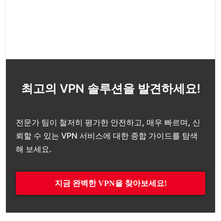
최고의 VPN 솔루션을 발견하세요!
전문가 팀이 철저히 평가한 안전하고, 매우 빠르며, 신
뢰할 수 있는 VPN 서비스에 대한 종합 가이드를 탐색
해 보세요.
지금 완벽한 VPN을 찾아보세요!