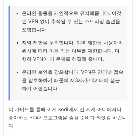
온라인 활동을 개인적으로 유지해줍니다. 이것
은 VPN 없이 추적될 수 있는 스트리밍 습관을
포함합니다.
지역 제한을 우회합니다. 지역 제한은 사용자의
위치에 따라 이용 가능 여부를 제한합니다. 다
행히 VPN이 이 문제를 해결해 줍니다.
온라인 보안을 강화합니다. VPN은 인터넷 접속
을 암호화하기 때문에 제3자가 데이터에 접근
하기 어렵습니다.
이 가이드를 통해 이제 Kodi에서 전 세계 어디에서나
좋아하는 Starz 프로그램을 즐길 준비가 되셨길 바랍니
다!