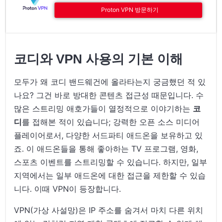
Proton VPN 방문하기
코디와 VPN 사용의 기본 이해
모두가 왜 코디 밴드웨건에 올라타는지 궁금했던 적 있
나요? 그건 바로 방대한 콘텐츠 접근성 때문입니다. 수
많은 스트리밍 애호가들이 열정적으로 이야기하는
코
디
를 접해본 적이 있습니다; 강력한 오픈 소스 미디어
플레이어로서, 다양한 서드파티 애드온을 보유하고 있
죠. 이 애드온들을 통해 좋아하는 TV 프로그램, 영화,
스포츠 이벤트를 스트리밍할 수 있습니다. 하지만, 일부
지역에서는 일부 애드온에 대한 접근을 제한할 수 있습
니다. 이때 VPN이 등장합니다.
VPN(가상 사설망)은 IP 주소를 숨겨서 마치 다른 위치