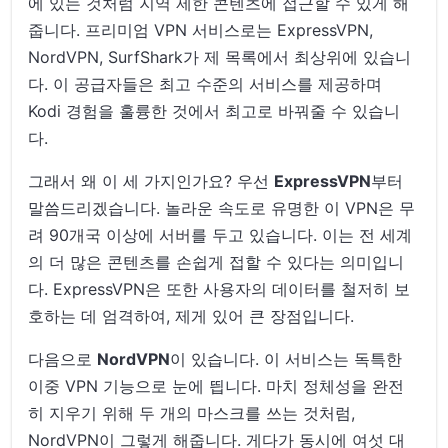
에 있는 것처럼 지역 제한 콘텐츠에 접근할 수 있게 해
줍니다. 프리미엄 VPN 서비스로는 ExpressVPN,
NordVPN, SurfShark가 제 목록에서 최상위에 있습니
다. 이 공급자들은 최고 수준의 서비스를 제공하며
Kodi 경험을 훌륭한 것에서 최고로 바꿔줄 수 있습니
다.
그래서 왜 이 세 가지인가요? 우선
ExpressVPN
부터
말씀드리겠습니다. 놀라운 속도로 유명한 이 VPN은 무
려 90개국 이상에 서버를 두고 있습니다. 이는 전 세계
의 더 많은 콘텐츠를 손쉽게 접할 수 있다는 의미입니
다. ExpressVPN은 또한 사용자의 데이터를 철저히 보
호하는 데 엄격하여, 제게 있어 큰 장점입니다.
다음으로
NordVPN
이 있습니다. 이 서비스는 독특한
이중 VPN 기능으로 눈에 띕니다. 마치 정체성을 완전
히 지우기 위해 두 개의 마스크를 쓰는 것처럼,
NordVPN이 그렇게 해줍니다. 게다가 동시에 여섯 대