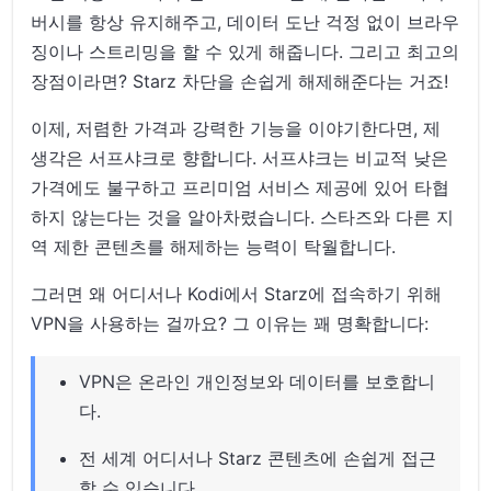
버시를 항상 유지해주고, 데이터 도난 걱정 없이 브라우
징이나 스트리밍을 할 수 있게 해줍니다. 그리고 최고의
장점이라면? Starz 차단을 손쉽게 해제해준다는 거죠!
이제, 저렴한 가격과 강력한 기능을 이야기한다면, 제
생각은 서프샤크로 향합니다. 서프샤크는 비교적 낮은
가격에도 불구하고 프리미엄 서비스 제공에 있어 타협
하지 않는다는 것을 알아차렸습니다. 스타즈와 다른 지
역 제한 콘텐츠를 해제하는 능력이 탁월합니다.
그러면 왜 어디서나 Kodi에서 Starz에 접속하기 위해
VPN을 사용하는 걸까요? 그 이유는 꽤 명확합니다:
VPN은 온라인 개인정보와 데이터를 보호합니
다.
전 세계 어디서나 Starz 콘텐츠에 손쉽게 접근
할 수 있습니다.