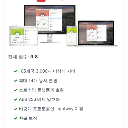
전체 점수:
9.8
105개국 3,000개 이상의 서버
최대 14개 동시 연결
스트리밍 플랫폼과 호환
AES 256 비트 암호화
비공개 프로토콜인 Lightway 지원
환불 보장