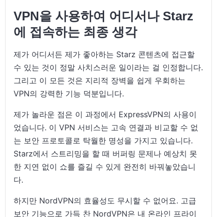
VPN을 사용하여 어디서나 Starz
에 접속하는 최종 생각
제가 어디서든 제가 좋아하는 Starz 콘텐츠에 접근할
수 있는 것이 정말 사치스러운 일이라는 걸 인정합니다.
그리고 이 모든 것은 지리적 장벽을 쉽게 우회하는
VPN의 강력한 기능 덕분입니다.
제가 놀라운 점은 이 과정에서 ExpressVPN의 사용이
었습니다. 이 VPN 서비스는 고속 연결과 비교할 수 없
는 보안 프로토콜로 탁월한 명성을 가지고 있습니다.
Starz에서 스트리밍을 할 때 버퍼링 문제나 예상치 못
한 지연 없이 쇼를 즐길 수 있게 완전히 바꿔놓았습니
다.
하지만 NordVPN의 효율성도 무시할 수 없어요. 고급
보안 기능으로 가득 찬 NordVPN은 내 온라인 프라이