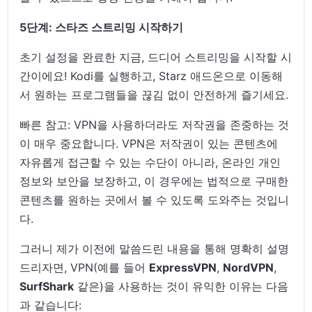
5단계: 스타즈 스트리밍 시작하기
초기 설정을 완료한 지금, 드디어 스트리밍을 시작할 시
간이에요! Kodi를 실행하고, Starz 애드온으로 이동해
서 원하는 프로그램들을 끊김 없이 안전하게 즐기세요.
빠른 참고: VPN을 사용하더라도 저작권을 존중하는 것
이 매우 중요합니다. VPN은 저작권이 있는 콘텐츠에
자유롭게 접근할 수 있는 수단이 아니라, 온라인 개인
정보와 보안을 보장하고, 이 경우에는 법적으로 구매한
콘텐츠를 원하는 곳에서 볼 수 있도록 도와주는 것입니
다.
그러니 제가 이전에 말씀드린 내용을 통해 명확히 설명
드리자면, VPN(예를 들어
ExpressVPN
,
NordVPN
,
SurfShark
같은)을 사용하는 것이 유익한 이유는 다음
과 같습니다: