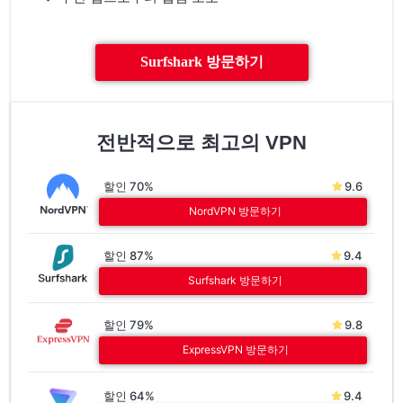
Surfshark 방문하기
전반적으로 최고의 VPN
할인 70%
9.6
NordVPN 방문하기
할인 87%
9.4
Surfshark 방문하기
할인 79%
9.8
ExpressVPN 방문하기
할인 64%
9.4