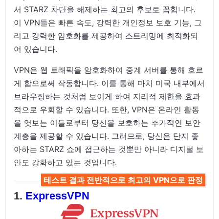
서 STARZ 차단을 해제하는 최고의 후보로 꼽힙니다.
이 VPN들은 빠른 속도, 강력한 개인정보 보호 기능, 그
리고 강력한 암호화를 제공하여 스트리밍에 최적화되
어 있습니다.
VPN은 웹 트래픽을 암호화하여 중계 서버를 통해 흐르
게 함으로써 작동합니다. 이를 통해 마치 미국 내부에서
브라우징하는 것처럼 보이게 하여 지리적 제한을 효과
적으로 우회할 수 있습니다. 또한, VPN은 온라인 활동
을 엿보는 이들로부터 당신을 보호하는 추가적인 보안
계층을 제공할 수 있습니다. 그러므로, 당신은 단지 좋
아하는 STARZ 쇼에 접근하는 것뿐만 아니라 디지털 보
안도 강화하고 있는 것입니다.
테스트 결과 전반적으로 최고의 VPN으로 판정
ExpressVPN