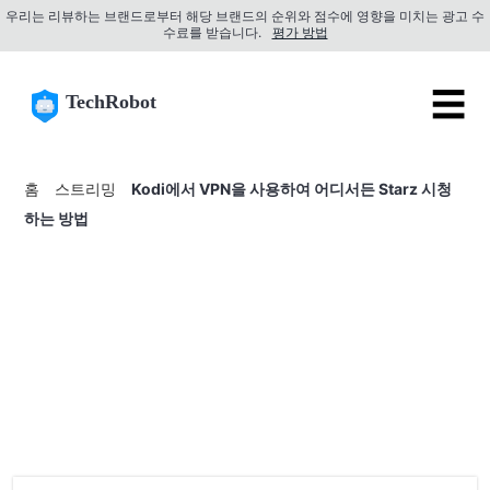
우리는 리뷰하는 브랜드로부터 해당 브랜드의 순위와 점수에 영향을 미치는 광고 수
수료를 받습니다.
평가 방법
☰
TechRobot
홈
스트리밍
Kodi에서 VPN을 사용하여 어디서든 Starz 시청
하는 방법