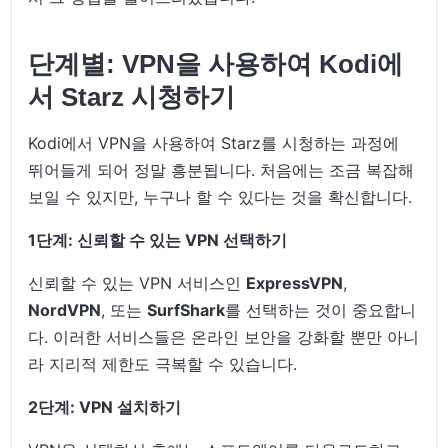
단계별: VPN을 사용하여 Kodi에
서 Starz 시청하기
Kodi에서 VPN을 사용하여 Starz를 시청하는 과정에
뛰어들게 되어 정말 흥분됩니다. 처음에는 조금 복잡해
보일 수 있지만, 누구나 할 수 있다는 것을 확신합니다.
1단계: 신뢰할 수 있는 VPN 선택하기
신뢰할 수 있는 VPN 서비스인
ExpressVPN
,
NordVPN
, 또는
SurfShark
를 선택하는 것이 중요합니
다. 이러한 서비스들은 온라인 보안을 강화할 뿐만 아니
라 지리적 제한도 극복할 수 있습니다.
2단계: VPN 설치하기