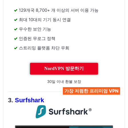
129개국 8,700+ 개 이상의 서버 이용 가능
최대 10대의 기기 동시 연결
우수한 보안 기능
인증된 무로그 정책
스트리밍 플랫폼 차단 우회
NordVPN 방문하기
30일 이내 환불 보장
가장 저렴한 프리미엄 VPN
Surfshark