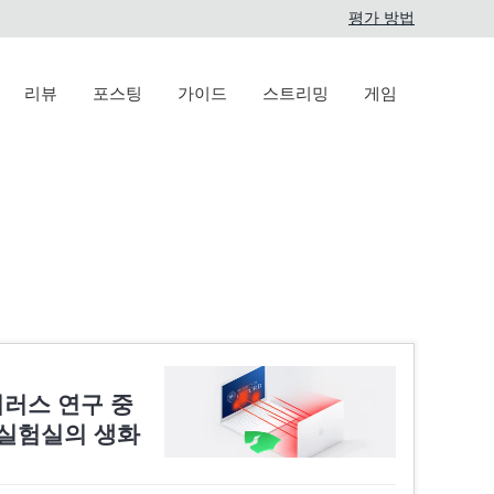
평가 방법
리뷰
포스팅
가이드
스트리밍
게임
러스 연구 중
 실험실의 생화