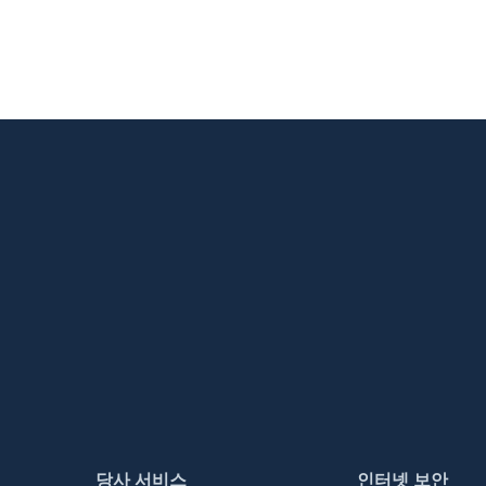
당사 서비스
인터넷 보안