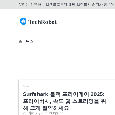
우리는 리뷰하는 브랜드로부터 해당 브랜드의 순위와 점수에 
TechRobot
홈
뉴스
뉴스
Surfshark 블랙 프라이데이 2025:
프라이버시, 속도 및 스트리밍을 위
해 크게 절약하세요
에 의해 Øyvind Bringedal