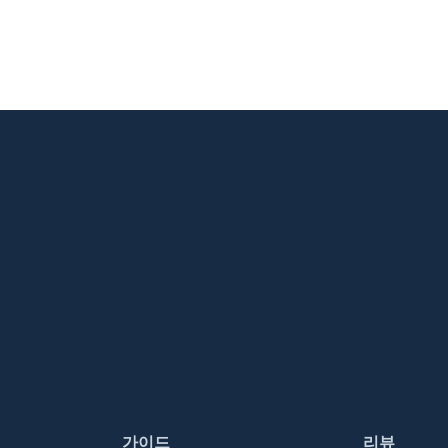
가이드
리뷰