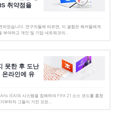
NS 취약점을
발견되었습니다. 연구자들에 따르면, 이 결함은 해커들에게
을 부여하고 개인 및 기업 네트워크의…
 못한 후 도난
드를 온라인에 유
 Arts (EA)의 시스템을 침해하여 FIFA 21 소스 코드를 훔쳤
 거부하자 그들이 가진 모든…