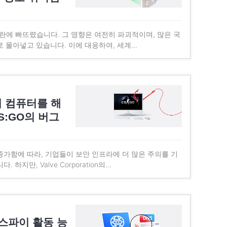
 혼란에 빠뜨렸습니다. 그 영향은 여전히 파괴적이며, 많은 국
로 몰아넣고 있습니다. 이에 대응하여, 세계…
 컴퓨터를 해
S:GO의 버그
증가함에 따라, 기업들이 보안 인프라에 더 많은 주의를 기
하지만, Valve Corporation의…
스파이 활동 능