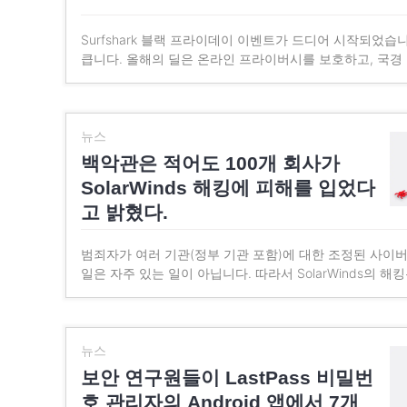
Surfshark 블랙 프라이데이 이벤트가 드디어 시작되었습
큽니다. 올해의 딜은 온라인 프라이버시를 보호하고, 국경
뉴스
백악관은 적어도 100개 회사가
SolarWinds 해킹에 피해를 입었다
고 밝혔다.
범죄자가 여러 기관(정부 기관 포함)에 대한 조정된 사이
일은 자주 있는 일이 아닙니다. 따라서 SolarWinds의 해
뉴스
보안 연구원들이 LastPass 비밀번
호 관리자의 Android 앱에서 7개