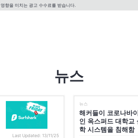
영향을 미치는 광고 수수료를 받습니다.
뉴스
뉴스
해커들이 코로나바이
인 옥스퍼드 대학교
학 시스템을 침해함
Last Updated: 13/11/25