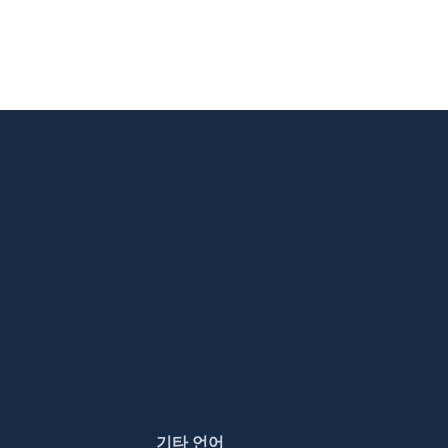
기타 언어