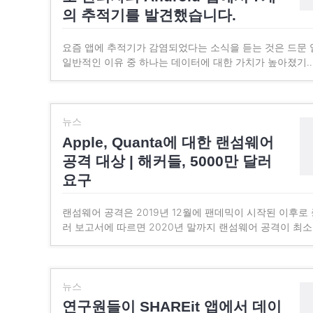
의 추적기를 발견했습니다.
요즘 앱에 추적기가 감염되었다는 소식을 듣는 것은 드문 
일반적인 이유 중 하나는 데이터에 대한 가치가 높아졌기
뉴스
Apple, Quanta에 대한 랜섬웨어
공격 대상 | 해커들, 5000만 달러
요구
랜섬웨어 공격은 2019년 12월에 팬데믹이 시작된 이후로
러 보고서에 따르면 2020년 말까지 랜섬웨어 공격이 최소 
뉴스
연구원들이 SHAREit 앱에서 데이