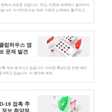
면에서 새로운 것입니다. 우선, 이전에 세계에서 알려지지
습니다. 이 바이러스는 여러 기관의 노력에도 불구하고…
 클럽하우스 앱
보 문제 발견
수록 계속 생겨나고 있습니다. 이러한 확산으로 인해 네티
증가하고 있습니다. 이 분야에 새로…
D-19 접촉 추
인 정보 취약점