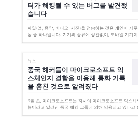
터가 해킹될 수 있는 버그를 발견했
습니다
파일(앱, 음악, 비디오, 사진)을 전송하는 것은 개인이 자
동 중 하나입니다. 기기의 종류에 상관없이, 모바일 기기
뉴스
중국 해커들이 마이크로소프트 익
스체인지 결함을 이용해 통화 기록
을 훔친 것으로 알려졌다
3월 초, 마이크로소프트는 자사의 마이크로소프트 익스체
늄이라고 알려진 중국 해킹 그룹에 의해 악용되고 있다고 