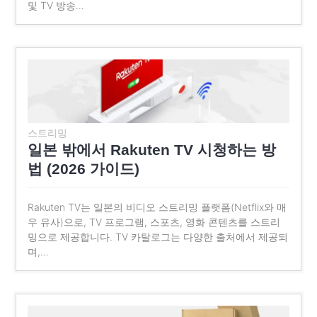
및 TV 방송…
스트리밍
일본 밖에서 Rakuten TV 시청하는 방
법 (2026 가이드)
Rakuten TV는 일본의 비디오 스트리밍 플랫폼(Netflix와 매
우 유사)으로, TV 프로그램, 스포츠, 영화 콘텐츠를 스트리
밍으로 제공합니다. TV 카탈로그는 다양한 출처에서 제공되
며,…