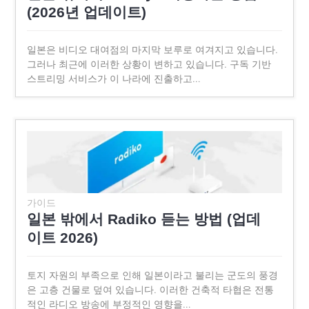
(2026년 업데이트)
일본은 비디오 대여점의 마지막 보루로 여겨지고 있습니다.
그러나 최근에 이러한 상황이 변하고 있습니다. 구독 기반
스트리밍 서비스가 이 나라에 진출하고…
가이드
일본 밖에서 Radiko 듣는 방법 (업데
이트 2026)
토지 자원의 부족으로 인해 일본이라고 불리는 군도의 풍경
은 고층 건물로 덮여 있습니다. 이러한 건축적 타협은 전통
적인 라디오 방송에 부정적인 영향을…