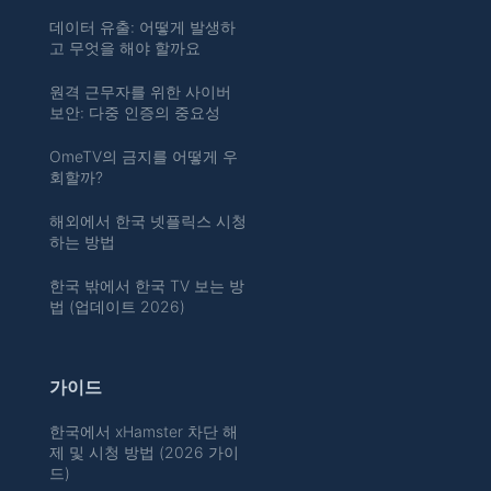
데이터 유출: 어떻게 발생하
고 무엇을 해야 할까요
원격 근무자를 위한 사이버
보안: 다중 인증의 중요성
OmeTV의 금지를 어떻게 우
회할까?
해외에서 한국 넷플릭스 시청
하는 방법
한국 밖에서 한국 TV 보는 방
법 (업데이트 2026)
가이드
한국에서 xHamster 차단 해
제 및 시청 방법 (2026 가이
드)