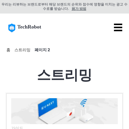
우리는 리뷰하는 브랜드로부터 해당 브랜드의 순위와 점수에 영향을 미치는 광고 수
수료를 받습니다.
평가 방법
☰
TechRobot
홈
스트리밍
페이지 2
스트리밍
가이드