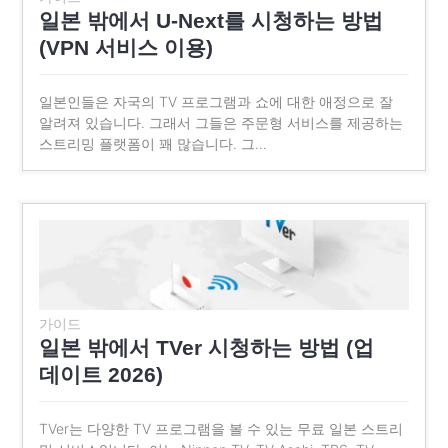
일본 밖에서 U-Next를 시청하는 방법
(VPN 서비스 이용)
일본인들은 자국의 TV 프로그램과 쇼에 대한 애정으로 잘
알려져 있습니다. 그래서 그들은 주문형 서비스를 제공하는
스트리밍 플랫폼이 꽤 많습니다. 그…
가이드
일본 밖에서 TVer 시청하는 방법 (업
데이트 2026)
TVer는 다양한 TV 프로그램을 볼 수 있는 무료 일본 스트리