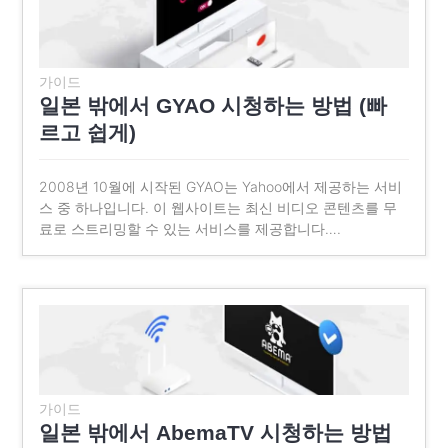
가이드
일본 밖에서 GYAO 시청하는 방법 (빠
르고 쉽게)
2008년 10월에 시작된 GYAO는 Yahoo에서 제공하는 서비
스 중 하나입니다. 이 웹사이트는 최신 비디오 콘텐츠를 무
료로 스트리밍할 수 있는 서비스를 제공합니다….
가이드
일본 밖에서 AbemaTV 시청하는 방법