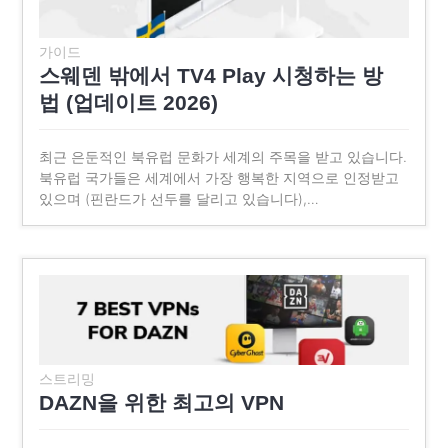
가이드
스웨덴 밖에서 TV4 Play 시청하는 방
법 (업데이트 2026)
최근 은둔적인 북유럽 문화가 세계의 주목을 받고 있습니다.
북유럽 국가들은 세계에서 가장 행복한 지역으로 인정받고
있으며 (핀란드가 선두를 달리고 있습니다),…
스트리밍
DAZN을 위한 최고의 VPN