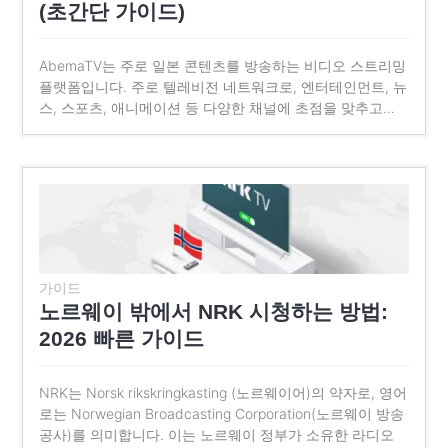
(초간단 가이드)
AbemaTV는 주로 일본 콘텐츠를 방송하는 비디오 스트리밍
플랫폼입니다. 주로 텔레비전 네트워크로, 엔터테인먼트, 뉴
스, 스포츠, 애니메이션 등 다양한 채널에 초점을 맞추고…
가이드
노르웨이 밖에서 NRK 시청하는 방법:
2026 빠른 가이드
NRK는 Norsk rikskringkasting (노르웨이어)의 약자로, 영어
로는 Norwegian Broadcasting Corporation(노르웨이 방송
공사)를 의미합니다. 이는 노르웨이 정부가 소유한 라디오