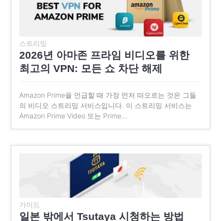
스트리밍
2026년 아마존 프라임 비디오를 위한
최고의 VPN: 모든 쇼 차단 해제
Amazon Prime을 언급할 때 가장 먼저 떠오르는 것은 그들
의 비디오 스트리밍 서비스입니다. 이 스트리밍 서비스는
Amazon Prime Video 또는 Prime…
가이드
일본 밖에서 Tsutaya 시청하는 방법