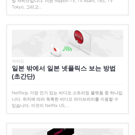
밍 서비스입니다. 이는 Nippon TV, TV Asahi, TBS, TV
Tokyo, 그리고…
가이드
일본 밖에서 일본 넷플릭스 보는 방법
(초간단)
Netflix는 가장 인기 있는 비디오 스트리밍 플랫폼 중 하나입
니다. 위치에 따라 독특한 비디오 라이브러리를 이용할 수
있습니다. 이것이 Netflix US,…