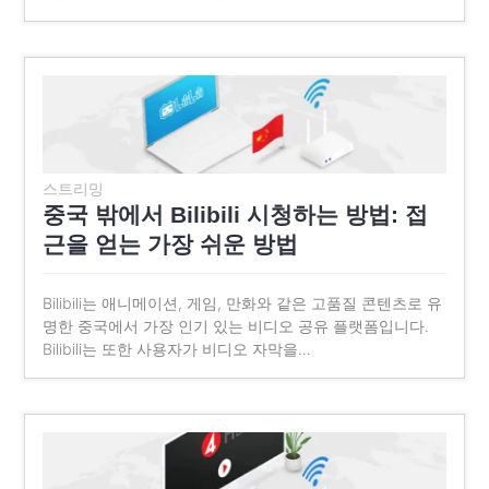
스트리밍
중국 밖에서 Bilibili 시청하는 방법: 접
근을 얻는 가장 쉬운 방법
Bilibili는 애니메이션, 게임, 만화와 같은 고품질 콘텐츠로 유
명한 중국에서 가장 인기 있는 비디오 공유 플랫폼입니다.
Bilibili는 또한 사용자가 비디오 자막을…