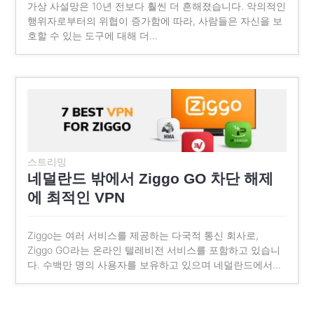
가상 사설망은 10년 전보다 훨씬 더 흔해졌습니다. 악의적인
행위자로부터의 위협이 증가함에 따라, 사람들은 자신을 보
호할 수 있는 도구에 대해 더…
스트리밍
네덜란드 밖에서 Ziggo GO 차단 해제
에 최적인 VPN
Ziggo는 여러 서비스를 제공하는 다국적 통신 회사로,
Ziggo GO라는 온라인 텔레비전 서비스를 포함하고 있습니
다. 수백만 명의 사용자를 보유하고 있으며 네덜란드에서…