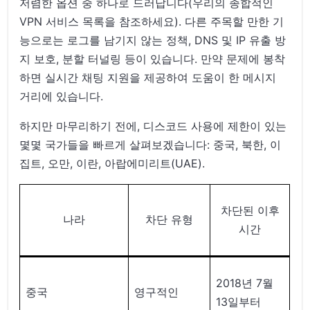
저렴한 옵션 중 하나로 드러납니다(우리의 종합적인
VPN 서비스 목록을 참조하세요). 다른 주목할 만한 기
능으로는 로그를 남기지 않는 정책, DNS 및 IP 유출 방
지 보호, 분할 터널링 등이 있습니다. 만약 문제에 봉착
하면 실시간 채팅 지원을 제공하여 도움이 한 메시지
거리에 있습니다.
하지만 마무리하기 전에, 디스코드 사용에 제한이 있는
몇몇 국가들을 빠르게 살펴보겠습니다: 중국, 북한, 이
집트, 오만, 이란, 아랍에미리트(UAE).
차단된 이후
나라
차단 유형
시간
2018년 7월
중국
영구적인
13일부터