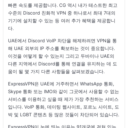
빠른 속도를 제공합니다. CG 역시 내가 테스트한 최고
수준의 Discord 친화적 VPN 중 하나로서 최대 7대의
기기에 설치할 수 있는 등 여러 추가 혜택을 제공합니
다.
UAE에서 Discord VoIP 차단을 해제하려면 VPN을 통
해 UAE 외부의 IP 주소를 확보하는 것이 중요합니다.
이것을 어떻게 할 수 있는지 그리고 두바이나 UAE의
다른 지역에서 Discord를 통해 연결을 유지하는 데 도
움이 될 몇 가지 다른 사항들을 살펴보겠습니다.
ExpressVPN은 UAE에 거주하면서 WhatsApp 통화,
Skype 통화 또는 IMO와 같이 그곳에서 사용할 수 없는
서비스를 이용하고 싶을 때 제가 가장 추천하는 서비스
입니다. VoIP 통화, 데이팅 웹사이트, 포르노 사이트, 도
박 및 LGBT 콘텐츠 등 많은 것들이 차단되어 있습니다.
ExpressVPN이 눈에 띄는 이유는 91개국에 걸쳐 있는