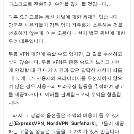
디스코드로 전환하면 수익을 잃게 될 것입니다.
다른 요인으로는 통신 채널에 대한 통제가 있습니다 –
당국은 사용자들이 감독 없이 자유롭게 소통하는 것을
선호하지 않는데, 이는 오용이나 현지 법규 위반에 대한
우려 때문입니다.
무료 VPN 대안에 혹할 수도 있지만, 그 길을 추천하고
싶지 않습니다. 무료 VPN은 종종 속도가 느리고 서버
에 연결할 때 긴 대기 시간과 같은 답답한 제한이 따릅
니다. 게다가 사용자의 프라이버시를 우선시하지 않으
며 많은 경우 사용자의 브라우징 행동을 추적하여 광고
를 제공하거나 데이터를 판매함으로써 수익을 창출합
니다.
그래서 그 상업적 옵션들은 소액의 비용이 들 수 있지
만(
ExpressVPN
,
NordVPN
,
Surfshark
), 그들이 제공
하는 고품질 성능은 그들을 그 가치가 있게 만듭니다.