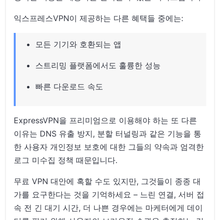
익스프레스VPN이 제공하는 다른 혜택들 중에는:
모든 기기와 호환되는 앱
스트리밍 플랫폼에서도 훌륭한 성능
빠른 다운로드 속도
ExpressVPN을 프리미엄으로 이용해야 하는 또 다른
이유는 DNS 유출 방지, 분할 터널링과 같은 기능을 통
한 사용자 개인정보 보호에 대한 그들의 약속과 엄격한
로그 미수집 정책 때문입니다.
무료 VPN 대안에 혹할 수도 있지만, 그것들이 종종 대
가를 요구한다는 것을 기억하세요 – 느린 연결, 서버 접
속 전 긴 대기 시간, 더 나쁜 경우에는 마케터에게 데이