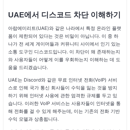
UAE에서 디스코드 차단 이해하기
아랍에미리트(UAE)와 같은 나라에서 특정 온라인 플랫
폼이 제한되어 있다는 것은 비밀이 아닙니다. 이 중 하
나가 전 세계 게이머들과 커뮤니티 사이에서 인기 있는
소통 도구인 디스코드입니다. 이 차단이 왜 존재하는지
와 사용자들이 어떻게 이를 우회하는지 이해하는 데 도
움을 드리겠습니다.
UAE는 Discord와 같은 무료 인터넷 전화(VoIP) 서비
스로 인해 국가 통신 회사들이 수익을 잃는 것을 방지
하기 위해 인터넷 사용에 관한 엄격한 규제를 두고 있
습니다. 이러한 VoIP 서비스는 사용자들이 인터넷을 통
해 전화를 걸 수 있게 해주는데, 이는 기존의 전화 기반
수익 모델과 상충됩니다.