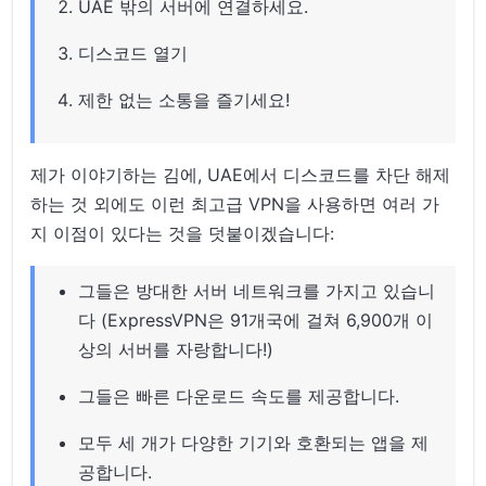
UAE 밖의 서버에 연결하세요.
디스코드 열기
제한 없는 소통을 즐기세요!
제가 이야기하는 김에, UAE에서 디스코드를 차단 해제
하는 것 외에도 이런 최고급 VPN을 사용하면 여러 가
지 이점이 있다는 것을 덧붙이겠습니다:
그들은 방대한 서버 네트워크를 가지고 있습니
다 (ExpressVPN은 91개국에 걸쳐 6,900개 이
상의 서버를 자랑합니다!)
그들은 빠른 다운로드 속도를 제공합니다.
모두 세 개가 다양한 기기와 호환되는 앱을 제
공합니다.