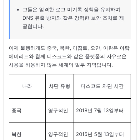
그들은 엄격한 로그 미기록 정책을 유지하며
DNS 유출 방지와 같은 강력한 보안 조치를 제
공합니다.
이제 불행하게도 중국, 북한, 이집트, 오만, 이란은 아랍
에미리트와 함께 디스코드와 같은 플랫폼의 자유로운
사용을 허용하지 않는 세계의 일부 지역입니다.
나라
차단 유형
디스코드 차단 시간
중국
영구적인
2018년 7월 13일부터
북한
영구적인
2015년 5월 13일부터