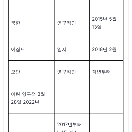
2015년 5월
북한
영구적인
13일
이집트
임시
2018년 2월
오만
영구적인
작년부터
이란 영구적 3월
28일 2022년
2017년부터