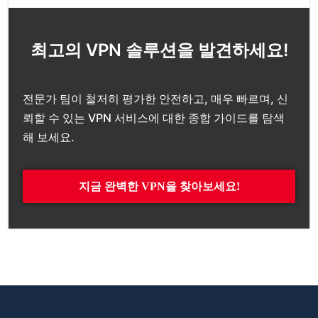
최고의 VPN 솔루션을 발견하세요!
전문가 팀이 철저히 평가한 안전하고, 매우 빠르며, 신
뢰할 수 있는 VPN 서비스에 대한 종합 가이드를 탐색
해 보세요.
지금 완벽한 VPN을 찾아보세요!