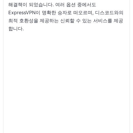
해결책이 되었습니다. 여러 옵션 중에서도
ExpressVPN이 명확한 승자로 떠오르며, 디스코드와의
최적 호환성을 제공하는 신뢰할 수 있는 서비스를 제공
합니다.