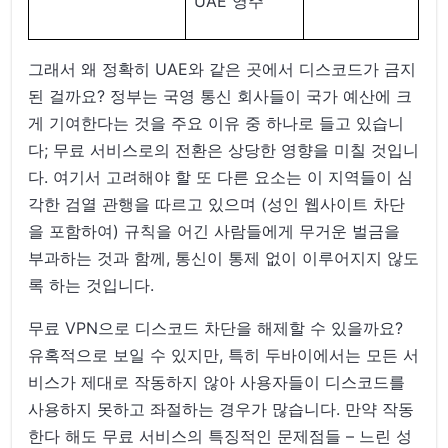
UAE 영주
그래서 왜 정확히 UAE와 같은 곳에서 디스코드가 금지
된 걸까요? 정부는 국영 통신 회사들이 국가 예산에 크
게 기여한다는 것을 주요 이유 중 하나로 들고 있습니
다; 무료 서비스로의 전환은 상당한 영향을 미칠 것입니
다. 여기서 고려해야 할 또 다른 요소는 이 지역들이 심
각한 검열 관행을 따르고 있으며 (성인 웹사이트 차단
을 포함하여) 규칙을 어긴 사람들에게 무거운 벌금을
부과하는 것과 함께, 통신이 통제 없이 이루어지지 않도
록 하는 것입니다.
무료 VPN으로 디스코드 차단을 해제할 수 있을까요?
유혹적으로 보일 수 있지만, 특히 두바이에서는 모든 서
비스가 제대로 작동하지 않아 사용자들이 디스코드를
사용하지 못하고 좌절하는 경우가 많습니다. 만약 작동
한다 해도 무료 서비스의 특징적인 문제점들 – 느린 성