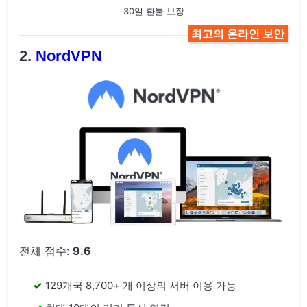
30일 환불 보장
최고의 온라인 보안
NordVPN
전체 점수:
9.6
129개국 8,700+ 개 이상의 서버 이용 가능