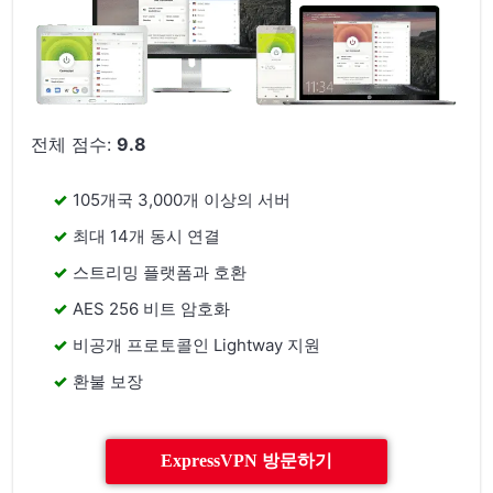
전체 점수:
9.8
105개국 3,000개 이상의 서버
최대 14개 동시 연결
스트리밍 플랫폼과 호환
AES 256 비트 암호화
비공개 프로토콜인 Lightway 지원
환불 보장
ExpressVPN 방문하기