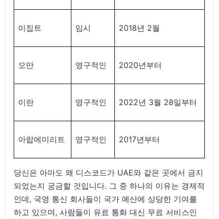
이집트
임시
2018년 2월
오만
영구적인
2020년부터
이란
영구적인
2022년 3월 28일부터
아랍에미리트
영구적인
2017년부터
당신은 아마도 왜 디스코드가 UAE와 같은 곳에서 금지
되었는지 궁금할 것입니다. 그 중 하나의 이유는 경제적
인데, 국영 통신 회사들이 국가 예산에 상당한 기여를
하고 있으며, 사람들이 유료 통화 대신 무료 서비스인