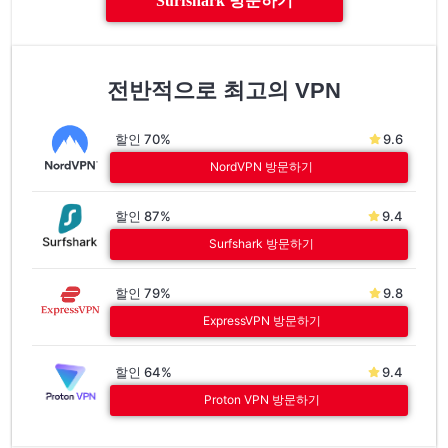
Surfshark 방문하기
전반적으로 최고의 VPN
할인 70%
9.6
NordVPN 방문하기
할인 87%
9.4
Surfshark 방문하기
할인 79%
9.8
ExpressVPN 방문하기
할인 64%
9.4
Proton VPN 방문하기