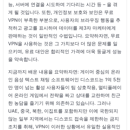
능, 서버에 연결을 시도하며 기다리는 시간 등 – 을 겪
게 될 것입니다. 또한, 개인정보 보호와 보안은 무료
VPN이 부족한 부분으로, 사용자의 브라우징 행동을 추
적하고 광고를 표시하며 데이터를 제3자 마케터에게
판매하는 것이 일반적인 수법입니다. 요약하자면, 무료
VPN을 사용하는 것은 그 가치보다 더 많은 문제를 일
으키며, 유료 대안은 합리적인 가격에 더욱 둥글게 성능
을 약속합니다.
지금까지 배운 내용을 요약하자면: 게이머 중심의 온라
인 음성 텍스트 채팅 소프트웨어인 디스코드는 1억 5천
만 명이 넘는 활성 사용자들이 팀 상호작용, 멀티플레이
어 온라인 게임에서 전략을 짜고 상대를 교란하며 친근
한 농담을 즐기기 위해 의존하고 있습니다. 그러나
UAE, 중국, 북한, 이집트를 포함하지만 이에 국한되지
않는 일부 지역에서는 디스코드 접속을 제한하는 금지
조치를 취해, VPN이 이러한 상황에서 유일한 실용적인