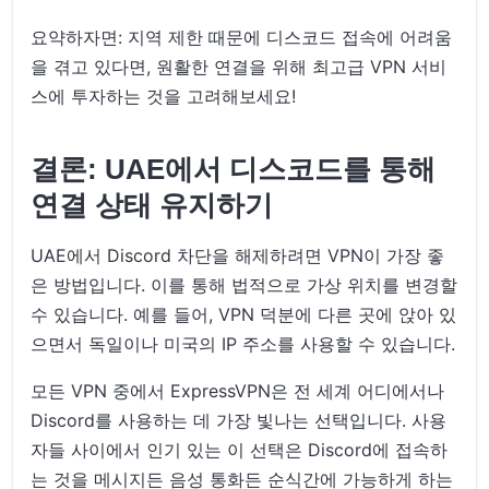
요약하자면: 지역 제한 때문에 디스코드 접속에 어려움
을 겪고 있다면, 원활한 연결을 위해 최고급 VPN 서비
스에 투자하는 것을 고려해보세요!
결론: UAE에서 디스코드를 통해
연결 상태 유지하기
UAE에서 Discord 차단을 해제하려면 VPN이 가장 좋
은 방법입니다. 이를 통해 법적으로 가상 위치를 변경할
수 있습니다. 예를 들어, VPN 덕분에 다른 곳에 앉아 있
으면서 독일이나 미국의 IP 주소를 사용할 수 있습니다.
모든 VPN 중에서 ExpressVPN은 전 세계 어디에서나
Discord를 사용하는 데 가장 빛나는 선택입니다. 사용
자들 사이에서 인기 있는 이 선택은 Discord에 접속하
는 것을 메시지든 음성 통화든 순식간에 가능하게 하는