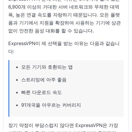
6,900개 이상의 거대한 서버 네트워크와 무제한 대역
폭, 높은 연결 속도를 자랑하기 때문입니다. 모든 플랫
폼과 기기에서 지원을 확장하여 사용하는 기기에 상관
없이 안전한 음성 대화를 할 수 있습니다.
ExpressVPN이 제 선택을 받는 이유는 다음과 같습니
다:
모든 기기와 호환되는 앱
스트리밍에 아주 좋음
빠른 다운로드 속도
91개국을 아우르는 커버리지
장기 약정이 부담스럽지 않다면 ExpressVPN은 가장