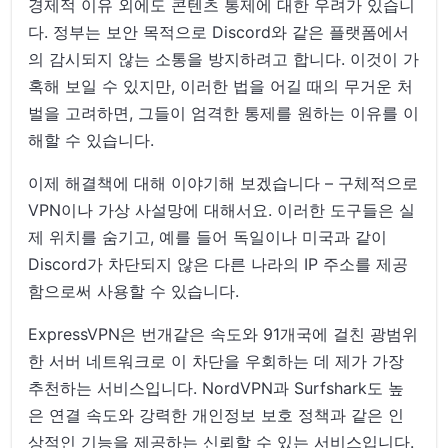
경제적 이유 외에도 콘텐츠 통제에 대한 우려가 있습니
다. 정부는 보안 목적으로 Discord와 같은 플랫폼에서
의 감시되지 않는 소통을 방지하려고 합니다. 이것이 가
혹해 보일 수 있지만, 이러한 법을 어길 때의 무거운 처
벌을 고려하면, 그들이 엄격한 통제를 원하는 이유를 이
해할 수 있습니다.
이제 해결책에 대해 이야기해 보겠습니다 – 구체적으로
VPN이나 가상 사설망에 대해서요. 이러한 도구들은 실
제 위치를 숨기고, 예를 들어 독일이나 미국과 같이
Discord가 차단되지 않은 다른 나라의 IP 주소를 제공
함으로써 사용할 수 있습니다.
ExpressVPN은 번개같은 속도와 91개국에 걸친 광범위
한 서버 네트워크로 이 차단을 우회하는 데 제가 가장
추천하는 서비스입니다. NordVPN과 Surfshark도 높
은 연결 속도와 강력한 개인정보 보호 정책과 같은 인
상적인 기능을 제공하는 신뢰할 수 있는 서비스입니다.