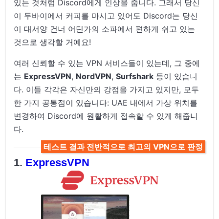
있는 것처럼 Discord에게 인상을 줍니다. 그래서 당신
이 두바이에서 커피를 마시고 있어도 Discord는 당신
이 대서양 건너 어딘가의 소파에서 편하게 쉬고 있는
것으로 생각할 거예요!
여러 신뢰할 수 있는 VPN 서비스들이 있는데, 그 중에
는
ExpressVPN
,
NordVPN
,
Surfshark
등이 있습니
다. 이들 각각은 자신만의 강점을 가지고 있지만, 모두
한 가지 공통점이 있습니다: UAE 내에서 가상 위치를
변경하여 Discord에 원활하게 접속할 수 있게 해줍니
다.
테스트 결과 전반적으로 최고의 VPN으로 판정
ExpressVPN