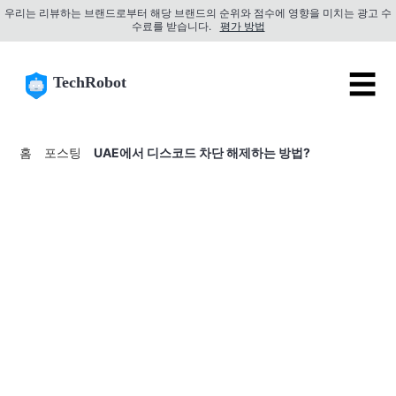
우리는 리뷰하는 브랜드로부터 해당 브랜드의 순위와 점수에 영향을 미치는 광고 수
수료를 받습니다.
평가 방법
☰
TechRobot
홈
포스팅
UAE에서 디스코드 차단 해제하는 방법?