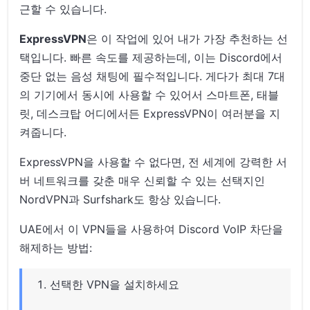
근할 수 있습니다.
ExpressVPN
은 이 작업에 있어 내가 가장 추천하는 선
택입니다. 빠른 속도를 제공하는데, 이는 Discord에서
중단 없는 음성 채팅에 필수적입니다. 게다가 최대 7대
의 기기에서 동시에 사용할 수 있어서 스마트폰, 태블
릿, 데스크탑 어디에서든 ExpressVPN이 여러분을 지
켜줍니다.
ExpressVPN을 사용할 수 없다면, 전 세계에 강력한 서
버 네트워크를 갖춘 매우 신뢰할 수 있는 선택지인
NordVPN과 Surfshark도 항상 있습니다.
UAE에서 이 VPN들을 사용하여 Discord VoIP 차단을
해제하는 방법:
선택한 VPN을 설치하세요