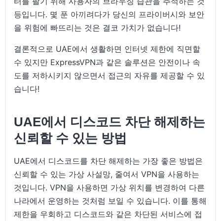
터를 팔기 위해 사용자의 브라우징 습관을 추적하는 것
등입니다. 몇 푼 아끼려다가 당신의 프라이버시와 보안
을 위험에 빠뜨리는 것은 결코 가치가 없습니다!
결론적으로 UAE에서 생활하면 인터넷 제한에 직면할
수 있지만 ExpressVPN과 같은 솔루션은 안전이나 속
도를 저하시키지 않으면서 접근의 자유를 제공할 수 있
습니다!
UAE에서 디스코드 차단 해제하는
신뢰할 수 있는 방법
UAE에서 디스코드를 차단 해제하는 가장 좋은 방법은
신뢰할 수 있는 가상 사설망, 줄여서 VPN을 사용하는
것입니다. VPN을 사용하면 가상 위치를 변경하여 다른
나라에서 운영하는 것처럼 보일 수 있습니다. 이를 통해
제한을 우회하고 디스코드와 같은 차단된 서비스에 접