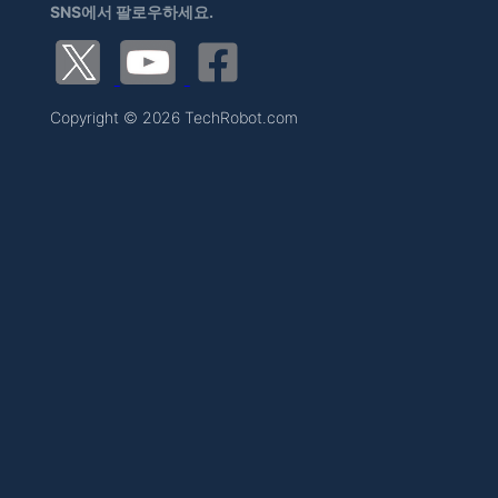
SNS에서 팔로우하세요.
Copyright © 2026 TechRobot.com