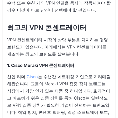
수백 또는 수천 개의 VPN 연결을 동시에 작동시켜야 할
경우 이것이 바로 당신이 선택해야 할 것입니다.
최고의 VPN 콘센트레이터
VPN 컨센트레이터 시장의 상당 부분을 차지하는 몇몇
브랜드가 있습니다. 아래에서는 VPN 컨센트레이터를
제조하는 최고의 브랜드를 살펴봅니다.
1. Cisco Meraki VPN 콘센트레이터
산업 리더
Cisco
는 수년간 네트워킹 거인으로 자리매김
해왔습니다. 그들의 Meraki VPN 집중 장치 브랜드는
시장에서 가장 인기 있는 제품 중 하나입니다. 효과적이
고 배포하기 쉬운 집중 장치를 통해 Cisco는 일반적으
로 VPN 집중 장치가 필요한 기업이 선택하는 브랜드입
니다. 침입 방지, 콘텐츠 필터링, 악성 소프트웨어 보호,