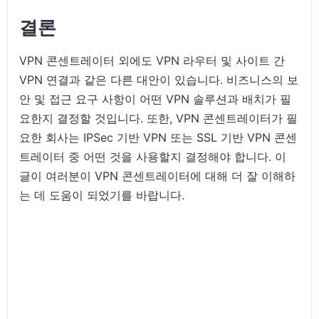
결론
VPN 콘센트레이터 외에도 VPN 라우터 및 사이트 간
VPN 연결과 같은 다른 대안이 있습니다. 비즈니스의 보
안 및 접근 요구 사항이 어떤 VPN 솔루션과 배치가 필
요한지 결정할 것입니다. 또한, VPN 콘센트레이터가 필
요한 회사는 IPSec 기반 VPN 또는 SSL 기반 VPN 콘센
트레이터 중 어떤 것을 사용할지 결정해야 합니다. 이
글이 여러분이 VPN 콘센트레이터에 대해 더 잘 이해하
는 데 도움이 되었기를 바랍니다.