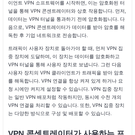
이언트 VPN 소프트웨어를 시작하면, 이는 암호화된 터
널을 통해 VPN 콘센트레이터와 상호 작용합니다. 먼저,
데이터는 VPN 터널을 통과하기 전에 암호화됩니다. 다
음으로, VPN 콘센트레이터가 데이터를 받아 암호를 해
독한 후 기업 네트워크로 전송합니다.
트래픽이 사용자 장치로 돌아가야 할 때, 먼저 VPN 집
중 장치에 도달하며, 이 장치는 데이터를 암호화하고
VPN 터널을 통해 사용자 장치로 보냅니다. 그런 다음
사용자 장치의 VPN 클라이언트가 트래픽을 받아 암호
를 해독합니다. VPN 연결을 항상 켜져 있게 하거나 요
청 시에만 켜지게 설정할 수 있습니다. VPN 집중 장치
는 일반 VPN 배포처럼 작동하지만, 동시에 수천 개의
VPN 연결을 처리할 수 있습니다. 또한, VPN 집중 장치
는 다양한 방식으로 구성 및 배포할 수 있습니다.
VPN 콘센트레이터가 사용하는 프