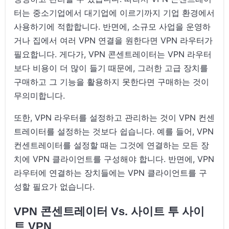
터는 중소기업에서 대기업에 이르기까지 기업 환경에서
사용하기에 적합합니다. 반면에, 소규모 사업을 운영하
거나 집에서 여러 VPN 연결을 원한다면 VPN 라우터가
필요합니다. 게다가, VPN 콘센트레이터는 VPN 라우터
보다 비용이 더 많이 들기 때문에, 그러한 고급 장치를
구매하고 그 기능을 활용하지 못한다면 구매하는 것이
무의미합니다.
또한, VPN 라우터를 설정하고 관리하는 것이 VPN 컨센
트레이터를 설정하는 것보다 쉽습니다. 예를 들어, VPN
컨센트레이터를 설정할 때는 그것에 연결하는 모든 장
치에 VPN 클라이언트를 구성해야 합니다. 반면에, VPN
라우터에 연결하는 장치들에는 VPN 클라이언트를 구
성할 필요가 없습니다.
VPN 콘센트레이터 Vs. 사이트 투 사이
트 VPN