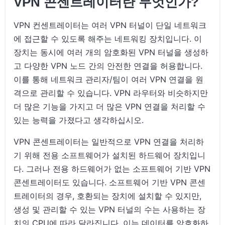
VPN 콘센트레이터란 무엇인가?
VPN 컨센트레이터는 여러 VPN 터널이 단일 네트워크
에 접근할 수 있도록 해주는 네트워킹 장치입니다. 이
장치는 동시에 여러 개의 암호화된 VPN 터널을 생성하
고 다양한 VPN 노드 간의 안전한 연결을 허용합니다.
이를 통해 네트워크 관리자/팀이 여러 VPN 연결을 원
격으로 관리할 수 있습니다. VPN 라우터와 비슷하지만
더 많은 기능을 가지고 더 많은 VPN 연결을 처리할 수
있는 능력을 가졌다고 생각하십시오.
VPN 콘센트레이터는 일반적으로 VPN 연결을 처리하
기 위해 전용 소프트웨어가 설치된 하드웨어 장치입니
다. 그러나 전용 하드웨어가 없는 소프트웨어 기반 VPN
콘센트레이터도 있습니다. 소프트웨어 기반 VPN 콘센
트레이터의 경우, 호환되는 장치에 설치할 수 있지만,
생성 및 관리할 수 있는 VPN 터널의 수는 사용하는 장
치의 CPU에 따라 달라집니다. 이는 데이터를 암호화하