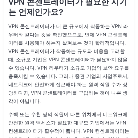
VPN 콘센트레이터가 필요한 시기
는 언제인가요?
VPN 콘센트레이터가 더 큰 규모에서 작동하는 VPN 라
우터와 같다는 것을 확인했으므로, 언제 VPN 콘센트레
이터를 사용해야 하는지 살펴보는 것이 합리적입니다.
VPN 콘센트레이터가 작동하는 규모와 비용을 고려할
때, 소규모 기업은 VPN 콘센트레이터가 필요하지 않을
수 있습니다. VPN 라우터가 소규모 기업의 보안 요구를
충족시킬 수 있습니다. 그러나 중견 기업의 사업주로서,
네트워크에 안전하게 접근해야 하는 원격 직원 수가 상
당하다면, VPN 콘센트레이터를 구입하는 것이 나쁜 생
각이 아닙니다.
수백 또는 수천 명의 직원이 다른 위치에서 네트워크에
안전한 원격 액세스가 필요한 대규모 기업에서는 VPN
컨센트레이터가 필수적이 됩니다. VPN 컨센트레이터는