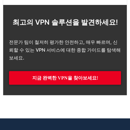
최고의 VPN 솔루션을 발견하세요!
전문가 팀이 철저히 평가한 안전하고, 매우 빠르며, 신
뢰할 수 있는 VPN 서비스에 대한 종합 가이드를 탐색해
보세요.
지금 완벽한 VPN을 찾아보세요!