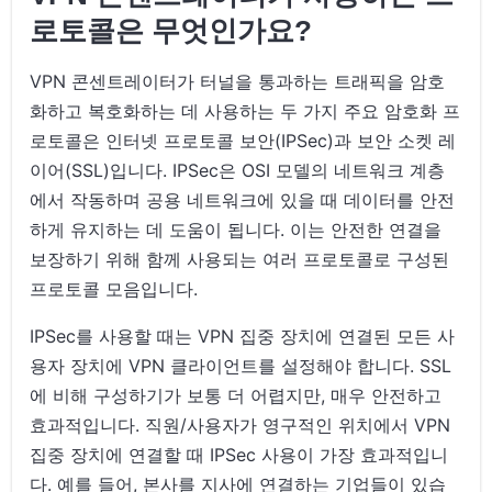
로토콜은 무엇인가요?
VPN 콘센트레이터가 터널을 통과하는 트래픽을 암호
화하고 복호화하는 데 사용하는 두 가지 주요 암호화 프
로토콜은 인터넷 프로토콜 보안(IPSec)과 보안 소켓 레
이어(SSL)입니다. IPSec은 OSI 모델의 네트워크 계층
에서 작동하며 공용 네트워크에 있을 때 데이터를 안전
하게 유지하는 데 도움이 됩니다. 이는 안전한 연결을
보장하기 위해 함께 사용되는 여러 프로토콜로 구성된
프로토콜 모음입니다.
IPSec를 사용할 때는 VPN 집중 장치에 연결된 모든 사
용자 장치에 VPN 클라이언트를 설정해야 합니다. SSL
에 비해 구성하기가 보통 더 어렵지만, 매우 안전하고
효과적입니다. 직원/사용자가 영구적인 위치에서 VPN
집중 장치에 연결할 때 IPSec 사용이 가장 효과적입니
다. 예를 들어, 본사를 지사에 연결하는 기업들이 있습