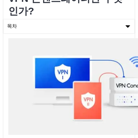
인가?
목차
VPN 콘센트레이터란 무엇인가?
VPN 콘센트레이터란 무엇인가?
VPN 콘센트레이터가 사용하는 프로토콜은 무엇인가요?
VPN 콘센트레이터가 필요한 시기는 언제인가요?
VPN 콘센트레이터 사용의 이점
최고의 VPN 콘센트레이터
결론