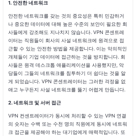
1. 안전한 네트워크
안전한 네트워크를 갖는 것의 중요성은 특히 민감하거
나 중요한 데이터에 대해 높은 수준의 보안이 필요한 회
사들에게 강조해도 지나치지 않습니다. VPN 콘센트레
이터는 직원들이 회사의 사설 네트워크에 원격으로 접
근할 수 있는 안전한 방법을 제공합니다. 이는 악의적인
개체들이 기업 데이터에 접근하는 것을 방지합니다. 회
사들은 원격 데스크톱 애플리케이션을 사용했지만, 악
당들이 그들의 네트워크를 침투하기 더 쉽다는 것을 알
게 되었습니다. VPN 콘센트레이터는 그러한 걱정을 없
애고 누구든지 사설 네트워크를 뚫기 어렵게 만듭니다.
2. 네트워크 및 서버 접근
VPN 컨센트레이터가 동시에 처리할 수 있는 VPN 연결
의 숫자는 수백 또는 수천 명의 직원에게 동시에 네트워
크 접근을 제공해야 하는 대기업에게 매력적입니다. 또