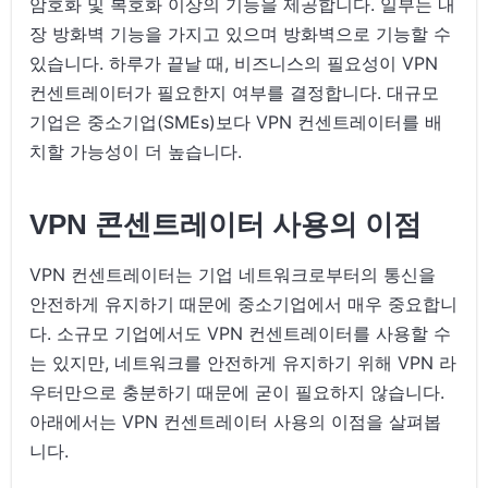
암호화 및 복호화 이상의 기능을 제공합니다. 일부는 내
장 방화벽 기능을 가지고 있으며 방화벽으로 기능할 수
있습니다. 하루가 끝날 때, 비즈니스의 필요성이 VPN
컨센트레이터가 필요한지 여부를 결정합니다. 대규모
기업은 중소기업(SMEs)보다 VPN 컨센트레이터를 배
치할 가능성이 더 높습니다.
VPN 콘센트레이터 사용의 이점
VPN 컨센트레이터는 기업 네트워크로부터의 통신을
안전하게 유지하기 때문에 중소기업에서 매우 중요합니
다. 소규모 기업에서도 VPN 컨센트레이터를 사용할 수
는 있지만, 네트워크를 안전하게 유지하기 위해 VPN 라
우터만으로 충분하기 때문에 굳이 필요하지 않습니다.
아래에서는 VPN 컨센트레이터 사용의 이점을 살펴봅
니다.