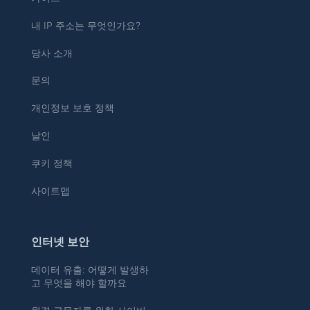
내 IP 주소는 무엇인가요?
당사 소개
문의
개인정보 보호 정책
날인
쿠키 정책
사이트맵
인터넷 보안
데이터 유출: 어떻게 발생하
고 무엇을 해야 할까요