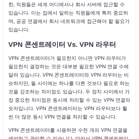
한, 직원들은 세계 어디에서나 회사 서버에 접근할 수
있습니다. 이는 집에서 일하는 직원들에게 특히 중요하
며, 공공 연결에서 회사 네트워크에 접근해야 할 필요가
있습니다.
VPN 콘센트레이터 Vs. VPN 라우터
VPN 콘센트레이터가 필요한지 아니면 VPN 라우터가
필요한지 결정하는 것은 대부분 필요한 VPN 연결 수에
달려 있습니다. VPN 콘센트레이터와 VPN 라우터는 비
슷하지만, 둘 사이에는 하나를 다른 것보다 필요로 하는
것을 강조하는 차이점도 있습니다. 두 장치 사이에서 가
장 중요한 차이점은 동시에 처리할 수 있는 VPN 연결의
숫자입니다. VPN 콘센트레이터는 VPN 라우터보다 훨
씬 더 많은 동시 VPN 연결을 처리할 수 있습니다.
VPN 콘센트레이터를 사용하면 수천 개의 VPN 연결을
생성하고 관리할 수 있습니다. 따라서 VPN 콘센트레이