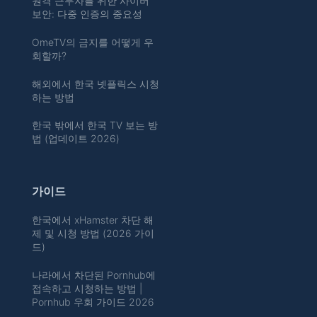
원격 근무자를 위한 사이버
보안: 다중 인증의 중요성
OmeTV의 금지를 어떻게 우
회할까?
해외에서 한국 넷플릭스 시청
하는 방법
한국 밖에서 한국 TV 보는 방
법 (업데이트 2026)
가이드
한국에서 xHamster 차단 해
제 및 시청 방법 (2026 가이
드)
나라에서 차단된 Pornhub에
접속하고 시청하는 방법 |
Pornhub 우회 가이드 2026