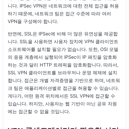
니다. IPSec VPN은 네트워크에 대한 전체 접근을 허용
하기 때문에, 네트워크 팀은 접근 수준에 따라 여러
VPN을 구성해야 합니다.
반면에, SSL은 IPSec에 비해 더 많은 유연성을 제공합
니다. SSL을 사용하면 사용자 장치에 VPN 클라이언트
소프트웨어를 설치할 필요가 없습니다. 또한, OSI 모델
의 응용 계층에서 실행되어 IPSec이 IP 패킷을 암호화
하는 것과 달리 HTTP 트래픽을 암호화합니다. 따라서,
SSL VPN 클라이언트를 브라우저나 운영 체제에 설치
합니다. 접근은 개별 자격증명을 기반으로 하며, 네트워
크 팀은 애플리케이션별로 접근을 허용할 수 있습니다.
게다가, 어떤 원격 위치에서든 SSL VPN에 접근할 수
있습니다. 하지만, 사용자는 웹 기반이 아닌 공유 자원
에는 접근할 수 없을 것입니다.