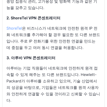
중앙 집중식 관리, 고가용성 및 방화벽 기능과 같은 기
능을 갖추고 있습니다.
2. ShoreTel VPN 콘센트레이터
ShoreTel
은 비즈니스가 네트워크에 안전한 원격 IP 전
화 네트워크를 추가해야 할 경우 필요한 또 다른 브랜드
입니다. 주로 IP 전화기를 위한 안전한 연결을 만드는
데 중점을 두고 여러 동시 연결을 허용합니다.
3. 아루바 VPN 콘센트레이터
아루바는 기업 직원들이 네트워크에 안전하게 원격 접
속할 수 있게 해주는 또 다른 브랜드입니다. Hewlett-
Packard가 아루바를 소유하고 있으며, 기술 산업에서
의 성공을 바탕으로, 기업들은 네트워크를 원격 사용자
와 안전하게 연결할 수 있을 것이라고 신뢰할 수 있습니
다.