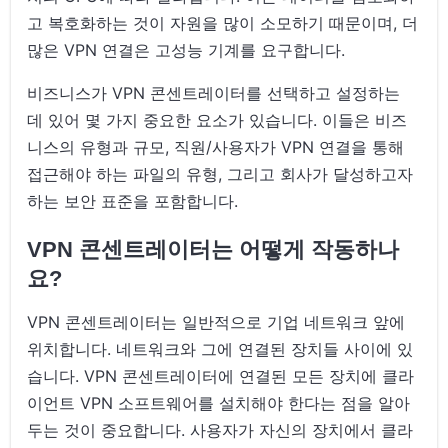
고 복호화하는 것이 자원을 많이 소모하기 때문이며, 더
많은 VPN 연결은 고성능 기계를 요구합니다.
비즈니스가 VPN 콘센트레이터를 선택하고 설정하는
데 있어 몇 가지 중요한 요소가 있습니다. 이들은 비즈
니스의 유형과 규모, 직원/사용자가 VPN 연결을 통해
접근해야 하는 파일의 유형, 그리고 회사가 달성하고자
하는 보안 표준을 포함합니다.
VPN 콘센트레이터는 어떻게 작동하나
요?
VPN 콘센트레이터는 일반적으로 기업 네트워크 앞에
위치합니다. 네트워크와 그에 연결된 장치들 사이에 있
습니다. VPN 콘센트레이터에 연결된 모든 장치에 클라
이언트 VPN 소프트웨어를 설치해야 한다는 점을 알아
두는 것이 중요합니다. 사용자가 자신의 장치에서 클라