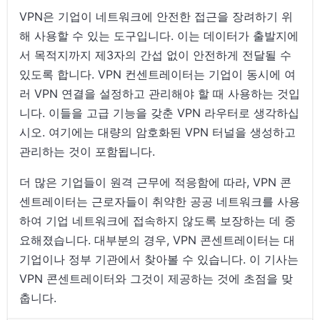
VPN은 기업이 네트워크에 안전한 접근을 장려하기 위
해 사용할 수 있는 도구입니다. 이는 데이터가 출발지에
서 목적지까지 제3자의 간섭 없이 안전하게 전달될 수
있도록 합니다. VPN 컨센트레이터는 기업이 동시에 여
러 VPN 연결을 설정하고 관리해야 할 때 사용하는 것입
니다. 이들을 고급 기능을 갖춘 VPN 라우터로 생각하십
시오. 여기에는 대량의 암호화된 VPN 터널을 생성하고
관리하는 것이 포함됩니다.
더 많은 기업들이 원격 근무에 적응함에 따라, VPN 콘
센트레이터는 근로자들이 취약한 공공 네트워크를 사용
하여 기업 네트워크에 접속하지 않도록 보장하는 데 중
요해졌습니다. 대부분의 경우, VPN 콘센트레이터는 대
기업이나 정부 기관에서 찾아볼 수 있습니다. 이 기사는
VPN 콘센트레이터와 그것이 제공하는 것에 초점을 맞
춥니다.