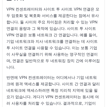
VPN 컨센트레이터와 사이트 투 사이트 VPN 연결은 모
두 암호화 및 복호화 서비스를 제공한다는 점에서 유사
합니다. 둘 사이의 주요 차이점은 처리할 수 있는 VPN
연결의 용량과 그 목적에 있습니다. 사이트 투 사이트
VPN 연결은 보통 네트워크 간 연결입니다. 예를 들어,
기업 네트워크와 지사 네트워크를 연결하는 데 사이트
투 사이트 연결을 사용할 수 있습니다. 이는 보통 기업
이 사무실을 연결하기 위해 사용하는 영구적인 연결이
며, 연결은 일반적으로 두 네트워킹 장치 간에 이루어집
니다.
반면에 VPN 컨센트레이터는 어디에서나 기업 네트워
크에 원격 액세스를 제공합니다. 사이트 간 연결과 달리
네트워크에 액세스하려면 특정 지리적 지역에 있을 필
요가 없습니다. 게다가 VPN 컨센트레이터는 동시에 여
러 사용자를 처리할 수 있습니다. 결과적으로, 기업이