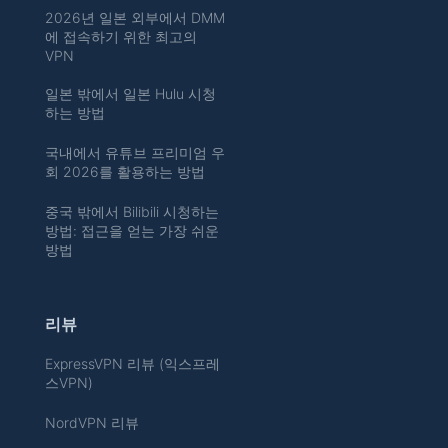
2026년 일본 외부에서 DMM
에 접속하기 위한 최고의
VPN
일본 밖에서 일본 Hulu 시청
하는 방법
국내에서 유튜브 프리미엄 우
회 2026를 활용하는 방법
중국 밖에서 Bilibili 시청하는
방법: 접근을 얻는 가장 쉬운
방법
리뷰
ExpressVPN 리뷰 (익스프레
스VPN)
NordVPN 리뷰