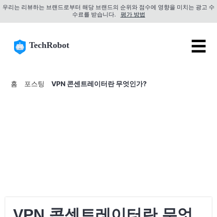
우리는 리뷰하는 브랜드로부터 해당 브랜드의 순위와 점수에 영향을 미치는 광고 수
수료를 받습니다.
평가 방법
☰
TechRobot
홈
포스팅
VPN 콘센트레이터란 무엇인가?
VPN 콘센트레이터란 무엇