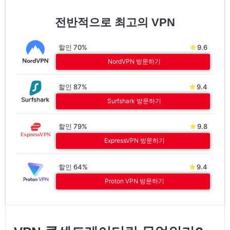
전반적으로 최고의 VPN
할인 70%
9.6
NordVPN 방문하기
할인 87%
9.4
Surfshark 방문하기
할인 79%
9.8
ExpressVPN 방문하기
할인 64%
9.4
Proton VPN 방문하기