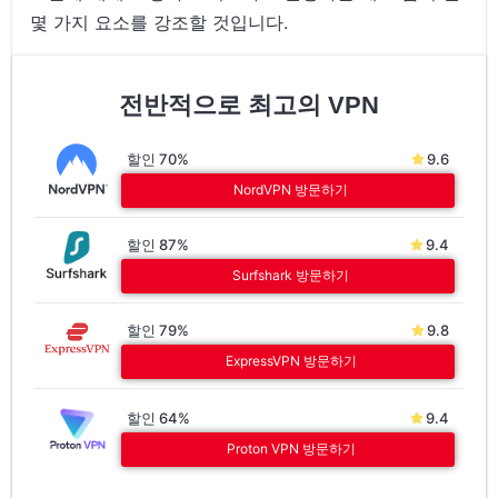
몇 가지 요소를 강조할 것입니다.
전반적으로 최고의 VPN
할인 70%
9.6
NordVPN 방문하기
할인 87%
9.4
Surfshark 방문하기
할인 79%
9.8
ExpressVPN 방문하기
할인 64%
9.4
Proton VPN 방문하기