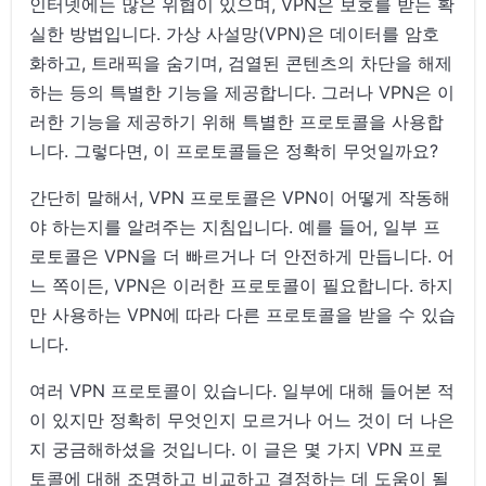
인터넷에는 많은 위협이 있으며, VPN은 보호를 받는 확
실한 방법입니다. 가상 사설망(VPN)은 데이터를 암호
화하고, 트래픽을 숨기며, 검열된 콘텐츠의 차단을 해제
하는 등의 특별한 기능을 제공합니다. 그러나 VPN은 이
러한 기능을 제공하기 위해 특별한 프로토콜을 사용합
니다. 그렇다면, 이 프로토콜들은 정확히 무엇일까요?
간단히 말해서, VPN 프로토콜은 VPN이 어떻게 작동해
야 하는지를 알려주는 지침입니다. 예를 들어, 일부 프
로토콜은 VPN을 더 빠르거나 더 안전하게 만듭니다. 어
느 쪽이든, VPN은 이러한 프로토콜이 필요합니다. 하지
만 사용하는 VPN에 따라 다른 프로토콜을 받을 수 있습
니다.
여러 VPN 프로토콜이 있습니다. 일부에 대해 들어본 적
이 있지만 정확히 무엇인지 모르거나 어느 것이 더 나은
지 궁금해하셨을 것입니다. 이 글은 몇 가지 VPN 프로
토콜에 대해 조명하고 비교하고 결정하는 데 도움이 될