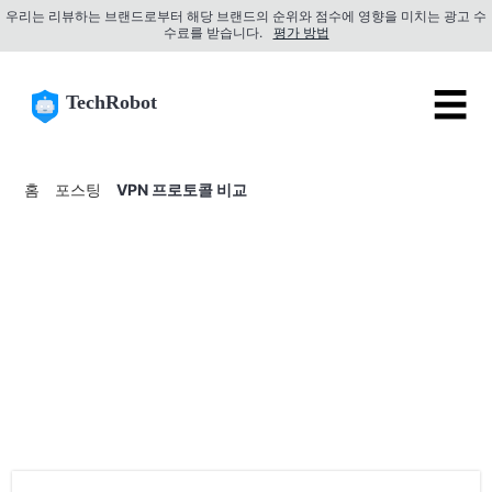
우리는 리뷰하는 브랜드로부터 해당 브랜드의 순위와 점수에 영향을 미치는 광고 수
수료를 받습니다.
평가 방법
☰
TechRobot
홈
포스팅
VPN 프로토콜 비교