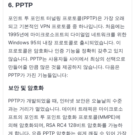
6. PPTP
포인트 투 포인트 터널링 프로토콜(PPTP)은 가장 오래
되고 기본적인 VPN 프로토콜 중 하나입니다. 처음에는
1995년에 마이크로소프트의 다이얼업 네트워크를 위한
Windows 95의 내장 프로토콜로 출시되었습니다. 이
프로토콜은 암호화나 인증 기능을 정확히 갖추고 있지
않습니다. PPTP는 사용자들 사이에서 최상의 선택으로
만들어줄 만큼 많은 것을 제공하지 않습니다. 다음은
PPTP가 가진 기능들입니다:
보안 및 암호화
PPTP가 개발되었을 때, 인터넷 보안은 오늘날의 수준
과는 거리가 멀었습니다. 데이터 트래픽은 마이크로소
프트의 포인트 투 포인트 암호화 프로토콜(MMPE)에
의해 암호화되며, RSA RC4 128비트 암호화를 가능하
게 합니다. 요즘 PPTP 암호화는 쉽게 깨질 수 있어 가장