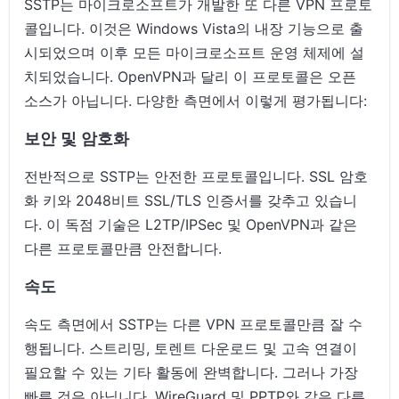
SSTP는 마이크로소프트가 개발한 또 다른 VPN 프로토
콜입니다. 이것은 Windows Vista의 내장 기능으로 출
시되었으며 이후 모든 마이크로소프트 운영 체제에 설
치되었습니다. OpenVPN과 달리 이 프로토콜은 오픈
소스가 아닙니다. 다양한 측면에서 이렇게 평가됩니다:
보안 및 암호화
전반적으로 SSTP는 안전한 프로토콜입니다. SSL 암호
화 키와 2048비트 SSL/TLS 인증서를 갖추고 있습니
다. 이 독점 기술은 L2TP/IPSec 및 OpenVPN과 같은
다른 프로토콜만큼 안전합니다.
속도
속도 측면에서 SSTP는 다른 VPN 프로토콜만큼 잘 수
행됩니다. 스트리밍, 토렌트 다운로드 및 고속 연결이
필요할 수 있는 기타 활동에 완벽합니다. 그러나 가장
빠른 것은 아닙니다. WireGuard 및 PPTP와 같은 다른