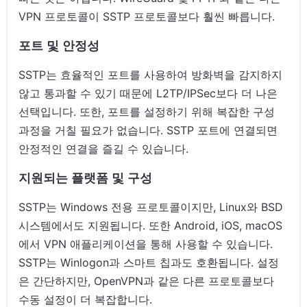
VPN 프로토콜이 SSTP 프로토콜보다 훨씬 빠릅니다.
포트 및 안정성
SSTP는 효율적인 포트를 사용하여 방화벽을 감지하지
않고 통과할 수 있기 때문에 L2TP/IPSec보다 더 나은
선택입니다. 또한, 포트를 설정하기 위해 복잡한 구성
과정을 거칠 필요가 없습니다. SSTP 포트에 연결되면
안정적인 연결을 즐길 수 있습니다.
지원되는 플랫폼 및 구성
SSTP는 Windows 전용 프로토콜이지만, Linux와 BSD
시스템에서도 지원됩니다. 또한 Android, iOS, macOS
에서 VPN 애플리케이션을 통해 사용할 수 있습니다.
SSTP는 Winlogon과 스마트 칩과도 호환됩니다. 설정
은 간단하지만, OpenVPN과 같은 다른 프로토콜보다
수동 설정이 더 복잡합니다.