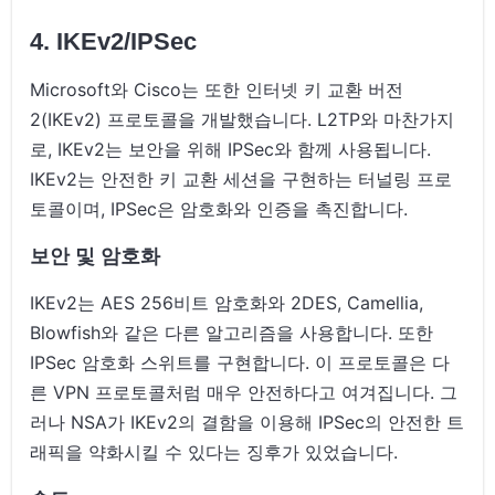
4. IKEv2/IPSec
Microsoft와 Cisco는 또한 인터넷 키 교환 버전
2(IKEv2) 프로토콜을 개발했습니다. L2TP와 마찬가지
로, IKEv2는 보안을 위해 IPSec와 함께 사용됩니다.
IKEv2는 안전한 키 교환 세션을 구현하는 터널링 프로
토콜이며, IPSec은 암호화와 인증을 촉진합니다.
보안 및 암호화
IKEv2는 AES 256비트 암호화와 2DES, Camellia,
Blowfish와 같은 다른 알고리즘을 사용합니다. 또한
IPSec 암호화 스위트를 구현합니다. 이 프로토콜은 다
른 VPN 프로토콜처럼 매우 안전하다고 여겨집니다. 그
러나 NSA가 IKEv2의 결함을 이용해 IPSec의 안전한 트
래픽을 약화시킬 수 있다는 징후가 있었습니다.