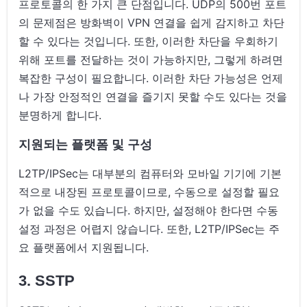
프로토콜의 한 가지 큰 단점입니다. UDP의 500번 포트
의 문제점은 방화벽이 VPN 연결을 쉽게 감지하고 차단
할 수 있다는 것입니다. 또한, 이러한 차단을 우회하기
위해 포트를 전달하는 것이 가능하지만, 그렇게 하려면
복잡한 구성이 필요합니다. 이러한 차단 가능성은 언제
나 가장 안정적인 연결을 즐기지 못할 수도 있다는 것을
분명하게 합니다.
지원되는 플랫폼 및 구성
L2TP/IPSec는 대부분의 컴퓨터와 모바일 기기에 기본
적으로 내장된 프로토콜이므로, 수동으로 설정할 필요
가 없을 수도 있습니다. 하지만, 설정해야 한다면 수동
설정 과정은 어렵지 않습니다. 또한, L2TP/IPSec는 주
요 플랫폼에서 지원됩니다.
3. SSTP