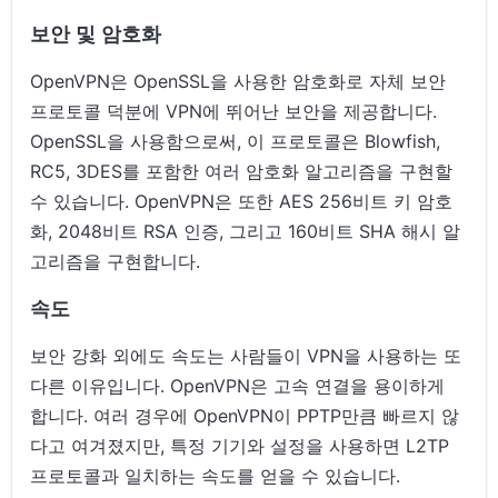
보안 및 암호화
OpenVPN은 OpenSSL을 사용한 암호화로 자체 보안
프로토콜 덕분에 VPN에 뛰어난 보안을 제공합니다.
OpenSSL을 사용함으로써, 이 프로토콜은 Blowfish,
RC5, 3DES를 포함한 여러 암호화 알고리즘을 구현할
수 있습니다. OpenVPN은 또한 AES 256비트 키 암호
화, 2048비트 RSA 인증, 그리고 160비트 SHA 해시 알
고리즘을 구현합니다.
속도
보안 강화 외에도 속도는 사람들이 VPN을 사용하는 또
다른 이유입니다. OpenVPN은 고속 연결을 용이하게
합니다. 여러 경우에 OpenVPN이 PPTP만큼 빠르지 않
다고 여겨졌지만, 특정 기기와 설정을 사용하면 L2TP
프로토콜과 일치하는 속도를 얻을 수 있습니다.