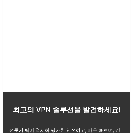
최고의 VPN 솔루션을 발견하세요!
전문가 팀이 철저히 평가한 안전하고, 매우 빠르며, 신