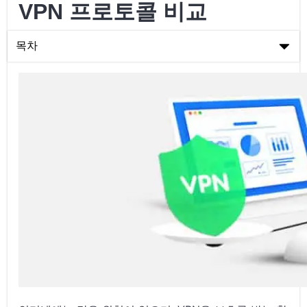
VPN 프로토콜 비교
목차
VPN 프로토콜 비교
VPN 프로토콜 비교
결론