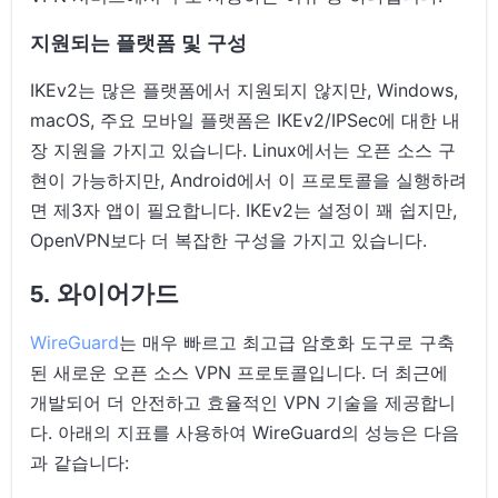
지원되는 플랫폼 및 구성
IKEv2는 많은 플랫폼에서 지원되지 않지만, Windows,
macOS, 주요 모바일 플랫폼은 IKEv2/IPSec에 대한 내
장 지원을 가지고 있습니다. Linux에서는 오픈 소스 구
현이 가능하지만, Android에서 이 프로토콜을 실행하려
면 제3자 앱이 필요합니다. IKEv2는 설정이 꽤 쉽지만,
OpenVPN보다 더 복잡한 구성을 가지고 있습니다.
5. 와이어가드
WireGuard
는 매우 빠르고 최고급 암호화 도구로 구축
된 새로운 오픈 소스 VPN 프로토콜입니다. 더 최근에
개발되어 더 안전하고 효율적인 VPN 기술을 제공합니
다. 아래의 지표를 사용하여 WireGuard의 성능은 다음
과 같습니다: