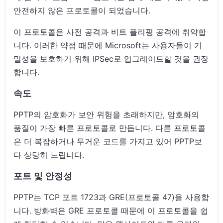
안전하지 않은 프로토콜이 되었습니다.
이 프로토콜은 사전 공격과 비트 플리핑 공격에 취약합
니다. 이러한 약점 때문에 Microsoft는 사용자들이 기
밀성을 보호하기 위해 IPSec로 업그레이드할 것을 권장
합니다.
속도
PPTP의 암호화가 보안 위험을 초래하지만, 암호화의
품질이 가장 빠른 프로토콜로 만듭니다. 다른 프로토콜
은 더 복잡하거나 무거운 코드를 가지고 있어 PPTP보
다 상당히 느립니다.
포트 및 안정성
PPTP는 TCP 포트 1723과 GRE(프로토콜 47)을 사용합
니다. 방화벽은 GRE 프로토콜 때문에 이 프로토콜을 쉽