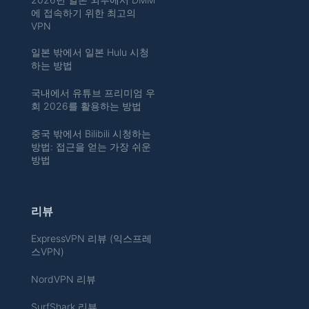
에 접속하기 위한 최고의
VPN
일본 밖에서 일본 Hulu 시청
하는 방법
국내에서 유튜브 프리미엄 우
회 2026를 활용하는 방법
중국 밖에서 Bilibili 시청하는
방법: 접근을 얻는 가장 쉬운
방법
리뷰
ExpressVPN 리뷰 (익스프레
스VPN)
NordVPN 리뷰
SurfShark 리뷰