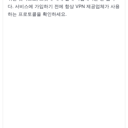
다. 서비스에 가입하기 전에 항상 VPN 제공업체가 사용
하는 프로토콜을 확인하세요.