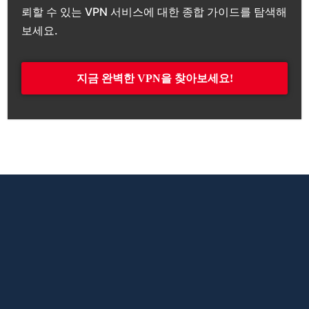
뢰할 수 있는 VPN 서비스에 대한 종합 가이드를 탐색해
보세요.
지금 완벽한 VPN을 찾아보세요!