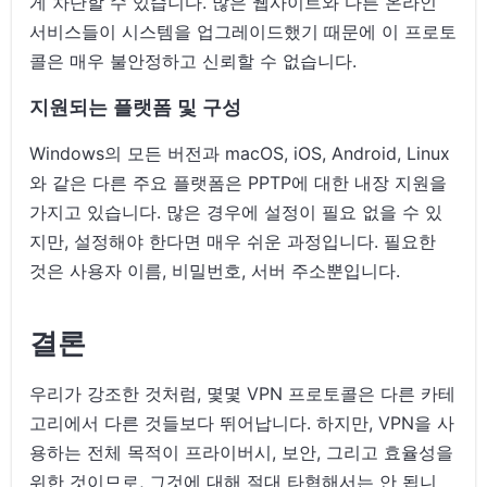
게 차단할 수 있습니다. 많은 웹사이트와 다른 온라인
서비스들이 시스템을 업그레이드했기 때문에 이 프로토
콜은 매우 불안정하고 신뢰할 수 없습니다.
지원되는 플랫폼 및 구성
Windows의 모든 버전과 macOS, iOS, Android, Linux
와 같은 다른 주요 플랫폼은 PPTP에 대한 내장 지원을
가지고 있습니다. 많은 경우에 설정이 필요 없을 수 있
지만, 설정해야 한다면 매우 쉬운 과정입니다. 필요한
것은 사용자 이름, 비밀번호, 서버 주소뿐입니다.
결론
우리가 강조한 것처럼, 몇몇 VPN 프로토콜은 다른 카테
고리에서 다른 것들보다 뛰어납니다. 하지만, VPN을 사
용하는 전체 목적이 프라이버시, 보안, 그리고 효율성을
위한 것이므로, 그것에 대해 절대 타협해서는 안 됩니