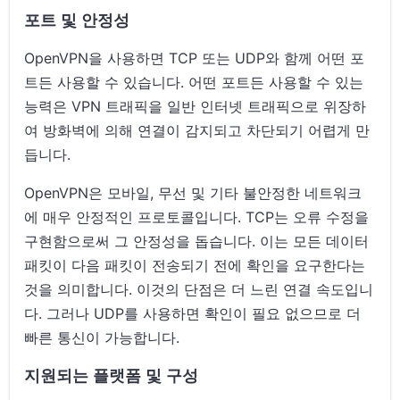
포트 및 안정성
OpenVPN을 사용하면 TCP 또는 UDP와 함께 어떤 포
트든 사용할 수 있습니다. 어떤 포트든 사용할 수 있는
능력은 VPN 트래픽을 일반 인터넷 트래픽으로 위장하
여 방화벽에 의해 연결이 감지되고 차단되기 어렵게 만
듭니다.
OpenVPN은 모바일, 무선 및 기타 불안정한 네트워크
에 매우 안정적인 프로토콜입니다. TCP는 오류 수정을
구현함으로써 그 안정성을 돕습니다. 이는 모든 데이터
패킷이 다음 패킷이 전송되기 전에 확인을 요구한다는
것을 의미합니다. 이것의 단점은 더 느린 연결 속도입니
다. 그러나 UDP를 사용하면 확인이 필요 없으므로 더
빠른 통신이 가능합니다.
지원되는 플랫폼 및 구성