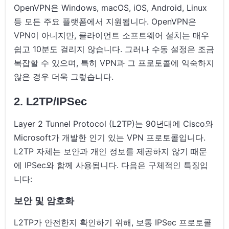
OpenVPN은 Windows, macOS, iOS, Android, Linux
등 모든 주요 플랫폼에서 지원됩니다. OpenVPN은
VPN이 아니지만, 클라이언트 소프트웨어 설치는 매우
쉽고 10분도 걸리지 않습니다. 그러나 수동 설정은 조금
복잡할 수 있으며, 특히 VPN과 그 프로토콜에 익숙하지
않은 경우 더욱 그렇습니다.
2. L2TP/IPSec
Layer 2 Tunnel Protocol (L2TP)는 90년대에 Cisco와
Microsoft가 개발한 인기 있는 VPN 프로토콜입니다.
L2TP 자체는 보안과 개인 정보를 제공하지 않기 때문
에 IPSec와 함께 사용됩니다. 다음은 구체적인 특징입
니다:
보안 및 암호화
L2TP가 안전한지 확인하기 위해, 보통 IPSec 프로토콜