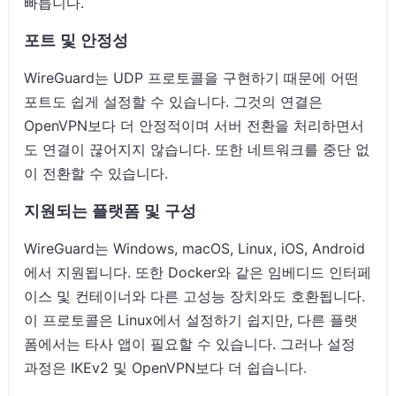
빠릅니다.
포트 및 안정성
WireGuard는 UDP 프로토콜을 구현하기 때문에 어떤
포트도 쉽게 설정할 수 있습니다. 그것의 연결은
OpenVPN보다 더 안정적이며 서버 전환을 처리하면서
도 연결이 끊어지지 않습니다. 또한 네트워크를 중단 없
이 전환할 수 있습니다.
지원되는 플랫폼 및 구성
WireGuard는 Windows, macOS, Linux, iOS, Android
에서 지원됩니다. 또한 Docker와 같은 임베디드 인터페
이스 및 컨테이너와 다른 고성능 장치와도 호환됩니다.
이 프로토콜은 Linux에서 설정하기 쉽지만, 다른 플랫
폼에서는 타사 앱이 필요할 수 있습니다. 그러나 설정
과정은 IKEv2 및 OpenVPN보다 더 쉽습니다.