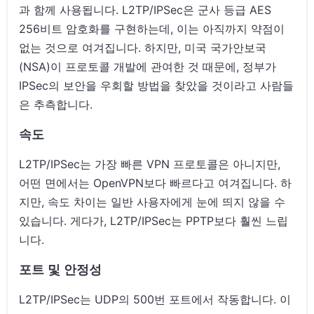
과 함께 사용됩니다. L2TP/IPSec은 군사 등급 AES
256비트 암호화를 구현하는데, 이는 아직까지 약점이
없는 것으로 여겨집니다. 하지만, 미국 국가안보국
(NSA)이 프로토콜 개발에 관여한 것 때문에, 정부가
IPSec의 보안을 우회할 방법을 찾았을 것이라고 사람들
은 추측합니다.
속도
L2TP/IPSec는 가장 빠른 VPN 프로토콜은 아니지만,
어떤 면에서는 OpenVPN보다 빠르다고 여겨집니다. 하
지만, 속도 차이는 일반 사용자에게 눈에 띄지 않을 수
있습니다. 게다가, L2TP/IPSec는 PPTP보다 훨씬 느립
니다.
포트 및 안정성
L2TP/IPSec는 UDP의 500번 포트에서 작동합니다. 이