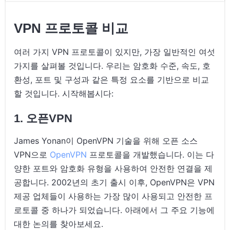
VPN 프로토콜 비교
여러 가지 VPN 프로토콜이 있지만, 가장 일반적인 여섯
가지를 살펴볼 것입니다. 우리는 암호화 수준, 속도, 호
환성, 포트 및 구성과 같은 특정 요소를 기반으로 비교
할 것입니다. 시작해봅시다:
1. 오픈VPN
James Yonan이 OpenVPN 기술을 위해 오픈 소스
VPN으로
OpenVPN
프로토콜을 개발했습니다. 이는 다
양한 포트와 암호화 유형을 사용하여 안전한 연결을 제
공합니다. 2002년의 초기 출시 이후, OpenVPN은 VPN
제공 업체들이 사용하는 가장 많이 사용되고 안전한 프
로토콜 중 하나가 되었습니다. 아래에서 그 주요 기능에
대한 논의를 찾아보세요.