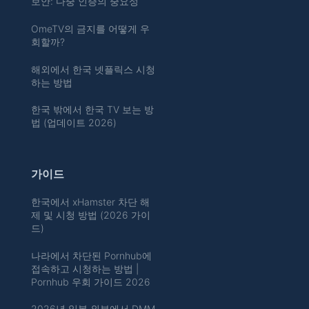
보안: 다중 인증의 중요성
OmeTV의 금지를 어떻게 우
회할까?
해외에서 한국 넷플릭스 시청
하는 방법
한국 밖에서 한국 TV 보는 방
법 (업데이트 2026)
가이드
한국에서 xHamster 차단 해
제 및 시청 방법 (2026 가이
드)
나라에서 차단된 Pornhub에
접속하고 시청하는 방법 |
Pornhub 우회 가이드 2026
2026년 일본 외부에서 DMM