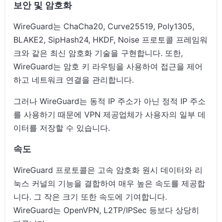
보안 및 암호화
WireGuard는 ChaCha20, Curve25519, Poly1305,
BLAKE2, SipHash24, HKDF, Noise 프로토콜 프레임워
크와 같은 최신 암호화 기술을 구현합니다. 또한,
WireGuard는 암호 키 라우팅을 사용하여 접근을 제어
하고 네트워크 연결을 관리합니다.
그러나 WireGuard는 동적 IP 주소가 아닌 정적 IP 주소
를 사용하기 때문에 VPN 제공업체가 사용자의 일부 데
이터를 저장할 수 있습니다.
속도
WireGuard 프로토콜은 고속 암호화 원시 데이터와 리
눅스 커널의 기능을 결합하여 매우 높은 속도를 제공합
니다. 그 작은 크기 또한 속도에 기여합니다.
WireGuard는 OpenVPN, L2TP/IPSec 등보다 상당히