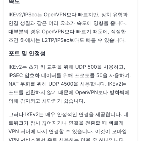
속도
IKEv2/IPSec는 OpenVPN보다 빠르지만, 장치 유형과
연결 성질과 같은 여러 요소가 속도에 영향을 줍니다.
대부분의 경우 OpenVPN보다 빠르기 때문에, 적절한
조건 하에서는 L2TP/IPSec보다도 빠를 수 있습니다.
포트 및 안정성
IKEv2는 초기 키 교환을 위해 UDP 500을 사용하고,
IPSEC 암호화 데이터를 위해 프로토콜 50을 사용하며,
NAT 우회를 위해 UDP 4500을 사용합니다. IKEv2는
포트를 전환하지 않기 때문에 OpenVPN보다 방화벽에
의해 감지되고 차단되기 쉽습니다.
그러나 IKEv2는 매우 안정적인 연결을 제공합니다. 네
트워크가 잠시 끊어지거나 연결을 전환할 때 빠르게
VPN 서버에 다시 연결할 수 있습니다. 이것이 모바일
VPN 서비스에서 주로 사용하는 이유 중 하나입니다.