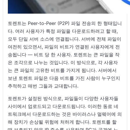
토렌트는 Peer-to-Peer (P2P) 파일 전송의 한 형태입니
다. 여러 사용자가 특정 파일을 다운로드하려고 할 때,
모두 단일 서버 소스에 연결됩니다. 서버에 전체 파일이
여전히 있으면서, 파일의 비트가 연결된 사용자에게 전
송됩니다 — 비트 당 한 사용자. 토렌트는 큰 파일을 작
은 조각으로 나누는 것입니다. 이 방식으로, 각 사용자
는 큰 파일의 고유한 비트를 가지게 됩니다. 서버에서
보낸 토렌트 파일은 다음 비트를 가진 사람이 누구인지
추적하고 매번 그들과 교대합니다.
토렌트가 설정된 방식으로, 파일들이 다양한 사용자들
사이에서 업로드되고 다운로드됩니다. 이러한 동료 네
트워크에서 다운로드하는 것은 바이러스나 멀웨어에 의
해 장치가 손상될 위험에 처하게 합니다. 토렌트를 할
때 보호되지 않은 IP 주소를 사용하면 PC가 공격에 노