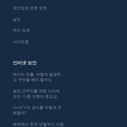
개인정보 보호 정책
날인
쿠키 정책
사이트맵
인터넷 보안
데이터 유출: 어떻게 발생하
고 무엇을 해야 할까요
원격 근무자를 위한 사이버
보안: 다중 인증의 중요성
OmeTV의 금지를 어떻게 우
회할까?
해외에서 한국 넷플릭스 시청