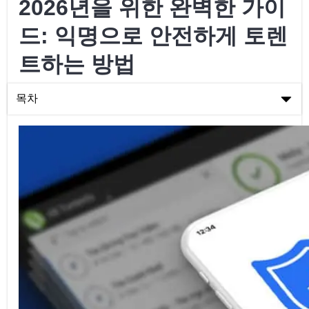
2026년을 위한 완벽한 가이
드: 익명으로 안전하게 토렌
트하는 방법
목차
2026년을 위한 완벽한 가이드: 익명으로 안전하게 토렌트하는 방
법
토렌트를 할 때 왜 익명을 유지해야 하나요?
토렌트를 하면서 온라인에서 내 신원을 숨기는 방법
무료 VPN을 대신 사용해도 될까요?
결론