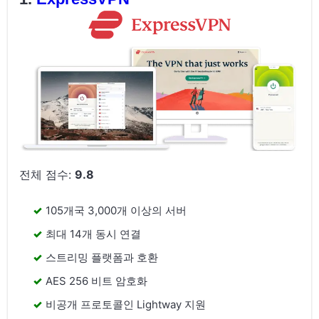
전체 점수:
9.8
105개국 3,000개 이상의 서버
최대 14개 동시 연결
스트리밍 플랫폼과 호환
AES 256 비트 암호화
비공개 프로토콜인 Lightway 지원