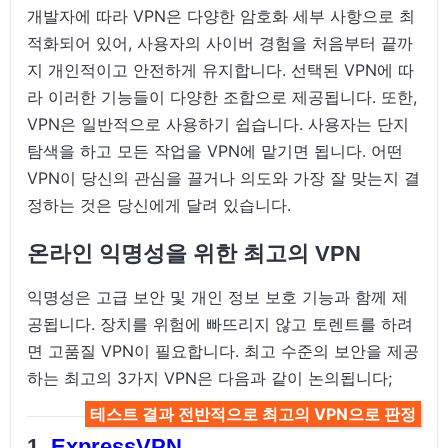
개발자에 따라 VPN은 다양한 암호화 세부 사항으로 최
적화되어 있어, 사용자의 사이버 경험을 처음부터 끝까
지 개인적이고 안전하게 유지합니다. 선택된 VPN에 따
라 이러한 기능들이 다양한 조합으로 제공됩니다. 또한,
VPN은 일반적으로 사용하기 쉽습니다. 사용자는 단지
탐색을 하고 모든 작업을 VPN에 맡기면 됩니다. 어떤
VPN이 당신의 관심을 끌거나 의도와 가장 잘 맞는지 결
정하는 것은 당신에게 달려 있습니다.
온라인 익명성을 위한 최고의 VPN
익명성은 고급 보안 및 개인 정보 보호 기능과 함께 제
공됩니다. 장치를 위험에 빠뜨리지 않고 토렌트를 하려
면 고품질 VPN이 필요합니다. 최고 수준의 보안을 제공
하는 최고의 3가지 VPN은 다음과 같이 논의됩니다;
테스트 결과 전반적으로 최고의 VPN으로 판정
ExpressVPN