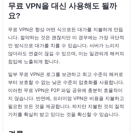
무료 VPN을 대신 사용해도 될까
요?
무료 VPN은 항상 어떤 식으로든 대가를 지불하게 만듭
니다. 절약하는 것은 괜찮지만 이 경우에는 가장 극단적
인 방식으로 대가를 치를 수 있습니다. 서버가 느리지
않더라도 연결이 끊길 수 있으며, 이는 일관되게 해커의
침입에 노출되게 합니다.
일부 무료 VPN은 로그를 보관하고 최고 수준의 해커로
부터 보호할 수 없는 낮은 수준의 암호화를 사용합니다.
이러한 무료 VPN은 P2P 파일 공유에 충분히 효율적이
지 않습니다. 반면에, 프리미엄 VPN은 비용을 지불하고
필요한 모든 것을 제공합니다. 하지만 지불한 것의 질적
가치를 확실히 받고 있다는 것을 확신할 수 있습니다.