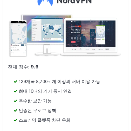
전체 점수:
9.6
129개국 8,700+ 개 이상의 서버 이용 가능
최대 10대의 기기 동시 연결
우수한 보안 기능
인증된 무로그 정책
스트리밍 플랫폼 차단 우회