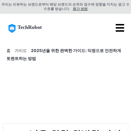
우리는 리뷰하는 브랜드로부터 해당 브랜드의 순위와 점수에 영향을 미치는 광고 수
수료를 받습니다.
평가 방법
☰
TechRobot
홈
가이드
2025년을 위한 완벽한 가이드: 익명으로 안전하게
토렌트하는 방법