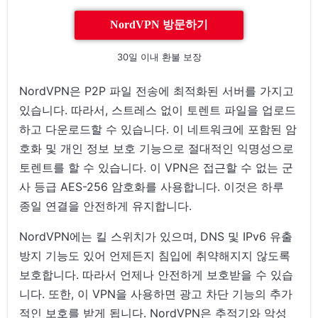
NordVPN 방문하기
30일 이내 환불 보장
NordVPN은 P2P 파일 전송에 최적화된 서버를 가지고
있습니다. 따라서, 스트레스 없이 토렌트 파일을 업로드
하고 다운로드할 수 있습니다. 이 네트워크에 포함된 암
호화 및 개인 정보 보호 기능으로 절대적인 익명성으로
토렌트를 할 수 있습니다. 이 VPN은 접근할 수 없는 군
사 등급 AES-256 암호화를 사용합니다. 이것은 하루
종일 연결을 안전하게 유지합니다.
NordVPN에는 킬 스위치가 있으며, DNS 및 IPv6 유출
방지 기능도 있어 언제든지 침입에 취약해지지 않도록
보호합니다. 따라서 언제나 안전하게 보호받을 수 있습
니다. 또한, 이 VPN을 사용하면 광고 차단 기능의 추가
적인 보호를 받게 됩니다. NordVPN은 추적기와 악성