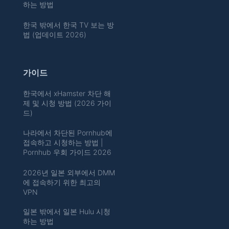
하는 방법
한국 밖에서 한국 TV 보는 방
법 (업데이트 2026)
가이드
한국에서 xHamster 차단 해
제 및 시청 방법 (2026 가이
드)
나라에서 차단된 Pornhub에
접속하고 시청하는 방법 |
Pornhub 우회 가이드 2026
2026년 일본 외부에서 DMM
에 접속하기 위한 최고의
VPN
일본 밖에서 일본 Hulu 시청
하는 방법