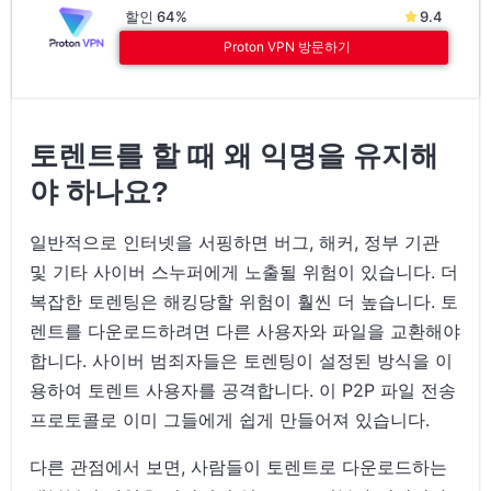
할인 64%
9.4
Proton VPN 방문하기
토렌트를 할 때 왜 익명을 유지해
야 하나요?
일반적으로 인터넷을 서핑하면 버그, 해커, 정부 기관
및 기타 사이버 스누퍼에게 노출될 위험이 있습니다. 더
복잡한 토렌팅은 해킹당할 위험이 훨씬 더 높습니다. 토
렌트를 다운로드하려면 다른 사용자와 파일을 교환해야
합니다. 사이버 범죄자들은 토렌팅이 설정된 방식을 이
용하여 토렌트 사용자를 공격합니다. 이 P2P 파일 전송
프로토콜로 이미 그들에게 쉽게 만들어져 있습니다.
다른 관점에서 보면, 사람들이 토렌트로 다운로드하는