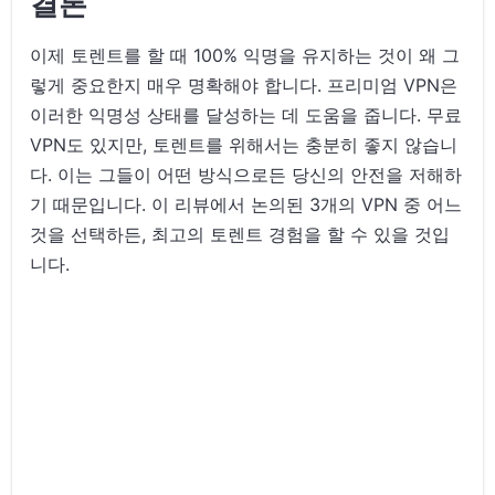
결론
이제 토렌트를 할 때 100% 익명을 유지하는 것이 왜 그
렇게 중요한지 매우 명확해야 합니다. 프리미엄 VPN은
이러한 익명성 상태를 달성하는 데 도움을 줍니다. 무료
VPN도 있지만, 토렌트를 위해서는 충분히 좋지 않습니
다. 이는 그들이 어떤 방식으로든 당신의 안전을 저해하
기 때문입니다. 이 리뷰에서 논의된 3개의 VPN 중 어느
것을 선택하든, 최고의 토렌트 경험을 할 수 있을 것입
니다.