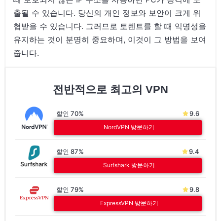
출될 수 있습니다. 당신의 개인 정보와 보안이 크게 위
협받을 수 있습니다. 그러므로 토렌트를 할 때 익명성을
유지하는 것이 분명히 중요하며, 이것이 그 방법을 보여
줍니다.
전반적으로 최고의 VPN
할인 70%
9.6
NordVPN 방문하기
할인 87%
9.4
Surfshark 방문하기
할인 79%
9.8
ExpressVPN 방문하기