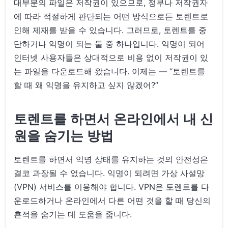
대부분의 파일은 저작권이 있으므로, 정부나 저작권자
에 따라 적절하게 판단되는 어떤 방식으로든 토렌트로
인해 제재를 받을 수 있습니다. 그러므로, 토렌트를 중
단하거나 익명이 되는 둘 중 하나입니다. 익명이 되어
인터넷 사용자들은 상대적으로 비용 없이 저작권이 있
는 파일을 다운로드해 왔습니다. 이제는 — “토렌트를
할 때 왜 익명을 유지하고 싶지 않겠어?”
토렌트를 하면서 온라인에서 내 신
원을 숨기는 방법
토렌트를 하면서 익명 상태를 유지하는 것의 안전성은
결코 과장될 수 없습니다. 익명이 되려면 가상 사설망
(VPN) 서비스를 이용해야 합니다. VPN은 토렌트를 다
운로드하거나 온라인에서 다른 어떤 것을 할 때 당신의
흔적을 숨기는 데 도움을 줍니다.