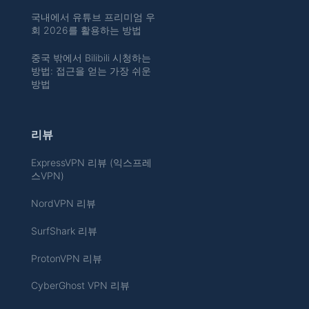
국내에서 유튜브 프리미엄 우
회 2026를 활용하는 방법
중국 밖에서 Bilibili 시청하는
방법: 접근을 얻는 가장 쉬운
방법
리뷰
ExpressVPN 리뷰 (익스프레
스VPN)
NordVPN 리뷰
SurfShark 리뷰
ProtonVPN 리뷰
CyberGhost VPN 리뷰