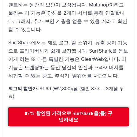
렌트하는 동안의 보안이 보장됩니다. Multihop이라고
불리는 이 기능은 당신을 2개의 서버를 통해 연결합니
다. 그래서, 추가 보안 계층을 얻을 수 있을 거라고 확신
할 수 있습니다.
SurfShark에서는 제로 로그, 킬 스위치, 유출 방지 기능
으로 프라이버시가 쉽게 보장됩니다. SurfShark을 돋보
이게 하는 또 다른 특별한 기능은 CleanWeb입니다. 이
기능은 토렌팅하는 동안 당신의 안전과 프라이버시를
위협할 수 있는 광고, 추적기, 맬웨어를 차단합니다.
최고의 할인가:
$1.99 (₩2,800)/월 (할인 87% + 3개월 무
료)
87% 할인된 가격으로 Surfshark을(를) 구
입하세요