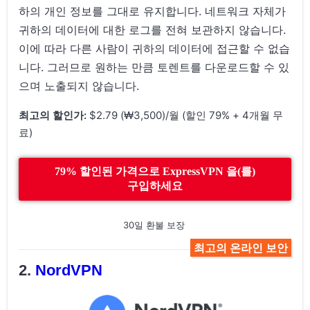
하의 개인 정보를 그대로 유지합니다. 네트워크 자체가
귀하의 데이터에 대한 로그를 전혀 보관하지 않습니다.
이에 따라 다른 사람이 귀하의 데이터에 접근할 수 없습
니다. 그러므로 원하는 만큼 토렌트를 다운로드할 수 있
으며 노출되지 않습니다.
최고의 할인가:
$2.79 (₩3,500)/월 (할인 79% + 4개월 무
료)
79% 할인된 가격으로 ExpressVPN 을(를)
구입하세요
30일 환불 보장
최고의 온라인 보안
NordVPN