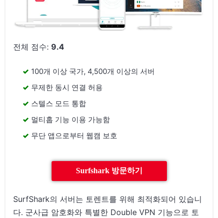
전체 점수:
9.4
100개 이상 국가, 4,500개 이상의 서버
무제한 동시 연결 허용
스텔스 모드 통합
멀티홉 기능 이용 가능함
무단 앱으로부터 웹캠 보호
Surfshark 방문하기
SurfShark의 서버는 토렌트를 위해 최적화되어 있습니
다. 군사급 암호화와 특별한 Double VPN 기능으로 토