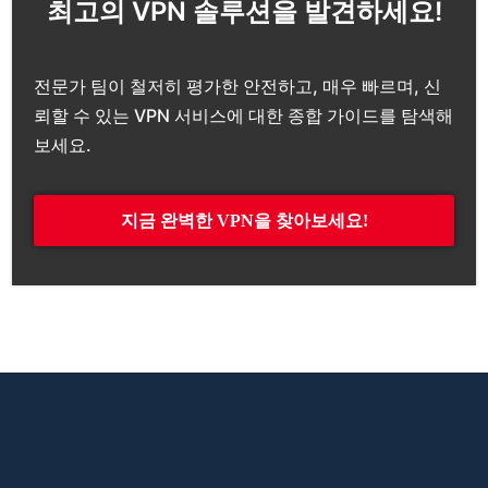
최고의 VPN 솔루션을 발견하세요!
전문가 팀이 철저히 평가한 안전하고, 매우 빠르며, 신
뢰할 수 있는 VPN 서비스에 대한 종합 가이드를 탐색해
보세요.
지금 완벽한 VPN을 찾아보세요!