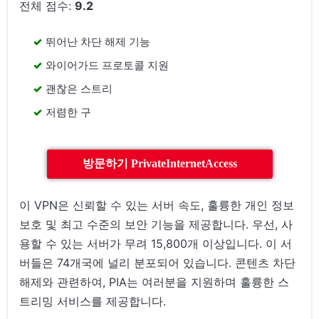
전체 점수:
9.2
뛰어난 차단 해제 기능
와이어가드 프로토콜 지원
괜찮은 스트리
저렴한 구
방문하기 PrivateInternetAccess
이 VPN은 신뢰할 수 있는 서버 속도, 훌륭한 개인 정보
보호 및 최고 수준의 보안 기능을 제공합니다. 우선, 사
용할 수 있는 서버가 무려 15,800개 이상입니다. 이 서
버들은 74개국에 널리 분포되어 있습니다. 콘텐츠 차단
해제와 관련하여, PIA는 여러분을 지원하며 훌륭한 스
트리밍 서비스를 제공합니다.