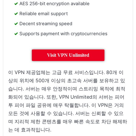
AES 256-bit encryption available
Reliable email support
Decent streaming speed
Supports payment with cryptocurrencies
Visit VPN Unlimited
이 VPN 제공업체는 고급 무료 서비스입니다. 80개 이
상의 위치에 500개 이상의 초고속 서버를 보유하고 있
습니다. 서버는 매우 안정적이며 스트리밍 목적에 최적
화되어 있습니다. 또한, VPN Unlimited의 서버는 피어
투 피어 파일 공유에 매우 탁월합니다. 이 VPN은 거의
모든 것에 사용할 수 있습니다. 서버는 신뢰할 수 있으
며 지리적 제한 콘텐츠를 매우 빠른 속도로 차단 해제하
는 데 효과적입니다.