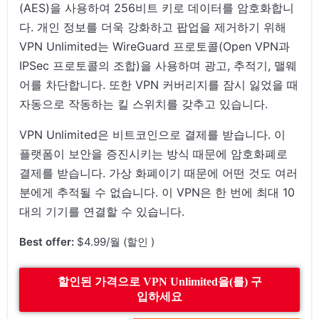
(AES)을 사용하여 256비트 키로 데이터를 암호화합니
다. 개인 정보를 더욱 강화하고 팝업을 제거하기 위해
VPN Unlimited는 WireGuard 프로토콜(Open VPN과
IPSec 프로토콜의 조합)을 사용하며 광고, 추적기, 맬웨
어를 차단합니다. 또한 VPN 커버리지를 잠시 잃었을 때
자동으로 작동하는 킬 스위치를 갖추고 있습니다.
VPN Unlimited은 비트코인으로 결제를 받습니다. 이
플랫폼이 보안을 증진시키는 방식 때문에 암호화폐로
결제를 받습니다. 가상 화폐이기 때문에 어떤 것도 여러
분에게 추적될 수 없습니다. 이 VPN은 한 번에 최대 10
대의 기기를 연결할 수 있습니다.
Best offer:
$4.99/월 (할인 )
할인된 가격으로 VPN Unlimited을(를) 구
입하세요