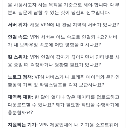
을 사용하고자 하는 목적을 기준으로 해야 합니다. 대부
분의 질문에 답할 수 있는 것이 당신의 신호입니다.
서버 위치:
해당 VPN에 내 관심 지역의 서버가 있나요?
연결 속도:
VPN 서버는 어느 속도로 연결되나요? 서버
가 내 브라우징 속도에 어떤 영향을 미치나요?
킬 스위치:
VPN 연결이 갑자기 끊어지면서 인터넷을 사
용 중일 때 걱정하거나 당황할 필요가 있나요?
노로그 정책:
VPN 서비스가 내 트래픽 데이터와 온라인
활동의 기록 및 타임스탬프를 각각 보관하나요?
대역폭 제한:
한 달에 얼마나 많은 데이터를 업로드하고
다운로드할 수 있나요? 제가 필요한 작업을 수행하기에
충분할까요?
지원되는 기기:
VPN 제공업체에 내 기기용 소프트웨어