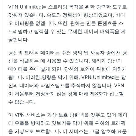
VPN Unlimited는 스트리밍 목적을 위한 강력한 도구로
갖춰져 있습니다. 속도와 정확성이 향상되었으며, 비디
오 버퍼링을 없앱니다. 또한, 원하는 만큼 콘텐츠를 스
트리밍하고 탐색할 수 있는 무제한 데이터 대역폭을 제
공합니다.
당신의 트래픽 데이터는 수천 명의 웹 사용자 중에서 당
신을 식별하는 데 사용될 수 있습니다. 해커가 당신의
데이터를 손에 넣게 되면, 당신의 보안이 위험에 처하게
됩니다. 이러한 영향을 막기 위해, VPN Unlimited는 당
신의 데이터와 타임스탬프를 추적하지 않습니다. VPN
이 처음부터 저장하지 않은 것에 대해 제3자가 접근할
수 없습니다.
이 VPN 서비스는 가상 보호 방화벽을 갖추고 있어 데이
터 유출을 방지하고 엿보기를 막기 위해 귀하의 트래픽
을 가상으로 보호합니다. 이 서비스는 고급 암호화 표준