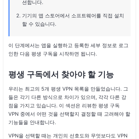
션합니다.
기기의 앱 스토어에서 소프트웨어를 직접 설치
할 수 있습니다.
이 단계에서는 앱을 실행하고 등록한 세부 정보로 로그
인한 다음 평생 구독을 시작하면 됩니다.
평생 구독에서 찾아야 할 기능
우리는 최고의 5개 평생 VPN 목록을 만들었습니다. 그
들은 각기 다른 방식으로 차이가 있으며, 각각 다른 강
점을 가지고 있습니다. 이 섹션은 리뷰한 평생 구독
VPN 중에서 어떤 것을 선택할지 결정할 때 고려해야 할
기능들을 안내합니다.
VPN을 선택할 때는 개인의 선호도와 무엇보다도 VPN