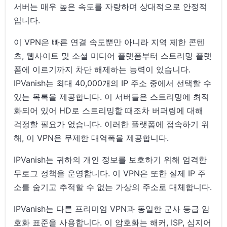
서버는 매우 높은 속도를 자랑하며 상대적으로 안정적
입니다.
이 VPN은 빠른 연결 속도뿐만 아니라 지역 제한 콘텐
츠, 웹사이트 및 소셜 미디어 플랫폼부터 스트리밍 플랫
폼에 이르기까지 차단 해제하는 능력이 있습니다.
IPVanish는 최대 40,000개의 IP 주소 중에서 선택할 수
있는 목록을 제공합니다. 이 서버들은 스트리밍에 최적
화되어 있어 HD로 스트리밍할 때조차 버퍼링에 대해
걱정할 필요가 없습니다. 이러한 플랫폼에 접속하기 위
해, 이 VPN은 무제한 대역폭을 제공합니다.
IPVanish는 귀하의 개인 정보를 보호하기 위해 엄격한
무로그 정책을 운영합니다. 이 VPN은 또한 실제 IP 주
소를 숨기고 추적할 수 없는 가상의 주소로 대체합니다.
IPVanish는 다른 프리미엄 VPN과 동일한 군사 등급 암
호화 표준을 사용합니다. 이 암호화는 해커, ISP, 심지어