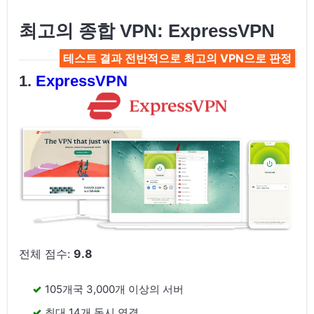
최고의 종합 VPN: ExpressVPN
테스트 결과 전반적으로 최고의 VPN으로 판정
ExpressVPN
전체 점수:
9.8
105개국 3,000개 이상의 서버
최대 14개 동시 연결