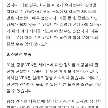
입니다. 이런 경우, 회사는 어떻게 유지보수와 경쟁을
따라갈 수 있을까요? 평생 구독에서 열등한 서비스를
받을 가능성이 매우 높습니다. 예를 들어, 콘텐츠 차단
해제가 쉽지 않을 수 있습니다. 검열된 콘텐츠에 접근하
기 위해 여러 서버를 시도해야 할 수도 있습니다. 다른
때는 운이 따를 수도 있습니다. 하지만 항상 운에만 의
존할 수는 없지 않나요?
3. 신뢰성 부족
또한, 평생 VPN은 서비스에 대한 정보를 제공할 때 완
전히 진실하지 않습니다. 우선 이미 보여진 바와 같이,
이러한 VPN은 실제로 평생 지속되지 않습니다. 게다가,
완전히 인지하지 못할 수 있는 다른 불쾌한 조건들이 있
을 수 있습니다.
평생 VPN을 사용할 때 실망할 가능성이 크지만, 심각한
결과가 없다면 시간을 투자할 가치가 있습니다. 긍정적