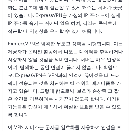
하는 콘텐츠에 쉽게 접근할 수 있게 해주는 서버가 곳곳
에 있습니다. ExpressVPN은 가상의 IP 주소 뒤에 실제
IP 주소를 숨기는 뛰어난 일을 하여, 검열된 콘텐츠에
접근할 때 익명성을 유지할 수 있게 해줍니다.
ExpressVPN은 엄격한 무로그 정책을 시행합니다. 이는
제공자가 온라인 활동에서 나오는 데이터를 추적하거나
저장하지 않을 것임을 의미합니다. 서버는 매우 안정적
이며, 탐색하는 동안 연결이 끊기지 않습니다. 백업으
로, ExpressVPN은 VPN과의 연결이 끊어졌을 때 트래
픽이 전송되는 것을 차단하는 킬 스위치 메커니즘을 가
지고 있습니다. 그렇게 함으로써, 보호가 손상된 그 짧
은 순간을 이용하려는 사기꾼이 없도록 합니다. 이러한
기능들은 당신이 계속해서 확실한 보호를 받을 수 있도
록 합니다.
이 VPN 서비스는 군사급 암호화를 사용하여 연결을 보