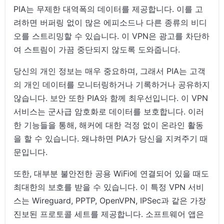
PIA는 무제한 대역폭의 데이터를 제공합니다. 이를 고
려하면 버퍼링 없이 많은 에피소드나 다른 종류의 비디
오를 스트리밍할 수 있습니다. 이 VPN은 광고를 차단하
여 스트림이 가끔 중단되지 않도록 도와줍니다.
당신의 개인 정보는 매우 중요하며, 그래서 PIA는 고객
의 개인 데이터를 모니터링하거나 기록하거나 공유하지
않습니다. 보안 또한 PIA와 함께 최우선입니다. 이 VPN
서비스는 군사급 암호화로 데이터를 보호합니다. 이러
한 기능들을 통해, 해커에 대한 걱정 없이 온라인 활동
을 할 수 있습니다. 왜냐하면 PIA가 당신을 지켜주기 때
문입니다.
또한, 대부분 불안전한 공용 WiFi에 연결되어 있을 때도
최대한의 보호를 받을 수 있습니다. 이 특정 VPN 서비
스는 Wireguard, PPTP, OpenVPN, IPSec과 같은 가장
진보된 프로토콜 세트를 제공합니다. 소프트웨어 앱은