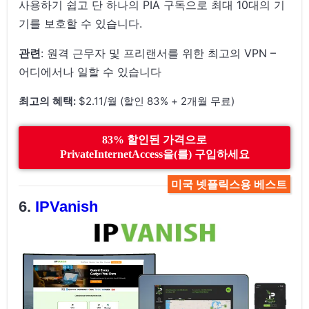
사용하기 쉽고 단 하나의 PIA 구독으로 최대 10대의 기
기를 보호할 수 있습니다.
관련
: 원격 근무자 및 프리랜서를 위한 최고의 VPN –
어디에서나 일할 수 있습니다
최고의 혜택:
$2.11/월 (할인 83% + 2개월 무료)
83% 할인된 가격으로
PrivateInternetAccess을(를) 구입하세요
미국 넷플릭스용 베스트
IPVanish