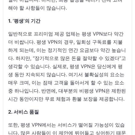
해야 할 사항들이 많습니다.
1. ‘평생’의 기간
일반적으로 프리미엄 제공 업체는 평생 VPN보다 약간
더 비쌉니다. 평생 VPN의 경우, 일회성 구독료를 지불
하게 되는데, 이는 정기적인 연간 요금보다 약간 높습니
다. 하지만, “장기적으로 많은 돈을 절약할 수 있겠다”고
생각할 수 있습니다. 실제로, 평생 VPN은 당신에게 평
생 동안 지속되지 않습니다. 여기서 불확실성의 요소는
매우 크며, 이는 잠재 고객을 돌아서게 할 수 있는 요소
중 하나입니다. 반면에, 대부분의 비평생 VPN은 제한된
시간 동안이지만 무료 체험과 환불 보장을 제공합니다.
2. 서비스 품질
또한, 평생 VPN에서는 서비스가 떨어질 가능성이 있습
니다. 많은 사람들이 이 제안에 뛰어들고 싶어하기 때문