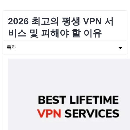
2026 최고의 평생 VPN 서
비스 및 피해야 할 이유
목차
2026 최고의 평생 VPN 서비스 및 피해야 할 이유
최고의 종합 VPN: ExpressVPN
평생 이용할 수 있는 최고의 VPN 서비스 5가지
평생 VPN은 좋은가요?
평생 VPN 구독을 얻는 방법
평생 구독에서 찾아야 할 기능
자주 묻는 질문