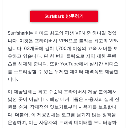
Surfshark 방문하기
Surfshark는 아마도 최고의 평생 VPN 중 하나일 것입
니다. 이것은 프라이버시 VPN으로 불리는 최고의 VPN
입니다. 63개국에 걸쳐 1,700개 이상의 고속 서버를 보
유하고 있습니다. 단 한 번의 클릭으로 지역 제한 콘텐
츠를 해제해 줍니다. 또한 YouTube에서 실시간 비디오
를 스트리밍할 수 있는 무제한 데이터 대역폭도 제공합
니다.
이 제공업체는 최고 수준의 프라이버시 제공 분야에서
낯선 곳이 아닙니다. 해당 메커니즘은 사용자의 실제 신
원을 숨겨, 잠재적인 엿보기로부터 사용자를 보호합니
다. 더불어, 이 제공업체는 로그를 남기지 않는 정책을
운영하며, 이는 사용자의 트래픽 데이터를 모니터링하