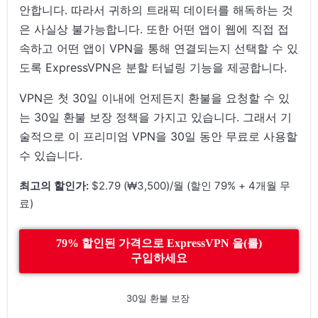
안합니다. 따라서 귀하의 트래픽 데이터를 해독하는 것
은 사실상 불가능합니다. 또한 어떤 앱이 웹에 직접 접
속하고 어떤 앱이 VPN을 통해 연결되는지 선택할 수 있
도록 ExpressVPN은 분할 터널링 기능을 제공합니다.
VPN은 첫 30일 이내에 언제든지 환불을 요청할 수 있
는 30일 환불 보장 정책을 가지고 있습니다. 그래서 기
술적으로 이 프리미엄 VPN을 30일 동안 무료로 사용할
수 있습니다.
최고의 할인가:
$2.79 (₩3,500)/월 (할인 79% + 4개월 무
료)
79% 할인된 가격으로 ExpressVPN 을(를)
구입하세요
30일 환불 보장