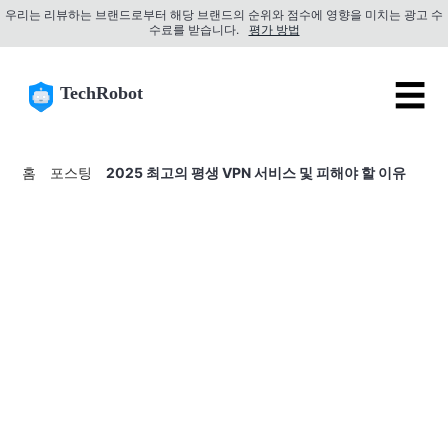
우리는 리뷰하는 브랜드로부터 해당 브랜드의 순위와 점수에 영향을 미치는 광고 수
수료를 받습니다.
평가 방법
☰
TechRobot
홈
포스팅
2025 최고의 평생 VPN 서비스 및 피해야 할 이유