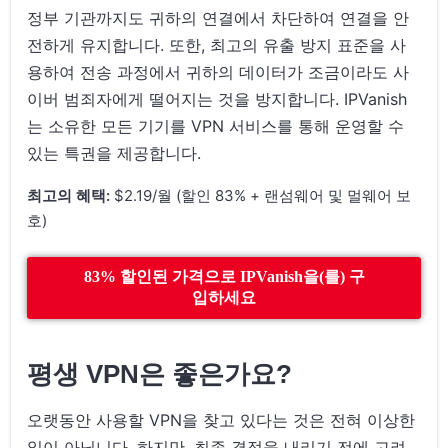
정부 기관까지도 귀하의 연결에서 차단하여 연결을 안
전하게 유지합니다. 또한, 최고의 유출 방지 표준을 사
용하여 전송 과정에서 귀하의 데이터가 조금이라도 사
이버 범죄자에게 떨어지는 것을 방지합니다. IPVanish
는 소유한 모든 기기를 VPN 서비스를 통해 운영할 수
있는 특권을 제공합니다.
최고의 혜택:
$2.19/월 (할인 83% + 랜섬웨어 및 멀웨어 보
호)
83% 할인된 가격으로 IPVanish을(를) 구
입하세요
평생 VPN은 좋은가요?
오랫동안 사용할 VPN을 찾고 있다는 것은 전혀 이상한
일이 아닙니다. 하지만, 최종 결정을 내리기 전에 고려