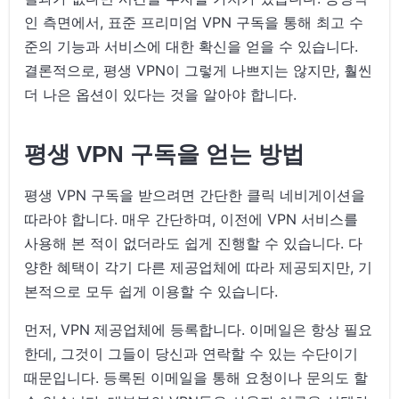
인 측면에서, 표준 프리미엄 VPN 구독을 통해 최고 수
준의 기능과 서비스에 대한 확신을 얻을 수 있습니다.
결론적으로, 평생 VPN이 그렇게 나쁘지는 않지만, 훨씬
더 나은 옵션이 있다는 것을 알아야 합니다.
평생 VPN 구독을 얻는 방법
평생 VPN 구독을 받으려면 간단한 클릭 네비게이션을
따라야 합니다. 매우 간단하며, 이전에 VPN 서비스를
사용해 본 적이 없더라도 쉽게 진행할 수 있습니다. 다
양한 혜택이 각기 다른 제공업체에 따라 제공되지만, 기
본적으로 모두 쉽게 이용할 수 있습니다.
먼저, VPN 제공업체에 등록합니다. 이메일은 항상 필요
한데, 그것이 그들이 당신과 연락할 수 있는 수단이기
때문입니다. 등록된 이메일을 통해 요청이나 문의도 할