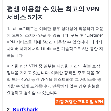
평생 이용할 수 있는 최고의 VPN
서비스 5가지
“Lifetime” 태그는 이러한 경우 상대성이 작용하기 때문
에 오해의 소지가 있을 수 있습니다. 구독 후 “Lifetime”
VPN 서비스를 최대 5년간 이용할 수 있습니다. 따라서
사이버 세계에서의 Lifetime은 기술적으로 5년 동안 지
속됩니다.
이러한 평생 VPN 중 일부는 다양한 기간의 환불 보장
정책을 가지고 있습니다. 이러한 정책은 주로 처음 30
일 또는 45일 동안 VPN을 테스트하고 그 서비스를 평
가할 수 있게 도와줍니다. 만족하지 않는 경우 환불을
요청하고 철회할 수 있습니다.
가장 저렴한 프리미엄 VPN
Surfshark