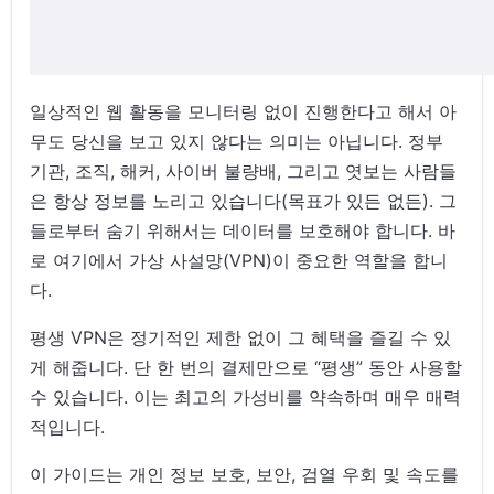
결론
일상적인 웹 활동을 모니터링 없이 진행한다고 해서 아
무도 당신을 보고 있지 않다는 의미는 아닙니다. 정부
기관, 조직, 해커, 사이버 불량배, 그리고 엿보는 사람들
은 항상 정보를 노리고 있습니다(목표가 있든 없든). 그
들로부터 숨기 위해서는 데이터를 보호해야 합니다. 바
로 여기에서 가상 사설망(VPN)이 중요한 역할을 합니
다.
평생 VPN은 정기적인 제한 없이 그 혜택을 즐길 수 있
게 해줍니다. 단 한 번의 결제만으로 “평생” 동안 사용할
수 있습니다. 이는 최고의 가성비를 약속하며 매우 매력
적입니다.
이 가이드는 개인 정보 보호, 보안, 검열 우회 및 속도를