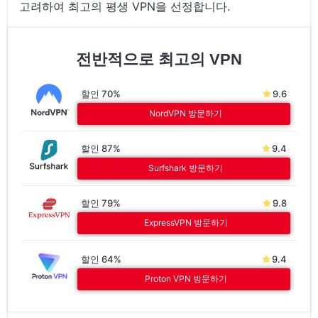
고려하여 최고의 평생 VPN을 선정합니다.
전반적으로 최고의 VPN
할인 70%
9.6
NordVPN 방문하기
할인 87%
9.4
Surfshark 방문하기
할인 79%
9.8
ExpressVPN 방문하기
할인 64%
9.4
Proton VPN 방문하기