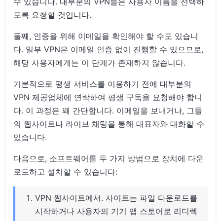
수 있습니다. 대부분의 VPN들은 사용자 이름을 선택하
도록 요청할 것입니다.
둘째, 인증을 위해 이메일을 확인해야 할 수도 있습니
다. 일부 VPN은 이메일 인증 없이 진행할 수 있으므로,
해당 사용자에게는 이 단계가 존재하지 않습니다.
기본적으로 평생 서비스를 이용하기 전에 대부분의
VPN 제공업체에 연락하여 평생 구독을 요청해야 합니
다. 이 과정은 꽤 간단합니다. 이메일을 보내거나, 그들
의 웹사이트나 라이브 채팅을 통해 대표자와 대화할 수
있습니다.
다음으로, 소프트웨어를 두 가지 방법으로 장치에 다운
로드하고 설치할 수 있습니다:
VPN 웹사이트에서. 사이트는 파일 다운로드를
시작하거나 사용자의 기기 앱 스토어로 리디렉