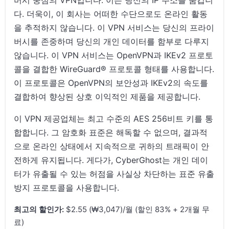
버시 중심의 VPN입니다. 이는 당신의 IP 주소를 숨깁니
다. 더욱이, 이 회사는 어떠한 수단으로도 온라인 활동
을 추적하지 않습니다. 이 VPN 서비스는 당신의 프라이
버시를 존중하며 당신의 개인 데이터를 함부로 다루지
않습니다. 이 VPN 서비스는 OpenVPN과 IKEv2 프로토
콜을 결합한 WireGuard® 프로토콜 형태를 사용합니다.
이 프로토콜은 OpenVPN의 보안성과 IKEv2의 속도를
결합하여 향상된 상호 이익적인 제품을 제공합니다.
이 VPN 제공업체는 최고 수준의 AES 256비트 키를 통
합합니다. 그 암호화 표준은 해독할 수 없으며, 결과적
으로 온라인 상태에서 지속적으로 귀하의 트래픽이 안
전하게 유지됩니다. 게다가, CyberGhost는 개인 데이
터가 유출될 수 있는 허점을 사실상 차단하는 표준 유출
방지 프로토콜을 사용합니다.
최고의 할인가:
$2.55 (₩3,047)/월 (할인 83% + 2개월 무
료)