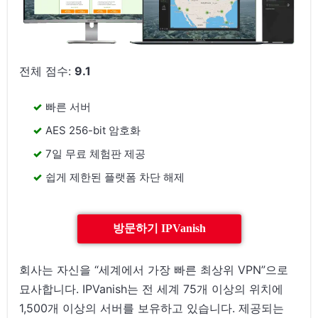
전체 점수:
9.1
빠른 서버
AES 256-bit 암호화
7일 무료 체험판 제공
쉽게 제한된 플랫폼 차단 해제
방문하기 IPVanish
회사는 자신을 “세계에서 가장 빠른 최상위 VPN”으로
묘사합니다. IPVanish는 전 세계 75개 이상의 위치에
1,500개 이상의 서버를 보유하고 있습니다. 제공되는