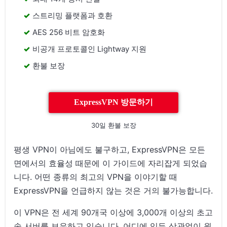
스트리밍 플랫폼과 호환
AES 256 비트 암호화
비공개 프로토콜인 Lightway 지원
환불 보장
ExpressVPN 방문하기
30일 환불 보장
평생 VPN이 아님에도 불구하고, ExpressVPN은 모든
면에서의 효율성 때문에 이 가이드에 자리잡게 되었습
니다. 어떤 종류의 최고의 VPN을 이야기할 때
ExpressVPN을 언급하지 않는 것은 거의 불가능합니다.
이 VPN은 전 세계 90개국 이상에 3,000개 이상의 초고
속 서버를 보유하고 있습니다. 어디에 있든 상관없이 원