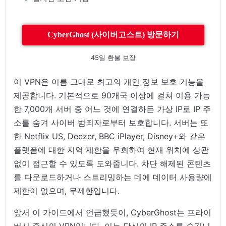
CyberGhost (사이버고스트) 방문하기
45일 환불 보장
이 VPN은 이름 그대로 최고의 개인 정보 보호 기능을
제공합니다. 기본적으로 90개국 이상에 걸쳐 이용 가능
한 7,000개 서버 중 어느 것에 연결하든 가상 IP로 IP 주
소를 숨겨 사이버 범죄자로부터 보호합니다. 서버는 또
한 Netflix US, Deezer, BBC iPlayer, Disney+와 같은
플랫폼에 대한 지역 제한을 우회하여 현재 위치에 상관
없이 접근할 수 있도록 도와줍니다. 차단 해제된 콘텐츠
를 다운로드하거나 스트리밍하는 데에 데이터 사용량에
제한이 없으며, 무제한입니다.
앞서 이 가이드에서 언급했듯이, CyberGhost는 프라이