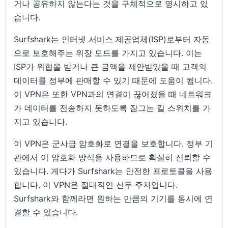
거나 공유하지 않는다는 것을 구체적으로 명시하고 있
습니다.
Surfshark는 인터넷 서비스 제공업체(ISP)로부터 자동
으로 보호해주는 위장 모드를 가지고 있습니다. 이는
ISP가 위협을 받거나 큰 금액을 제안받았을 때 고객의
데이터를 정부에 판매할 수 있기 때문에 도움이 됩니다.
이 VPN은 또한 VPN과의 연결이 끊어졌을 때 네트워크
가 데이터를 전송하지 못하도록 잠그는 킬 스위치를 가
지고 있습니다.
이 VPN은 군사급 암호화로 연결을 보호합니다. 정부 기
관에서 이 암호화 방식을 사용하므로 확실히 신뢰할 수
있습니다. 게다가 Surfshark는 안전한 프로토콜을 사용
합니다. 이 VPN은 절대적인 선두 주자입니다.
Surfshark와 함께라면 원하는 만큼의 기기를 동시에 연
결할 수 있습니다.