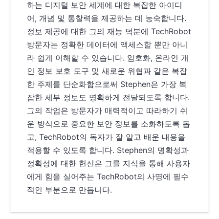
하는 디지털 보안 세계에 대한 복잡한 아이디
어, 개념 및 통찰력을 제공하는 데 능숙합니다.
정보 제공에 대한 그의 재능 덕분에 TechRobot
방문자는 정확한 데이터에 액세스할 뿐만 아니
라 쉽게 이해할 수 있습니다. 암호화, 온라인 개
인 정보 보호 도구 및 새로운 위협과 같은 복잡
한 주제를 단순화함으로써 Stephen은 가장 복
잡한 세부 정보도 명확하게 전달되도록 합니다.
그의 작업은 방문자가 매력적이고 따라하기 쉬
운 방식으로 중요한 보안 정보를 소화하도록 돕
고, TechRobot의 독자가 잘 알고 배운 내용을
적용할 수 있도록 합니다. Stephen의 명확성과
정확성에 대한 헌신은 그를 지식을 통해 사용자
에게 힘을 실어주는 TechRobot의 사명에 필수
적인 부분으로 만듭니다.