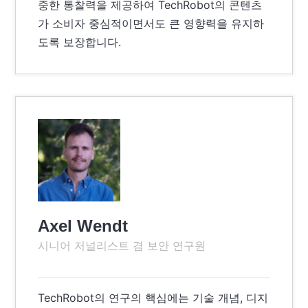
중한 통찰력을 제공하여 TechRobot의 콘텐츠
가 소비자 중심적이면서도 큰 영향력을 유지하
도록 보장합니다.
Axel Wendt
시니어 저널리스트 겸 보안 연구원
TechRobot의 연구의 핵심에는 기술 개념, 디지