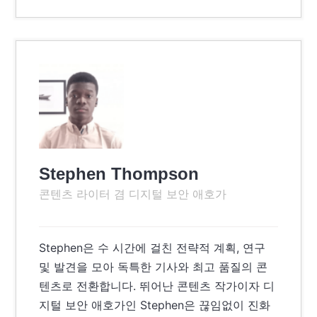
Stephen Thompson
콘텐츠 라이터 겸 디지털 보안 애호가
Stephen은 수 시간에 걸친 전략적 계획, 연구
및 발견을 모아 독특한 기사와 최고 품질의 콘
텐츠로 전환합니다. 뛰어난 콘텐츠 작가이자 디
지털 보안 애호가인 Stephen은 끊임없이 진화