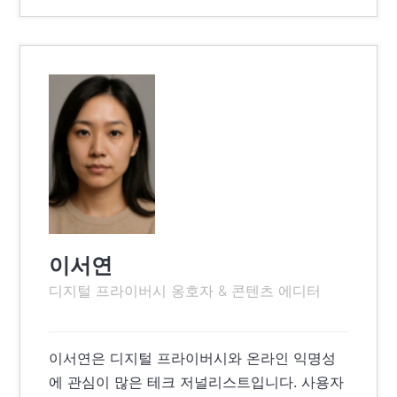
이서연
디지털 프라이버시 옹호자 & 콘텐츠 에디터
이서연은 디지털 프라이버시와 온라인 익명성
에 관심이 많은 테크 저널리스트입니다. 사용자