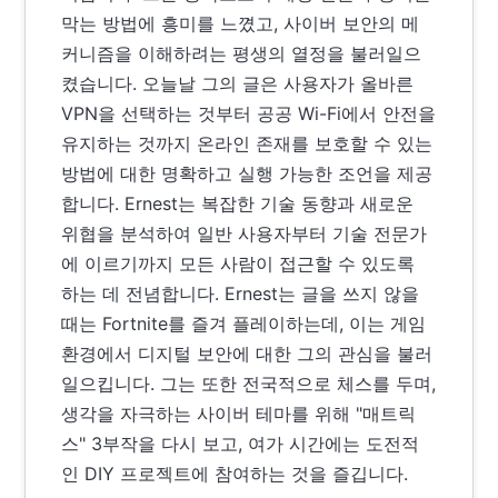
막는 방법에 흥미를 느꼈고, 사이버 보안의 메
커니즘을 이해하려는 평생의 열정을 불러일으
켰습니다. 오늘날 그의 글은 사용자가 올바른
VPN을 선택하는 것부터 공공 Wi-Fi에서 안전을
유지하는 것까지 온라인 존재를 보호할 수 있는
방법에 대한 명확하고 실행 가능한 조언을 제공
합니다. Ernest는 복잡한 기술 동향과 새로운
위협을 분석하여 일반 사용자부터 기술 전문가
에 이르기까지 모든 사람이 접근할 수 있도록
하는 데 전념합니다. Ernest는 글을 쓰지 않을
때는 Fortnite를 즐겨 플레이하는데, 이는 게임
환경에서 디지털 보안에 대한 그의 관심을 불러
일으킵니다. 그는 또한 전국적으로 체스를 두며,
생각을 자극하는 사이버 테마를 위해 "매트릭
스" 3부작을 다시 보고, 여가 시간에는 도전적
인 DIY 프로젝트에 참여하는 것을 즐깁니다.