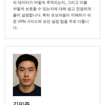
의 데이터가 어떻게 추적되는지, 그리고 이를
어떻게 보호할 수 있는지에 대해 쉽고 친절하게
풀어 설명합니다. 특히 초보자들이 이해하기 쉬
운 VPN 가이드와 보안 설정 팁을 주로 다룹니
다.
김민준