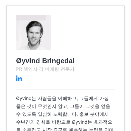
Øyvind Bringedal
PR 책임자 겸 마케팅 전문가
Øyvind는 사람들을 이해하고, 그들에게 가장
좋은 것이 무엇인지 알고, 그들이 그것을 얻을
수 있도록 열심히 노력합니다. 홍보 분야에서
수년간의 경험을 바탕으로 Øyvind는 효과적으
로 소통하고 시장 요구를 예측하는 능력을 연마