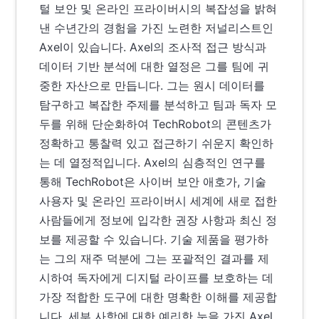
털 보안 및 온라인 프라이버시의 복잡성을 밝혀
낸 수년간의 경험을 가진 노련한 저널리스트인
Axel이 있습니다. Axel의 조사적 접근 방식과
데이터 기반 분석에 대한 열정은 그를 팀에 귀
중한 자산으로 만듭니다. 그는 원시 데이터를
탐구하고 복잡한 주제를 분석하고 팀과 독자 모
두를 위해 단순화하여 TechRobot의 콘텐츠가
정확하고 통찰력 있고 접근하기 쉬운지 확인하
는 데 열정적입니다. Axel의 심층적인 연구를
통해 TechRobot은 사이버 보안 애호가, 기술
사용자 및 온라인 프라이버시 세계에 새로 접한
사람들에게 정보에 입각한 권장 사항과 최신 정
보를 제공할 수 있습니다. 기술 제품을 평가하
는 그의 재주 덕분에 그는 포괄적인 결과를 제
시하여 독자에게 디지털 라이프를 보호하는 데
가장 적합한 도구에 대한 명확한 이해를 제공합
니다. 세부 사항에 대한 예리한 눈을 가진 Axel