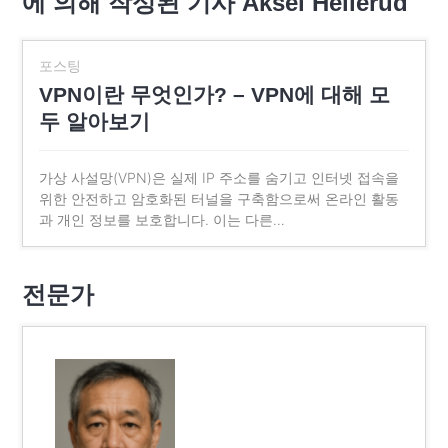
에 의해 작성된 기사 Aksel Hellerud
포스팅
VPN이란 무엇인가? – VPN에 대해 모
두 알아보기
가상 사설망(VPN)은 실제 IP 주소를 숨기고 인터넷 접속을
위한 안전하고 암호화된 터널을 구축함으로써 온라인 활동
과 개인 정보를 보호합니다. 이는 다른…
전문가