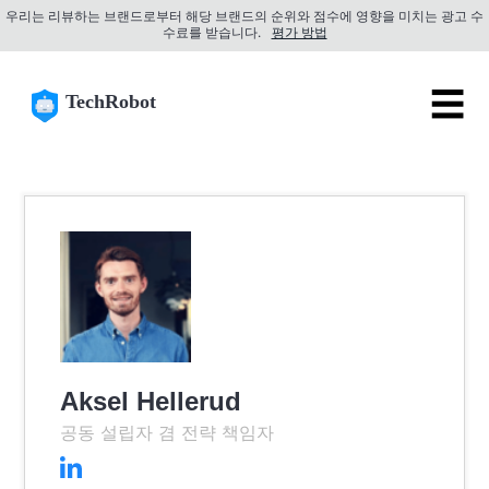
우리는 리뷰하는 브랜드로부터 해당 브랜드의 순위와 점수에 영향을 미치는 광고 수
수료를 받습니다.
평가 방법
☰
TechRobot
Aksel Hellerud
공동 설립자 겸 전략 책임자