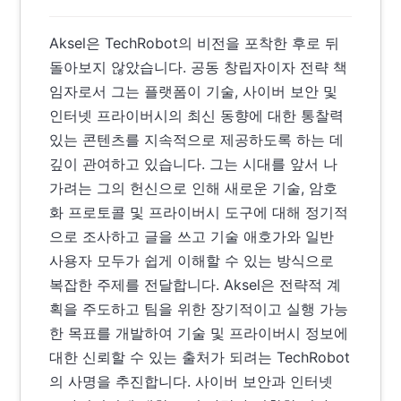
Aksel은 TechRobot의 비전을 포착한 후로 뒤
돌아보지 않았습니다. 공동 창립자이자 전략 책
임자로서 그는 플랫폼이 기술, 사이버 보안 및
인터넷 프라이버시의 최신 동향에 대한 통찰력
있는 콘텐츠를 지속적으로 제공하도록 하는 데
깊이 관여하고 있습니다. 그는 시대를 앞서 나
가려는 그의 헌신으로 인해 새로운 기술, 암호
화 프로토콜 및 프라이버시 도구에 대해 정기적
으로 조사하고 글을 쓰고 기술 애호가와 일반
사용자 모두가 쉽게 이해할 수 있는 방식으로
복잡한 주제를 전달합니다. Aksel은 전략적 계
획을 주도하고 팀을 위한 장기적이고 실행 가능
한 목표를 개발하여 기술 및 프라이버시 정보에
대한 신뢰할 수 있는 출처가 되려는 TechRobot
의 사명을 추진합니다. 사이버 보안과 인터넷