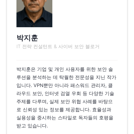
박지훈
IT 전략 컨설턴트 & 사이버 보안 블로거
박지훈은 기업 및 개인 사용자를 위한 보안 솔
루션을 분석하는 데 탁월한 전문성을 지닌 작가
입니다. VPN뿐만 아니라 패스워드 관리자, 클
라우드 보안, 인터넷 검열 우회 등 다양한 기술
주제를 다루며, 실제 보안 위협 사례를 바탕으
로 신뢰성 있는 정보를 제공합니다. 효율성과
실용성을 중시하는 스타일로 독자들의 호평을
받고 있습니다.