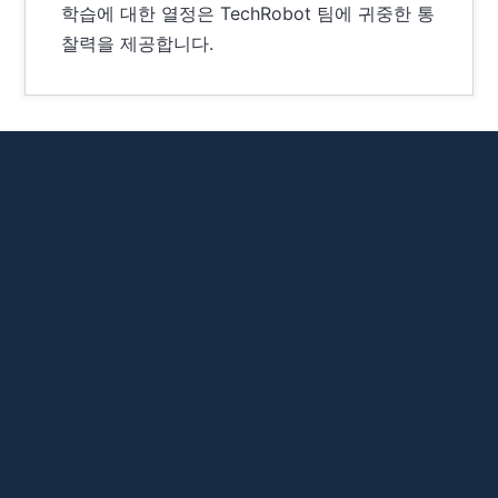
학습에 대한 열정은 TechRobot 팀에 귀중한 통
찰력을 제공합니다.