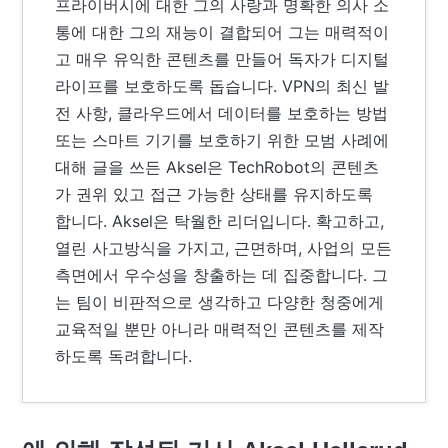
프라이버시에 대한 그의 사랑과 명확한 의사 소
통에 대한 그의 재능이 결합되어 그는 매력적이
고 매우 유익한 콘텐츠를 만들어 독자가 디지털
라이프를 보호하도록 돕습니다. VPN의 최신 발
전 사항, 클라우드에서 데이터를 보호하는 방법
또는 스마트 기기를 보호하기 위한 모범 사례에
대해 글을 쓰든 Aksel은 TechRobot의 콘텐츠
가 권위 있고 접근 가능한 상태를 유지하도록
합니다. Aksel은 탁월한 리더입니다. 확고하고,
열린 사고방식을 가지고, 근면하며, 사업의 모든
측면에서 우수성을 창출하는 데 집중합니다. 그
는 팀이 비판적으로 생각하고 다양한 청중에게
교육적일 뿐만 아니라 매력적인 콘텐츠를 제작
하도록 독려합니다.