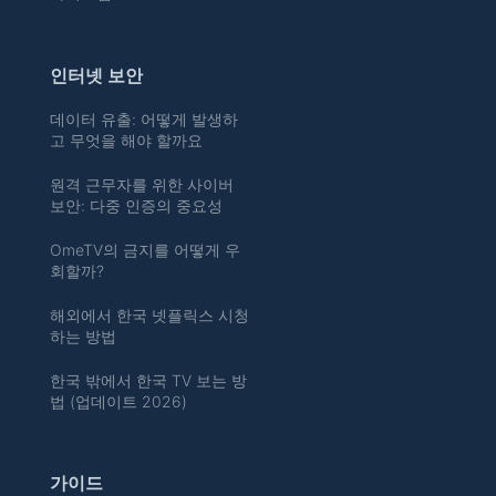
인터넷 보안
데이터 유출: 어떻게 발생하
고 무엇을 해야 할까요
원격 근무자를 위한 사이버
보안: 다중 인증의 중요성
OmeTV의 금지를 어떻게 우
회할까?
해외에서 한국 넷플릭스 시청
하는 방법
한국 밖에서 한국 TV 보는 방
법 (업데이트 2026)
가이드