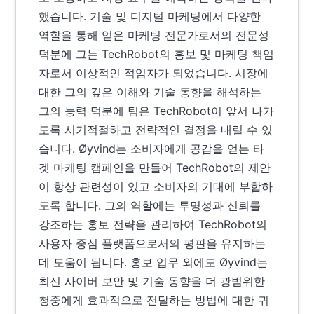
했습니다. 기술 및 디지털 마케팅에서 다양한
역할을 통해 얻은 마케팅 전문가로서의 전문성
덕분에 그는 TechRobot의 홍보 및 마케팅 책임
자로서 이상적인 적임자가 되었습니다. 시장에
대한 그의 깊은 이해와 기술 동향을 해석하는
그의 능력 덕분에 팀은 TechRobot이 앞서 나가
도록 시기적절하고 전략적인 결정을 내릴 수 있
습니다. Øyvind는 소비자에게 공감을 얻는 타
겟 마케팅 캠페인을 만들어 TechRobot의 제안
이 항상 관련성이 있고 소비자의 기대에 부합하
도록 합니다. 그의 역할에는 투명성과 신뢰를
강조하는 홍보 전략을 관리하여 TechRobot의
사용자 중심 플랫폼으로서의 평판을 유지하는
데 도움이 됩니다. 홍보 업무 외에도 Øyvind는
최신 사이버 보안 및 기술 동향을 더 광범위한
청중에게 효과적으로 전달하는 방법에 대한 귀