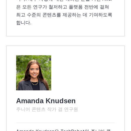
은 모든 연구가 철저하고 플랫폼 전반에 걸쳐
최고 수준의 콘텐츠를 제공하는 데 기여하도록
합니다.
Amanda Knudsen
주니어 콘텐츠 작가 겸 연구원