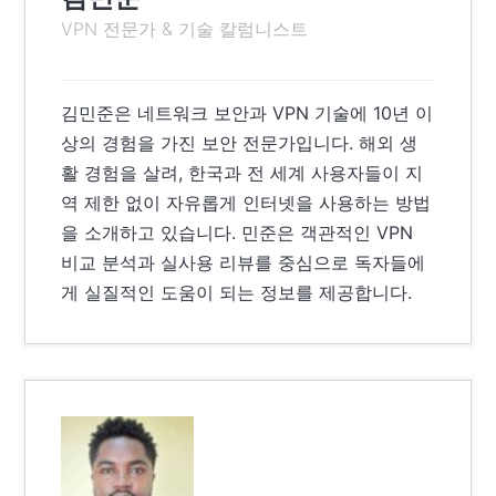
VPN 전문가 & 기술 칼럼니스트
김민준은 네트워크 보안과 VPN 기술에 10년 이
상의 경험을 가진 보안 전문가입니다. 해외 생
활 경험을 살려, 한국과 전 세계 사용자들이 지
역 제한 없이 자유롭게 인터넷을 사용하는 방법
을 소개하고 있습니다. 민준은 객관적인 VPN
비교 분석과 실사용 리뷰를 중심으로 독자들에
게 실질적인 도움이 되는 정보를 제공합니다.