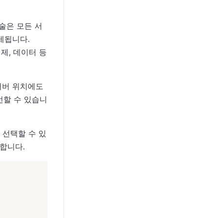
기술은 모든 서
제됩니다.
제, 데이터 등
 서버 위치에도
선할 수 있습니
 선택할 수 있
동합니다.