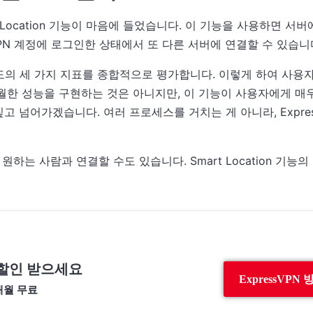
 Location 기능이 마음에 들었습니다. 이 기능을 사용하면 서
VPN 계정에 로그인한 상태에서 또 다른 서버에 연결할 수 있습니
간, 속도의 세 가지 지표를 종합적으로 평가합니다. 이렇게 하여 사용
 탁월한 성능을 구현하는 것은 아니지만, 이 기능이 사용자에게 매
짚고 넘어가겠습니다. 여러 프로세스를 거치는 게 아니라, Expre
는 사람과 연결할 수도 있습니다. Smart Location 기능의
 할인 받으세요
ExpressVPN
개월 무료