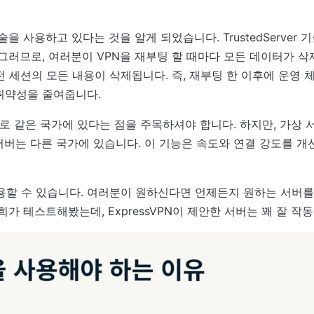
r 기술을 사용하고 있다는 것을 알게 되었습니다. TrustedServer 
그러므로, 여러분이 VPN을 재부팅 할 때마다 모든 데이터가 삭
전 세션의 모든 내용이 삭제됩니다. 즉, 재부팅 한 이후에 운영 체
 취약성을 줄여줍니다.
적으로 같은 국가에 있다는 점을 주목하셔야 합니다. 하지만, 가상
 서버는 다른 국가에 있습니다. 이 기능은 속도와 연결 강도를 개
사용할 수 있습니다. 여러분이 원하신다면 언제든지 원하는 서버를
가 테스트해봤는데, ExpressVPN이 제안한 서버는 꽤 잘 작