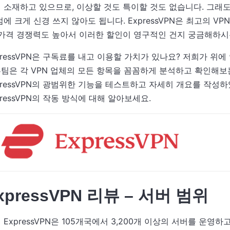
 소재하고 있으므로, 이상할 것도 특이할 것도 없습니다. 그래도
점에 크게 신경 쓰지 않아도 됩니다. ExpressVPN은 최고의
 가격 경쟁력도 높아서 이러한 할인이 영구적인 건지 궁금해하시
pressVPN은 구독료를 내고 이용할 가치가 있나요? 저희가 위에
팀은 각 VPN 업체의 모든 항목을 꼼꼼하게 분석하고 확인해보는 
pressVPN의 광범위한 기능을 테스트하고 자세히 개요를 작성하
pressVPN의 작동 방식에 대해 알아보세요.
xpressVPN 리뷰 – 서버 범위
 ExpressVPN은 105개국에서 3,200개 이상의 서버를 운영