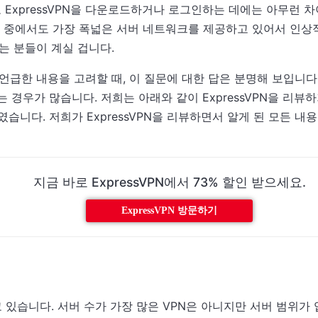
 ExpressVPN을 다운로드하거나 로그인하는 데에는 아무런 
 VPN 중에서도 가장 폭넓은 서버 네트워크를 제공하고 있어서 인상
는 분들이 계실 겁니다.
 언급한 내용을 고려할 때, 이 질문에 대한 답은 분명해 보입니다.
경우가 많습니다. 저희는 아래와 같이 ExpressVPN을 리뷰
였습니다. 저희가 ExpressVPN을 리뷰하면서 알게 된 모든 내
지금 바로 ExpressVPN에서 73% 할인 받으세요.
ExpressVPN 방문하기
하고 있습니다. 서버 수가 가장 많은 VPN은 아니지만 서버 범위가