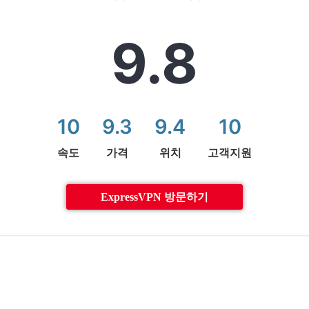
9.8
10
9.3
9.4
10
속도
가격
위치
고객지원
ExpressVPN 방문하기