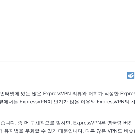
인터넷에 있는 많은 ExpressVPN 리뷰와 저희가 작성한 Expre
서는 ExpressVPN이 인기가 많은 이유와 ExpressVPN의
있습니다. 좀 더 구체적으로 말하면, ExpressVPN은 영국령 버
 유지법을 우회할 수 있기 때문입니다. 다른 많은 VPN도 비슷