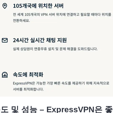
도 및 성능 – ExpressVPN은