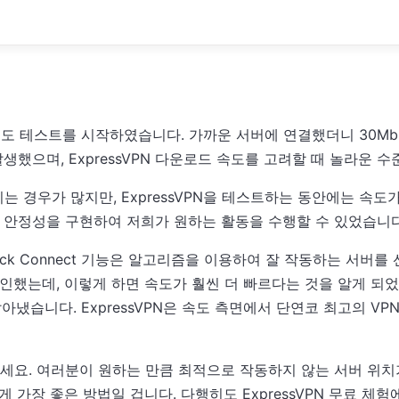
 로컬 속도 테스트를 시작하였습니다. 가까운 서버에 연결했더니 30M
생했으며, ExpressVPN 다운로드 속도를 고려할 때 놀라운 
는 경우가 많지만, ExpressVPN을 테스트하는 동안에는 속도
한 안정성을 구현하여 저희가 원하는 활동을 수행할 수 있었습니다
ck Connect 기능은 알고리즘을 이용하여 잘 작동하는 서버를
인했는데, 이렇게 하면 속도가 훨씬 더 빠르다는 것을 알게 되었
냈습니다. ExpressVPN은 속도 측면에서 단연코 최고의 VP
의하세요. 여러분이 원하는 만큼 최적으로 작동하지 않는 서버 위치
가장 좋은 방법일 겁니다. 다행히도 ExpressVPN 무료 체험