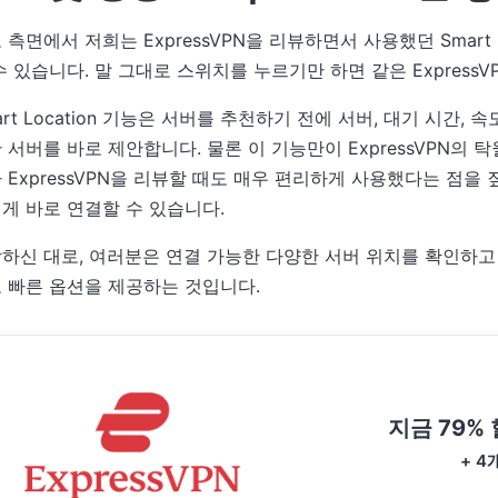
 측면에서 저희는 ExpressVPN을 리뷰하면서 사용했던 Smart
수 있습니다. 말 그대로 스위치를 누르기만 하면 같은 Express
art Location 기능은 서버를 추천하기 전에 서버, 대기 시
 서버를 바로 제안합니다. 물론 이 기능만이 ExpressVPN의
 ExpressVPN을 리뷰할 때도 매우 편리하게 사용했다는 점을 
게 바로 연결할 수 있습니다.
하신 대로, 여러분은 연결 가능한 다양한 서버 위치를 확인하고 원하
 빠른 옵션을 제공하는 것입니다.
지금 79%
+ 4