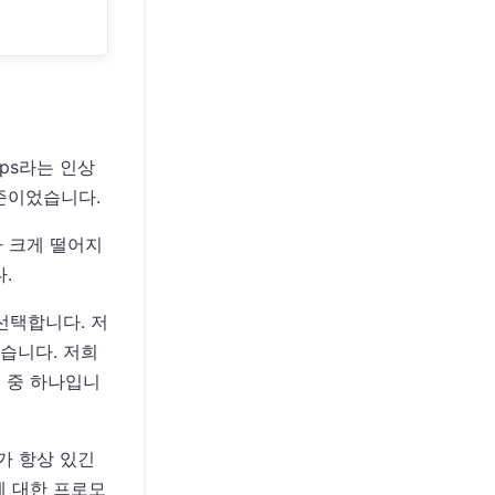
bps라는 인상
수준이었습니다.
가 크게 떨어지
.
 선택합니다. 저
습니다. 저희
N 중 하나입니
가 항상 있긴
에 대한 프로모