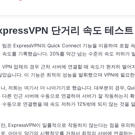
xpressVPN 단거리 속도 테스트
 팀은 ExpressVPN의 Quick Connect 기능을 이용하여
 속도를 기록했습니다. 20%를 약간 넘는 수준의 속도 저하가 발
 VPN 업체의 경우 근처 서버에 연결할 때 속도가 현저히 떨어지
않았습니다. 이 기능은 최적의 성능을 발휘했으며 VPN에 필요
나, 저희는 여기서 더 나아가기로 했습니다. 대부분의 경우, Qui
 다른 인근 서버에 수동으로 연결하여 서버가 잘 작동하는지 확
 수동으로 연결했을 때 속도 저하가 12%밖에 되지 않는 것을 알아
만, ExpressVPN이 일률적으로 작동하지 않는다는 점을 유
로, 아마도 약간의 시행착오를 거쳐서 최적의 서버에 연결하는 게 