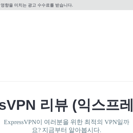
영향을 미치는 광고 수수료를 받습니다.
ssVPN 리뷰 (익스프
ExpressVPN이 여러분을 위한 최적의 VPN일까
요? 지금부터 알아봅시다.