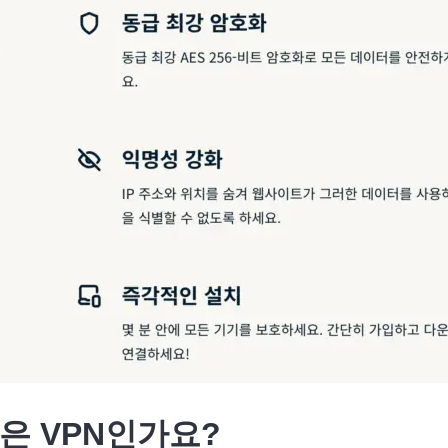
 좋은 VPN인가요?