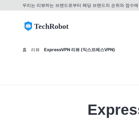
우리는 리뷰하는 브랜드로부터 해당 브랜드의 순위와 점수에 
TechRobot
홈
리뷰
ExpressVPN 리뷰 (익스프레스VPN)
Expre