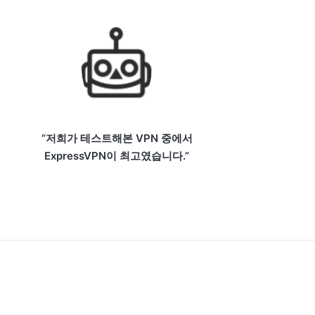
“저희가 테스트해본 VPN 중에서
ExpressVPN이 최고였습니다.”