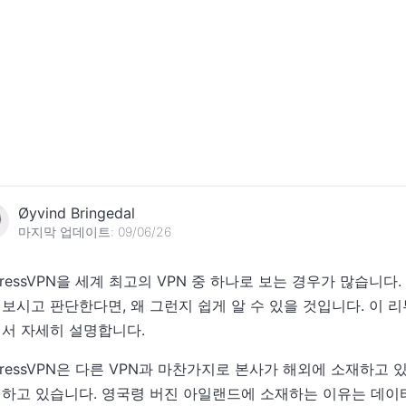
Øyvind Bringedal
마지막 업데이트: 09/06/26
pressVPN을 세계 최고의 VPN 중 하나로 보는 경우가 많습니다. 
보시고 판단한다면, 왜 그런지 쉽게 알 수 있을 것입니다. 이 리뷰에
서 자세히 설명합니다.
pressVPN은 다른 VPN과 마찬가지로 본사가 해외에 소재하고 
하고 있습니다. 영국령 버진 아일랜드에 소재하는 이유는 데이터