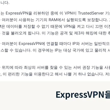
니다.
는 ExpressVPN을 리뷰하던 중에 이 VPN이 TrustedServe
 여러분이 사용하는 기기의 RAM에서 실행되도록 보장합니다. 
M은 데이터를 저장할 수 없기 때문에 VPN을 켜고 다시 끄면 이
 것을 불러오게 됩니다. 이 기능은 공격 및 제3자 해킹에 대한
 여러분이 ExpressVPN에 연결할 때마다 IP와 서버는 일반
스할 수 있습니다. 이 경우에는 IP는 대상 국가에 있고 물리적
 위치에 따라 최상의 서버를 찾을 수 있는 서버 권장 기능을 
, 이 편리한 기능을 이용한다고 해서 나쁠 거 하나 없습니다. 저희