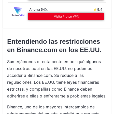
Ahorra 64%
9.4
Visita Proton VPN
Entendiendo las restricciones
en Binance.com en los EE.UU.
Sumerjámonos directamente en por qué algunos
de nosotros aquí en los EE.UU. no podemos
acceder a Binance.com. Se reduce a las
regulaciones. Los EE.UU. tiene leyes financieras
estrictas, y compañías como Binance deben
adherirse a ellas o enfrentarse a problemas legales.
Binance, uno de los mayores intercambios de
criptomonedas del mundo, decidió que era más