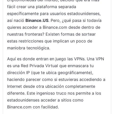
fácil crear una plataforma separada
específicamente para usuarios estadounidenses,
así nació
Binance.US
. Pero, ¿qué pasa si todavía
quieres acceder a Binance.com desde dentro de
nuestras fronteras? Existen formas de sortear
estas restricciones que implican un poco de
maniobra tecnológica.
Aquí es donde entran en juego las VPNs. Una VPN
es una Red Privada Virtual que enmascara tu
dirección IP (que te ubica geográficamente),
haciendo parecer como si estuvieras accediendo a
Internet desde otra ubicación completamente
diferente. Este ingenioso truco nos permite a los
estadounidenses acceder a sitios como
Binance.com con facilidad.