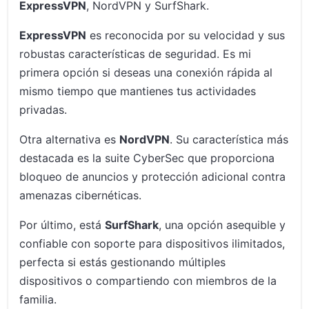
ExpressVPN
, NordVPN y SurfShark.
ExpressVPN
es reconocida por su velocidad y sus
robustas características de seguridad. Es mi
primera opción si deseas una conexión rápida al
mismo tiempo que mantienes tus actividades
privadas.
Otra alternativa es
NordVPN
. Su característica más
destacada es la suite CyberSec que proporciona
bloqueo de anuncios y protección adicional contra
amenazas cibernéticas.
Por último, está
SurfShark
, una opción asequible y
confiable con soporte para dispositivos ilimitados,
perfecta si estás gestionando múltiples
dispositivos o compartiendo con miembros de la
familia.