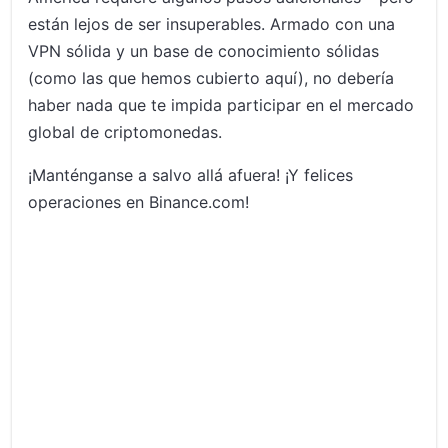
están lejos de ser insuperables. Armado con una
VPN sólida y un base de conocimiento sólidas
(como las que hemos cubierto aquí), no debería
haber nada que te impida participar en el mercado
global de criptomonedas.
¡Manténganse a salvo allá afuera! ¡Y felices
operaciones en Binance.com!