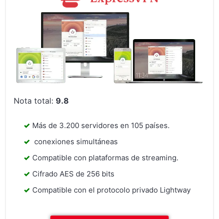
Nota total:
9.8
Más de 3.200 servidores en 105 países.
conexiones simultáneas
Compatible con plataformas de streaming.
Cifrado AES de 256 bits
Compatible con el protocolo privado Lightway