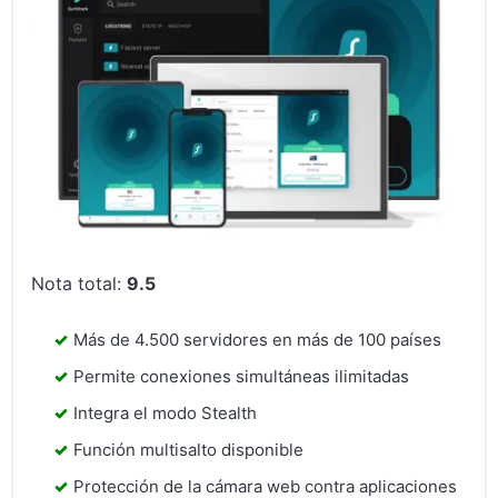
Nota total:
9.5
Más de 4.500 servidores en más de 100 países
Permite conexiones simultáneas ilimitadas
Integra el modo Stealth
Función multisalto disponible
Protección de la cámara web contra aplicaciones