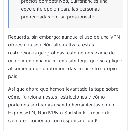
precios competitivos, Surfshark es una
excelente opción para las personas
preocupadas por su presupuesto.
Recuerda, sin embargo: aunque el uso de una VPN
ofrece una solución alternativa a estas
restricciones geográficas, esto no nos exime de
cumplir con cualquier requisito legal que se aplique
al comercio de criptomonedas en nuestro propio
país.
Así que ahora que hemos levantado la tapa sobre
cómo funcionan estas restricciones y cómo
podemos sortearlas usando herramientas como
ExpressVPN, NordVPN o Surfshark – recuerda
siempre: ¡comercia con responsabilidad!