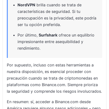
NordVPN
brilla cuando se trata de
características de seguridad. Si tu
preocupación es la privacidad, este podría
ser tu opción preferida.
Por último,
Surfshark
ofrece un equilibrio
impresionante entre asequibilidad y
rendimiento.
Por supuesto, incluso con estas herramientas a
nuestra disposición, es esencial proceder con
precaución cuando se trata de criptomonedas en
plataformas como Binance.com. Siempre prioriza
la seguridad y comprende los riesgos involucrados.
En resumen: sí, acceder a Binance.com desde
América requiere algunos pasos adicionales – pero