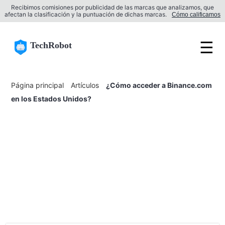
Recibimos comisiones por publicidad de las marcas que analizamos, que
afectan la clasificación y la puntuación de dichas marcas.
Cómo calificamos
☰
TechRobot
Página principal
Artículos
¿Cómo acceder a Binance.com
en los Estados Unidos?