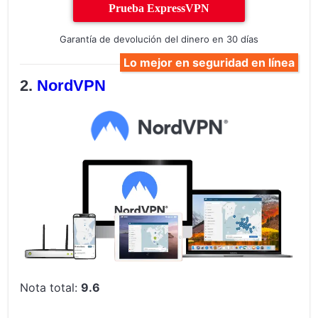
Prueba ExpressVPN
Garantía de devolución del dinero en 30 días
Lo mejor en seguridad en línea
NordVPN
Nota total:
9.6