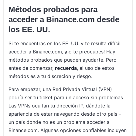
Métodos probados para
acceder a Binance.com desde
los EE. UU.
Si te encuentras en los EE. UU. y te resulta difícil
acceder a Binance.com, ¡no te preocupes! Hay
métodos probados que pueden ayudarte. Pero
antes de comenzar,
recuerda
, el uso de estos
métodos es a tu discreción y riesgo.
Para empezar, una Red Privada Virtual (VPN)
podría ser tu ticket para un acceso sin problemas.
Las VPNs ocultan tu dirección IP, dándote la
apariencia de estar navegando desde otro país –
un país donde no es un problema acceder a
Binance.com. Algunas opciones confiables incluyen