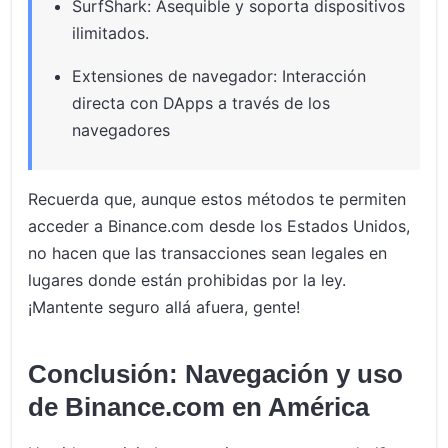
SurfShark: Asequible y soporta dispositivos
ilimitados.
Extensiones de navegador: Interacción
directa con DApps a través de los
navegadores
Recuerda que, aunque estos métodos te permiten
acceder a Binance.com desde los Estados Unidos,
no hacen que las transacciones sean legales en
lugares donde están prohibidas por la ley.
¡Mantente seguro allá afuera, gente!
Conclusión: Navegación y uso
de Binance.com en América