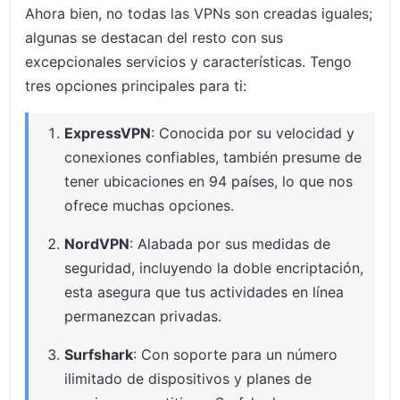
Ahora bien, no todas las VPNs son creadas iguales;
algunas se destacan del resto con sus
excepcionales servicios y características. Tengo
tres opciones principales para ti:
ExpressVPN
: Conocida por su velocidad y
conexiones confiables, también presume de
tener ubicaciones en 94 países, lo que nos
ofrece muchas opciones.
NordVPN
: Alabada por sus medidas de
seguridad, incluyendo la doble encriptación,
esta asegura que tus actividades en línea
permanezcan privadas.
Surfshark
: Con soporte para un número
ilimitado de dispositivos y planes de