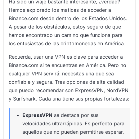
Ha sido un viaje bastante interesante, ¿verdad?
Hemos explorado los matices de acceder a
Binance.com desde dentro de los Estados Unidos.
A pesar de los obstáculos, estoy seguro de que
hemos encontrado un camino que funciona para
los entusiastas de las criptomonedas en América.
Recuerda, usar una VPN es clave para acceder a
Binance.com si te encuentras en América. Pero no
cualquier VPN servirá: necesitas una que sea
confiable y segura. Tres opciones de alta calidad
que puedo recomendar son ExpressVPN, NordVPN
y Surfshark. Cada una tiene sus propias fortalezas:
ExpressVPN
se destaca por sus
velocidades ultrarrápidas. Es perfecto para
aquellos que no pueden permitirse esperar.