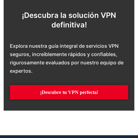
¡Descubra la solución VPN
definitiva!
Explora nuestra guía integral de servicios VPN
seguros, increíblemente rápidos y confiables,
rigurosamente evaluados por nuestro equipo de
expertos.
¡Descubre tu VPN perfecta!