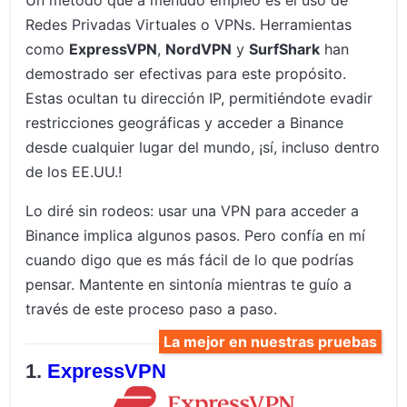
Redes Privadas Virtuales o VPNs. Herramientas
como
ExpressVPN
,
NordVPN
y
SurfShark
han
demostrado ser efectivas para este propósito.
Estas ocultan tu dirección IP, permitiéndote evadir
restricciones geográficas y acceder a Binance
desde cualquier lugar del mundo, ¡sí, incluso dentro
de los EE.UU.!
Lo diré sin rodeos: usar una VPN para acceder a
Binance implica algunos pasos. Pero confía en mí
cuando digo que es más fácil de lo que podrías
pensar. Mantente en sintonía mientras te guío a
través de este proceso paso a paso.
La mejor en nuestras pruebas
ExpressVPN