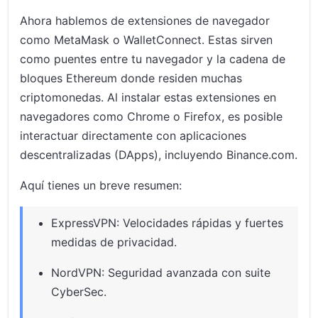
Ahora hablemos de extensiones de navegador
como MetaMask o WalletConnect. Estas sirven
como puentes entre tu navegador y la cadena de
bloques Ethereum donde residen muchas
criptomonedas. Al instalar estas extensiones en
navegadores como Chrome o Firefox, es posible
interactuar directamente con aplicaciones
descentralizadas (DApps), incluyendo Binance.com.
Aquí tienes un breve resumen:
ExpressVPN: Velocidades rápidas y fuertes
medidas de privacidad.
NordVPN: Seguridad avanzada con suite
CyberSec.