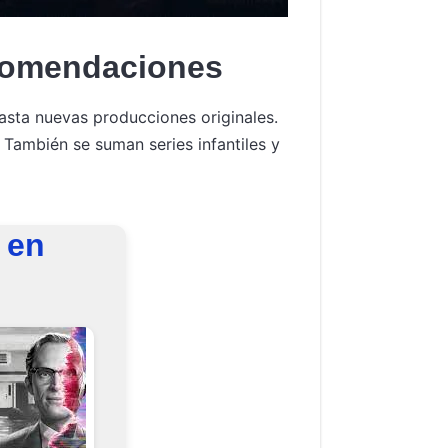
ecomendaciones
asta nuevas producciones originales.
 También se suman series infantiles y
 en