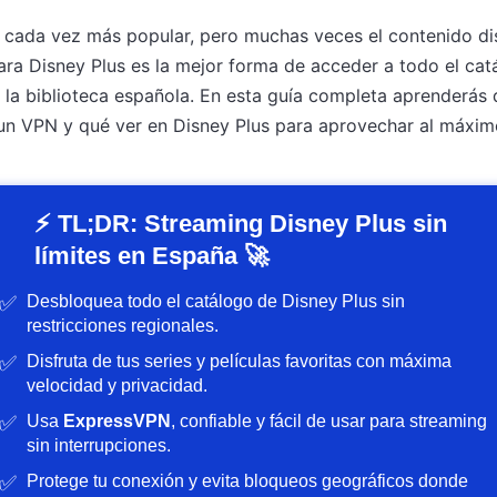
s cada vez más popular, pero muchas veces el contenido di
ra Disney Plus es la mejor forma de acceder a todo el catá
 la biblioteca española. En esta guía completa aprenderás
n VPN y qué ver en Disney Plus para aprovechar al máximo
⚡ TL;DR: Streaming Disney Plus sin
límites en España 🚀
Desbloquea todo el catálogo de Disney Plus sin
restricciones regionales.
Disfruta de tus series y películas favoritas con máxima
velocidad y privacidad.
Usa
ExpressVPN
, confiable y fácil de usar para streaming
sin interrupciones.
Protege tu conexión y evita bloqueos geográficos donde