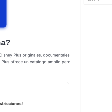
ña?
 Disney Plus originales, documentales
y Plus ofrece un catálogo amplio pero
stricciones!