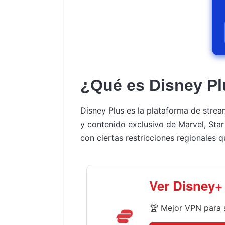
¿Qué es Disney Pl
Disney Plus es la plataforma de stream
y contenido exclusivo de Marvel, Star
con ciertas restricciones regionales 
Ver Disney+
🏆 Mejor VPN para 