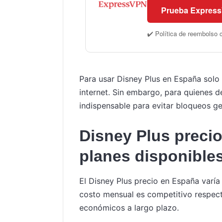
Prueba Expres
✔️ Política de reembolso 
Para usar Disney Plus en España solo 
internet. Sin embargo, para quienes 
indispensable para evitar bloqueos geo
Disney Plus preci
planes disponible
El Disney Plus precio en España varía
costo mensual es competitivo respect
económicos a largo plazo.