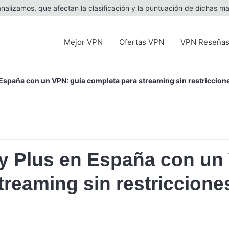
alizamos, que afectan la clasificación y la puntuación de dichas ma
Mejor VPN
Ofertas VPN
VPN Reseña
España con un VPN: guía completa para streaming sin restriccion
y Plus en España con un
treaming sin restriccione