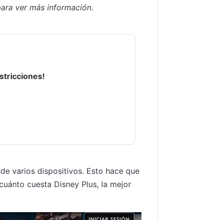
ara ver más información.
stricciones!
de varios dispositivos. Esto hace que
cuánto cuesta Disney Plus, la mejor