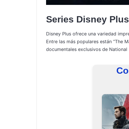
Series Disney Plu
Disney Plus ofrece una variedad impr
Entre las más populares están “The Ma
documentales exclusivos de National
Co