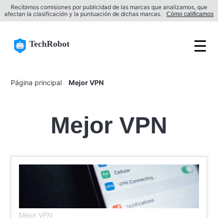
Recibimos comisiones por publicidad de las marcas que analizamos, que
afectan la clasificación y la puntuación de dichas marcas.
Cómo calificamos
☰
TechRobot
Página principal
Mejor VPN
Mejor VPN
Mejor VPN