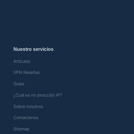
Nuestro servicios
Artículos
VPN Reseñas
Guías
¿Cuál es mi dirección IP?
Sobre nosotros
Contáctenos
Sitemap