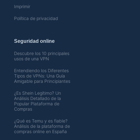
Imprimir
Política de privacidad
Seguridad online
Descubre los 10 principales
usos de una VPN
Entendiendo los Diferentes
Tipos de VPNs: Una Guía
Amigable para Principiantes
¿Es Shein Legítimo? Un
Análisis Detallado de la
Popular Plataforma de
Compras
¿Qué es Temu y es fiable?
Análisis de la plataforma de
compras online en España