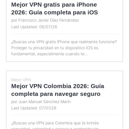
Mejor VPN gratis para iPhone
2026: Guía completa para iOS
por Francisco Javier Díaz Fernández
Last Updated: 06/07/26
¿Buscas una VPN gratis iPhone que realmente funcione?
Proteger tu privacidad en tu dispositivo iOS es
fundamental, especialmente cuando te…
Mejor VPN
Mejor VPN Colombia 2026: Guía
completa para navegar seguro
por Juan Manuel Sánchez Marín
Last Updated: 07/01/26
¿Buscas una VPN para Colombia que te brinde
seguridad, velocidad y acceso a contenido sin