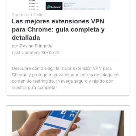
Seguridad Online
Las mejores extensiones VPN
para Chrome: guía completa y
detallada
por Øyvind Bringedal
Last Updated: 30/12/25
Descubre cómo elegir la mejor extensión VPN para
Chrome y protege tu privacidad mientras desbloqueas
contenido restringido. ¡Navega seguro y rápido con
nuestra guía completa!