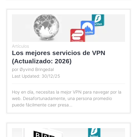
Artículos
Los mejores servicios de VPN
(Actualizado: 2026)
por Øyvind Bringedal
Last Updated: 30/12/25
Hoy en día, necesitas la mejor VPN para navegar por la
web. Desafortunadamente, una persona promedio
puede fácilmente caer presa…