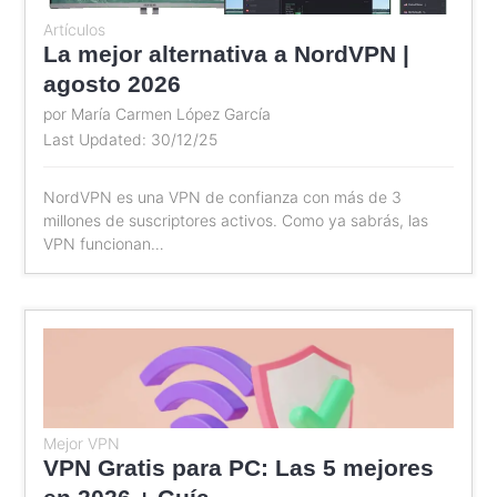
Artículos
La mejor alternativa a NordVPN |
agosto 2026
por María Carmen López García
Last Updated: 30/12/25
NordVPN es una VPN de confianza con más de 3
millones de suscriptores activos. Como ya sabrás, las
VPN funcionan…
Mejor VPN
VPN Gratis para PC: Las 5 mejores