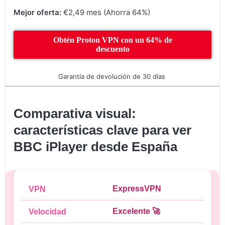
Mejor oferta:
€2,49 mes (Ahorra 64%)
Obtén Proton VPN con un 64% de
descuento
Garantía de devolución de 30 días
Comparativa visual:
características clave para ver
BBC iPlayer desde España
ExpressVPN
Excelente 🚀