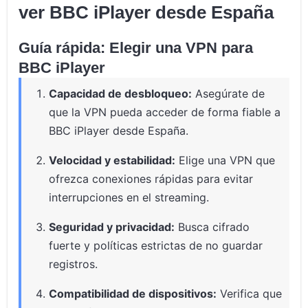
ver BBC iPlayer desde España
Guía rápida: Elegir una VPN para
BBC iPlayer
Capacidad de desbloqueo:
Asegúrate de
que la VPN pueda acceder de forma fiable a
BBC iPlayer desde España.
Velocidad y estabilidad:
Elige una VPN que
ofrezca conexiones rápidas para evitar
interrupciones en el streaming.
Seguridad y privacidad:
Busca cifrado
fuerte y políticas estrictas de no guardar
registros.
Compatibilidad de dispositivos:
Verifica que