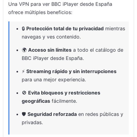
Una VPN para ver BBC iPlayer desde España
ofrece múltiples beneficios:
🔒
Protección total de tu privacidad
mientras
navegas y ves contenido.
🌍
Acceso sin límites
a todo el catálogo de
BBC iPlayer desde España.
⚡
Streaming rápido y sin interrupciones
para una mejor experiencia.
🚫
Evita bloqueos y restricciones
geográficas
fácilmente.
🛡️
Seguridad reforzada
en redes públicas y
privadas.