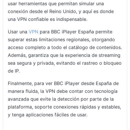
usar herramientas que permitan simular una
conexión desde el Reino Unido, y aquí es donde
una VPN confiable es indispensable.
Usar una
VPN
para BBC iPlayer España permite
superar estas limitaciones regionales, otorgando
acceso completo a todo el catálogo de contenidos.
Además, garantiza que la experiencia de streaming
sea segura y privada, evitando el rastreo o bloqueo
de IP.
Finalmente, para ver BBC iPlayer desde España de
manera fluida, la VPN debe contar con tecnología
avanzada que evite la detección por parte de la
plataforma, soporte conexiones rápidas y estables,
y tenga aplicaciones fáciles de usar.