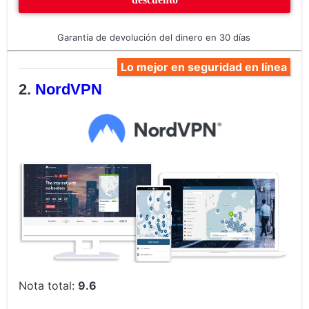
Garantía de devolución del dinero en 30 días
Lo mejor en seguridad en línea
NordVPN
Nota total:
9.6