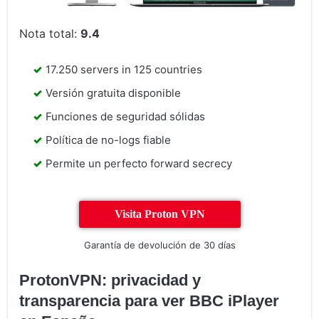
Nota total:
9.4
17.250 servers in 125 countries
Versión gratuita disponible
Funciones de seguridad sólidas
Política de no-logs fiable
Permite un perfecto forward secrecy
Visita Proton VPN
Garantía de devolución de 30 días
ProtonVPN: privacidad y
transparencia para ver BBC iPlayer