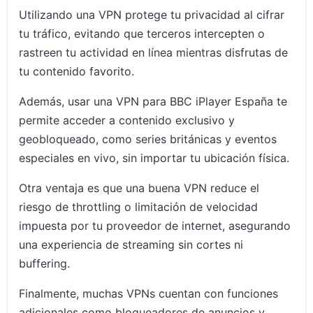
Utilizando una VPN protege tu privacidad al cifrar
tu tráfico, evitando que terceros intercepten o
rastreen tu actividad en línea mientras disfrutas de
tu contenido favorito.
Además, usar una VPN para BBC iPlayer España te
permite acceder a contenido exclusivo y
geobloqueado, como series británicas y eventos
especiales en vivo, sin importar tu ubicación física.
Otra ventaja es que una buena VPN reduce el
riesgo de throttling o limitación de velocidad
impuesta por tu proveedor de internet, asegurando
una experiencia de streaming sin cortes ni
buffering.
Finalmente, muchas VPNs cuentan con funciones
adicionales como bloqueadores de anuncios y