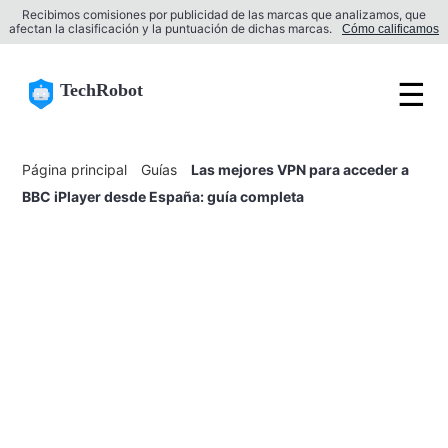
Recibimos comisiones por publicidad de las marcas que analizamos, que
afectan la clasificación y la puntuación de dichas marcas.
Cómo calificamos
☰
TechRobot
Página principal
Guías
Las mejores VPN para acceder a
BBC iPlayer desde España: guía completa