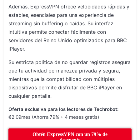
Además, ExpressVPN ofrece velocidades rápidas y
estables, esenciales para una experiencia de
streaming sin buffering o caídas. Su interfaz
intuitiva permite conectar fácilmente con
servidores del Reino Unido optimizados para BBC
iPlayer.
Su estricta política de no guardar registros asegura
que tu actividad permanezca privada y segura,
mientras que la compatibilidad con múltiples
dispositivos permite disfrutar de BBC iPlayer en
cualquier pantalla.
Oferta exclusiva para los lectores de Techrobot:
€2,09mes (Ahorra 79% + 4 meses gratis)
Obtén ExpressVPN con un 79% de
descuento