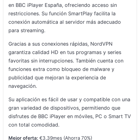
en BBC iPlayer España, ofreciendo acceso sin
restricciones. Su función SmartPlay facilita la
conexión automática al servidor más adecuado
para streaming.
Gracias a sus conexiones rápidas, NordVPN
garantiza calidad HD en tus programas y series
favoritas sin interrupciones. También cuenta con
funciones extra como bloqueo de malware y
publicidad que mejoran la experiencia de
navegación.
Su aplicación es fácil de usar y compatible con una
gran variedad de dispositivos, permitiendo que
disfrutes de BBC iPlayer en móviles, PC o Smart TV
con total comodidad.
Mejor oferta:
€3,39mes (Ahorra 70%)