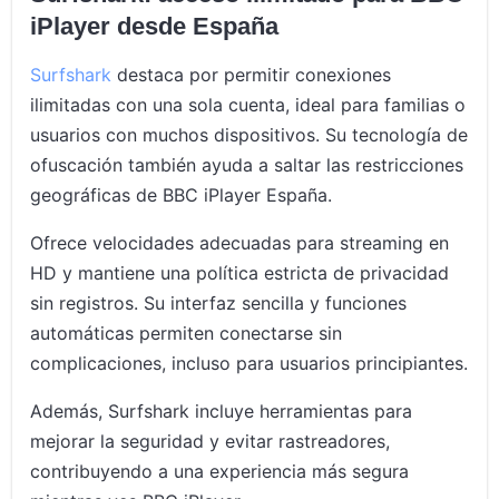
iPlayer desde España
Surfshark
destaca por permitir conexiones
ilimitadas con una sola cuenta, ideal para familias o
usuarios con muchos dispositivos. Su tecnología de
ofuscación también ayuda a saltar las restricciones
geográficas de BBC iPlayer España.
Ofrece velocidades adecuadas para streaming en
HD y mantiene una política estricta de privacidad
sin registros. Su interfaz sencilla y funciones
automáticas permiten conectarse sin
complicaciones, incluso para usuarios principiantes.
Además, Surfshark incluye herramientas para
mejorar la seguridad y evitar rastreadores,
contribuyendo a una experiencia más segura