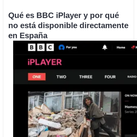
Qué es BBC iPlayer y por qué
no está disponible directamente
en España