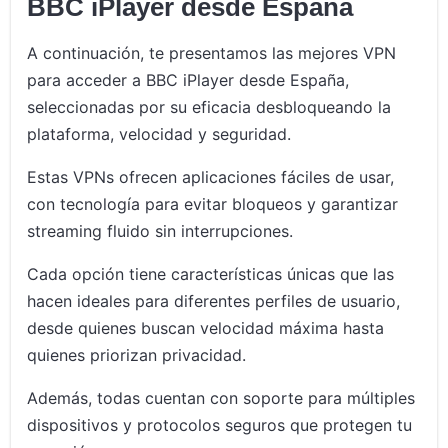
BBC iPlayer desde España
A continuación, te presentamos las mejores VPN
para acceder a BBC iPlayer desde España,
seleccionadas por su eficacia desbloqueando la
plataforma, velocidad y seguridad.
Estas VPNs ofrecen aplicaciones fáciles de usar,
con tecnología para evitar bloqueos y garantizar
streaming fluido sin interrupciones.
Cada opción tiene características únicas que las
hacen ideales para diferentes perfiles de usuario,
desde quienes buscan velocidad máxima hasta
quienes priorizan privacidad.
Además, todas cuentan con soporte para múltiples
dispositivos y protocolos seguros que protegen tu