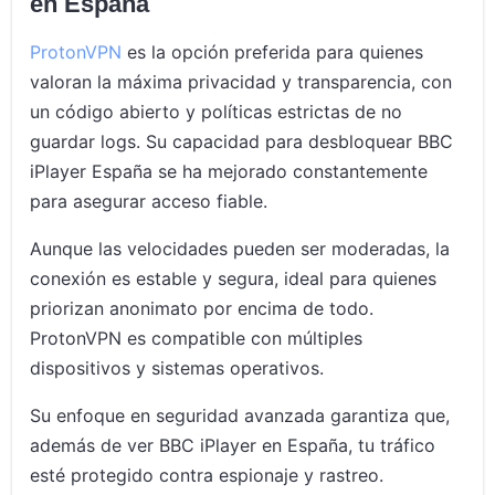
en España
ProtonVPN
es la opción preferida para quienes
valoran la máxima privacidad y transparencia, con
un código abierto y políticas estrictas de no
guardar logs. Su capacidad para desbloquear BBC
iPlayer España se ha mejorado constantemente
para asegurar acceso fiable.
Aunque las velocidades pueden ser moderadas, la
conexión es estable y segura, ideal para quienes
priorizan anonimato por encima de todo.
ProtonVPN es compatible con múltiples
dispositivos y sistemas operativos.
Su enfoque en seguridad avanzada garantiza que,
además de ver BBC iPlayer en España, tu tráfico
esté protegido contra espionaje y rastreo.