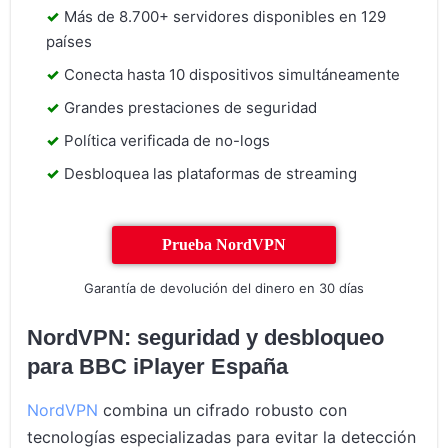
Más de 8.700+ servidores disponibles en 129
países
Conecta hasta 10 dispositivos simultáneamente
Grandes prestaciones de seguridad
Política verificada de no-logs
Desbloquea las plataformas de streaming
Prueba NordVPN
Garantía de devolución del dinero en 30 días
NordVPN: seguridad y desbloqueo
para BBC iPlayer España
NordVPN
combina un cifrado robusto con
tecnologías especializadas para evitar la detección