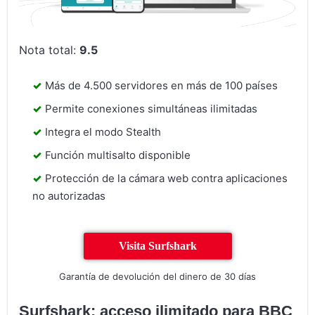
Nota total:
9.5
Más de 4.500 servidores en más de 100 países
Permite conexiones simultáneas ilimitadas
Integra el modo Stealth
Función multisalto disponible
Protección de la cámara web contra aplicaciones
no autorizadas
Visita Surfshark
Garantía de devolución del dinero de 30 días
Surfshark: acceso ilimitado para BBC