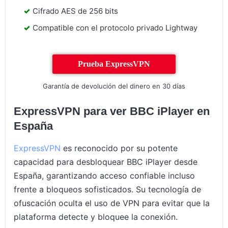
Cifrado AES de 256 bits
Compatible con el protocolo privado Lightway
Prueba ExpressVPN
Garantía de devolución del dinero en 30 días
ExpressVPN para ver BBC iPlayer en
España
ExpressVPN
es reconocido por su potente
capacidad para desbloquear BBC iPlayer desde
España, garantizando acceso confiable incluso
frente a bloqueos sofisticados. Su tecnología de
ofuscación oculta el uso de VPN para evitar que la
plataforma detecte y bloquee la conexión.