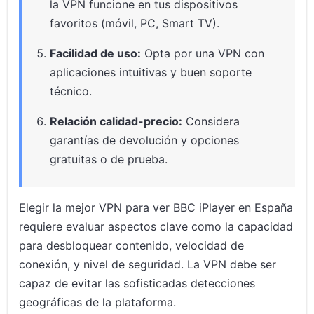
la VPN funcione en tus dispositivos
favoritos (móvil, PC, Smart TV).
Facilidad de uso:
Opta por una VPN con
aplicaciones intuitivas y buen soporte
técnico.
Relación calidad-precio:
Considera
garantías de devolución y opciones
gratuitas o de prueba.
Elegir la mejor VPN para ver BBC iPlayer en España
requiere evaluar aspectos clave como la capacidad
para desbloquear contenido, velocidad de
conexión, y nivel de seguridad. La VPN debe ser
capaz de evitar las sofisticadas detecciones
geográficas de la plataforma.