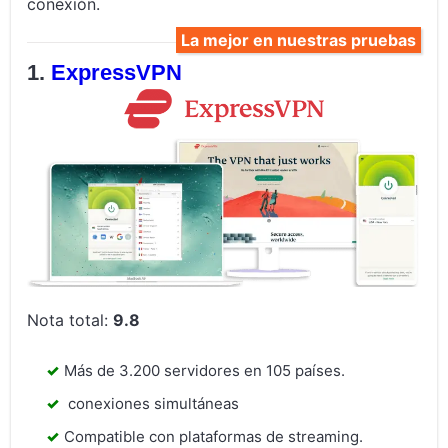
conexión.
La mejor en nuestras pruebas
ExpressVPN
Nota total:
9.8
Más de 3.200 servidores en 105 países.
conexiones simultáneas
Compatible con plataformas de streaming.