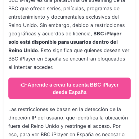
BBC iPlayer es una plataforma de streaming de la
BBC que ofrece series, películas, programas de
entretenimiento y documentales exclusivos del
Reino Unido. Sin embargo, debido a restricciones
geográficas y acuerdos de licencia,
BBC iPlayer
solo está disponible para usuarios dentro del
Reino Unido
. Esto significa que quienes desean ver
BBC iPlayer en España se encuentran bloqueados
al intentar acceder.
👉 Aprende a crear tu cuenta BBC iPlayer
desde España
Las restricciones se basan en la detección de la
dirección IP del usuario, que identifica la ubicación
fuera del Reino Unido y restringe el acceso. Por
eso, para ver BBC iPlayer en España es necesario