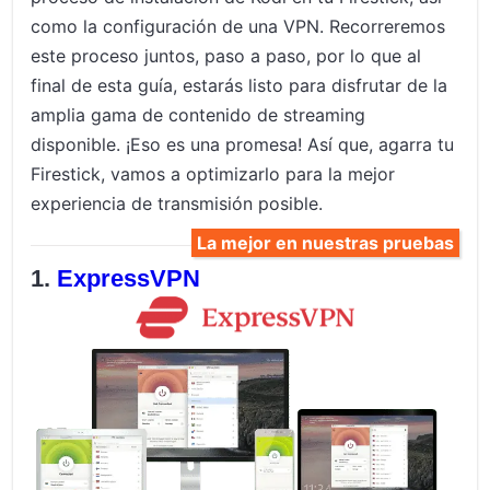
como la configuración de una VPN. Recorreremos
este proceso juntos, paso a paso, por lo que al
final de esta guía, estarás listo para disfrutar de la
amplia gama de contenido de streaming
disponible. ¡Eso es una promesa! Así que, agarra tu
Firestick, vamos a optimizarlo para la mejor
experiencia de transmisión posible.
La mejor en nuestras pruebas
ExpressVPN