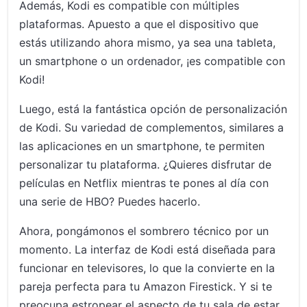
Además, Kodi es compatible con múltiples
plataformas. Apuesto a que el dispositivo que
estás utilizando ahora mismo, ya sea una tableta,
un smartphone o un ordenador, ¡es compatible con
Kodi!
Luego, está la fantástica opción de personalización
de Kodi. Su variedad de complementos, similares a
las aplicaciones en un smartphone, te permiten
personalizar tu plataforma. ¿Quieres disfrutar de
películas en Netflix mientras te pones al día con
una serie de HBO? Puedes hacerlo.
Ahora, pongámonos el sombrero técnico por un
momento. La interfaz de Kodi está diseñada para
funcionar en televisores, lo que la convierte en la
pareja perfecta para tu Amazon Firestick. Y si te
preocupa estropear el aspecto de tu sala de estar