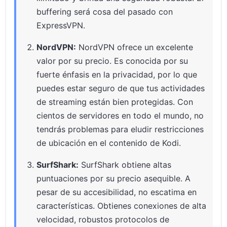
buffering será cosa del pasado con
ExpressVPN.
NordVPN:
NordVPN ofrece un excelente
valor por su precio. Es conocida por su
fuerte énfasis en la privacidad, por lo que
puedes estar seguro de que tus actividades
de streaming están bien protegidas. Con
cientos de servidores en todo el mundo, no
tendrás problemas para eludir restricciones
de ubicación en el contenido de Kodi.
SurfShark:
SurfShark obtiene altas
puntuaciones por su precio asequible. A
pesar de su accesibilidad, no escatima en
características. Obtienes conexiones de alta
velocidad, robustos protocolos de