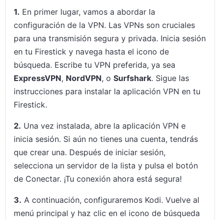
1.
En primer lugar, vamos a abordar la
configuración de la VPN. Las VPNs son cruciales
para una transmisión segura y privada. Inicia sesión
en tu Firestick y navega hasta el icono de
búsqueda. Escribe tu VPN preferida, ya sea
ExpressVPN
,
NordVPN
, o
Surfshark
. Sigue las
instrucciones para instalar la aplicación VPN en tu
Firestick.
2.
Una vez instalada, abre la aplicación VPN e
inicia sesión. Si aún no tienes una cuenta, tendrás
que crear una. Después de iniciar sesión,
selecciona un servidor de la lista y pulsa el botón
de Conectar. ¡Tu conexión ahora está segura!
3.
A continuación, configuraremos Kodi. Vuelve al
menú principal y haz clic en el icono de búsqueda