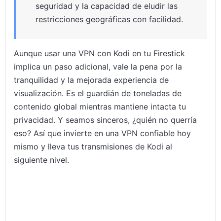
seguridad y la capacidad de eludir las
restricciones geográficas con facilidad.
Aunque usar una VPN con Kodi en tu Firestick
implica un paso adicional, vale la pena por la
tranquilidad y la mejorada experiencia de
visualización. Es el guardián de toneladas de
contenido global mientras mantiene intacta tu
privacidad. Y seamos sinceros, ¿quién no querría
eso? Así que invierte en una VPN confiable hoy
mismo y lleva tus transmisiones de Kodi al
siguiente nivel.