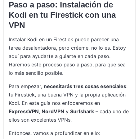
Paso a paso: Instalación de
Kodi en tu Firestick con una
VPN
Instalar Kodi en un Firestick puede parecer una
tarea desalentadora, pero créeme, no lo es. Estoy
aquí para ayudarte a guiarte en cada paso.
Haremos este proceso paso a paso, para que sea
lo más sencillo posible.
Para empezar,
necesitarás tres cosas esenciales
:
tu Firestick, una buena VPN y la propia aplicación
Kodi. En esta guía nos enfocaremos en
ExpressVPN
,
NordVPN
y
Surfshark
– cada uno de
ellos son excelentes VPNs.
Entonces, vamos a profundizar en ello: