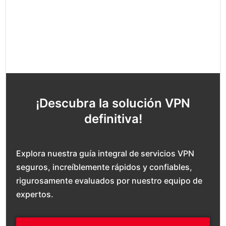
¡Descubra la solución VPN
definitiva!
Explora nuestra guía integral de servicios VPN
seguros, increíblemente rápidos y confiables,
rigurosamente evaluados por nuestro equipo de
expertos.