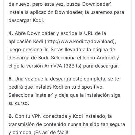
de nuevo, pero esta vez, busca ‘Downloader’.
Instala la aplicación Downloader, la usaremos para
descargar Kodi.
4.
Abre Downloader y escribe la URL de la
aplicación Kodi (http://www.kodi.tv/download),
luego presiona ‘Ir’. Serás llevado a la página de
descarga de Kodi. Selecciona el Icono Android y
elige la versión ArmV7A (32Bits) para descargar.
5.
Una vez que la descarga esté completa, se te
pedirá que instales Kodi en tu dispositivo.
Selecciona ‘Instalar’ y deja que la instalación siga
su curso.
6.
Con tu VPN conectada y Kodi instalado, la
transmisión de contenido nunca ha sido tan segura
y cómoda. ¡Es así de fácil!