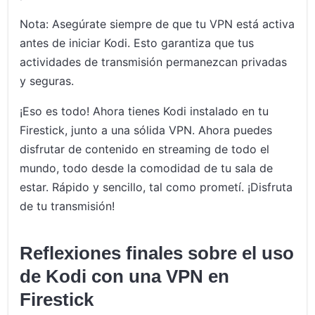
Nota: Asegúrate siempre de que tu VPN está activa
antes de iniciar Kodi. Esto garantiza que tus
actividades de transmisión permanezcan privadas
y seguras.
¡Eso es todo! Ahora tienes Kodi instalado en tu
Firestick, junto a una sólida VPN. Ahora puedes
disfrutar de contenido en streaming de todo el
mundo, todo desde la comodidad de tu sala de
estar. Rápido y sencillo, tal como prometí. ¡Disfruta
de tu transmisión!
Reflexiones finales sobre el uso
de Kodi con una VPN en
Firestick