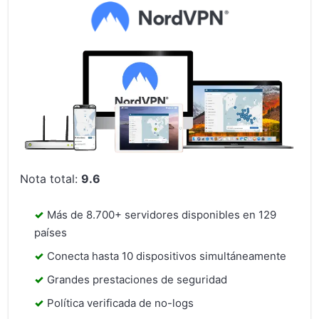
Nota total:
9.6
Más de 8.700+ servidores disponibles en 129
países
Conecta hasta 10 dispositivos simultáneamente
Grandes prestaciones de seguridad
Política verificada de no-logs