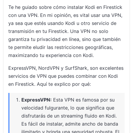
Te he guiado sobre cómo instalar Kodi en Firestick
con una VPN. En mi opinión, es vital usar una VPN,
ya sea que estés usando Kodi u otro servicio de
transmisión en tu Firestick. Una VPN no solo
garantiza tu privacidad en línea, sino que también
te permite eludir las restricciones geográficas,
maximizando tu experiencia con Kodi.
ExpressVPN, NordVPN y SurfShark, son excelentes
servicios de VPN que puedes combinar con Kodi
en Firestick. Aquí te explico por qué:
ExpressVPN:
Esta VPN es famosa por su
velocidad fulgurante, lo que significa que
disfrutarás de un streaming fluido en Kodi.
Es fácil de instalar, admite ancho de banda
ilimitado y brinda una seguridad robusta. El