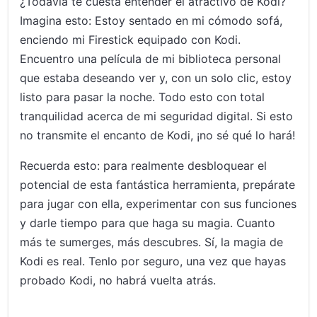
¿Todavía te cuesta entender el atractivo de Kodi?
Imagina esto: Estoy sentado en mi cómodo sofá,
enciendo mi Firestick equipado con Kodi.
Encuentro una película de mi biblioteca personal
que estaba deseando ver y, con un solo clic, estoy
listo para pasar la noche. Todo esto con total
tranquilidad acerca de mi seguridad digital. Si esto
no transmite el encanto de Kodi, ¡no sé qué lo hará!
Recuerda esto: para realmente desbloquear el
potencial de esta fantástica herramienta, prepárate
para jugar con ella, experimentar con sus funciones
y darle tiempo para que haga su magia. Cuanto
más te sumerges, más descubres. Sí, la magia de
Kodi es real. Tenlo por seguro, una vez que hayas
probado Kodi, no habrá vuelta atrás.