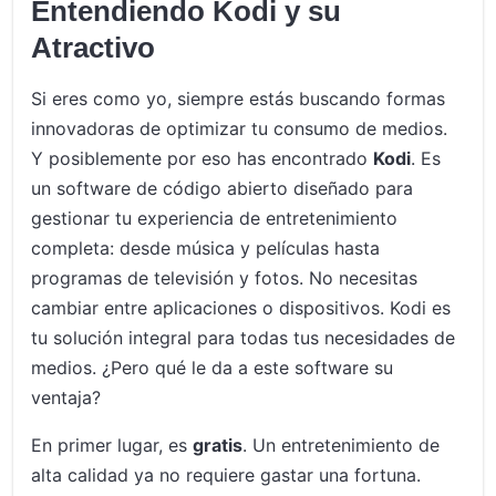
Entendiendo Kodi y su
Atractivo
Si eres como yo, siempre estás buscando formas
innovadoras de optimizar tu consumo de medios.
Y posiblemente por eso has encontrado
Kodi
. Es
un software de código abierto diseñado para
gestionar tu experiencia de entretenimiento
completa: desde música y películas hasta
programas de televisión y fotos. No necesitas
cambiar entre aplicaciones o dispositivos. Kodi es
tu solución integral para todas tus necesidades de
medios. ¿Pero qué le da a este software su
ventaja?
En primer lugar, es
gratis
. Un entretenimiento de
alta calidad ya no requiere gastar una fortuna.