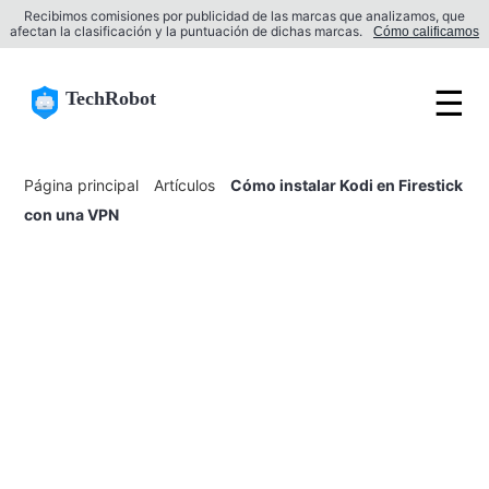
Recibimos comisiones por publicidad de las marcas que analizamos, que
afectan la clasificación y la puntuación de dichas marcas.
Cómo calificamos
☰
TechRobot
Página principal
Artículos
Cómo instalar Kodi en Firestick
con una VPN