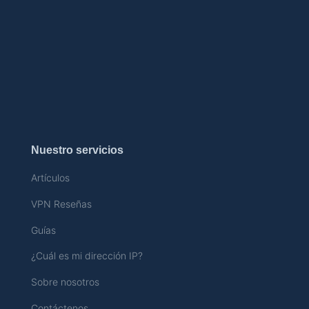
Nuestro servicios
Artículos
VPN Reseñas
Guías
¿Cuál es mi dirección IP?
Sobre nosotros
Contáctenos