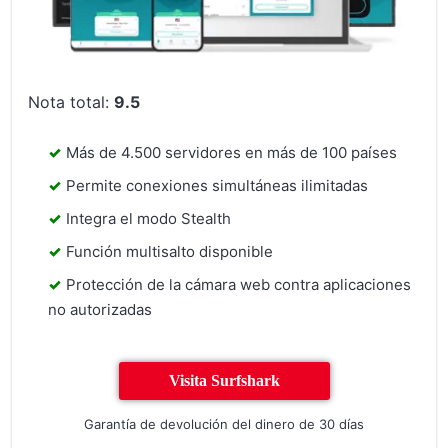
Nota total:
9.5
Más de 4.500 servidores en más de 100 países
Permite conexiones simultáneas ilimitadas
Integra el modo Stealth
Función multisalto disponible
Protección de la cámara web contra aplicaciones
no autorizadas
Visita Surfshark
Garantía de devolución del dinero de 30 días