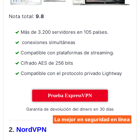
Nota total:
9.8
Más de 3.200 servidores en 105 países.
conexiones simultáneas
Compatible con plataformas de streaming.
Cifrado AES de 256 bits
Compatible con el protocolo privado Lightway
Prueba ExpressVPN
Garantía de devolución del dinero en 30 días
Lo mejor en seguridad en línea
NordVPN