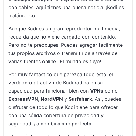
con cables, aquí tienes una buena noticia: ¡Kodi es
inalámbrico!
Aunque Kodi es un gran reproductor multimedia,
recuerda que no viene cargado con contenido.
Pero no te preocupes. Puedes agregar fácilmente
tus propios archivos o transmitirlos a través de
varias fuentes online. ¡El mundo es tuyo!
Por muy fantástico que parezca todo esto, el
verdadero atractivo de Kodi radica en su
capacidad para funcionar bien con
VPNs
como
ExpressVPN
,
NordVPN
y
Surfshark
. Así, puedes
disfrutar de todo lo que Kodi tiene para ofrecer
con una sólida cobertura de privacidad y
seguridad: ¡la combinación perfecta!