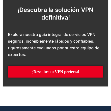
¡Descubra la solución VPN
definitiva!
Explora nuestra guía integral de servicios VPN
seguros, increíblemente rápidos y confiables,
rigurosamente evaluados por nuestro equipo de
expertos.
¡Descubre tu VPN perfecta!