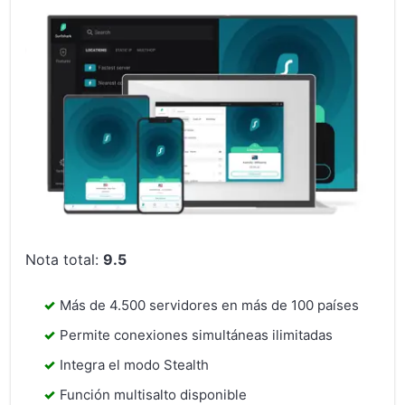
Nota total:
9.5
Más de 4.500 servidores en más de 100 países
Permite conexiones simultáneas ilimitadas
Integra el modo Stealth
Función multisalto disponible