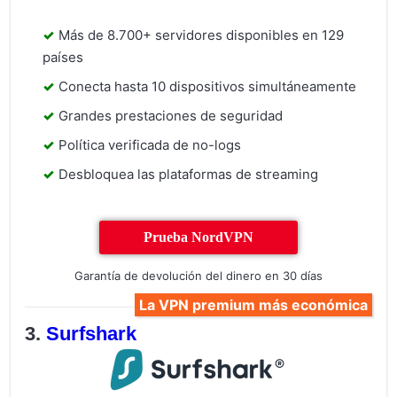
Más de 8.700+ servidores disponibles en 129
países
Conecta hasta 10 dispositivos simultáneamente
Grandes prestaciones de seguridad
Política verificada de no-logs
Desbloquea las plataformas de streaming
Prueba NordVPN
Garantía de devolución del dinero en 30 días
La VPN premium más económica
Surfshark