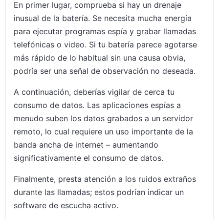
En primer lugar, comprueba si hay un drenaje
inusual de la batería. Se necesita mucha energía
para ejecutar programas espía y grabar llamadas
telefónicas o video. Si tu batería parece agotarse
más rápido de lo habitual sin una causa obvia,
podría ser una señal de observación no deseada.
A continuación, deberías vigilar de cerca tu
consumo de datos. Las aplicaciones espías a
menudo suben los datos grabados a un servidor
remoto, lo cual requiere un uso importante de la
banda ancha de internet – aumentando
significativamente el consumo de datos.
Finalmente, presta atención a los ruidos extraños
durante las llamadas; estos podrían indicar un
software de escucha activo.