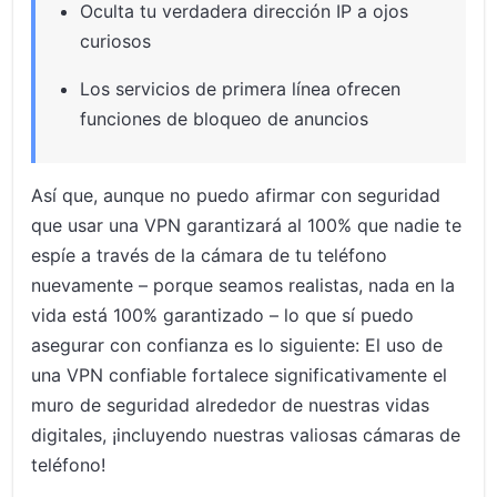
Oculta tu verdadera dirección IP a ojos
curiosos
Los servicios de primera línea ofrecen
funciones de bloqueo de anuncios
Así que, aunque no puedo afirmar con seguridad
que usar una VPN garantizará al 100% que nadie te
espíe a través de la cámara de tu teléfono
nuevamente – porque seamos realistas, nada en la
vida está 100% garantizado – lo que sí puedo
asegurar con confianza es lo siguiente: El uso de
una VPN confiable fortalece significativamente el
muro de seguridad alrededor de nuestras vidas
digitales, ¡incluyendo nuestras valiosas cámaras de
teléfono!