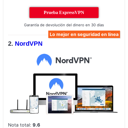
Prueba ExpressVPN
Garantía de devolución del dinero en 30 días
Lo mejor en seguridad en línea
NordVPN
Nota total:
9.6