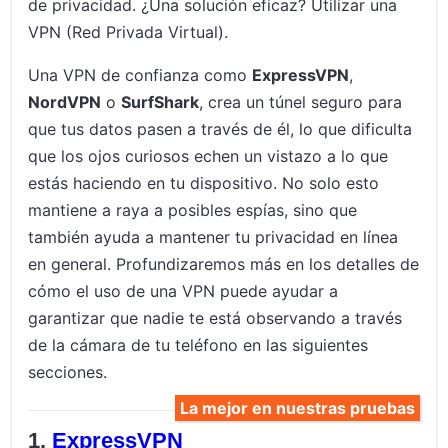
de privacidad. ¿Una solución eficaz? Utilizar una
VPN (Red Privada Virtual).
Una VPN de confianza como
ExpressVPN
,
NordVPN
o
SurfShark
, crea un túnel seguro para
que tus datos pasen a través de él, lo que dificulta
que los ojos curiosos echen un vistazo a lo que
estás haciendo en tu dispositivo. No solo esto
mantiene a raya a posibles espías, sino que
también ayuda a mantener tu privacidad en línea
en general. Profundizaremos más en los detalles de
cómo el uso de una VPN puede ayudar a
garantizar que nadie te está observando a través
de la cámara de tu teléfono en las siguientes
secciones.
La mejor en nuestras pruebas
ExpressVPN