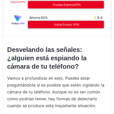
Prueba ExpressVPN
Ahorra 64%
9.4
Visita Proton VPN
Desvelando las señales:
¿alguien está espiando la
cámara de tu teléfono?
Vamos a profundizar en esto. Puedes estar
preguntándote si es posible que estén vigilando la
cámara de tu teléfono. Aunque no es tan común
como podrías temer, hay formas de detectarlo
cuando se produce esta inquietante situación.