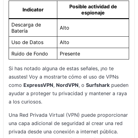
Posible actividad de
Indicator
espionaje
Descarga de
Alto
Batería
Uso de Datos
Alto
Ruido de Fondo
Presente
Si has notado alguna de estas señales, ¡no te
asustes! Voy a mostrarte cómo el uso de VPNs
como
ExpressVPN
,
NordVPN
, o
Surfshark
pueden
ayudar a proteger tu privacidad y mantener a raya
a los curiosos.
Una Red Privada Virtual (VPN) puede proporcionar
una capa adicional de seguridad al crear una red
privada desde una conexión a internet pública.