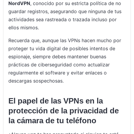
NordVPN
, conocido por su estricta política de no
guardar registros, asegurando que ninguna de tus
actividades sea rastreada o trazada incluso por
ellos mismos.
Recuerda que, aunque las VPNs hacen mucho por
proteger tu vida digital de posibles intentos de
espionaje, siempre debes mantener buenas
prácticas de ciberseguridad como actualizar
regularmente el software y evitar enlaces o
descargas sospechosas.
El papel de las VPNs en la
protección de la privacidad de
la cámara de tu teléfono