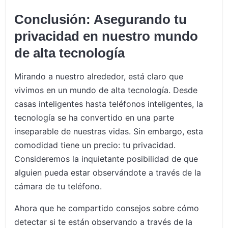
Conclusión: Asegurando tu
privacidad en nuestro mundo
de alta tecnología
Mirando a nuestro alrededor, está claro que
vivimos en un mundo de alta tecnología. Desde
casas inteligentes hasta teléfonos inteligentes, la
tecnología se ha convertido en una parte
inseparable de nuestras vidas. Sin embargo, esta
comodidad tiene un precio: tu privacidad.
Consideremos la inquietante posibilidad de que
alguien pueda estar observándote a través de la
cámara de tu teléfono.
Ahora que he compartido consejos sobre cómo
detectar si te están observando a través de la