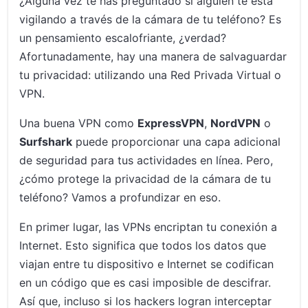
¿Alguna vez te has preguntado si alguien te está
vigilando a través de la cámara de tu teléfono? Es
un pensamiento escalofriante, ¿verdad?
Afortunadamente, hay una manera de salvaguardar
tu privacidad: utilizando una Red Privada Virtual o
VPN.
Una buena VPN como
ExpressVPN
,
NordVPN
o
Surfshark
puede proporcionar una capa adicional
de seguridad para tus actividades en línea. Pero,
¿cómo protege la privacidad de la cámara de tu
teléfono? Vamos a profundizar en eso.
En primer lugar, las VPNs encriptan tu conexión a
Internet. Esto significa que todos los datos que
viajan entre tu dispositivo e Internet se codifican
en un código que es casi imposible de descifrar.
Así que, incluso si los hackers logran interceptar