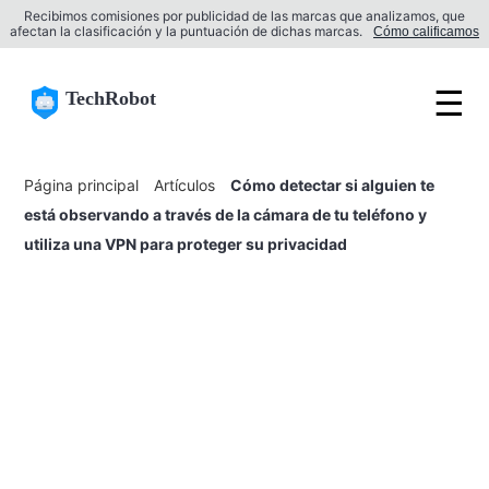
Recibimos comisiones por publicidad de las marcas que analizamos, que
afectan la clasificación y la puntuación de dichas marcas.
Cómo calificamos
☰
TechRobot
Página principal
Artículos
Cómo detectar si alguien te
está observando a través de la cámara de tu teléfono y
utiliza una VPN para proteger su privacidad