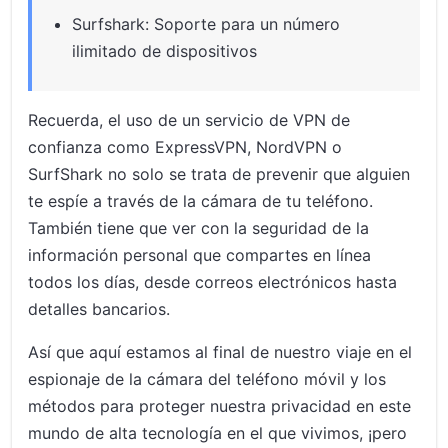
Surfshark: Soporte para un número
ilimitado de dispositivos
Recuerda, el uso de un servicio de VPN de
confianza como ExpressVPN, NordVPN o
SurfShark no solo se trata de prevenir que alguien
te espíe a través de la cámara de tu teléfono.
También tiene que ver con la seguridad de la
información personal que compartes en línea
todos los días, desde correos electrónicos hasta
detalles bancarios.
Así que aquí estamos al final de nuestro viaje en el
espionaje de la cámara del teléfono móvil y los
métodos para proteger nuestra privacidad en este
mundo de alta tecnología en el que vivimos, ¡pero