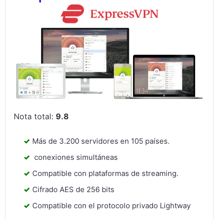
Nota total:
9.8
Más de 3.200 servidores en 105 países.
conexiones simultáneas
Compatible con plataformas de streaming.
Cifrado AES de 256 bits
Compatible con el protocolo privado Lightway