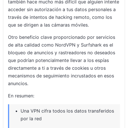
también hace mucho más difícil que alguien intente
acceder sin autorización a tus datos personales a
través de intentos de hacking remoto, como los
que se dirigen a las cámaras móviles.
Otro beneficio clave proporcionado por servicios
de alta calidad como NordVPN y Surfshark es el
bloqueo de anuncios y rastreadores no deseados
que podrían potencialmente llevar a los espías
directamente a ti a través de cookies u otros
mecanismos de seguimiento incrustados en esos
anuncios.
En resumen:
Una VPN cifra todos los datos transferidos
por la red