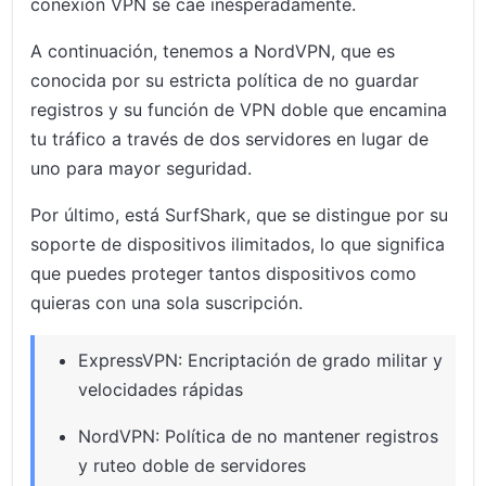
conexión VPN se cae inesperadamente.
A continuación, tenemos a NordVPN, que es
conocida por su estricta política de no guardar
registros y su función de VPN doble que encamina
tu tráfico a través de dos servidores en lugar de
uno para mayor seguridad.
Por último, está SurfShark, que se distingue por su
soporte de dispositivos ilimitados, lo que significa
que puedes proteger tantos dispositivos como
quieras con una sola suscripción.
ExpressVPN: Encriptación de grado militar y
velocidades rápidas
NordVPN: Política de no mantener registros
y ruteo doble de servidores