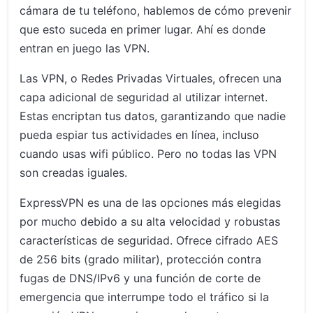
cámara de tu teléfono, hablemos de cómo prevenir
que esto suceda en primer lugar. Ahí es donde
entran en juego las VPN.
Las VPN, o Redes Privadas Virtuales, ofrecen una
capa adicional de seguridad al utilizar internet.
Estas encriptan tus datos, garantizando que nadie
pueda espiar tus actividades en línea, incluso
cuando usas wifi público. Pero no todas las VPN
son creadas iguales.
ExpressVPN es una de las opciones más elegidas
por mucho debido a su alta velocidad y robustas
características de seguridad. Ofrece cifrado AES
de 256 bits (grado militar), protección contra
fugas de DNS/IPv6 y una función de corte de
emergencia que interrumpe todo el tráfico si la