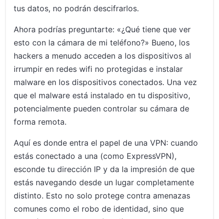
tus datos, no podrán descifrarlos.
Ahora podrías preguntarte: «¿Qué tiene que ver
esto con la cámara de mi teléfono?» Bueno, los
hackers a menudo acceden a los dispositivos al
irrumpir en redes wifi no protegidas e instalar
malware en los dispositivos conectados. Una vez
que el malware está instalado en tu dispositivo,
potencialmente pueden controlar su cámara de
forma remota.
Aquí es donde entra el papel de una VPN: cuando
estás conectado a una (como ExpressVPN),
esconde tu dirección IP y da la impresión de que
estás navegando desde un lugar completamente
distinto. Esto no solo protege contra amenazas
comunes como el robo de identidad, sino que