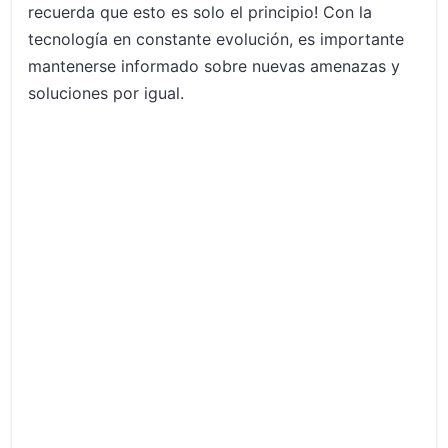
recuerda que esto es solo el principio! Con la
tecnología en constante evolución, es importante
mantenerse informado sobre nuevas amenazas y
soluciones por igual.