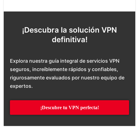
¡Descubra la solución VPN
definitiva!
Explora nuestra guía integral de servicios VPN
seguros, increíblemente rápidos y confiables,
rigurosamente evaluados por nuestro equipo de
expertos.
¡Descubre tu VPN perfecta!