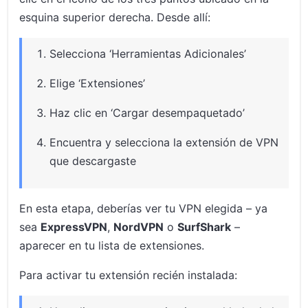
esquina superior derecha. Desde allí:
Selecciona ‘Herramientas Adicionales’
Elige ‘Extensiones’
Haz clic en ‘Cargar desempaquetado’
Encuentra y selecciona la extensión de VPN
que descargaste
En esta etapa, deberías ver tu VPN elegida – ya
sea
ExpressVPN
,
NordVPN
o
SurfShark
–
aparecer en tu lista de extensiones.
Para activar tu extensión recién instalada: