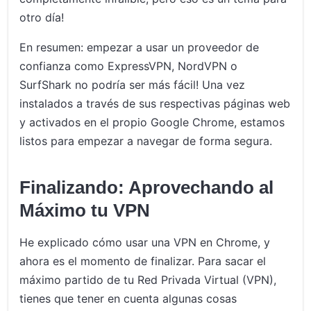
otro día!
En resumen: empezar a usar un proveedor de
confianza como ExpressVPN, NordVPN o
SurfShark no podría ser más fácil! Una vez
instalados a través de sus respectivas páginas web
y activados en el propio Google Chrome, estamos
listos para empezar a navegar de forma segura.
Finalizando: Aprovechando al
Máximo tu VPN
He explicado cómo usar una VPN en Chrome, y
ahora es el momento de finalizar. Para sacar el
máximo partido de tu Red Privada Virtual (VPN),
tienes que tener en cuenta algunas cosas