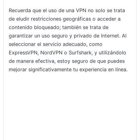
Recuerda que el uso de una VPN no solo se trata
de eludir restricciones geográficas o acceder a
contenido bloqueado; también se trata de
garantizar un uso seguro y privado de Internet. Al
seleccionar el servicio adecuado, como
ExpressVPN, NordVPN o Surfshark, y utilizándolo
de manera efectiva, estoy seguro de que puedes
mejorar significativamente tu experiencia en línea.