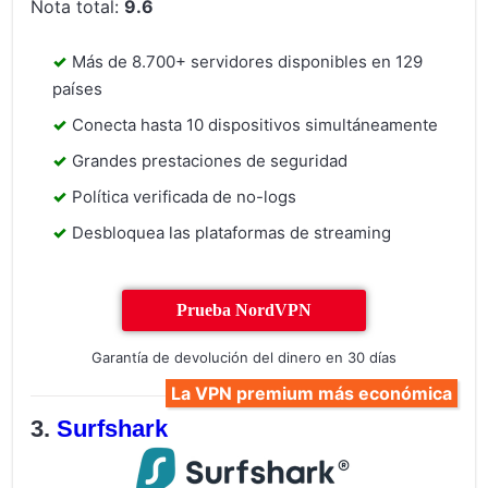
Nota total:
9.6
Más de 8.700+ servidores disponibles en 129
países
Conecta hasta 10 dispositivos simultáneamente
Grandes prestaciones de seguridad
Política verificada de no-logs
Desbloquea las plataformas de streaming
Prueba NordVPN
Garantía de devolución del dinero en 30 días
La VPN premium más económica
Surfshark