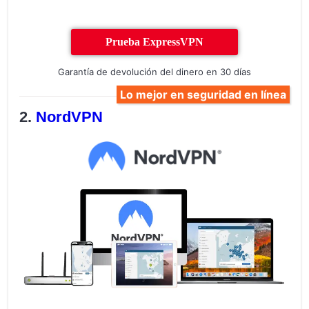
Prueba ExpressVPN
Garantía de devolución del dinero en 30 días
Lo mejor en seguridad en línea
NordVPN