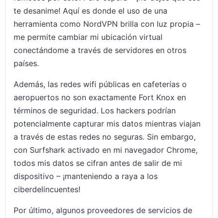
te desanime! Aquí es donde el uso de una
herramienta como NordVPN brilla con luz propia –
me permite cambiar mi ubicación virtual
conectándome a través de servidores en otros
países.
Además, las redes wifi públicas en cafeterías o
aeropuertos no son exactamente Fort Knox en
términos de seguridad. Los hackers podrían
potencialmente capturar mis datos mientras viajan
a través de estas redes no seguras. Sin embargo,
con Surfshark activado en mi navegador Chrome,
todos mis datos se cifran antes de salir de mi
dispositivo – ¡manteniendo a raya a los
ciberdelincuentes!
Por último, algunos proveedores de servicios de