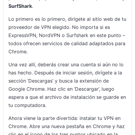
SurfShark
.
Lo primero es lo primero, dirígete al sitio web de tu
proveedor de VPN elegido. No importa si es
ExpressVPN, NordVPN o Surfshark en este punto –
todos ofrecen servicios de calidad adaptados para
Chrome.
Una vez allí, deberás crear una cuenta si aún no lo
has hecho. Después de iniciar sesión, dirígete a la
sección ‘Descargas’ y busca la extensión de
Google Chrome. Haz clic en ‘Descargar’, luego
espera a que el archivo de instalación se guarde en
tu computadora.
Ahora viene la parte divertida: instalar tu VPN en
Chrome. Abre una nueva pestaña en Chrome y haz
clic en el ícono de los tres puntos ubicado en la