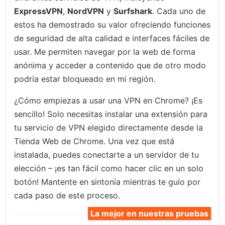
ExpressVPN
,
NordVPN
y
Surfshark
. Cada uno de
estos ha demostrado su valor ofreciendo funciones
de seguridad de alta calidad e interfaces fáciles de
usar. Me permiten navegar por la web de forma
anónima y acceder a contenido que de otro modo
podría estar bloqueado en mi región.
¿Cómo empiezas a usar una VPN en Chrome? ¡Es
sencillo! Solo necesitas instalar una extensión para
tu servicio de VPN elegido directamente desde la
Tienda Web de Chrome. Una vez que está
instalada, puedes conectarte a un servidor de tu
elección – ¡es tan fácil como hacer clic en un solo
botón! Mantente en sintonía mientras te guío por
cada paso de este proceso.
La mejor en nuestras pruebas