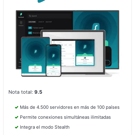
Nota total:
9.5
Más de 4.500 servidores en más de 100 países
Permite conexiones simultáneas ilimitadas
Integra el modo Stealth