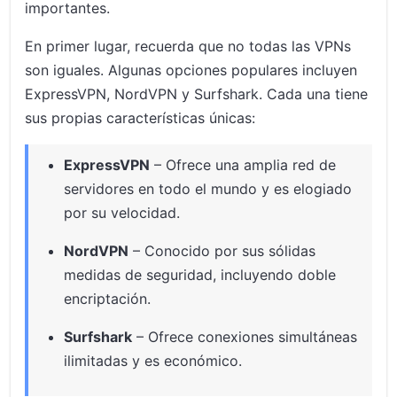
importantes.
En primer lugar, recuerda que no todas las VPNs
son iguales. Algunas opciones populares incluyen
ExpressVPN, NordVPN y Surfshark. Cada una tiene
sus propias características únicas:
ExpressVPN
– Ofrece una amplia red de
servidores en todo el mundo y es elogiado
por su velocidad.
NordVPN
– Conocido por sus sólidas
medidas de seguridad, incluyendo doble
encriptación.
Surfshark
– Ofrece conexiones simultáneas
ilimitadas y es económico.