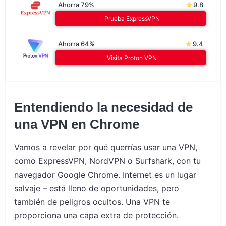
Ahorra 79%
9.8
Prueba ExpressVPN
Ahorra 64%
9.4
Visita Proton VPN
Entendiendo la necesidad de
una VPN en Chrome
Vamos a revelar por qué querrías usar una VPN,
como ExpressVPN, NordVPN o Surfshark, con tu
navegador Google Chrome. Internet es un lugar
salvaje – está lleno de oportunidades, pero
también de peligros ocultos. Una VPN te
proporciona una capa extra de protección.