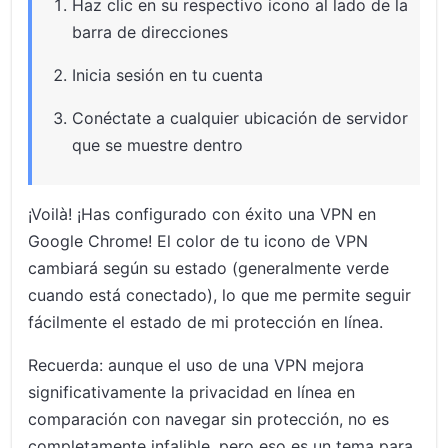
Haz clic en su respectivo icono al lado de la
barra de direcciones
Inicia sesión en tu cuenta
Conéctate a cualquier ubicación de servidor
que se muestre dentro
¡Voilà! ¡Has configurado con éxito una VPN en
Google Chrome! El color de tu icono de VPN
cambiará según su estado (generalmente verde
cuando está conectado), lo que me permite seguir
fácilmente el estado de mi protección en línea.
Recuerda: aunque el uso de una VPN mejora
significativamente la privacidad en línea en
comparación con navegar sin protección, no es
completamente infalible, pero eso es un tema para