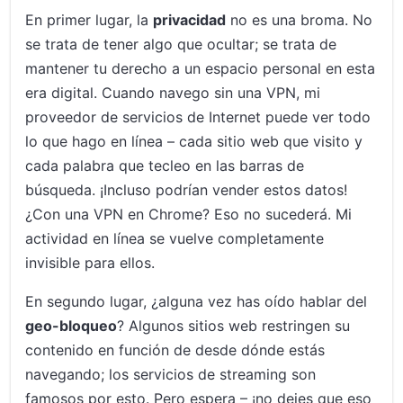
En primer lugar, la
privacidad
no es una broma. No
se trata de tener algo que ocultar; se trata de
mantener tu derecho a un espacio personal en esta
era digital. Cuando navego sin una VPN, mi
proveedor de servicios de Internet puede ver todo
lo que hago en línea – cada sitio web que visito y
cada palabra que tecleo en las barras de
búsqueda. ¡Incluso podrían vender estos datos!
¿Con una VPN en Chrome? Eso no sucederá. Mi
actividad en línea se vuelve completamente
invisible para ellos.
En segundo lugar, ¿alguna vez has oído hablar del
geo-bloqueo
? Algunos sitios web restringen su
contenido en función de desde dónde estás
navegando; los servicios de streaming son
famosos por esto. Pero espera – ¡no dejes que eso