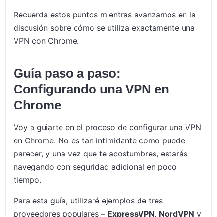
Recuerda estos puntos mientras avanzamos en la
discusión sobre cómo se utiliza exactamente una
VPN con Chrome.
Guía paso a paso:
Configurando una VPN en
Chrome
Voy a guiarte en el proceso de configurar una VPN
en Chrome. No es tan intimidante como puede
parecer, y una vez que te acostumbres, estarás
navegando con seguridad adicional en poco
tiempo.
Para esta guía, utilizaré ejemplos de tres
proveedores populares –
ExpressVPN
,
NordVPN
y