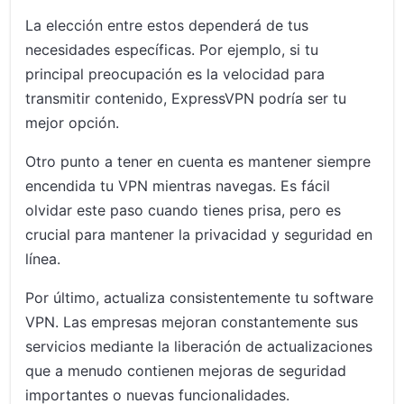
La elección entre estos dependerá de tus
necesidades específicas. Por ejemplo, si tu
principal preocupación es la velocidad para
transmitir contenido, ExpressVPN podría ser tu
mejor opción.
Otro punto a tener en cuenta es mantener siempre
encendida tu VPN mientras navegas. Es fácil
olvidar este paso cuando tienes prisa, pero es
crucial para mantener la privacidad y seguridad en
línea.
Por último, actualiza consistentemente tu software
VPN. Las empresas mejoran constantemente sus
servicios mediante la liberación de actualizaciones
que a menudo contienen mejoras de seguridad
importantes o nuevas funcionalidades.