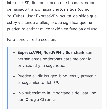
Internet (ISP) limitan el ancho de banda si notan
demasiado tráfico hacia ciertos sitios (como
YouTube). Usar ExpressVPN oculta los sitios que
estoy visitando a ellos, lo que significa que no
pueden ralentizar mi conexión en función del uso.
Para concluir esta sección:
ExpressVPN
,
NordVPN
y
Surfshark
son
herramientas poderosas para mejorar la
privacidad y la seguridad.
Pueden eludir los geo-bloqueos y prevenir
el seguimiento del ISP.
¡No subestimes la importancia de usar uno
con Google Chrome!