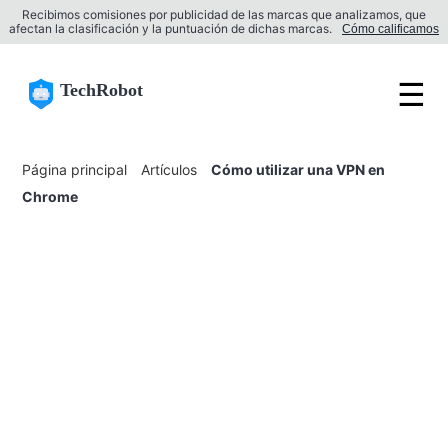
Recibimos comisiones por publicidad de las marcas que analizamos, que
afectan la clasificación y la puntuación de dichas marcas.
Cómo calificamos
☰
TechRobot
Página principal
Artículos
Cómo utilizar una VPN en
Chrome