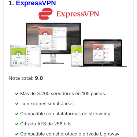
ExpressVPN
Nota total:
9.8
Más de 3.200 servidores en 105 países.
conexiones simultáneas
Compatible con plataformas de streaming.
Cifrado AES de 256 bits
Compatible con el protocolo privado Lightway