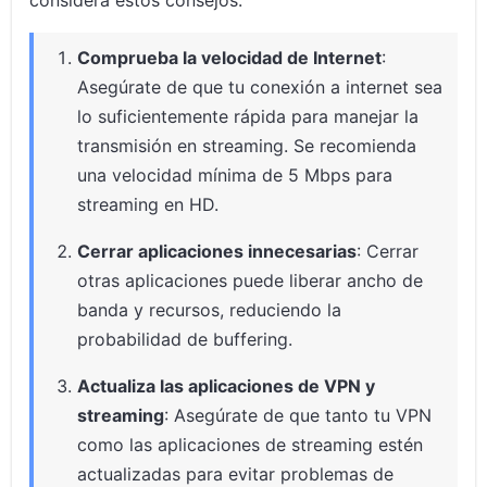
considera estos consejos:
Comprueba la velocidad de Internet
:
Asegúrate de que tu conexión a internet sea
lo suficientemente rápida para manejar la
transmisión en streaming. Se recomienda
una velocidad mínima de 5 Mbps para
streaming en HD.
Cerrar aplicaciones innecesarias
: Cerrar
otras aplicaciones puede liberar ancho de
banda y recursos, reduciendo la
probabilidad de buffering.
Actualiza las aplicaciones de VPN y
streaming
: Asegúrate de que tanto tu VPN
como las aplicaciones de streaming estén
actualizadas para evitar problemas de