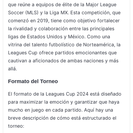
que reúne a equipos de élite de la Major League
Soccer (MLS) y la Liga MX. Esta competición, que
comenzó en 2019, tiene como objetivo fortalecer
la rivalidad y colaboración entre las principales
ligas de Estados Unidos y México. Como una
vitrina del talento futbolístico de Norteamérica, la
Leagues Cup ofrece partidos emocionantes que
cautivan a aficionados de ambas naciones y más
allá.
Formato del Torneo
El formato de la Leagues Cup 2024 está diseñado
para maximizar la emoción y garantizar que haya
mucho en juego en cada partido. Aquí hay una
breve descripción de cómo está estructurado el
torneo: