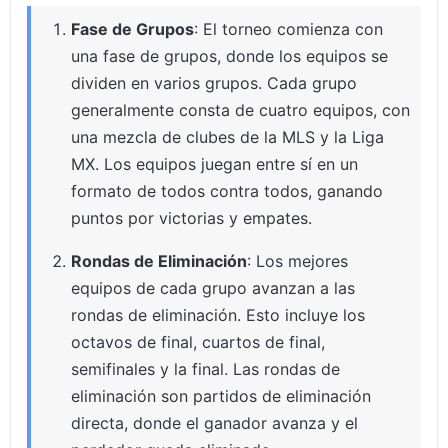
Fase de Grupos
: El torneo comienza con
una fase de grupos, donde los equipos se
dividen en varios grupos. Cada grupo
generalmente consta de cuatro equipos, con
una mezcla de clubes de la MLS y la Liga
MX. Los equipos juegan entre sí en un
formato de todos contra todos, ganando
puntos por victorias y empates.
Rondas de Eliminación
: Los mejores
equipos de cada grupo avanzan a las
rondas de eliminación. Esto incluye los
octavos de final, cuartos de final,
semifinales y la final. Las rondas de
eliminación son partidos de eliminación
directa, donde el ganador avanza y el