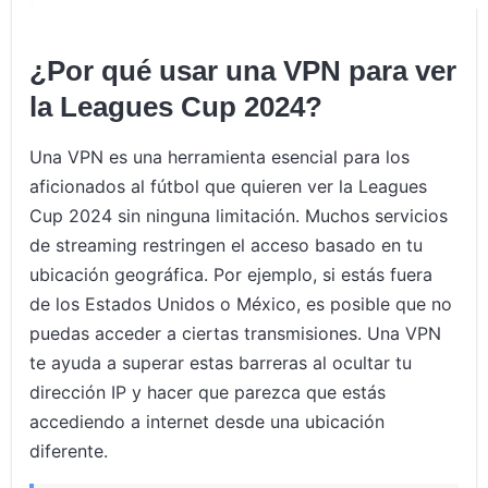
¿Por qué usar una VPN para ver
la Leagues Cup 2024?
Una VPN es una herramienta esencial para los
aficionados al fútbol que quieren ver la Leagues
Cup 2024 sin ninguna limitación. Muchos servicios
de streaming restringen el acceso basado en tu
ubicación geográfica. Por ejemplo, si estás fuera
de los Estados Unidos o México, es posible que no
puedas acceder a ciertas transmisiones. Una VPN
te ayuda a superar estas barreras al ocultar tu
dirección IP y hacer que parezca que estás
accediendo a internet desde una ubicación
diferente.