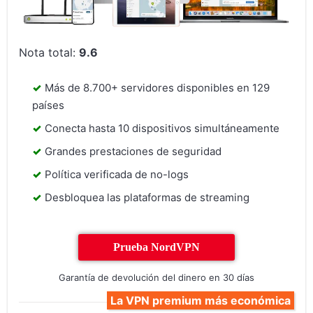
Nota total:
9.6
Más de 8.700+ servidores disponibles en 129
países
Conecta hasta 10 dispositivos simultáneamente
Grandes prestaciones de seguridad
Política verificada de no-logs
Desbloquea las plataformas de streaming
Prueba NordVPN
Garantía de devolución del dinero en 30 días
La VPN premium más económica