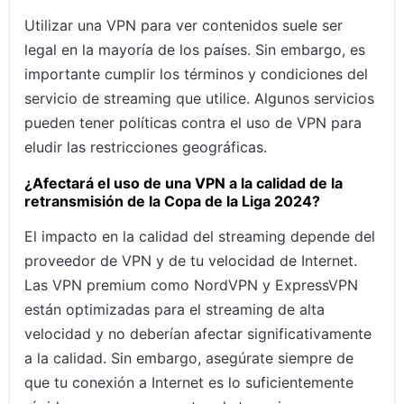
Utilizar una VPN para ver contenidos suele ser
legal en la mayoría de los países. Sin embargo, es
importante cumplir los términos y condiciones del
servicio de streaming que utilice. Algunos servicios
pueden tener políticas contra el uso de VPN para
eludir las restricciones geográficas.
¿Afectará el uso de una VPN a la calidad de la
retransmisión de la Copa de la Liga 2024?
El impacto en la calidad del streaming depende del
proveedor de VPN y de tu velocidad de Internet.
Las VPN premium como NordVPN y ExpressVPN
están optimizadas para el streaming de alta
velocidad y no deberían afectar significativamente
a la calidad. Sin embargo, asegúrate siempre de
que tu conexión a Internet es lo suficientemente