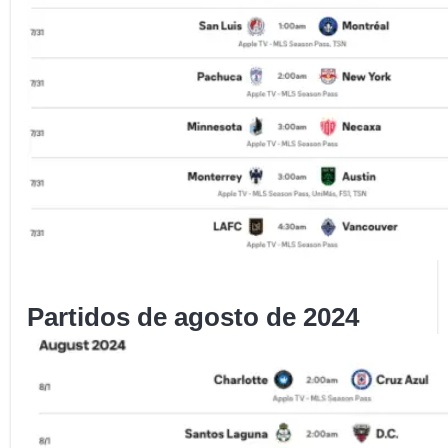
Partidos de agosto de 2024