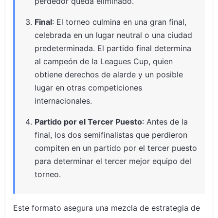
perdedor queda eliminado.
Final
: El torneo culmina en una gran final,
celebrada en un lugar neutral o una ciudad
predeterminada. El partido final determina
al campeón de la Leagues Cup, quien
obtiene derechos de alarde y un posible
lugar en otras competiciones
internacionales.
Partido por el Tercer Puesto
: Antes de la
final, los dos semifinalistas que perdieron
compiten en un partido por el tercer puesto
para determinar el tercer mejor equipo del
torneo.
Este formato asegura una mezcla de estrategia de