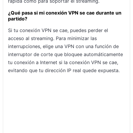
rápida como para soportar el streaming.
¿Qué pasa si mi conexión VPN se cae durante un
partido?
Si tu conexión VPN se cae, puedes perder el
acceso al streaming. Para minimizar las
interrupciones, elige una VPN con una función de
interruptor de corte que bloquee automáticamente
tu conexión a Internet si la conexión VPN se cae,
evitando que tu dirección IP real quede expuesta.