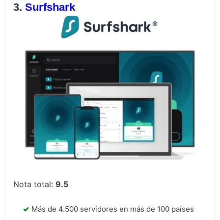
Surfshark
Nota total:
9.5
Más de 4.500 servidores en más de 100 países