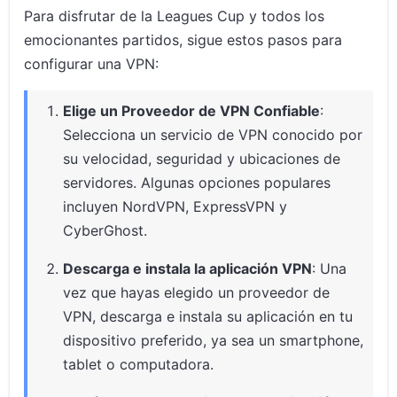
Para disfrutar de la Leagues Cup y todos los
emocionantes partidos, sigue estos pasos para
configurar una VPN:
Elige un Proveedor de VPN Confiable
:
Selecciona un servicio de VPN conocido por
su velocidad, seguridad y ubicaciones de
servidores. Algunas opciones populares
incluyen NordVPN, ExpressVPN y
CyberGhost.
Descarga e instala la aplicación VPN
: Una
vez que hayas elegido un proveedor de
VPN, descarga e instala su aplicación en tu
dispositivo preferido, ya sea un smartphone,
tablet o computadora.