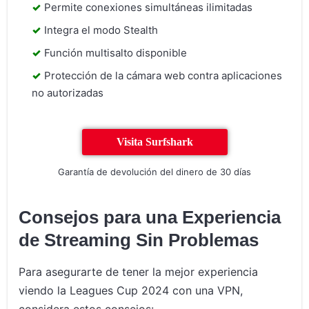
Permite conexiones simultáneas ilimitadas
Integra el modo Stealth
Función multisalto disponible
Protección de la cámara web contra aplicaciones
no autorizadas
Visita Surfshark
Garantía de devolución del dinero de 30 días
Consejos para una Experiencia
de Streaming Sin Problemas
Para asegurarte de tener la mejor experiencia
viendo la Leagues Cup 2024 con una VPN,