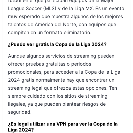
fútbol en el que participan equipos de la Major
League Soccer (MLS) y de la Liga MX. Es un evento
muy esperado que muestra algunos de los mejores
talentos de América del Norte, con equipos que
compiten en un formato eliminatorio.
¿Puedo ver gratis la Copa de la Liga 2024?
Aunque algunos servicios de streaming pueden
ofrecer pruebas gratuitas o periodos
promocionales, para acceder a la Copa de la Liga
2024 gratis normalmente hay que encontrar un
streaming legal que ofrezca estas opciones. Ten
siempre cuidado con los sitios de streaming
ilegales, ya que pueden plantear riesgos de
seguridad.
¿Es legal utilizar una VPN para ver la Copa de la
Liga 2024?