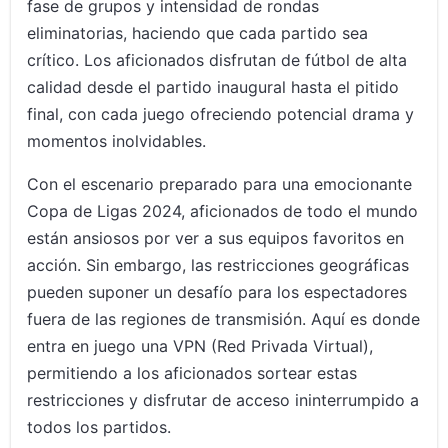
fase de grupos y intensidad de rondas
eliminatorias, haciendo que cada partido sea
crítico. Los aficionados disfrutan de fútbol de alta
calidad desde el partido inaugural hasta el pitido
final, con cada juego ofreciendo potencial drama y
momentos inolvidables.
Con el escenario preparado para una emocionante
Copa de Ligas 2024, aficionados de todo el mundo
están ansiosos por ver a sus equipos favoritos en
acción. Sin embargo, las restricciones geográficas
pueden suponer un desafío para los espectadores
fuera de las regiones de transmisión. Aquí es donde
entra en juego una VPN (Red Privada Virtual),
permitiendo a los aficionados sortear estas
restricciones y disfrutar de acceso ininterrumpido a
todos los partidos.