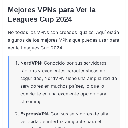
Mejores VPNs para Ver la
Leagues Cup 2024
No todos los VPNs son creados iguales. Aquí están
algunos de los mejores VPNs que puedes usar para
ver la Leagues Cup 2024:
NordVPN
: Conocido por sus servidores
rápidos y excelentes características de
seguridad, NordVPN tiene una amplia red de
servidores en muchos países, lo que lo
convierte en una excelente opción para
streaming.
ExpressVPN
: Con sus servidores de alta
velocidad e interfaz amigable para el