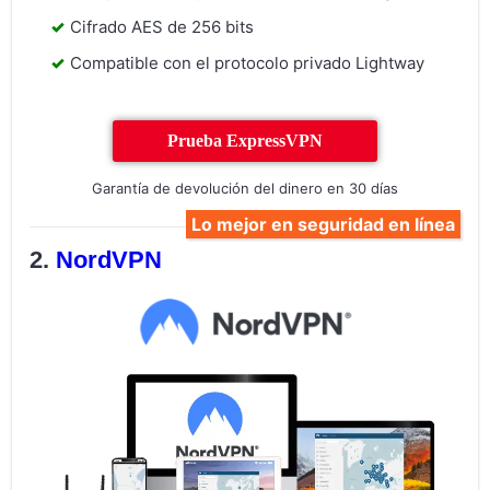
Cifrado AES de 256 bits
Compatible con el protocolo privado Lightway
Prueba ExpressVPN
Garantía de devolución del dinero en 30 días
Lo mejor en seguridad en línea
NordVPN