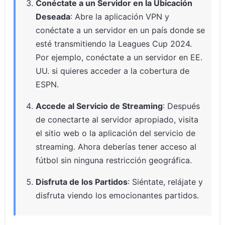
Conéctate a un Servidor en la Ubicación
Deseada
: Abre la aplicación VPN y
conéctate a un servidor en un país donde se
esté transmitiendo la Leagues Cup 2024.
Por ejemplo, conéctate a un servidor en EE.
UU. si quieres acceder a la cobertura de
ESPN.
Accede al Servicio de Streaming
: Después
de conectarte al servidor apropiado, visita
el sitio web o la aplicación del servicio de
streaming. Ahora deberías tener acceso al
fútbol sin ninguna restricción geográfica.
Disfruta de los Partidos
: Siéntate, relájate y
disfruta viendo los emocionantes partidos.