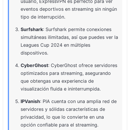
usuario, ExpressVPN es perfecto para ver
eventos deportivos en streaming sin ningún
tipo de interrupción.
Surfshark
: Surfshark permite conexiones
simultáneas ilimitadas, así que puedes ver la
Leagues Cup 2024 en múltiples
dispositivos.
CyberGhost
: CyberGhost ofrece servidores
optimizados para streaming, asegurando
que obtengas una experiencia de
visualización fluida e ininterrumpida.
IPVanish
: PIA cuenta con una amplia red de
servidores y sólidas características de
privacidad, lo que lo convierte en una
opción confiable para el streaming.