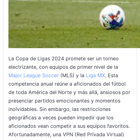
La Copa de Ligas 2024 promete ser un torneo
electrizante, con equipos de primer nivel de la
Major League Soccer
(MLS) y la
Liga MX
. Esta
competencia anual reúne a aficionados del fútbol
de toda América del Norte y más allá, ansiosos por
presenciar partidos emocionantes y momentos
inolvidables. Sin embargo, las restricciones
geográficas a veces pueden impedir que los
aficionados vean competir a sus equipos favoritos.
Afortunadamente, una VPN (Red Privada Virtual)