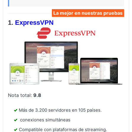
La mejor en nuestras pruebas
ExpressVPN
Nota total:
9.8
Más de 3.200 servidores en 105 países.
conexiones simultáneas
Compatible con plataformas de streaming.