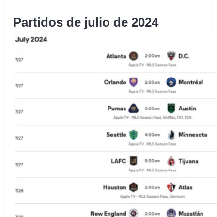
Partidos de julio de 2024