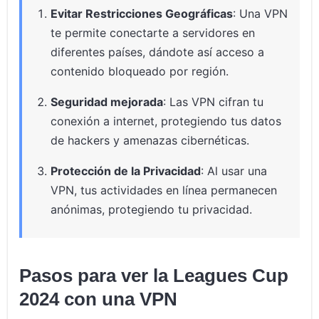
Evitar Restricciones Geográficas
: Una VPN
te permite conectarte a servidores en
diferentes países, dándote así acceso a
contenido bloqueado por región.
Seguridad mejorada
: Las VPN cifran tu
conexión a internet, protegiendo tus datos
de hackers y amenazas cibernéticas.
Protección de la Privacidad
: Al usar una
VPN, tus actividades en línea permanecen
anónimas, protegiendo tu privacidad.
Pasos para ver la Leagues Cup
2024 con una VPN