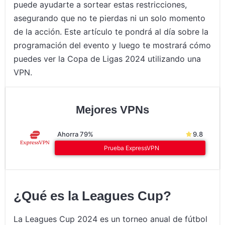
puede ayudarte a sortear estas restricciones,
asegurando que no te pierdas ni un solo momento
de la acción. Este artículo te pondrá al día sobre la
programación del evento y luego te mostrará cómo
puedes ver la Copa de Ligas 2024 utilizando una
VPN.
Mejores VPNs
Ahorra 79%
9.8
Prueba ExpressVPN
¿Qué es la Leagues Cup?
La Leagues Cup 2024 es un torneo anual de fútbol