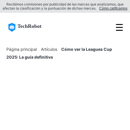
Recibimos comisiones por publicidad de las marcas que analizamos, que
afectan la clasificación y la puntuación de dichas marcas.
Cómo calificamos
☰
TechRobot
Página principal
Artículos
Cómo ver la Leagues Cup
2025: La guía definitiva