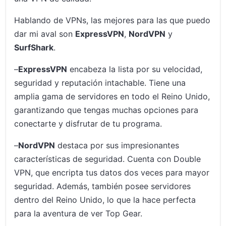
Hablando de VPNs, las mejores para las que puedo
dar mi aval son
ExpressVPN
,
NordVPN
y
SurfShark
.
–
ExpressVPN
encabeza la lista por su velocidad,
seguridad y reputación intachable. Tiene una
amplia gama de servidores en todo el Reino Unido,
garantizando que tengas muchas opciones para
conectarte y disfrutar de tu programa.
–
NordVPN
destaca por sus impresionantes
características de seguridad. Cuenta con Double
VPN, que encripta tus datos dos veces para mayor
seguridad. Además, también posee servidores
dentro del Reino Unido, lo que la hace perfecta
para la aventura de ver Top Gear.