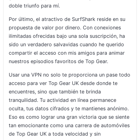
doble triunfo para mí.
Por último, el atractivo de SurfShark reside en su
propuesta de valor por dinero. Con conexiones
ilimitadas ofrecidas bajo una sola suscripción, ha
sido un verdadero salvavidas cuando he querido
compartir el acceso con mis amigos para animar
nuestros episodios favoritos de Top Gear.
Usar una VPN no solo te proporciona un pase todo
acceso para ver Top Gear UK desde donde te
encuentres, sino que también te brinda
tranquilidad. Tu actividad en línea permanece
oculta, tus datos cifrados y te mantienes anónimo.
Eso es como lograr una gran victoria que se siente
tan emocionante como una carrera de automóviles
de Top Gear UK a toda velocidad y sin