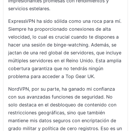
impresionantes promesas con rendimientos y
servicios estelares.
ExpressVPN ha sido sólida como una roca para mí.
Siempre ha proporcionado conexiones de alta
velocidad, lo cual es crucial cuando te dispones a
hacer una sesión de binge-watching. Además, se
jactan de una red global de servidores, que incluye
múltiples servidores en el Reino Unido. Esta amplia
cobertura garantiza que no tendrás ningún
problema para acceder a Top Gear UK.
NordVPN, por su parte, ha ganado mi confianza
con sus avanzadas funciones de seguridad. No
solo destaca en el desbloqueo de contenido con
restricciones geográficas, sino que también
mantiene mis datos seguros con encriptación de
grado militar y política de cero registros. Eso es un