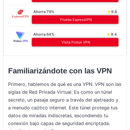
Ahorra 79%
9.8
Prueba ExpressVPN
Ahorra 64%
9.4
Visita Proton VPN
Familiarizándote con las VPN
Primero, hablemos de qué es una VPN. VPN son las
siglas de Red Privada Virtual. Es como un túnel
secreto, un pasaje seguro a través del ajetreado y
a menudo caótico internet. Este túnel protege tus
datos de miradas indiscretas, escondiendo tu
conexión bajo capas de seguridad encriptada.