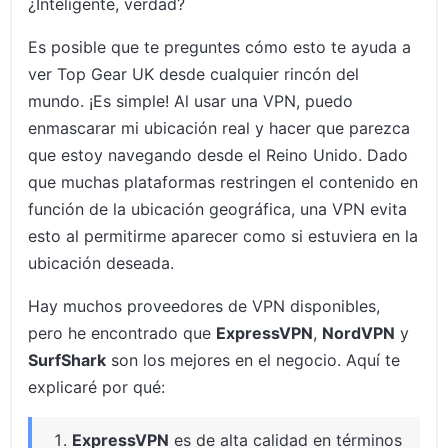
¿Inteligente, verdad?
Es posible que te preguntes cómo esto te ayuda a
ver Top Gear UK desde cualquier rincón del
mundo. ¡Es simple! Al usar una VPN, puedo
enmascarar mi ubicación real y hacer que parezca
que estoy navegando desde el Reino Unido. Dado
que muchas plataformas restringen el contenido en
función de la ubicación geográfica, una VPN evita
esto al permitirme aparecer como si estuviera en la
ubicación deseada.
Hay muchos proveedores de VPN disponibles,
pero he encontrado que
ExpressVPN
,
NordVPN
y
SurfShark
son los mejores en el negocio. Aquí te
explicaré por qué:
ExpressVPN
es de alta calidad en términos