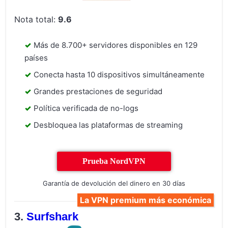
Nota total:
9.6
Más de 8.700+ servidores disponibles en 129
países
Conecta hasta 10 dispositivos simultáneamente
Grandes prestaciones de seguridad
Política verificada de no-logs
Desbloquea las plataformas de streaming
Prueba NordVPN
Garantía de devolución del dinero en 30 días
La VPN premium más económica
Surfshark