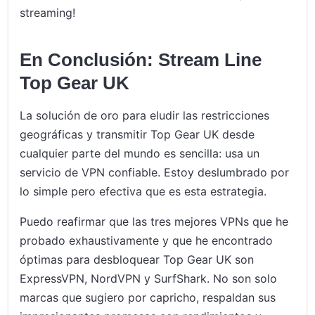
streaming!
En Conclusión: Stream Line
Top Gear UK
La solución de oro para eludir las restricciones
geográficas y transmitir Top Gear UK desde
cualquier parte del mundo es sencilla: usa un
servicio de VPN confiable. Estoy deslumbrado por
lo simple pero efectiva que es esta estrategia.
Puedo reafirmar que las tres mejores VPNs que he
probado exhaustivamente y que he encontrado
óptimas para desbloquear Top Gear UK son
ExpressVPN, NordVPN y SurfShark. No son solo
marcas que sugiero por capricho, respaldan sus