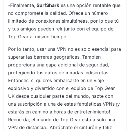
-Finalmente,
SurfShark
es una opción rentable que
no compromete la calidad. Ofrece un número
ilimitado de conexiones simultáneas, por lo que tú
y tus amigos pueden reír junto con el equipo de
Top Gear al mismo tiempo.
Por lo tanto, usar una VPN no es solo esencial para
superar las barreras geográficas. También
proporciona una capa adicional de seguridad,
protegiendo tus datos de miradas indiscretas.
Entonces, si quieres embarcarte en un viaje
explosivo y divertido con el equipo de Top Gear
UK desde cualquier parte del mundo, hazte con
una suscripción a una de estas fantásticas VPNs ¡y
estarás en camino a horas de entretenimiento!
Recuerda, el mundo de Top Gear está a solo una
VPN de distancia. ¡Abróchate el cinturón y feliz