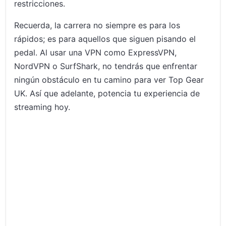
restricciones.
Recuerda, la carrera no siempre es para los
rápidos; es para aquellos que siguen pisando el
pedal. Al usar una VPN como ExpressVPN,
NordVPN o SurfShark, no tendrás que enfrentar
ningún obstáculo en tu camino para ver Top Gear
UK. Así que adelante, potencia tu experiencia de
streaming hoy.