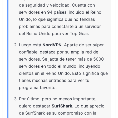
de seguridad y velocidad. Cuenta con
servidores en 94 países, incluido el Reino
Unido, lo que significa que no tendrás
problemas para conectarte a un servidor
del Reino Unido para ver Top Gear.
Luego está
NordVPN
. Aparte de ser súper
confiable, destaca por su amplia red de
servidores. Se jacta de tener más de 5000
servidores en todo el mundo, incluyendo
cientos en el Reino Unido. Esto significa que
tienes muchas entradas para ver tu
programa favorito.
Por último, pero no menos importante,
quiero destacar
SurfShark
. Lo que aprecio
de SurfShark es su compromiso con la