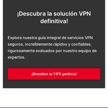
¡Descubra la solución VPN
definitiva!
Explora nuestra guía integral de servicios VPN
seguros, increíblemente rápidos y confiables,
rigurosamente evaluados por nuestro equipo de
expertos.
¡Descubre tu VPN perfecta!