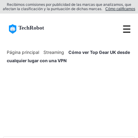
Recibimos comisiones por publicidad de las marcas que analizamos, que
afectan la clasificación y la puntuación de dichas marcas.
Cómo calificamos
☰
TechRobot
Página principal
Streaming
Cómo ver Top Gear UK desde
cualquier lugar con una VPN