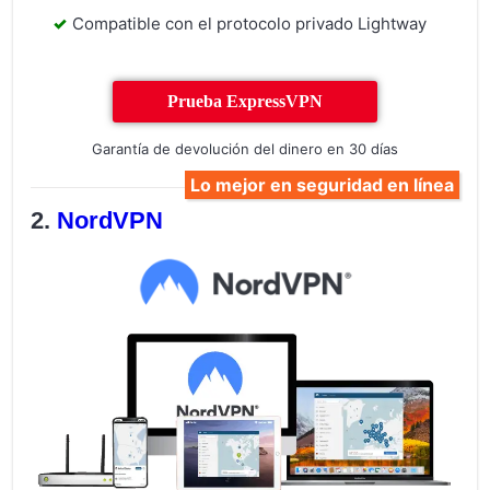
Compatible con el protocolo privado Lightway
Prueba ExpressVPN
Garantía de devolución del dinero en 30 días
Lo mejor en seguridad en línea
NordVPN