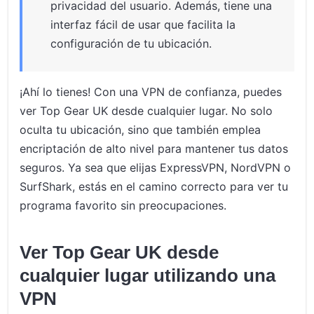
privacidad del usuario. Además, tiene una
interfaz fácil de usar que facilita la
configuración de tu ubicación.
¡Ahí lo tienes! Con una VPN de confianza, puedes
ver Top Gear UK desde cualquier lugar. No solo
oculta tu ubicación, sino que también emplea
encriptación de alto nivel para mantener tus datos
seguros. Ya sea que elijas ExpressVPN, NordVPN o
SurfShark, estás en el camino correcto para ver tu
programa favorito sin preocupaciones.
Ver Top Gear UK desde
cualquier lugar utilizando una
VPN