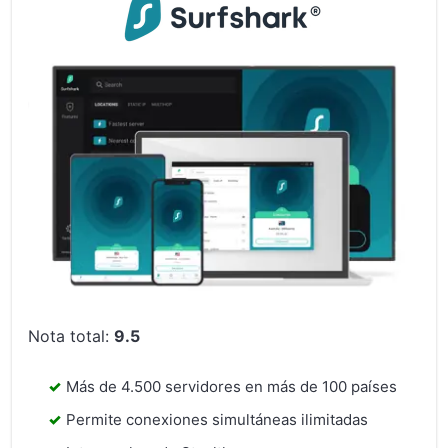
Nota total:
9.5
Más de 4.500 servidores en más de 100 países
Permite conexiones simultáneas ilimitadas