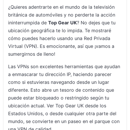
¿Quieres adentrarte en el mundo de la televisión
británica de automóviles y no perderte la acción
ininterrumpida de
Top Gear UK
? No dejes que tu
ubicación geográfica te lo impida. Te mostraré
cómo puedes hacerlo usando una Red Privada
Virtual (VPN). Es emocionante, así que ¡vamos a
sumergirnos de lleno!
Las VPNs son excelentes herramientas que ayudan
a enmascarar tu dirección IP, haciendo parecer
como si estuvieras navegando desde un lugar
diferente. Esto abre un tesoro de contenido que
puede estar bloqueado o restringido según tu
ubicación actual. Ver Top Gear UK desde los
Estados Unidos, o desde cualquier otra parte del
mundo, se convierte en un paseo en el parque con
una VPN de calidad.