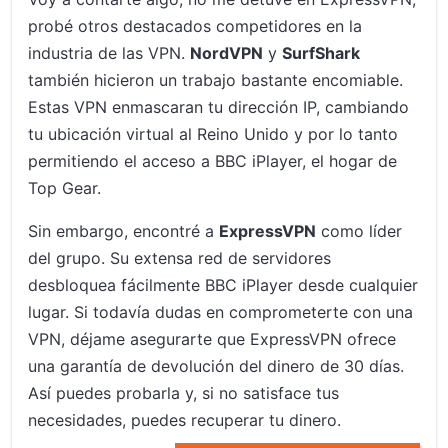
probé otros destacados competidores en la
industria de las VPN.
NordVPN
y
SurfShark
también hicieron un trabajo bastante encomiable.
Estas VPN enmascaran tu dirección IP, cambiando
tu ubicación virtual al Reino Unido y por lo tanto
permitiendo el acceso a BBC iPlayer, el hogar de
Top Gear.
Sin embargo, encontré a
ExpressVPN
como líder
del grupo. Su extensa red de servidores
desbloquea fácilmente BBC iPlayer desde cualquier
lugar. Si todavía dudas en comprometerte con una
VPN, déjame asegurarte que ExpressVPN ofrece
una garantía de devolución del dinero de 30 días.
Así puedes probarla y, si no satisface tus
necesidades, puedes recuperar tu dinero.