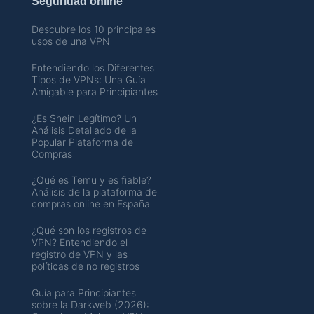
Seguridad online
Descubre los 10 principales
usos de una VPN
Entendiendo los Diferentes
Tipos de VPNs: Una Guía
Amigable para Principiantes
¿Es Shein Legítimo? Un
Análisis Detallado de la
Popular Plataforma de
Compras
¿Qué es Temu y es fiable?
Análisis de la plataforma de
compras online en España
¿Qué son los registros de
VPN? Entendiendo el
registro de VPN y las
políticas de no registros
Guía para Principiantes
sobre la Darkweb (2026):