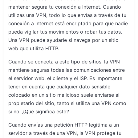
mantener segura tu conexión a Internet. Cuando
utilizas una VPN, todo lo que envías a través de tu
conexión a Internet está encriptado para que nadie
pueda vigilar tus movimientos o robar tus datos.
Una VPN puede ayudarle si navega por un sitio
web que utiliza HTTP.
Cuando se conecta a este tipo de sitios, la VPN
mantiene seguras todas las comunicaciones entre
el servidor web, el cliente y el ISP. Es importante
tener en cuenta que cualquier dato sensible
colocado en un sitio malicioso suele enviarse al
propietario del sitio, tanto si utiliza una VPN como
si no. ¿Qué significa esto?
Cuando envías una petición HTTP legítima a un
servidor a través de una VPN, la VPN protege tu