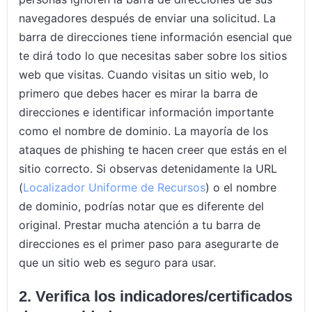
navegadores después de enviar una solicitud. La
barra de direcciones tiene información esencial que
te dirá todo lo que necesitas saber sobre los sitios
web que visitas. Cuando visitas un sitio web, lo
primero que debes hacer es mirar la barra de
direcciones e identificar información importante
como el nombre de dominio. La mayoría de los
ataques de phishing te hacen creer que estás en el
sitio correcto. Si observas detenidamente la URL
(
Localizador Uniforme de Recursos
) o el nombre
de dominio, podrías notar que es diferente del
original. Prestar mucha atención a tu barra de
direcciones es el primer paso para asegurarte de
que un sitio web es seguro para usar.
2. Verifica los indicadores/certificados