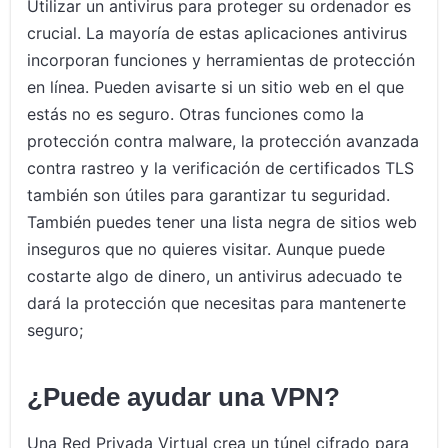
Utilizar un antivirus para proteger su ordenador es
crucial. La mayoría de estas aplicaciones antivirus
incorporan funciones y herramientas de protección
en línea. Pueden avisarte si un sitio web en el que
estás no es seguro. Otras funciones como la
protección contra malware, la protección avanzada
contra rastreo y la verificación de certificados TLS
también son útiles para garantizar tu seguridad.
También puedes tener una lista negra de sitios web
inseguros que no quieres visitar. Aunque puede
costarte algo de dinero, un antivirus adecuado te
dará la protección que necesitas para mantenerte
seguro;
¿Puede ayudar una VPN?
Una Red Privada Virtual crea un túnel cifrado para