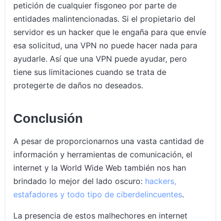
petición de cualquier fisgoneo por parte de
entidades malintencionadas. Si el propietario del
servidor es un hacker que le engaña para que envíe
esa solicitud, una VPN no puede hacer nada para
ayudarle. Así que una VPN puede ayudar, pero
tiene sus limitaciones cuando se trata de
protegerte de daños no deseados.
Conclusión
A pesar de proporcionarnos una vasta cantidad de
información y herramientas de comunicación, el
internet y la World Wide Web también nos han
brindado lo mejor del lado oscuro:
hackers,
estafadores y todo tipo de ciberdelincuentes
.
La presencia de estos malhechores en internet