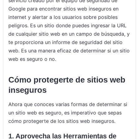
servicio creado por el equipo de seguridad de
Google para encontrar sitios web inseguros en
internet y alertar a los usuarios sobre posibles
peligros. Es un sitio donde puedes ingresar la URL
de cualquier sitio web en un campo de búsqueda, y
te proporciona un informe de seguridad del sitio
web. Es una manera eficaz de determinar si un sitio
web es seguro o no.
Cómo protegerte de sitios web
inseguros
Ahora que conoces varias formas de determinar si
un sitio web es seguro, es imperativo que sepas
cómo protegerte de los sitios web inseguros.
1.
Aprovecha las Herramientas de