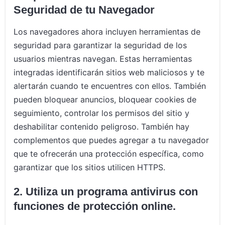
Seguridad de tu Navegador
Los navegadores ahora incluyen herramientas de
seguridad para garantizar la seguridad de los
usuarios mientras navegan. Estas herramientas
integradas identificarán sitios web maliciosos y te
alertarán cuando te encuentres con ellos. También
pueden bloquear anuncios, bloquear cookies de
seguimiento, controlar los permisos del sitio y
deshabilitar contenido peligroso. También hay
complementos que puedes agregar a tu navegador
que te ofrecerán una protección específica, como
garantizar que los sitios utilicen HTTPS.
2.
Utiliza un programa antivirus con
funciones de protección online
.