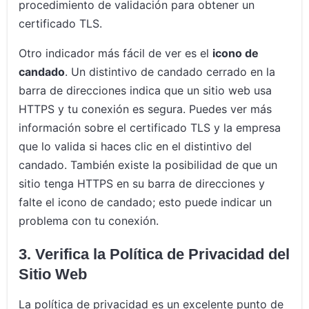
procedimiento de validación para obtener un
certificado TLS.
Otro indicador más fácil de ver es el
icono de
candado
. Un distintivo de candado cerrado en la
barra de direcciones indica que un sitio web usa
HTTPS y tu conexión es segura. Puedes ver más
información sobre el certificado TLS y la empresa
que lo valida si haces clic en el distintivo del
candado. También existe la posibilidad de que un
sitio tenga HTTPS en su barra de direcciones y
falte el icono de candado; esto puede indicar un
problema con tu conexión.
3. Verifica la Política de Privacidad del
Sitio Web
La política de privacidad es un excelente punto de