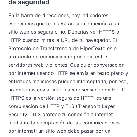
de seguridad
En la barra de direcciones, hay indicadores
específicos que te muestran si tu conexión a un
sitio web es segura o no. Deberías ver HTTPS o
HTTP cuando miras la URL de tu navegador. El
Protocolo de Transferencia de HiperTexto es el
protocolo de comunicación principal entre
servidores web y clientes. Cualquier conversación
por internet usando HTTP se envía en texto plano y
entidades maliciosas pueden interceptarla; por eso,
no deberías enviar información sensible con HTTP.
HTTPS es la versión segura de HTTP: es una
combinación de HTTP y TLS (Transport Layer
Security). TLS protege tu conexión a internet
mediante la encriptación de las comunicaciones
por internet; un sitio web debe pasar por un