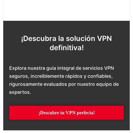
¡Descubra la solución VPN
definitiva!
Explora nuestra guía integral de servicios VPN
seguros, increíblemente rápidos y confiables,
rigurosamente evaluados por nuestro equipo de
expertos.
¡Descubre tu VPN perfecta!