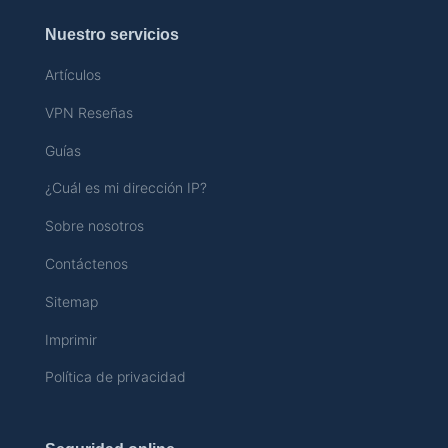
Nuestro servicios
Artículos
VPN Reseñas
Guías
¿Cuál es mi dirección IP?
Sobre nosotros
Contáctenos
Sitemap
Imprimir
Política de privacidad