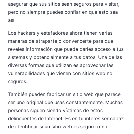
asegurar que sus sitios sean seguros para visitar,
pero no siempre puedes confiar en que esto sea
así.
Los hackers y estafadores ahora tienen varias
maneras de atraparte o convencerte para que
reveles información que puede darles acceso a tus
sistemas y potencialmente a tus datos. Una de las
diversas formas que utilizan es aprovechar las
vulnerabilidades que vienen con sitios web no
seguros.
También pueden fabricar un sitio web que parece
ser uno original que usas constantemente. Muchas
personas siguen siendo víctimas de estos
delincuentes de Internet. Es en tu interés ser capaz
de identificar si un sitio web es seguro o no.