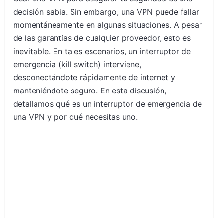
decisión sabia. Sin embargo, una VPN puede fallar
momentáneamente en algunas situaciones. A pesar
de las garantías de cualquier proveedor, esto es
inevitable. En tales escenarios, un interruptor de
emergencia (kill switch) interviene,
desconectándote rápidamente de internet y
manteniéndote seguro. En esta discusión,
detallamos qué es un interruptor de emergencia de
una VPN y por qué necesitas uno.