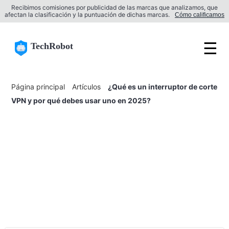
Recibimos comisiones por publicidad de las marcas que analizamos, que
afectan la clasificación y la puntuación de dichas marcas.
Cómo calificamos
☰
TechRobot
Página principal
Artículos
¿Qué es un interruptor de corte
VPN y por qué debes usar uno en 2025?