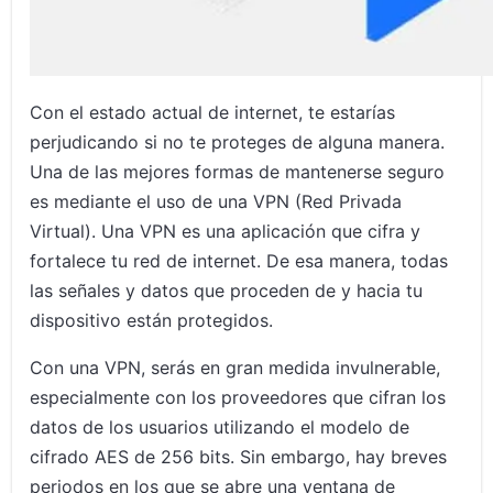
Conclusión
Con el estado actual de internet, te estarías
perjudicando si no te proteges de alguna manera.
Una de las mejores formas de mantenerse seguro
es mediante el uso de una VPN (Red Privada
Virtual). Una VPN es una aplicación que cifra y
fortalece tu red de internet. De esa manera, todas
las señales y datos que proceden de y hacia tu
dispositivo están protegidos.
Con una VPN, serás en gran medida invulnerable,
especialmente con los proveedores que cifran los
datos de los usuarios utilizando el modelo de
cifrado AES de 256 bits. Sin embargo, hay breves
periodos en los que se abre una ventana de