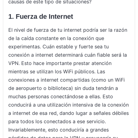
causas de este tipo de situaciones?
1. Fuerza de Internet
El nivel de fuerza de tu internet podría ser la razón
de la caída constante en la conexión que
experimentas. Cuán estable y fuerte sea tu
conexión a internet determinará cuán fiable será la
VPN. Esto hace importante prestar atención
mientras se utilizan los WiFi públicos. Las
conexiones a internet compartidas (como un WiFi
de aeropuerto o biblioteca) sin duda tendrán a
muchas personas conectándose a ellas. Esto
conducirá a una utilización intensiva de la conexión
a internet de esa red, dando lugar a señales débiles
para todos los conectados a ese servicio.
Invariablemente, esto conduciría a grandes
pérdidas de datos para la VPN y provocaría su