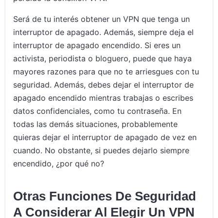
Será de tu interés obtener un VPN que tenga un
interruptor de apagado. Además, siempre deja el
interruptor de apagado encendido. Si eres un
activista, periodista o bloguero, puede que haya
mayores razones para que no te arriesgues con tu
seguridad. Además, debes dejar el interruptor de
apagado encendido mientras trabajas o escribes
datos confidenciales, como tu contraseña. En
todas las demás situaciones, probablemente
quieras dejar el interruptor de apagado de vez en
cuando. No obstante, si puedes dejarlo siempre
encendido, ¿por qué no?
Otras Funciones De Seguridad
A Considerar Al Elegir Un VPN