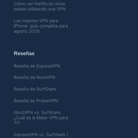
Cómo ver Netflix en otros
países utilizando una VPN
Las mejores VPN para
iPhone: guía completa para
agosto 2026
Reseñas
Reseña de ExpressVPN
Reseña de NordVPN
Reseña de SurfShark
Reseña de ProtonVPN
NordVPN vs. Surfshark:
¿Cuál es la Mejor VPN para
Ti?
ExpressVPN vs. Surfshark |