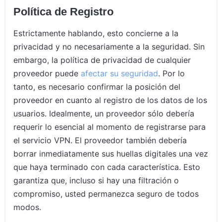
Política de Registro
Estrictamente hablando, esto concierne a la
privacidad y no necesariamente a la seguridad. Sin
embargo, la política de privacidad de cualquier
proveedor puede
afectar su seguridad
. Por lo
tanto, es necesario confirmar la posición del
proveedor en cuanto al registro de los datos de los
usuarios. Idealmente, un proveedor sólo debería
requerir lo esencial al momento de registrarse para
el servicio VPN. El proveedor también debería
borrar inmediatamente sus huellas digitales una vez
que haya terminado con cada característica. Esto
garantiza que, incluso si hay una filtración o
compromiso, usted permanezca seguro de todos
modos.