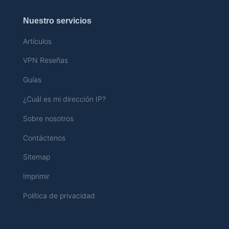
Nuestro servicios
Artículos
VPN Reseñas
Guías
¿Cuál es mi dirección IP?
Sobre nosotros
Contáctenos
Sitemap
Imprimir
Política de privacidad