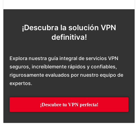
¡Descubra la solución VPN
definitiva!
Explora nuestra guía integral de servicios VPN
seguros, increíblemente rápidos y confiables,
rigurosamente evaluados por nuestro equipo de
expertos.
¡Descubre tu VPN perfecta!