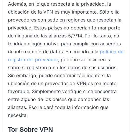
Además, en lo que respecta a la privacidad, la
ubicación de la VPN es muy importante. Sólo elija
proveedores con sede en regiones que respetan la
privacidad. Estos países no deberían formar parte
de ninguna de las alianzas 5/7/14. Por lo tanto, no
tendrían ningún motivo para cumplir con acuerdos
de intercambio de datos. En cuando a la
política de
registro del proveedor
, podrían ser insinceros
sobre si registran o no los datos de sus usuarios.
Sin embargo, puede confirmar fácilmente si la
ubicación de un proveedor de VPN es realmente
favorable. Simplemente verifique si se encuentra
entre alguno de los países que componen las
alianzas. Eso le dará toda la información que
necesita.
Tor Sobre VPN