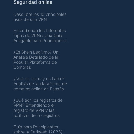
Seguridad online
Descubre los 10 principales
usos de una VPN
Entendiendo los Diferentes
Tipos de VPNs: Una Guía
Amigable para Principiantes
¿Es Shein Legítimo? Un
Análisis Detallado de la
Popular Plataforma de
Compras
¿Qué es Temu y es fiable?
Análisis de la plataforma de
compras online en España
¿Qué son los registros de
VPN? Entendiendo el
registro de VPN y las
políticas de no registros
Guía para Principiantes
sobre la Darkweb (2026):