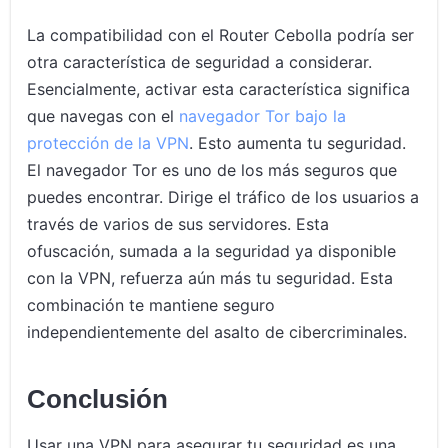
La compatibilidad con el Router Cebolla podría ser
otra característica de seguridad a considerar.
Esencialmente, activar esta característica significa
que navegas con el
navegador Tor bajo la
protección de la VPN
. Esto aumenta tu seguridad.
El navegador Tor es uno de los más seguros que
puedes encontrar. Dirige el tráfico de los usuarios a
través de varios de sus servidores. Esta
ofuscación, sumada a la seguridad ya disponible
con la VPN, refuerza aún más tu seguridad. Esta
combinación te mantiene seguro
independientemente del asalto de cibercriminales.
Conclusión
Usar una VPN para asegurar tu seguridad es una