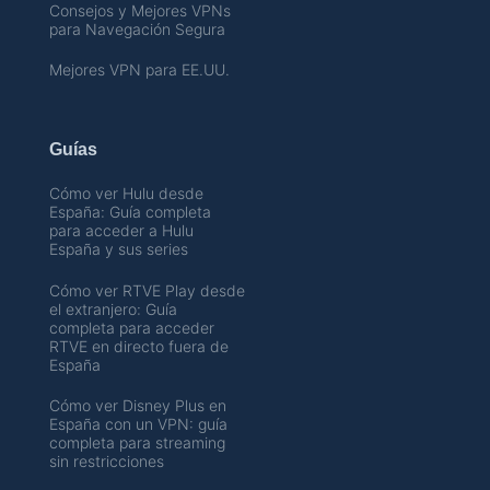
Consejos y Mejores VPNs
para Navegación Segura
Mejores VPN para EE.UU.
Guías
Cómo ver Hulu desde
España: Guía completa
para acceder a Hulu
España y sus series
Cómo ver RTVE Play desde
el extranjero: Guía
completa para acceder
RTVE en directo fuera de
España
Cómo ver Disney Plus en
España con un VPN: guía
completa para streaming
sin restricciones