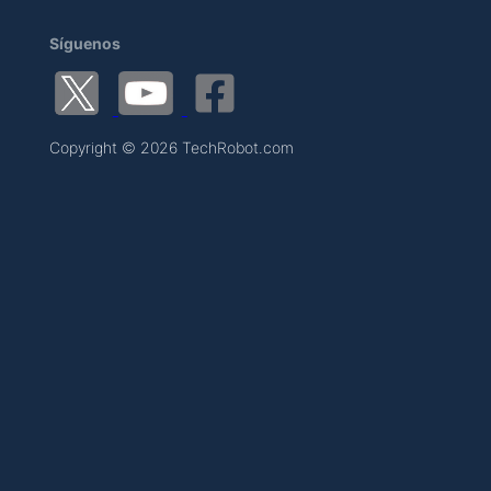
Síguenos
Copyright © 2026 TechRobot.com