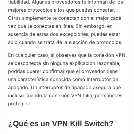
fiabilidad. Algunos proveedores te informan de los
mejores protocolos a los que puedes conectar.
Otros simplemente te conectan con el mejor cada
vez que te conectas en línea. Sin embargo, en
ausencia de estas dos excepciones, puedes estar
solo cuando se trata de la elección de protocolos.
En cualquier caso, si observas que la conexión VPN
se desconecta sin ninguna explicación razonable,
podrías querer confirmar que el proveedor tiene
una característica conocida como interruptor de
apagado. Un interruptor de apagado asegura que
incluso cuando la conexión VPN falla, permaneces
protegido.
¿Qué es un VPN Kill Switch?