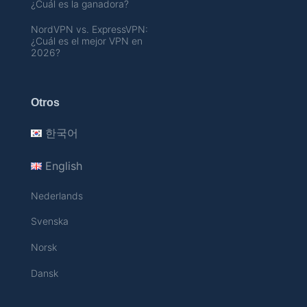
¿Cuál es la ganadora?
NordVPN vs. ExpressVPN:
¿Cuál es el mejor VPN en
2026?
Otros
한국어
English
Nederlands
Svenska
Norsk
Dansk