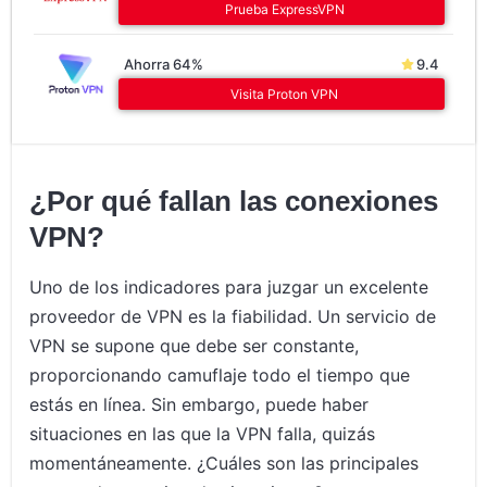
Prueba ExpressVPN
Ahorra 64%
9.4
Visita Proton VPN
¿Por qué fallan las conexiones
VPN?
Uno de los indicadores para juzgar un excelente
proveedor de VPN es la fiabilidad. Un servicio de
VPN se supone que debe ser constante,
proporcionando camuflaje todo el tiempo que
estás en línea. Sin embargo, puede haber
situaciones en las que la VPN falla, quizás
momentáneamente. ¿Cuáles son las principales