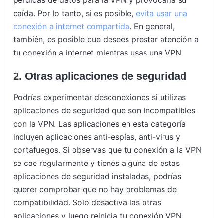
caída. Por lo tanto, si es posible,
evita usar una
conexión a internet compartida
. En general,
también, es posible que desees prestar atención a
tu conexión a internet mientras usas una VPN.
2. Otras aplicaciones de seguridad
Podrías experimentar desconexiones si utilizas
aplicaciones de seguridad que son incompatibles
con la VPN. Las aplicaciones en esta categoría
incluyen aplicaciones anti-espías, anti-virus y
cortafuegos. Si observas que tu conexión a la VPN
se cae regularmente y tienes alguna de estas
aplicaciones de seguridad instaladas, podrías
querer comprobar que no hay problemas de
compatibilidad. Solo desactiva las otras
aplicaciones y luego reinicia tu conexión VPN.