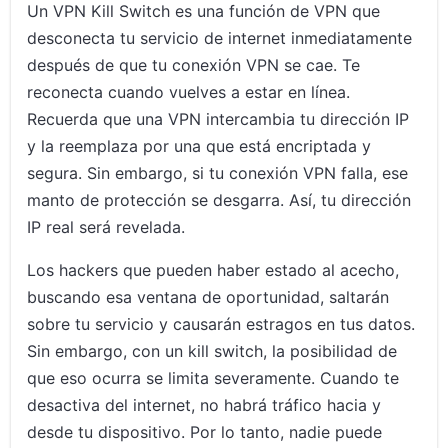
Un VPN Kill Switch es una función de VPN que
desconecta tu servicio de internet inmediatamente
después de que tu conexión VPN se cae. Te
reconecta cuando vuelves a estar en línea.
Recuerda que una VPN intercambia tu dirección IP
y la reemplaza por una que está encriptada y
segura. Sin embargo, si tu conexión VPN falla, ese
manto de protección se desgarra. Así, tu dirección
IP real será revelada.
Los hackers que pueden haber estado al acecho,
buscando esa ventana de oportunidad, saltarán
sobre tu servicio y causarán estragos en tus datos.
Sin embargo, con un kill switch, la posibilidad de
que eso ocurra se limita severamente. Cuando te
desactiva del internet, no habrá tráfico hacia y
desde tu dispositivo. Por lo tanto, nadie puede