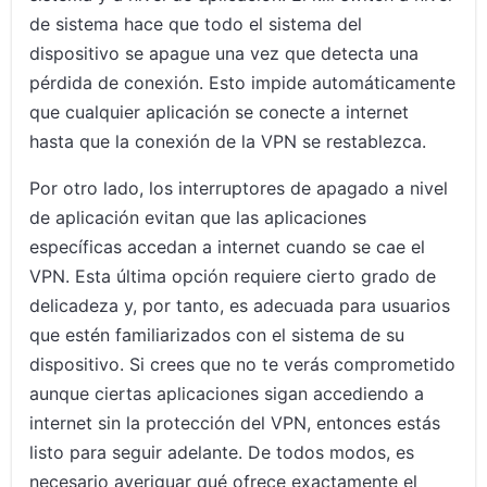
de sistema hace que todo el sistema del
dispositivo se apague una vez que detecta una
pérdida de conexión. Esto impide automáticamente
que cualquier aplicación se conecte a internet
hasta que la conexión de la VPN se restablezca.
Por otro lado, los interruptores de apagado a nivel
de aplicación evitan que las aplicaciones
específicas accedan a internet cuando se cae el
VPN. Esta última opción requiere cierto grado de
delicadeza y, por tanto, es adecuada para usuarios
que estén familiarizados con el sistema de su
dispositivo. Si crees que no te verás comprometido
aunque ciertas aplicaciones sigan accediendo a
internet sin la protección del VPN, entonces estás
listo para seguir adelante. De todos modos, es
necesario averiguar qué ofrece exactamente el