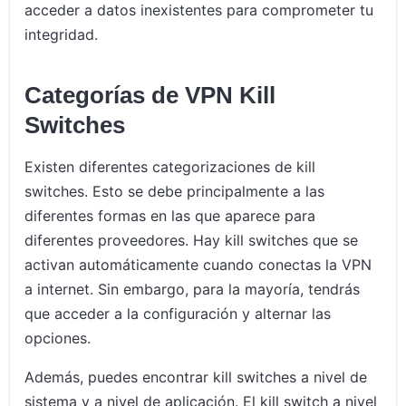
acceder a datos inexistentes para comprometer tu
integridad.
Categorías de VPN Kill
Switches
Existen diferentes categorizaciones de kill
switches. Esto se debe principalmente a las
diferentes formas en las que aparece para
diferentes proveedores. Hay kill switches que se
activan automáticamente cuando conectas la VPN
a internet. Sin embargo, para la mayoría, tendrás
que acceder a la configuración y alternar las
opciones.
Además, puedes encontrar kill switches a nivel de
sistema y a nivel de aplicación. El kill switch a nivel