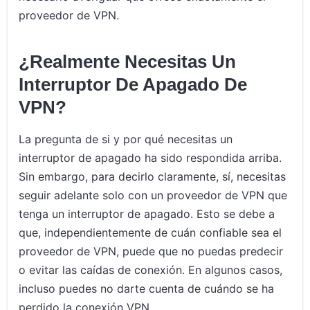
proveedor de VPN.
¿Realmente Necesitas Un
Interruptor De Apagado De
VPN?
La pregunta de si y por qué necesitas un
interruptor de apagado ha sido respondida arriba.
Sin embargo, para decirlo claramente, sí, necesitas
seguir adelante solo con un proveedor de VPN que
tenga un interruptor de apagado. Esto se debe a
que, independientemente de cuán confiable sea el
proveedor de VPN, puede que no puedas predecir
o evitar las caídas de conexión. En algunos casos,
incluso puedes no darte cuenta de cuándo se ha
perdido la conexión VPN.