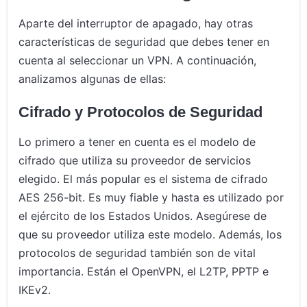
Aparte del interruptor de apagado, hay otras
características de seguridad que debes tener en
cuenta al seleccionar un VPN. A continuación,
analizamos algunas de ellas:
Cifrado y Protocolos de Seguridad
Lo primero a tener en cuenta es el modelo de
cifrado que utiliza su proveedor de servicios
elegido. El más popular es el sistema de cifrado
AES 256-bit. Es muy fiable y hasta es utilizado por
el ejército de los Estados Unidos. Asegúrese de
que su proveedor utiliza este modelo. Además, los
protocolos de seguridad también son de vital
importancia. Están el OpenVPN, el L2TP, PPTP e
IKEv2.