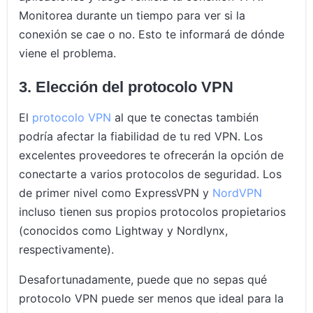
Monitorea durante un tiempo para ver si la
conexión se cae o no. Esto te informará de dónde
viene el problema.
3. Elección del protocolo VPN
El
protocolo VPN
al que te conectas también
podría afectar la fiabilidad de tu red VPN. Los
excelentes proveedores te ofrecerán la opción de
conectarte a varios protocolos de seguridad. Los
de primer nivel como ExpressVPN y
NordVPN
incluso tienen sus propios protocolos propietarios
(conocidos como Lightway y Nordlynx,
respectivamente).
Desafortunadamente, puede que no sepas qué
protocolo VPN puede ser menos que ideal para la