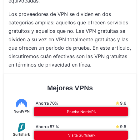
equivocadas.
Los proveedores de VPN se dividen en dos
categorías amplias: aquellos que ofrecen servicios
gratuitos y aquellos que no. Las VPN gratuitas se
dividen a su vez en VPN totalmente gratuitas y las
que ofrecen un período de prueba. En este artículo,
discutiremos cuán efectivas son las VPN gratuitas
en términos de privacidad en línea.
Mejores VPNs
Ahorra 70%
9.6
Prueba NordVPN
Ahorra 87 %
9.5
Visita Surfshark