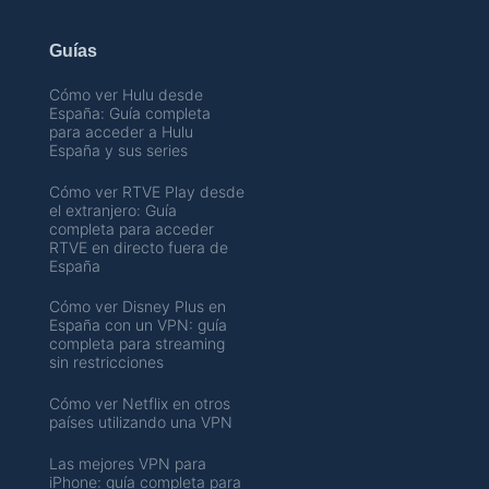
Guías
Cómo ver Hulu desde
España: Guía completa
para acceder a Hulu
España y sus series
Cómo ver RTVE Play desde
el extranjero: Guía
completa para acceder
RTVE en directo fuera de
España
Cómo ver Disney Plus en
España con un VPN: guía
completa para streaming
sin restricciones
Cómo ver Netflix en otros
países utilizando una VPN
Las mejores VPN para
iPhone: guía completa para