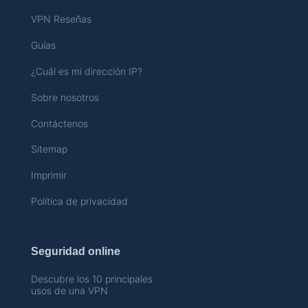
VPN Reseñas
Guías
¿Cuál es mi dirección IP?
Sobre nosotros
Contáctenos
Sitemap
Imprimir
Política de privacidad
Seguridad online
Descubre los 10 principales
usos de una VPN