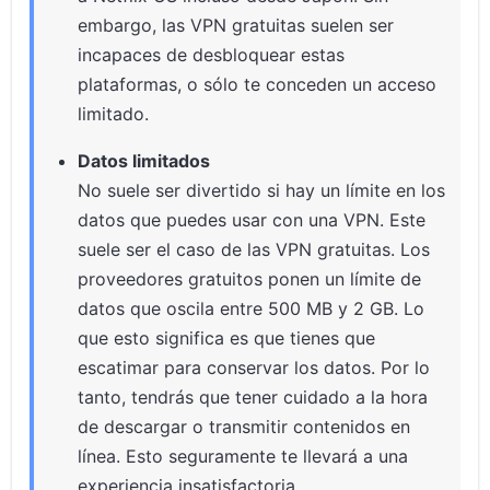
embargo, las VPN gratuitas suelen ser
incapaces de desbloquear estas
plataformas, o sólo te conceden un acceso
limitado.
Datos limitados
No suele ser divertido si hay un límite en los
datos que puedes usar con una VPN. Este
suele ser el caso de las VPN gratuitas. Los
proveedores gratuitos ponen un límite de
datos que oscila entre 500 MB y 2 GB. Lo
que esto significa es que tienes que
escatimar para conservar los datos. Por lo
tanto, tendrás que tener cuidado a la hora
de descargar o transmitir contenidos en
línea. Esto seguramente te llevará a una
experiencia insatisfactoria.