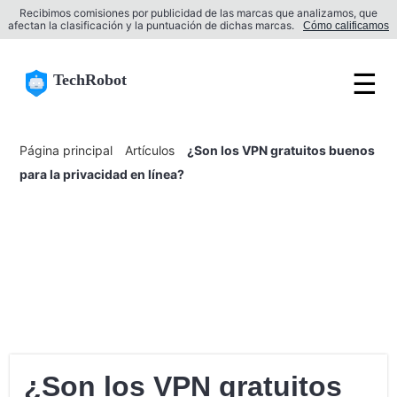
Recibimos comisiones por publicidad de las marcas que analizamos, que
afectan la clasificación y la puntuación de dichas marcas.
Cómo calificamos
☰
TechRobot
Página principal
Artículos
¿Son los VPN gratuitos buenos
para la privacidad en línea?
¿Son los VPN gratuitos