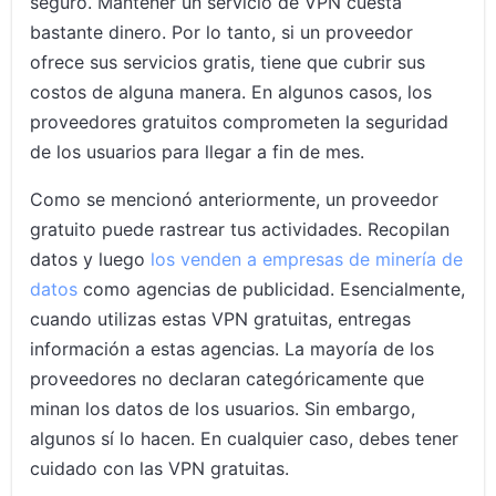
seguro. Mantener un servicio de VPN cuesta
bastante dinero. Por lo tanto, si un proveedor
ofrece sus servicios gratis, tiene que cubrir sus
costos de alguna manera. En algunos casos, los
proveedores gratuitos comprometen la seguridad
de los usuarios para llegar a fin de mes.
Como se mencionó anteriormente, un proveedor
gratuito puede rastrear tus actividades. Recopilan
datos y luego
los venden a empresas de minería de
datos
como agencias de publicidad. Esencialmente,
cuando utilizas estas VPN gratuitas, entregas
información a estas agencias. La mayoría de los
proveedores no declaran categóricamente que
minan los datos de los usuarios. Sin embargo,
algunos sí lo hacen. En cualquier caso, debes tener
cuidado con las VPN gratuitas.