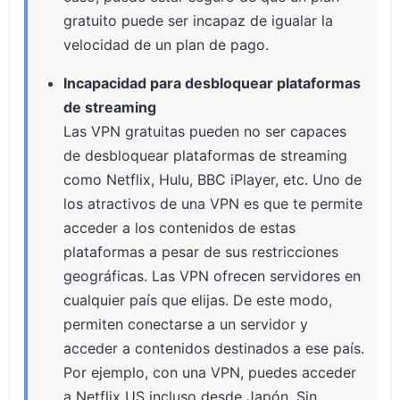
gratuito puede ser incapaz de igualar la
velocidad de un plan de pago.
Incapacidad para desbloquear plataformas
de streaming
Las VPN gratuitas pueden no ser capaces
de desbloquear plataformas de streaming
como Netflix, Hulu, BBC iPlayer, etc. Uno de
los atractivos de una VPN es que te permite
acceder a los contenidos de estas
plataformas a pesar de sus restricciones
geográficas. Las VPN ofrecen servidores en
cualquier país que elijas. De este modo,
permiten conectarse a un servidor y
acceder a contenidos destinados a ese país.
Por ejemplo, con una VPN, puedes acceder
a Netflix US incluso desde Japón. Sin