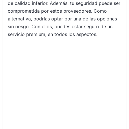
de calidad inferior. Además, tu seguridad puede ser
comprometida por estos proveedores. Como
alternativa, podrías optar por una de las opciones
sin riesgo. Con ellos, puedes estar seguro de un
servicio premium, en todos los aspectos.