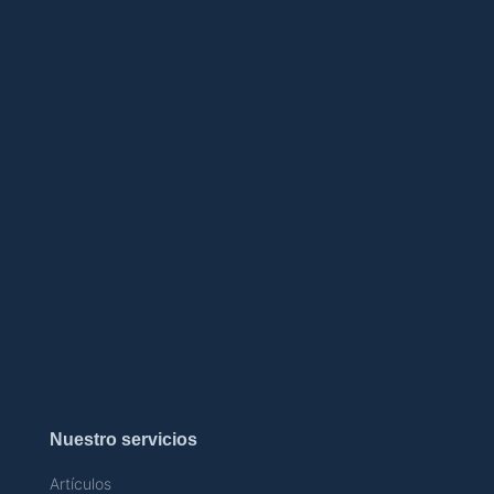
Nuestro servicios
Artículos