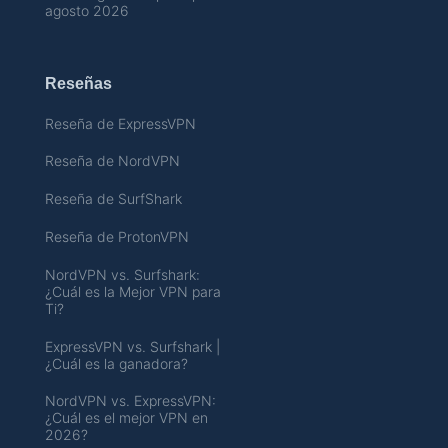
agosto 2026
Reseñas
Reseña de ExpressVPN
Reseña de NordVPN
Reseña de SurfShark
Reseña de ProtonVPN
NordVPN vs. Surfshark:
¿Cuál es la Mejor VPN para
Ti?
ExpressVPN vs. Surfshark |
¿Cuál es la ganadora?
NordVPN vs. ExpressVPN:
¿Cuál es el mejor VPN en
2026?