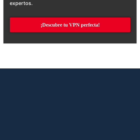
expertos.
¡Descubre tu VPN perfecta!