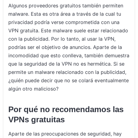
Algunos proveedores gratuitos también permiten
malware. Esta es otra área a través de la cual tu
privacidad podría verse comprometida con una
VPN gratuita. Este malware suele estar relacionado
con la publicidad. Por lo tanto, al usar la VPN,
podrías ser el objetivo de anuncios. Aparte de la
incomodidad que esto conlleva, también demuestra
que la seguridad de la VPN no es hermética. Si se
permite un malware relacionado con la publicidad,
¿quién puede decir que no se colará eventualmente
algún otro malicioso?
Por qué no recomendamos las
VPNs gratuitas
Aparte de las preocupaciones de seguridad, hay