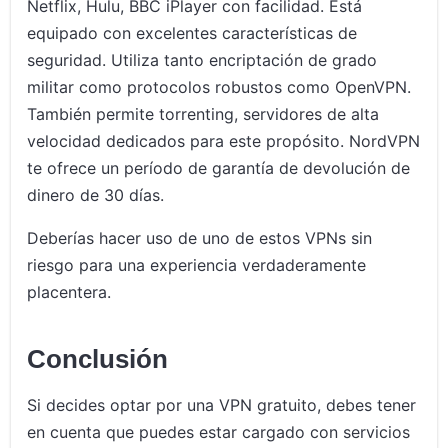
Netflix, Hulu, BBC iPlayer con facilidad. Está
equipado con excelentes características de
seguridad. Utiliza tanto encriptación de grado
militar como protocolos robustos como OpenVPN.
También permite torrenting, servidores de alta
velocidad dedicados para este propósito. NordVPN
te ofrece un período de garantía de devolución de
dinero de 30 días.
Deberías hacer uso de uno de estos VPNs sin
riesgo para una experiencia verdaderamente
placentera.
Conclusión
Si decides optar por una VPN gratuito, debes tener
en cuenta que puedes estar cargado con servicios