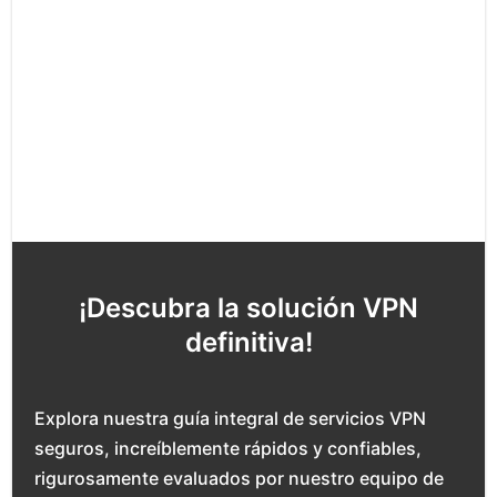
¡Descubra la solución VPN
definitiva!
Explora nuestra guía integral de servicios VPN
seguros, increíblemente rápidos y confiables,
rigurosamente evaluados por nuestro equipo de