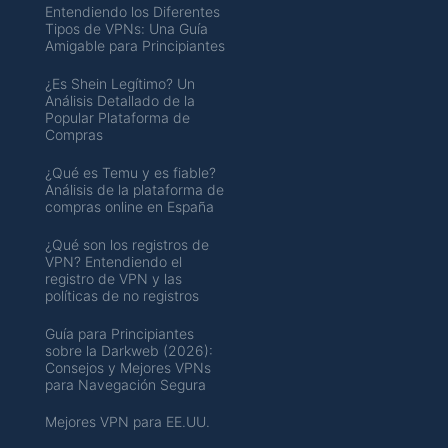
Entendiendo los Diferentes
Tipos de VPNs: Una Guía
Amigable para Principiantes
¿Es Shein Legítimo? Un
Análisis Detallado de la
Popular Plataforma de
Compras
¿Qué es Temu y es fiable?
Análisis de la plataforma de
compras online en España
¿Qué son los registros de
VPN? Entendiendo el
registro de VPN y las
políticas de no registros
Guía para Principiantes
sobre la Darkweb (2026):
Consejos y Mejores VPNs
para Navegación Segura
Mejores VPN para EE.UU.