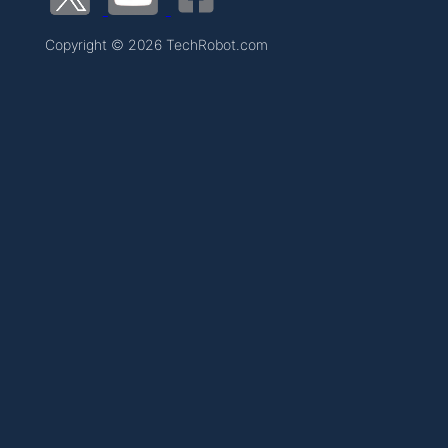
Copyright © 2026 TechRobot.com