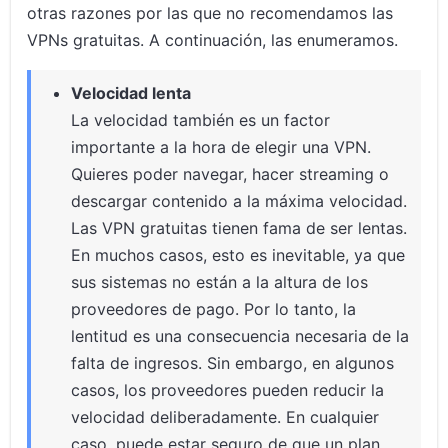
otras razones por las que no recomendamos las
VPNs gratuitas. A continuación, las enumeramos.
Velocidad lenta
La velocidad también es un factor
importante a la hora de elegir una VPN.
Quieres poder navegar, hacer streaming o
descargar contenido a la máxima velocidad.
Las VPN gratuitas tienen fama de ser lentas.
En muchos casos, esto es inevitable, ya que
sus sistemas no están a la altura de los
proveedores de pago. Por lo tanto, la
lentitud es una consecuencia necesaria de la
falta de ingresos. Sin embargo, en algunos
casos, los proveedores pueden reducir la
velocidad deliberadamente. En cualquier
caso, puede estar seguro de que un plan