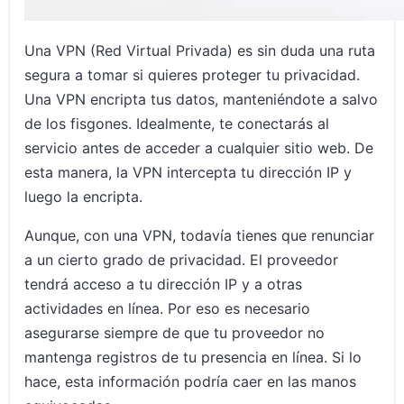
Una VPN (Red Virtual Privada) es sin duda una ruta
segura a tomar si quieres proteger tu privacidad.
Una VPN encripta tus datos, manteniéndote a salvo
de los fisgones. Idealmente, te conectarás al
servicio antes de acceder a cualquier sitio web. De
esta manera, la VPN intercepta tu dirección IP y
luego la encripta.
Aunque, con una VPN, todavía tienes que renunciar
a un cierto grado de privacidad. El proveedor
tendrá acceso a tu dirección IP y a otras
actividades en línea. Por eso es necesario
asegurarse siempre de que tu proveedor no
mantenga registros de tu presencia en línea. Si lo
hace, esta información podría caer en las manos