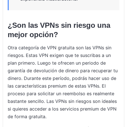
¿Son las VPNs sin riesgo una
mejor opción?
Otra categoría de VPN gratuita son las VPNs sin
riesgos. Estas VPN exigen que te suscribas a un
plan primero. Luego te ofrecen un periodo de
garantía de devolución de dinero para recuperar tu
dinero. Durante este período, podrás hacer uso de
las características premium de estas VPNs. El
proceso para solicitar un reembolso es realmente
bastante sencillo. Las VPNs sin riesgos son ideales
si quieres acceder a los servicios premium de VPN
de forma gratuita.