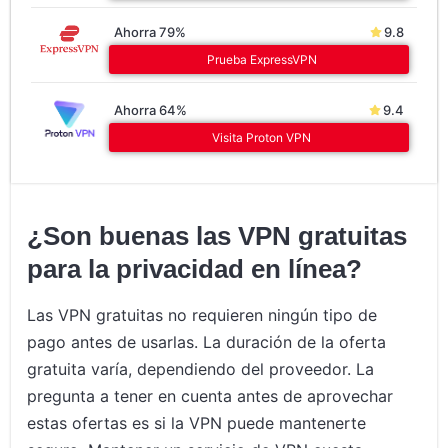
Ahorra 79%
9.8
Prueba ExpressVPN
Ahorra 64%
9.4
Visita Proton VPN
¿Son buenas las VPN gratuitas
para la privacidad en línea?
Las VPN gratuitas no requieren ningún tipo de
pago antes de usarlas. La duración de la oferta
gratuita varía, dependiendo del proveedor. La
pregunta a tener en cuenta antes de aprovechar
estas ofertas es si la VPN puede mantenerte