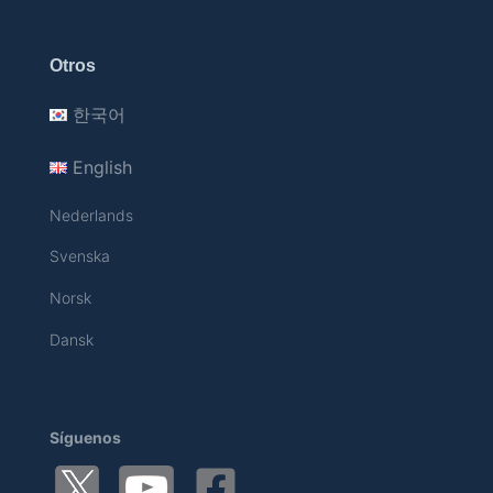
Otros
한국어
English
Nederlands
Svenska
Norsk
Dansk
Síguenos