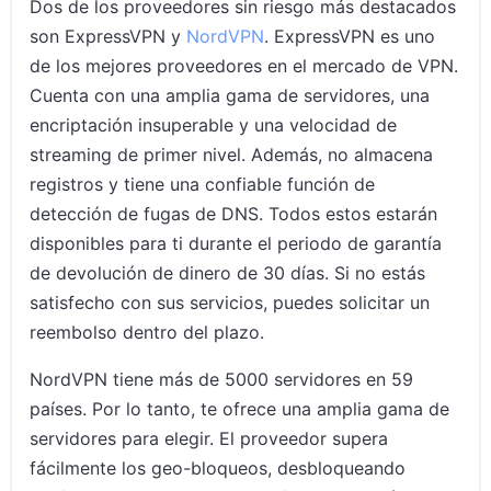
Dos de los proveedores sin riesgo más destacados
son ExpressVPN y
NordVPN
. ExpressVPN es uno
de los mejores proveedores en el mercado de VPN.
Cuenta con una amplia gama de servidores, una
encriptación insuperable y una velocidad de
streaming de primer nivel. Además, no almacena
registros y tiene una confiable función de
detección de fugas de DNS. Todos estos estarán
disponibles para ti durante el periodo de garantía
de devolución de dinero de 30 días. Si no estás
satisfecho con sus servicios, puedes solicitar un
reembolso dentro del plazo.
NordVPN tiene más de 5000 servidores en 59
países. Por lo tanto, te ofrece una amplia gama de
servidores para elegir. El proveedor supera
fácilmente los geo-bloqueos, desbloqueando