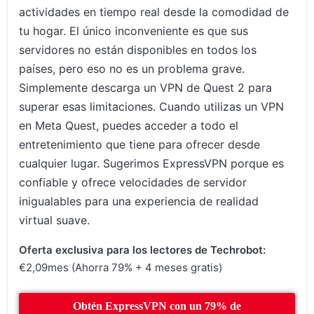
actividades en tiempo real desde la comodidad de
tu hogar. El único inconveniente es que sus
servidores no están disponibles en todos los
países, pero eso no es un problema grave.
Simplemente descarga un VPN de Quest 2 para
superar esas limitaciones. Cuando utilizas un VPN
en Meta Quest, puedes acceder a todo el
entretenimiento que tiene para ofrecer desde
cualquier lugar. Sugerimos ExpressVPN porque es
confiable y ofrece velocidades de servidor
inigualables para una experiencia de realidad
virtual suave.
Oferta exclusiva para los lectores de Techrobot:
€2,09mes (Ahorra 79% + 4 meses gratis)
Obtén ExpressVPN con un 79% de