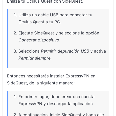
Enlaza tu Oculus Quest con SideQuest.
Utiliza un cable USB para conectar tu
Oculus Quest a tu PC.
Ejecute SideQuest y seleccione la opción
Conectar dispositivo
.
Selecciona
Permitir depuración USB
y activa
Permitir siempre
.
Entonces necesitarás instalar ExpressVPN en
SideQuest, de la siguiente manera:
En primer lugar, debe crear una cuenta
ExpressVPN y descargar la aplicación
A continuación, inicie SideQuest y haga clic