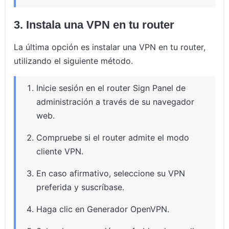
3. Instala una VPN en tu router
La última opción es instalar una VPN en tu router,
utilizando el siguiente método.
Inicie sesión en el router Sign Panel de
administración a través de su navegador
web.
Compruebe si el router admite el modo
cliente VPN.
En caso afirmativo, seleccione su VPN
preferida y suscríbase.
Haga clic en Generador OpenVPN.