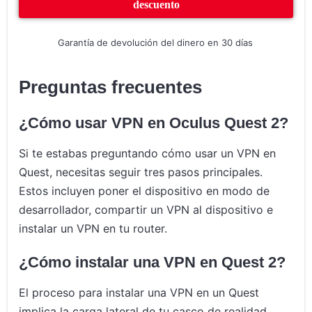
descuento
Garantía de devolución del dinero en 30 días
Preguntas frecuentes
¿Cómo usar VPN en Oculus Quest 2?
Si te estabas preguntando cómo usar un VPN en
Quest, necesitas seguir tres pasos principales.
Estos incluyen poner el dispositivo en modo de
desarrollador, compartir un VPN al dispositivo e
instalar un VPN en tu router.
¿Cómo instalar una VPN en Quest 2?
El proceso para instalar una VPN en un Quest
implica la carga lateral de tu casco de realidad