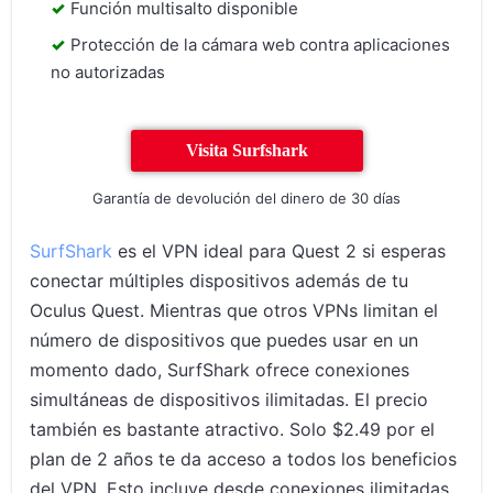
Función multisalto disponible
Protección de la cámara web contra aplicaciones
no autorizadas
Visita Surfshark
Garantía de devolución del dinero de 30 días
SurfShark
es el VPN ideal para Quest 2 si esperas
conectar múltiples dispositivos además de tu
Oculus Quest. Mientras que otros VPNs limitan el
número de dispositivos que puedes usar en un
momento dado, SurfShark ofrece conexiones
simultáneas de dispositivos ilimitadas. El precio
también es bastante atractivo. Solo $2.49 por el
plan de 2 años te da acceso a todos los beneficios
del VPN. Esto incluye desde conexiones ilimitadas