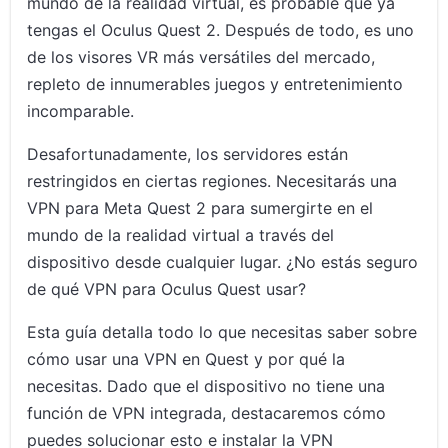
mundo de la realidad virtual, es probable que ya
tengas el Oculus Quest 2. Después de todo, es uno
de los visores VR más versátiles del mercado,
repleto de innumerables juegos y entretenimiento
incomparable.
Desafortunadamente, los servidores están
restringidos en ciertas regiones. Necesitarás una
VPN para Meta Quest 2 para sumergirte en el
mundo de la realidad virtual a través del
dispositivo desde cualquier lugar. ¿No estás seguro
de qué VPN para Oculus Quest usar?
Esta guía detalla todo lo que necesitas saber sobre
cómo usar una VPN en Quest y por qué la
necesitas. Dado que el dispositivo no tiene una
función de VPN integrada, destacaremos cómo
puedes solucionar esto e instalar la VPN