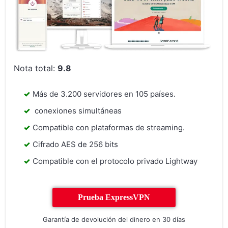
Nota total:
9.8
Más de 3.200 servidores en 105 países.
conexiones simultáneas
Compatible con plataformas de streaming.
Cifrado AES de 256 bits
Compatible con el protocolo privado Lightway
Prueba ExpressVPN
Garantía de devolución del dinero en 30 días