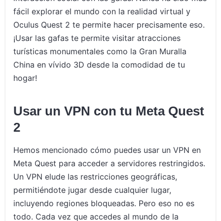
fácil explorar el mundo con la realidad virtual y
Oculus Quest 2 te permite hacer precisamente eso.
¡Usar las gafas te permite visitar atracciones
turísticas monumentales como la Gran Muralla
China en vívido 3D desde la comodidad de tu
hogar!
Usar un VPN con tu Meta Quest
2
Hemos mencionado cómo puedes usar un VPN en
Meta Quest para acceder a servidores restringidos.
Un VPN elude las restricciones geográficas,
permitiéndote jugar desde cualquier lugar,
incluyendo regiones bloqueadas. Pero eso no es
todo. Cada vez que accedes al mundo de la