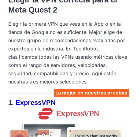
Meta Quest 2
Elegir la primera VPN que veas en la App o en la
tienda de Google no es suficiente. Mejor elige de
nuestro grupo de recomendaciones evaluadas por
expertos en la industria. En TechRobot,
clasificamos todas las VPNs usando métricas clave
como el rango de servidores, velocidades,
seguridad, compatibilidad y precio. Aquí están
nuestras tres mejores selecciones.
La mejor en nuestras pruebas
ExpressVPN