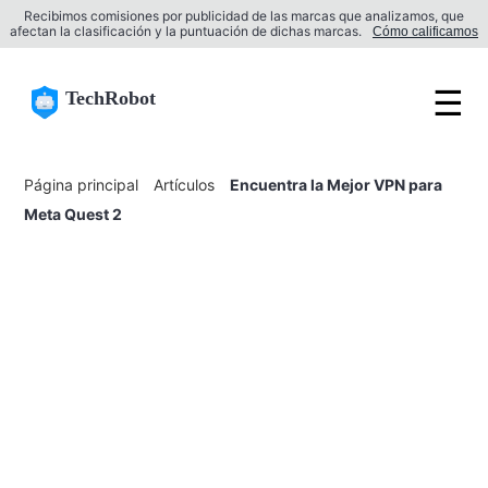
Recibimos comisiones por publicidad de las marcas que analizamos, que
afectan la clasificación y la puntuación de dichas marcas.
Cómo calificamos
☰
TechRobot
Página principal
Artículos
Encuentra la Mejor VPN para
Meta Quest 2