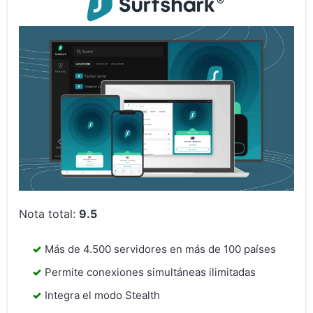
Nota total:
9.5
Más de 4.500 servidores en más de 100 países
Permite conexiones simultáneas ilimitadas
Integra el modo Stealth