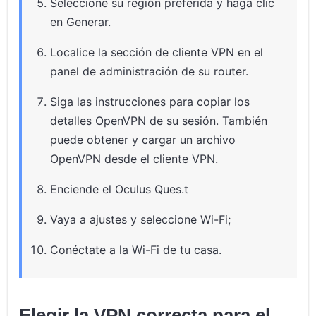
Seleccione su región preferida y haga clic
en Generar.
Localice la sección de cliente VPN en el
panel de administración de su router.
Siga las instrucciones para copiar los
detalles OpenVPN de su sesión. También
puede obtener y cargar un archivo
OpenVPN desde el cliente VPN.
Enciende el Oculus Ques.t
Vaya a ajustes y seleccione Wi-Fi;
Conéctate a la Wi-Fi de tu casa.
Elegir la VPN correcta para el