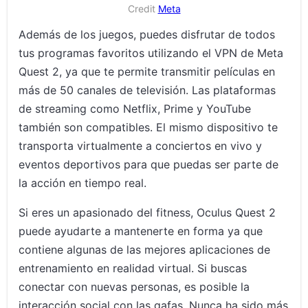
Credit
Meta
Además de los juegos, puedes disfrutar de todos
tus programas favoritos utilizando el VPN de Meta
Quest 2, ya que te permite transmitir películas en
más de 50 canales de televisión. Las plataformas
de streaming como Netflix, Prime y YouTube
también son compatibles. El mismo dispositivo te
transporta virtualmente a conciertos en vivo y
eventos deportivos para que puedas ser parte de
la acción en tiempo real.
Si eres un apasionado del fitness, Oculus Quest 2
puede ayudarte a mantenerte en forma ya que
contiene algunas de las mejores aplicaciones de
entrenamiento en realidad virtual. Si buscas
conectar con nuevas personas, es posible la
interacción social con las gafas. Nunca ha sido más