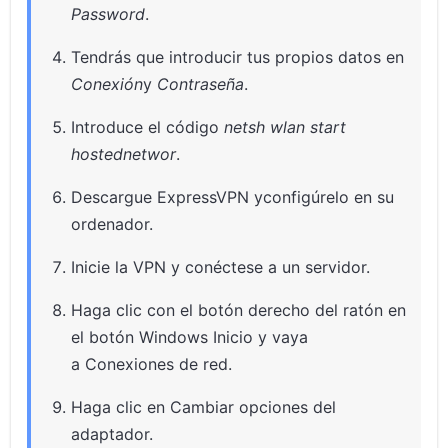
Password
.
Tendrás que introducir tus propios datos en
Conexión
y
Contraseña
.
Introduce el código
netsh wlan start
hostednetwor
.
Descargue ExpressVPN yconfigúrelo en su
ordenador.
Inicie la VPN y conéctese a un servidor.
Haga clic con el botón derecho del ratón en
el botón Windows Inicio y vaya
a Conexiones de red.
Haga clic en Cambiar opciones del
adaptador.