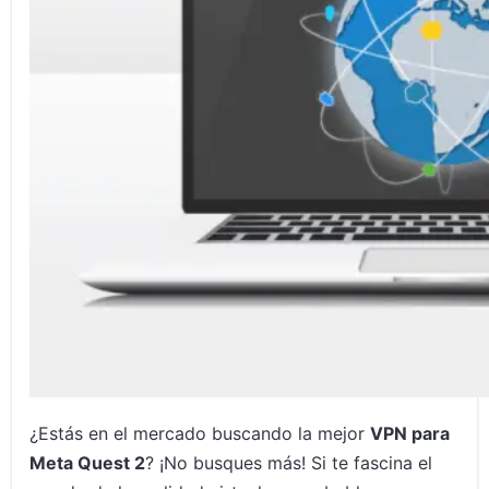
Preguntas frecuentes
¿Estás en el mercado buscando la mejor
VPN para
Meta Quest 2
? ¡No busques más! Si te fascina el