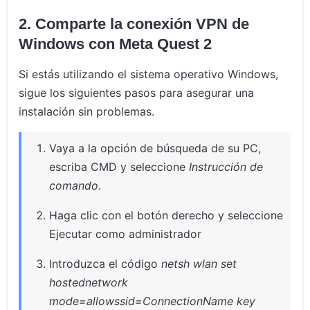
2. Comparte la conexión VPN de
Windows con Meta Quest 2
Si estás utilizando el sistema operativo Windows,
sigue los siguientes pasos para asegurar una
instalación sin problemas.
Vaya a la opción de búsqueda de su PC,
escriba CMD y seleccione
Instrucción de
comando
.
Haga clic con el botón derecho y seleccione
Ejecutar como administrador
Introduzca el código
netsh wlan set
hostednetwork
mode=allowssid=ConnectionName key