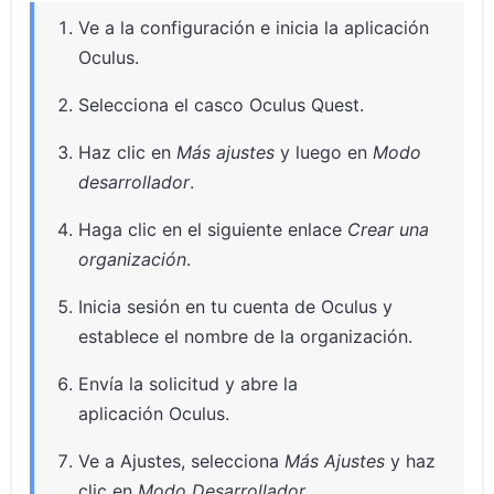
Ve a la configuración e inicia la aplicación
Oculus.
Selecciona el casco Oculus Quest.
Haz clic en
Más ajustes
y luego en
Modo
desarrollador
.
Haga clic en el siguiente enlace
Crear una
organización
.
Inicia sesión en tu cuenta de Oculus y
establece el nombre de la organización.
Envía la solicitud y abre la
aplicación Oculus.
Ve a Ajustes, selecciona
Más Ajustes
y haz
clic en
Modo Desarrollador
.