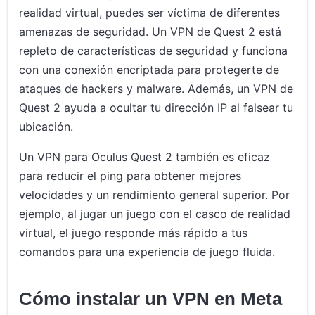
realidad virtual, puedes ser víctima de diferentes
amenazas de seguridad. Un VPN de Quest 2 está
repleto de características de seguridad y funciona
con una conexión encriptada para protegerte de
ataques de hackers y malware. Además, un VPN de
Quest 2 ayuda a ocultar tu dirección IP al falsear tu
ubicación.
Un VPN para Oculus Quest 2 también es eficaz
para reducir el ping para obtener mejores
velocidades y un rendimiento general superior. Por
ejemplo, al jugar un juego con el casco de realidad
virtual, el juego responde más rápido a tus
comandos para una experiencia de juego fluida.
Cómo instalar un VPN en Meta