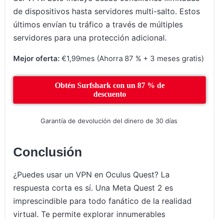
de dispositivos hasta servidores multi-salto. Estos
últimos envían tu tráfico a través de múltiples
servidores para una protección adicional.
Mejor oferta:
€1,99mes (Ahorra 87 % + 3 meses gratis)
Obtén Surfshark con un 87 % de
descuento
Garantía de devolución del dinero de 30 días
Conclusión
¿Puedes usar un VPN en Oculus Quest? La
respuesta corta es sí. Una Meta Quest 2 es
imprescindible para todo fanático de la realidad
virtual. Te permite explorar innumerables