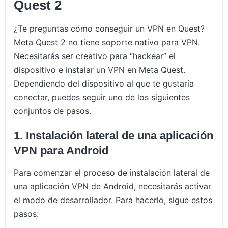
Quest 2
¿Te preguntas cómo conseguir un VPN en Quest?
Meta Quest 2 no tiene soporte nativo para VPN.
Necesitarás ser creativo para “hackear” el
dispositivo e instalar un VPN en Meta Quest.
Dependiendo del dispositivo al que te gustaría
conectar, puedes seguir uno de los siguientes
conjuntos de pasos.
1. Instalación lateral de una aplicación
VPN para Android
Para comenzar el proceso de instalación lateral de
una aplicación VPN de Android, necesitarás activar
el modo de desarrollador. Para hacerlo, sigue estos
pasos: