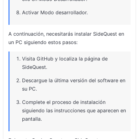
Activar Modo desarrollador.
A continuación, necesitarás instalar SideQuest en
un PC siguiendo estos pasos:
Visita GitHub y localiza la página de
SideQuest.
Descargue la última versión del software en
su PC.
Complete el proceso de instalación
siguiendo las instrucciones que aparecen en
pantalla.