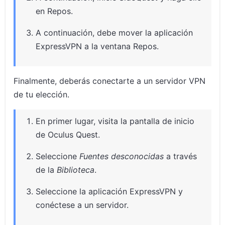
en Repos.
A continuación, debe mover la aplicación
ExpressVPN a la ventana Repos.
Finalmente, deberás conectarte a un servidor VPN
de tu elección.
En primer lugar, visita la pantalla de inicio
de Oculus Quest.
Seleccione
Fuentes desconocidas
a través
de la
Biblioteca
.
Seleccione la aplicación ExpressVPN y
conéctese a un servidor.