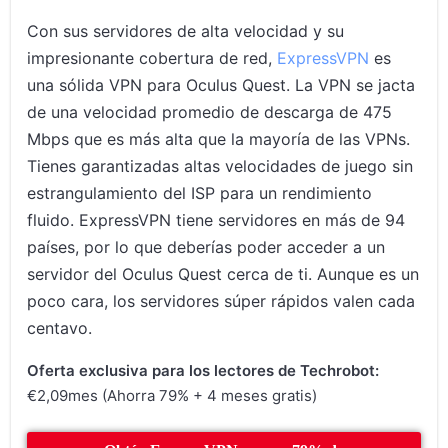
Con sus servidores de alta velocidad y su
impresionante cobertura de red,
ExpressVPN
es
una sólida VPN para Oculus Quest. La VPN se jacta
de una velocidad promedio de descarga de 475
Mbps que es más alta que la mayoría de las VPNs.
Tienes garantizadas altas velocidades de juego sin
estrangulamiento del ISP para un rendimiento
fluido. ExpressVPN tiene servidores en más de 94
países, por lo que deberías poder acceder a un
servidor del Oculus Quest cerca de ti. Aunque es un
poco cara, los servidores súper rápidos valen cada
centavo.
Oferta exclusiva para los lectores de Techrobot:
€2,09mes (Ahorra 79% + 4 meses gratis)