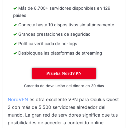
Más de 8.700+ servidores disponibles en 129
países
Conecta hasta 10 dispositivos simultáneamente
Grandes prestaciones de seguridad
Política verificada de no-logs
Desbloquea las plataformas de streaming
Prueba NordVPN
Garantía de devolución del dinero en 30 días
NordVPN
es otra excelente VPN para Oculus Quest
2 con más de 5.500 servidores alrededor del
mundo. La gran red de servidores significa que tus
posibilidades de acceder a contenido online