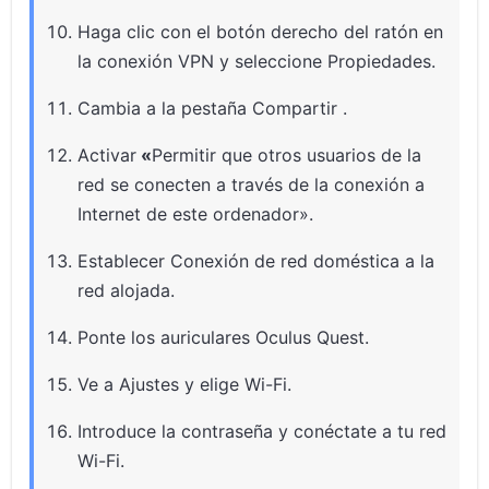
Haga clic con el botón derecho del ratón en
la conexión VPN y seleccione Propiedades.
Cambia a la pestaña Compartir .
Activar
«
Permitir que otros usuarios de la
red se conecten a través de la conexión a
Internet de este ordenador».
Establecer Conexión de red doméstica a la
red alojada.
Ponte los auriculares Oculus Quest.
Ve a Ajustes y elige Wi-Fi.
Introduce la contraseña y conéctate a tu red
Wi-Fi.