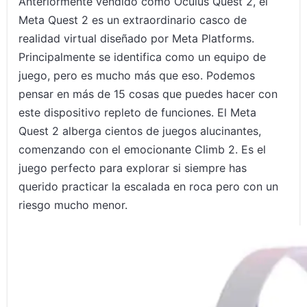
Anteriormente vendido como Oculus Quest 2, el
Meta Quest 2 es un extraordinario casco de
realidad virtual diseñado por Meta Platforms.
Principalmente se identifica como un equipo de
juego, pero es mucho más que eso. Podemos
pensar en más de 15 cosas que puedes hacer con
este dispositivo repleto de funciones. El Meta
Quest 2 alberga cientos de juegos alucinantes,
comenzando con el emocionante Climb 2. Es el
juego perfecto para explorar si siempre has
querido practicar la escalada en roca pero con un
riesgo mucho menor.