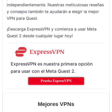
independientemente. Nuestras meticulosas reseñas
y consejos también te ayudarán a elegir la mejor
VPN para Quest.
¡Descarga ExpressVPN y comienza a usar Meta
Quest 2 desde cualquier lugar hoy!
ExpressVPN es nuestra primera opción
para usar con el Meta Quest 2.
Prueba ExpressVPN
Mejores VPNs