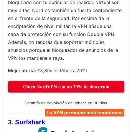
bloqueado con tu auricular de realidad virtual son
muy altas. Nord es también un fuerte contendiente
en el frente de la seguridad. Por encima de la
encriptación de nivel militar, la VPN añade una
capa de protección con su función Double VPN.
Además, no tendrás que soportar múltiples
anuncios porque el bloqueador de anuncios de la
VPN los mantiene a raya.
Mejor oferta:
€3,39mes (Ahorra 70%)
Obtén NordVPN con un 70% de descuento
Garantía de devolución del dinero en 30 días
La VPN premium más económica
Surfshark