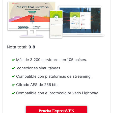
Nota total:
9.8
Más de 3.200 servidores en 105 países.
conexiones simultáneas
Compatible con plataformas de streaming.
Cifrado AES de 256 bits
Compatible con el protocolo privado Lightway
Prueba ExpressVPN