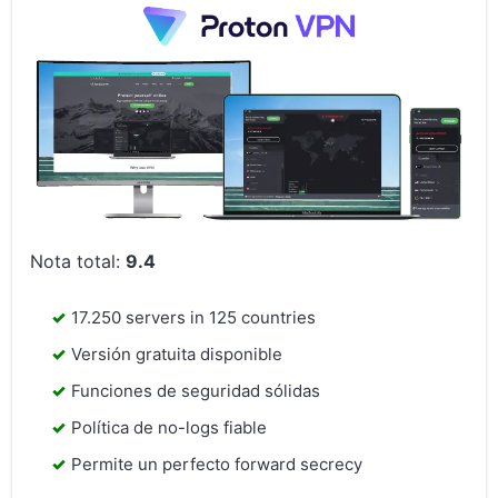
Nota total:
9.4
17.250 servers in 125 countries
Versión gratuita disponible
Funciones de seguridad sólidas
Política de no-logs fiable
Permite un perfecto forward secrecy