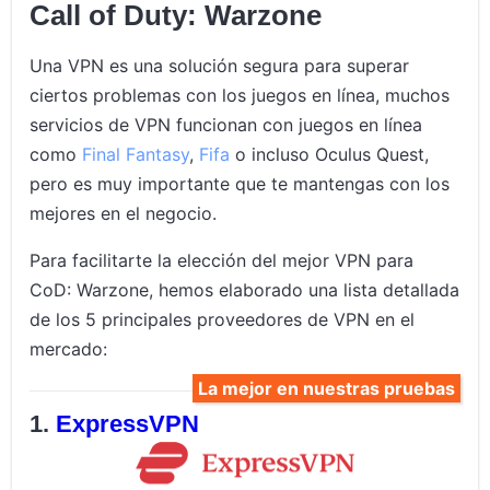
Call of Duty: Warzone
Una VPN es una solución segura para superar
ciertos problemas con los juegos en línea, muchos
servicios de VPN funcionan con juegos en línea
como
Final Fantasy
,
Fifa
o incluso Oculus Quest,
pero es muy importante que te mantengas con los
mejores en el negocio.
Para facilitarte la elección del mejor VPN para
CoD: Warzone, hemos elaborado una lista detallada
de los 5 principales proveedores de VPN en el
mercado:
La mejor en nuestras pruebas
ExpressVPN