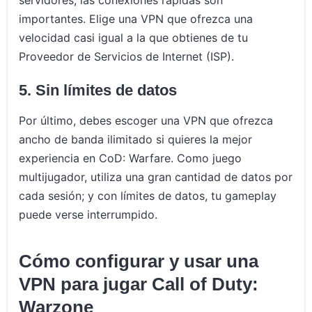
servidores, las conexiones rápidas son
importantes. Elige una VPN que ofrezca una
velocidad casi igual a la que obtienes de tu
Proveedor de Servicios de Internet (ISP).
5. Sin límites de datos
Por último, debes escoger una VPN que ofrezca
ancho de banda ilimitado si quieres la mejor
experiencia en CoD: Warfare. Como juego
multijugador, utiliza una gran cantidad de datos por
cada sesión; y con límites de datos, tu gameplay
puede verse interrumpido.
Cómo configurar y usar una
VPN para jugar Call of Duty:
Warzone