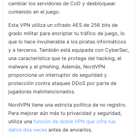
cambiar los servidores de CoD y desbloquear
contenido en el juego.
Esta VPN utiliza un cifrado AES de 256 bits de
grado militar para encriptar tu tráfico de juego, lo
que lo hace invulnerable a los piratas informáticos
y a terceros. También está equipada con CyberSec,
una característica que te protege del hacking, el
malware y el phishing. Además, NordVPN
proporciona un interruptor de seguridad y
protección contra ataques DDoS por parte de
jugadores malintencionados.
NordVPN tiene una estricta política de no registro.
Para mejorar aún más tu privacidad y seguridad,
utiliza una
función de doble VPN que cifra tus
datos dos veces
antes de enviarlos.