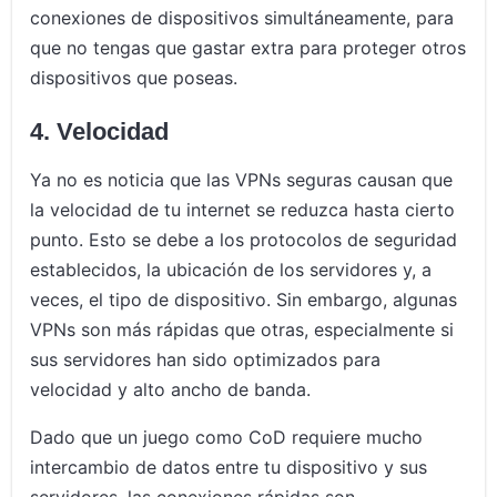
conexiones de dispositivos simultáneamente, para
que no tengas que gastar extra para proteger otros
dispositivos que poseas.
4. Velocidad
Ya no es noticia que las VPNs seguras causan que
la velocidad de tu internet se reduzca hasta cierto
punto. Esto se debe a los protocolos de seguridad
establecidos, la ubicación de los servidores y, a
veces, el tipo de dispositivo. Sin embargo, algunas
VPNs son más rápidas que otras, especialmente si
sus servidores han sido optimizados para
velocidad y alto ancho de banda.
Dado que un juego como CoD requiere mucho
intercambio de datos entre tu dispositivo y sus