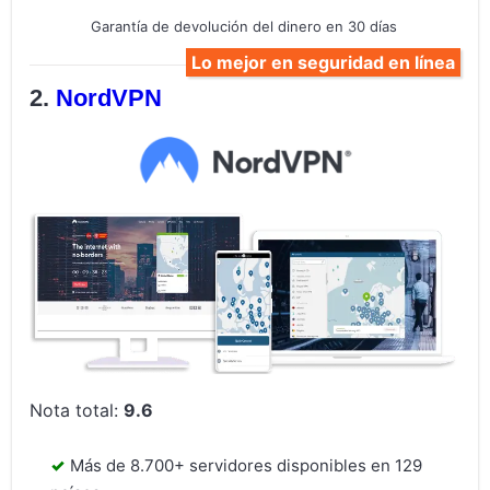
Garantía de devolución del dinero en 30 días
Lo mejor en seguridad en línea
NordVPN
Nota total:
9.6
Más de 8.700+ servidores disponibles en 129