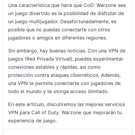
Una característica que hace que CoD: Warzone sea
un juego divertido es la posibilidad de disfrutar de
un juego multijugador. Desafortunadamente, es
posible que no puedas conectarte con otros
jugadores o amigos en diferentes regiones.
Sin embargo, hay buenas noticias. Con una VPN de
juegos (Red Privada Virtual), puedes experimentar
conexiones estables y rápidas, así como
protección contra ataques cibernéticos. Además,
una VPN te permite conectarte con jugadores de
todo el mundo y te otorga acceso ilimitado.
En este artículo, discutiremos las mejores servicios
VPN para Call of Duty: Warzone que mejorarán tu
experiencia de juego.