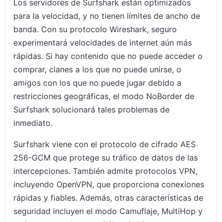
Los servidores de Surfshark están optimizados
para la velocidad, y no tienen límites de ancho de
banda. Con su protocolo Wireshark, seguro
experimentará velocidades de internet aún más
rápidas. Si hay contenido que no puede acceder o
comprar, clanes a los que no puede unirse, o
amigos con los que no puede jugar debido a
restricciones geográficas, el modo NoBorder de
Surfshark solucionará tales problemas de
inmediato.
Surfshark viene con el protocolo de cifrado AES
256-GCM que protege su tráfico de datos de las
intercepciones. También admite protocolos VPN,
incluyendo OpenVPN, que proporciona conexiones
rápidas y fiables. Además, otras características de
seguridad incluyen el modo Camuflaje, MultiHop y