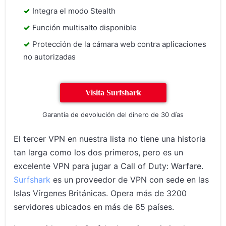
Integra el modo Stealth
Función multisalto disponible
Protección de la cámara web contra aplicaciones
no autorizadas
Visita Surfshark
Garantía de devolución del dinero de 30 días
El tercer VPN en nuestra lista no tiene una historia
tan larga como los dos primeros, pero es un
excelente VPN para jugar a Call of Duty: Warfare.
Surfshark
es un proveedor de VPN con sede en las
Islas Vírgenes Británicas. Opera más de 3200
servidores ubicados en más de 65 países.