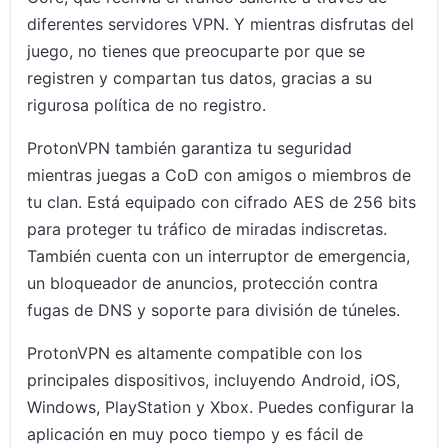
diferentes servidores VPN. Y mientras disfrutas del
juego, no tienes que preocuparte por que se
registren y compartan tus datos, gracias a su
rigurosa política de no registro.
ProtonVPN también garantiza tu seguridad
mientras juegas a CoD con amigos o miembros de
tu clan. Está equipado con cifrado AES de 256 bits
para proteger tu tráfico de miradas indiscretas.
También cuenta con un interruptor de emergencia,
un bloqueador de anuncios, protección contra
fugas de DNS y soporte para división de túneles.
ProtonVPN es altamente compatible con los
principales dispositivos, incluyendo Android, iOS,
Windows, PlayStation y Xbox. Puedes configurar la
aplicación en muy poco tiempo y es fácil de