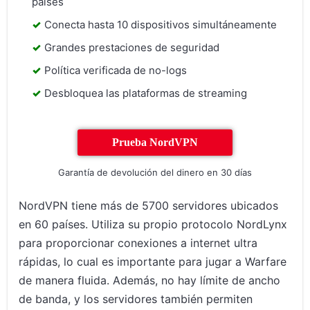
países
Conecta hasta 10 dispositivos simultáneamente
Grandes prestaciones de seguridad
Política verificada de no-logs
Desbloquea las plataformas de streaming
Prueba NordVPN
Garantía de devolución del dinero en 30 días
NordVPN tiene más de 5700 servidores ubicados
en 60 países. Utiliza su propio protocolo NordLynx
para proporcionar conexiones a internet ultra
rápidas, lo cual es importante para jugar a Warfare
de manera fluida. Además, no hay límite de ancho
de banda, y los servidores también permiten