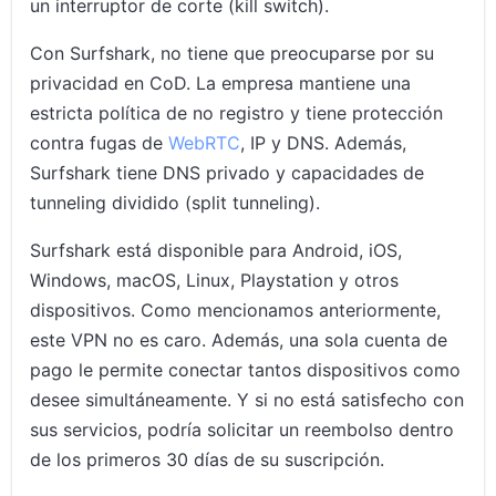
un interruptor de corte (kill switch).
Con Surfshark, no tiene que preocuparse por su
privacidad en CoD. La empresa mantiene una
estricta política de no registro y tiene protección
contra fugas de
WebRTC
, IP y DNS. Además,
Surfshark tiene DNS privado y capacidades de
tunneling dividido (split tunneling).
Surfshark está disponible para Android, iOS,
Windows, macOS, Linux, Playstation y otros
dispositivos. Como mencionamos anteriormente,
este VPN no es caro. Además, una sola cuenta de
pago le permite conectar tantos dispositivos como
desee simultáneamente. Y si no está satisfecho con
sus servicios, podría solicitar un reembolso dentro
de los primeros 30 días de su suscripción.