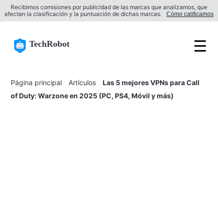
Recibimos comisiones por publicidad de las marcas que analizamos, que
afectan la clasificación y la puntuación de dichas marcas.
Cómo calificamos
☰
TechRobot
Página principal
Artículos
Las 5 mejores VPNs para Call
of Duty: Warzone en 2025 (PC, PS4, Móvil y más)