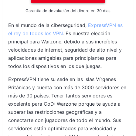
Garantía de devolución del dinero en 30 días
En el mundo de la ciberseguridad,
ExpressVPN es
el rey de todos los VPN
. Es nuestra elección
principal para Warzone, debido a sus increíbles
velocidades de internet, seguridad de alto nivel y
aplicaciones amigables para principiantes para
todos los dispositivos en los que juegas.
ExpressVPN tiene su sede en las Islas Vírgenes
Británicas y cuenta con más de 3000 servidores en
más de 90 países. Tener tantos servidores es
excelente para CoD: Warzone porque te ayuda a
superar las restricciones geográficas y a
conectarte con jugadores de todo el mundo. Sus
servidores están optimizados para velocidad y