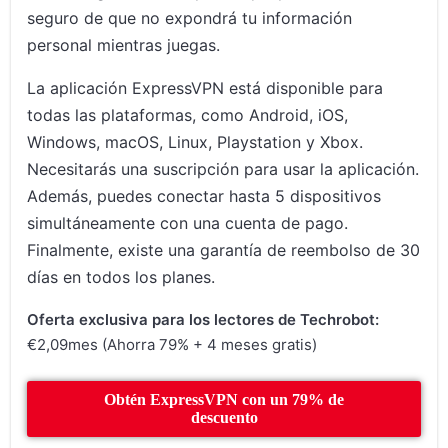
seguro de que no expondrá tu información
personal mientras juegas.
La aplicación ExpressVPN está disponible para
todas las plataformas, como Android, iOS,
Windows, macOS, Linux, Playstation y Xbox.
Necesitarás una suscripción para usar la aplicación.
Además, puedes conectar hasta 5 dispositivos
simultáneamente con una cuenta de pago.
Finalmente, existe una garantía de reembolso de 30
días en todos los planes.
Oferta exclusiva para los lectores de Techrobot:
€2,09mes (Ahorra 79% + 4 meses gratis)
Obtén ExpressVPN con un 79% de
descuento