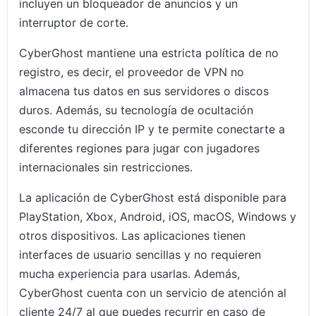
incluyen un bloqueador de anuncios y un
interruptor de corte.
CyberGhost mantiene una estricta política de no
registro, es decir, el proveedor de VPN no
almacena tus datos en sus servidores o discos
duros. Además, su tecnología de ocultación
esconde tu dirección IP y te permite conectarte a
diferentes regiones para jugar con jugadores
internacionales sin restricciones.
La aplicación de CyberGhost está disponible para
PlayStation, Xbox, Android, iOS, macOS, Windows y
otros dispositivos. Las aplicaciones tienen
interfaces de usuario sencillas y no requieren
mucha experiencia para usarlas. Además,
CyberGhost cuenta con un servicio de atención al
cliente 24/7 al que puedes recurrir en caso de