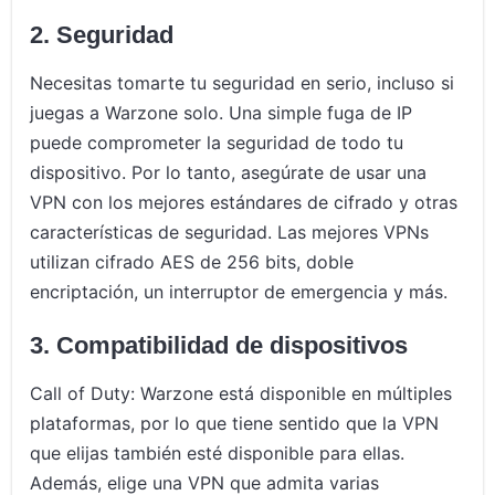
2. Seguridad
Necesitas tomarte tu seguridad en serio, incluso si
juegas a Warzone solo. Una simple fuga de IP
puede comprometer la seguridad de todo tu
dispositivo. Por lo tanto, asegúrate de usar una
VPN con los mejores estándares de cifrado y otras
características de seguridad. Las mejores VPNs
utilizan cifrado AES de 256 bits, doble
encriptación, un interruptor de emergencia y más.
3. Compatibilidad de dispositivos
Call of Duty: Warzone está disponible en múltiples
plataformas, por lo que tiene sentido que la VPN
que elijas también esté disponible para ellas.
Además, elige una VPN que admita varias