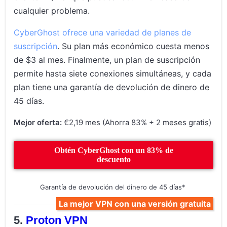
cualquier problema.
CyberGhost ofrece una variedad de planes de
suscripción
. Su plan más económico cuesta menos
de $3 al mes. Finalmente, un plan de suscripción
permite hasta siete conexiones simultáneas, y cada
plan tiene una garantía de devolución de dinero de
45 días.
Mejor oferta:
€2,19 mes (Ahorra 83% + 2 meses gratis)
Obtén CyberGhost con un 83% de
descuento
Garantía de devolución del dinero de 45 días*
La mejor VPN con una versión gratuita
Proton VPN