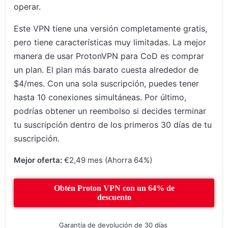
operar.
Este VPN tiene una versión completamente gratis,
pero tiene características muy limitadas. La mejor
manera de usar ProtonVPN para CoD es comprar
un plan. El plan más barato cuesta alrededor de
$4/mes. Con una sola suscripción, puedes tener
hasta 10 conexiones simultáneas. Por último,
podrías obtener un reembolso si decides terminar
tu suscripción dentro de los primeros 30 días de tu
suscripción.
Mejor oferta:
€2,49 mes (Ahorra 64%)
Obtén Proton VPN con un 64% de
descuento
Garantía de devolución de 30 días