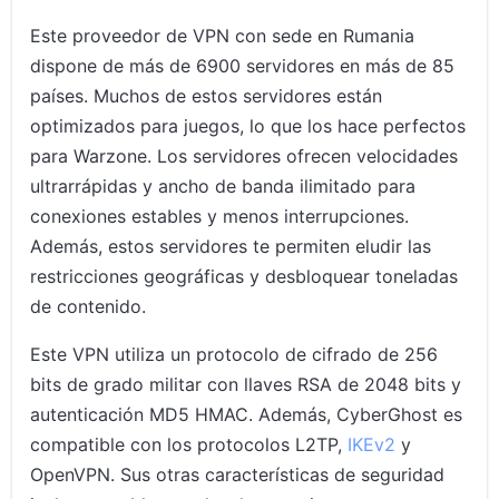
Este proveedor de VPN con sede en Rumania
dispone de más de 6900 servidores en más de 85
países. Muchos de estos servidores están
optimizados para juegos, lo que los hace perfectos
para Warzone. Los servidores ofrecen velocidades
ultrarrápidas y ancho de banda ilimitado para
conexiones estables y menos interrupciones.
Además, estos servidores te permiten eludir las
restricciones geográficas y desbloquear toneladas
de contenido.
Este VPN utiliza un protocolo de cifrado de 256
bits de grado militar con llaves RSA de 2048 bits y
autenticación MD5 HMAC. Además, CyberGhost es
compatible con los protocolos L2TP,
IKEv2
y
OpenVPN. Sus otras características de seguridad