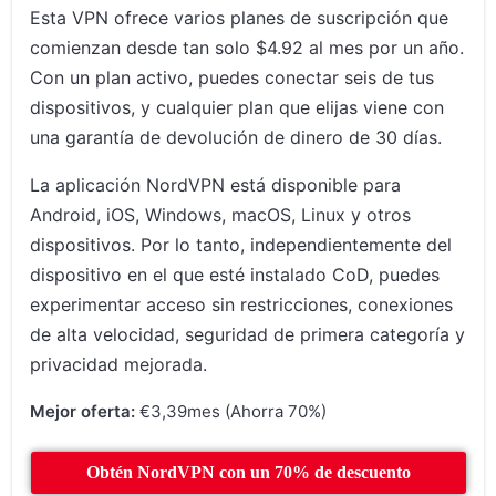
Esta VPN ofrece varios planes de suscripción que
comienzan desde tan solo $4.92 al mes por un año.
Con un plan activo, puedes conectar seis de tus
dispositivos, y cualquier plan que elijas viene con
una garantía de devolución de dinero de 30 días.
La aplicación NordVPN está disponible para
Android, iOS, Windows, macOS, Linux y otros
dispositivos. Por lo tanto, independientemente del
dispositivo en el que esté instalado CoD, puedes
experimentar acceso sin restricciones, conexiones
de alta velocidad, seguridad de primera categoría y
privacidad mejorada.
Mejor oferta:
€3,39mes (Ahorra 70%)
Obtén NordVPN con un 70% de descuento