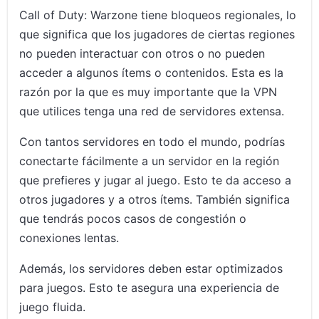
Call of Duty: Warzone tiene bloqueos regionales, lo
que significa que los jugadores de ciertas regiones
no pueden interactuar con otros o no pueden
acceder a algunos ítems o contenidos. Esta es la
razón por la que es muy importante que la VPN
que utilices tenga una red de servidores extensa.
Con tantos servidores en todo el mundo, podrías
conectarte fácilmente a un servidor en la región
que prefieres y jugar al juego. Esto te da acceso a
otros jugadores y a otros ítems. También significa
que tendrás pocos casos de congestión o
conexiones lentas.
Además, los servidores deben estar optimizados
para juegos. Esto te asegura una experiencia de
juego fluida.