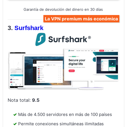
Garantía de devolución del dinero en 30 días
La VPN premium más económica
Surfshark
Nota total:
9.5
Más de 4.500 servidores en más de 100 países
Permite conexiones simultáneas ilimitadas