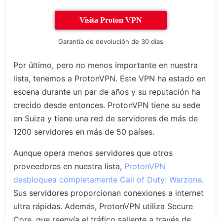
Visita Proton VPN
Garantía de devolución de 30 días
Por último, pero no menos importante en nuestra
lista, tenemos a ProtonVPN. Este VPN ha estado en
escena durante un par de años y su reputación ha
crecido desde entonces. ProtonVPN tiene su sede
en Suiza y tiene una red de servidores de más de
1200 servidores en más de 50 países.
Aunque opera menos servidores que otros
proveedores en nuestra lista,
ProtonVPN
desbloquea completamente Call of Duty: Warzone
.
Sus servidores proporcionan conexiones a internet
ultra rápidas. Además, ProtonVPN utiliza Secure
Core, que reenvía el tráfico saliente a través de