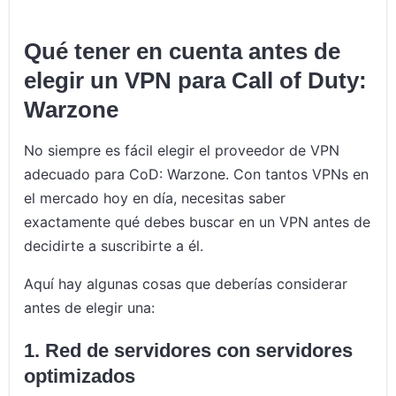
Qué tener en cuenta antes de
elegir un VPN para Call of Duty:
Warzone
No siempre es fácil elegir el proveedor de VPN
adecuado para CoD: Warzone. Con tantos VPNs en
el mercado hoy en día, necesitas saber
exactamente qué debes buscar en un VPN antes de
decidirte a suscribirte a él.
Aquí hay algunas cosas que deberías considerar
antes de elegir una:
1. Red de servidores con servidores
optimizados