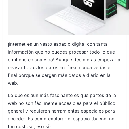
¡Internet es un vasto espacio digital con tanta
información que no puedes procesar todo lo que
contiene en una vida! Aunque decidieras empezar a
revisar todos los datos en línea, nunca verías el
final porque se cargan más datos a diario en la
web.
Lo que es aún más fascinante es que partes de la
web no son fácilmente accesibles para el público
general y requieren herramientas especiales para
acceder. Es como explorar el espacio (bueno, no
tan costoso, eso sí).