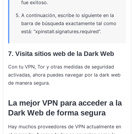
fue exitoso.
A continuación, escribe lo siguiente en la
barra de búsqueda exactamente tal como
está: “xpinstall.signatures.required”.
7. Visita sitios web de la Dark Web
Con tu VPN, Tor y otras medidas de seguridad
activadas, ahora puedes navegar por la dark web
de manera segura.
La mejor VPN para acceder a la
Dark Web de forma segura
Hay muchos proveedores de VPN actualmente en