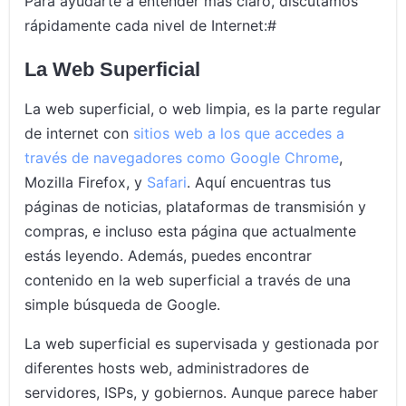
Para ayudarte a entender más claro, discutamos
rápidamente cada nivel de Internet:#
La Web Superficial
La web superficial, o web limpia, es la parte regular
de internet con
sitios web a los que accedes a
través de navegadores como Google Chrome
,
Mozilla Firefox, y
Safari
. Aquí encuentras tus
páginas de noticias, plataformas de transmisión y
compras, e incluso esta página que actualmente
estás leyendo. Además, puedes encontrar
contenido en la web superficial a través de una
simple búsqueda de Google.
La web superficial es supervisada y gestionada por
diferentes hosts web, administradores de
servidores, ISPs, y gobiernos. Aunque parece haber