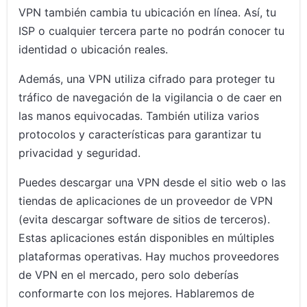
VPN también cambia tu ubicación en línea. Así, tu
ISP o cualquier tercera parte no podrán conocer tu
identidad o ubicación reales.
Además, una VPN utiliza cifrado para proteger tu
tráfico de navegación de la vigilancia o de caer en
las manos equivocadas. También utiliza varios
protocolos y características para garantizar tu
privacidad y seguridad.
Puedes descargar una VPN desde el sitio web o las
tiendas de aplicaciones de un proveedor de VPN
(evita descargar software de sitios de terceros).
Estas aplicaciones están disponibles en múltiples
plataformas operativas. Hay muchos proveedores
de VPN en el mercado, pero solo deberías
conformarte con los mejores. Hablaremos de