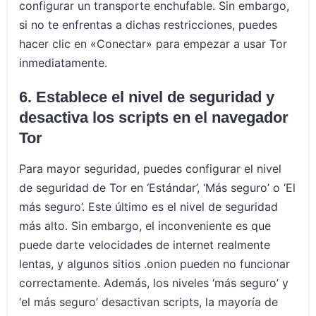
configurar un transporte enchufable. Sin embargo,
si no te enfrentas a dichas restricciones, puedes
hacer clic en «Conectar» para empezar a usar Tor
inmediatamente.
6. Establece el nivel de seguridad y
desactiva los scripts en el navegador
Tor
Para mayor seguridad, puedes configurar el nivel
de seguridad de Tor en ‘Estándar’, ‘Más seguro’ o ‘El
más seguro’. Este último es el nivel de seguridad
más alto. Sin embargo, el inconveniente es que
puede darte velocidades de internet realmente
lentas, y algunos sitios .onion pueden no funcionar
correctamente. Además, los niveles ‘más seguro’ y
‘el más seguro’ desactivan scripts, la mayoría de