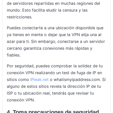
de servidores repartidas en muchas regiones del
mundo. Esto facilita eludir la censura y las
restricciones.
Puedes conectarte a una ubicación disponible que
ya tienes en mente o dejar que la VPN elija una al
azar para ti. Sin embargo, conectarse a un servidor
cercano garantiza conexiones más rápidas y
fiables.
Por seguridad, puedes comprobar la solidez de tu
conexión VPN realizando un test de fuga de IP en
sitios como
IPleak.net
o whatismyipaddress.com. Si
alguno de estos sitios revela la dirección IP de tu
ISP o tu ubicación real, tendrás que revisar tu
conexión VPN.
4. Toma precauciones de seguridad