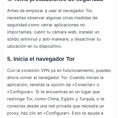
Antes de empezar a usar el navegador Tor,
necesitas observar algunas otras medidas de
seguridad como cerrar aplicaciones no
importantes, cubrir tu cámara web, instalar un
sólido antivirus y anti-malware, y desactivar tu
ubicación en tu dispositivo.
5. Inicia el navegador Tor
Con la conexión VPN ya en funcionamiento, puedes
ahora volver al navegador Tor. Cuando inicies la
aplicación, tendrás la opción de «Conectar» o
«Configurar». Si te encuentras en un lugar que
restringe Tor, como China, Egipto y Turquía, o te
conectas desde una red privada que necesita un
proxy, haz clic en «Configurar». Esto te ayuda a