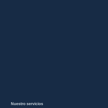
Nuestro servicios