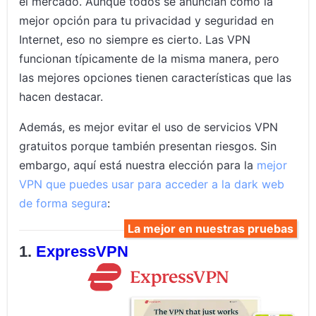
el mercado. Aunque todos se anuncian como la
mejor opción para tu privacidad y seguridad en
Internet, eso no siempre es cierto. Las VPN
funcionan típicamente de la misma manera, pero
las mejores opciones tienen características que las
hacen destacar.
Además, es mejor evitar el uso de servicios VPN
gratuitos porque también presentan riesgos. Sin
embargo, aquí está nuestra elección para la
mejor
VPN que puedes usar para acceder a la dark web
de forma segura
:
La mejor en nuestras pruebas
ExpressVPN