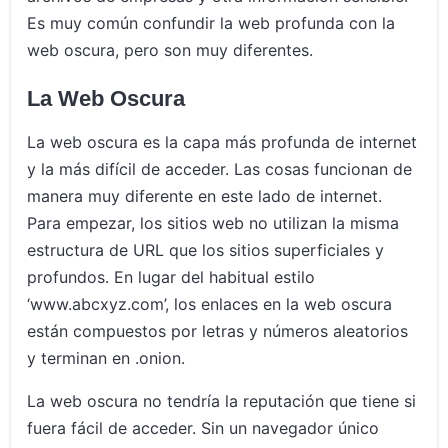
Es muy común confundir la web profunda con la
web oscura, pero son muy diferentes.
La Web Oscura
La web oscura es la capa más profunda de internet
y la más difícil de acceder. Las cosas funcionan de
manera muy diferente en este lado de internet.
Para empezar, los sitios web no utilizan la misma
estructura de URL que los sitios superficiales y
profundos. En lugar del habitual estilo
‘www.abcxyz.com’, los enlaces en la web oscura
están compuestos por letras y números aleatorios
y terminan en .onion.
La web oscura no tendría la reputación que tiene si
fuera fácil de acceder. Sin un navegador único