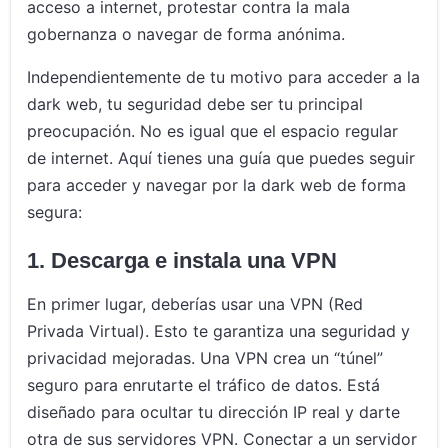
acceso a internet, protestar contra la mala
gobernanza o navegar de forma anónima.
Independientemente de tu motivo para acceder a la
dark web, tu seguridad debe ser tu principal
preocupación. No es igual que el espacio regular
de internet. Aquí tienes una guía que puedes seguir
para acceder y navegar por la dark web de forma
segura:
1. Descarga e instala una VPN
En primer lugar, deberías usar una VPN (Red
Privada Virtual). Esto te garantiza una seguridad y
privacidad mejoradas. Una VPN crea un “túnel”
seguro para enrutarte el tráfico de datos. Está
diseñado para ocultar tu dirección IP real y darte
otra de sus servidores VPN. Conectar a un servidor