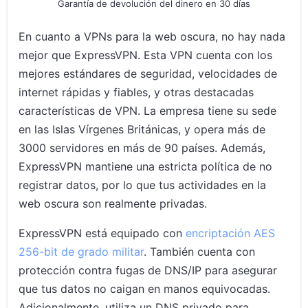
Garantía de devolución del dinero en 30 días
En cuanto a VPNs para la web oscura, no hay nada
mejor que ExpressVPN. Esta VPN cuenta con los
mejores estándares de seguridad, velocidades de
internet rápidas y fiables, y otras destacadas
características de VPN. La empresa tiene su sede
en las Islas Vírgenes Británicas, y opera más de
3000 servidores en más de 90 países. Además,
ExpressVPN mantiene una estricta política de no
registrar datos, por lo que tus actividades en la
web oscura son realmente privadas.
ExpressVPN está equipado con
encriptación AES
256-bit de grado militar
. También cuenta con
protección contra fugas de DNS/IP para asegurar
que tus datos no caigan en manos equivocadas.
Adicionalmente, utiliza un DNS privado para