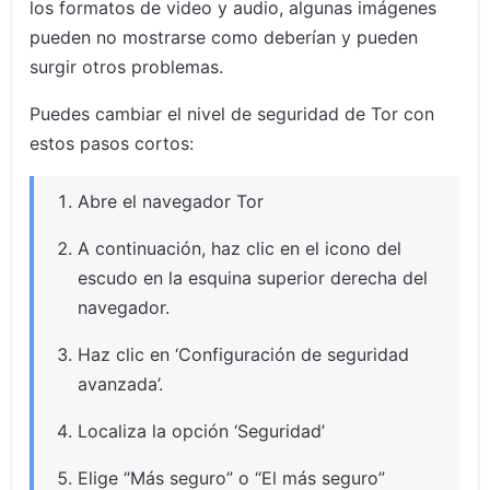
los formatos de video y audio, algunas imágenes
pueden no mostrarse como deberían y pueden
surgir otros problemas.
Puedes cambiar el nivel de seguridad de Tor con
estos pasos cortos:
Abre el navegador Tor
A continuación, haz clic en el icono del
escudo en la esquina superior derecha del
navegador.
Haz clic en ‘Configuración de seguridad
avanzada’.
Localiza la opción ‘Seguridad’
Elige “Más seguro” o “El más seguro”