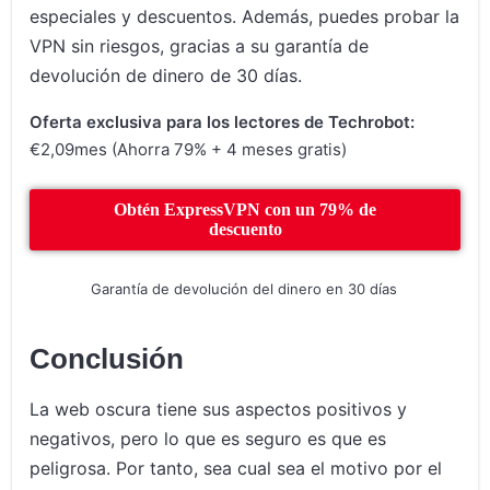
especiales y descuentos. Además, puedes probar la
VPN sin riesgos, gracias a su garantía de
devolución de dinero de 30 días.
Oferta exclusiva para los lectores de Techrobot:
€2,09mes (Ahorra 79% + 4 meses gratis)
Obtén ExpressVPN con un 79% de
descuento
Garantía de devolución del dinero en 30 días
Conclusión
La web oscura tiene sus aspectos positivos y
negativos, pero lo que es seguro es que es
peligrosa. Por tanto, sea cual sea el motivo por el