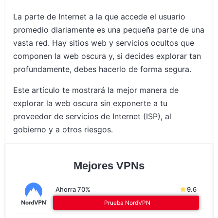
La parte de Internet a la que accede el usuario
promedio diariamente es una pequeña parte de una
vasta red. Hay sitios web y servicios ocultos que
componen la web oscura y, si decides explorar tan
profundamente, debes hacerlo de forma segura.
Este artículo te mostrará la mejor manera de
explorar la web oscura sin exponerte a tu
proveedor de servicios de Internet (ISP), al
gobierno y a otros riesgos.
Mejores VPNs
Ahorra 70%
9.6
Prueba NordVPN