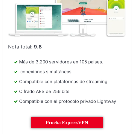
Nota total:
9.8
Más de 3.200 servidores en 105 países.
conexiones simultáneas
Compatible con plataformas de streaming.
Cifrado AES de 256 bits
Compatible con el protocolo privado Lightway
Prueba ExpressVPN