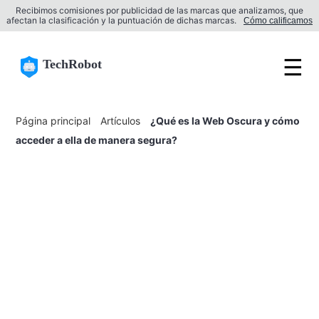
Recibimos comisiones por publicidad de las marcas que analizamos, que
afectan la clasificación y la puntuación de dichas marcas.
Cómo calificamos
☰
TechRobot
Página principal
Artículos
¿Qué es la Web Oscura y cómo
acceder a ella de manera segura?