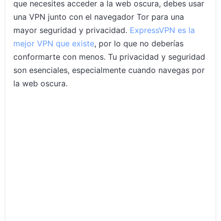
que necesites acceder a la web oscura, debes usar
una VPN junto con el navegador Tor para una
mayor seguridad y privacidad.
ExpressVPN es la
mejor VPN que existe
, por lo que no deberías
conformarte con menos. Tu privacidad y seguridad
son esenciales, especialmente cuando navegas por
la web oscura.