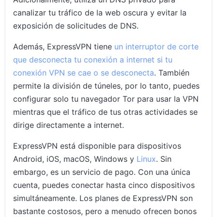
canalizar tu tráfico de la web oscura y evitar la
exposición de solicitudes de DNS.
Además, ExpressVPN tiene
un interruptor de corte
que desconecta tu conexión a internet si tu
conexión VPN se cae o se desconecta
. También
permite la división de túneles, por lo tanto, puedes
configurar solo tu navegador Tor para usar la VPN
mientras que el tráfico de tus otras actividades se
dirige directamente a internet.
ExpressVPN está disponible para dispositivos
Android, iOS, macOS, Windows y
Linux
. Sin
embargo, es un servicio de pago. Con una única
cuenta, puedes conectar hasta cinco dispositivos
simultáneamente. Los planes de ExpressVPN son
bastante costosos, pero a menudo ofrecen bonos