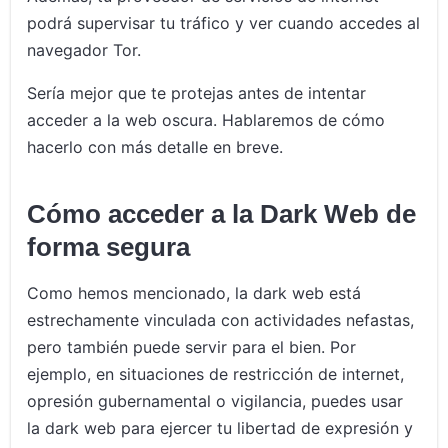
podrá supervisar tu tráfico y ver cuando accedes al
navegador Tor.
Sería mejor que te protejas antes de intentar
acceder a la web oscura. Hablaremos de cómo
hacerlo con más detalle en breve.
Cómo acceder a la Dark Web de
forma segura
Como hemos mencionado, la dark web está
estrechamente vinculada con actividades nefastas,
pero también puede servir para el bien. Por
ejemplo, en situaciones de restricción de internet,
opresión gubernamental o vigilancia, puedes usar
la dark web para ejercer tu libertad de expresión y