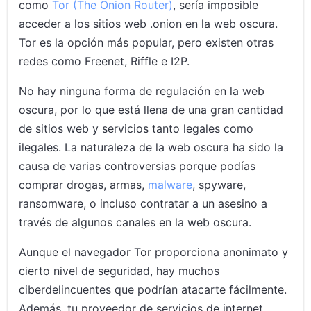
como
Tor (The Onion Router)
, sería imposible
acceder a los sitios web .onion en la web oscura.
Tor es la opción más popular, pero existen otras
redes como Freenet, Riffle e I2P.
No hay ninguna forma de regulación en la web
oscura, por lo que está llena de una gran cantidad
de sitios web y servicios tanto legales como
ilegales. La naturaleza de la web oscura ha sido la
causa de varias controversias porque podías
comprar drogas, armas,
malware
, spyware,
ransomware, o incluso contratar a un asesino a
través de algunos canales en la web oscura.
Aunque el navegador Tor proporciona anonimato y
cierto nivel de seguridad, hay muchos
ciberdelincuentes que podrían atacarte fácilmente.
Además, tu proveedor de servicios de internet