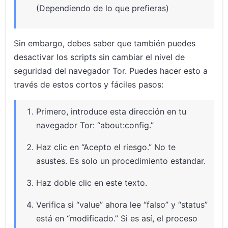
(Dependiendo de lo que prefieras)
Sin embargo, debes saber que también puedes
desactivar los scripts sin cambiar el nivel de
seguridad del navegador Tor. Puedes hacer esto a
través de estos cortos y fáciles pasos:
Primero, introduce esta dirección en tu
navegador Tor: “about:config.”
Haz clic en “Acepto el riesgo.” No te
asustes. Es solo un procedimiento estandar.
Haz doble clic en este texto.
Verifica si “value” ahora lee “falso” y “status”
está en “modificado.” Si es así, el proceso