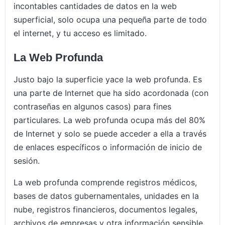
incontables cantidades de datos en la web
superficial, solo ocupa una pequeña parte de todo
el internet, y tu acceso es limitado.
La Web Profunda
Justo bajo la superficie yace la web profunda. Es
una parte de Internet que ha sido acordonada (con
contraseñas en algunos casos) para fines
particulares. La web profunda ocupa más del 80%
de Internet y solo se puede acceder a ella a través
de enlaces específicos o información de inicio de
sesión.
La web profunda comprende registros médicos,
bases de datos gubernamentales, unidades en la
nube, registros financieros, documentos legales,
archivos de empresas y otra información sensible.