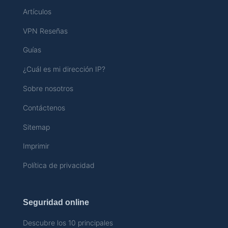
Artículos
VPN Reseñas
Guías
¿Cuál es mi dirección IP?
Sobre nosotros
Contáctenos
Sitemap
Imprimir
Política de privacidad
Seguridad online
Descubre los 10 principales