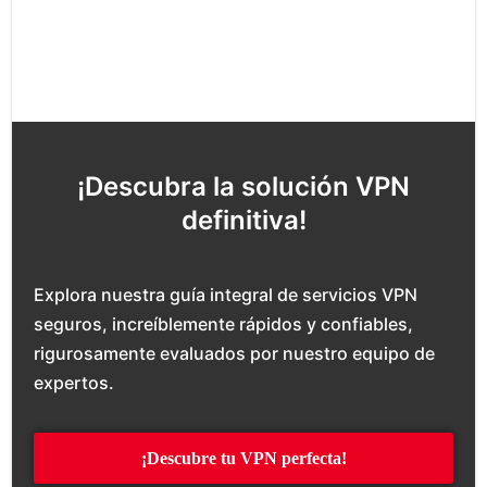
¡Descubra la solución VPN
definitiva!
Explora nuestra guía integral de servicios VPN
seguros, increíblemente rápidos y confiables,
rigurosamente evaluados por nuestro equipo de
expertos.
¡Descubre tu VPN perfecta!