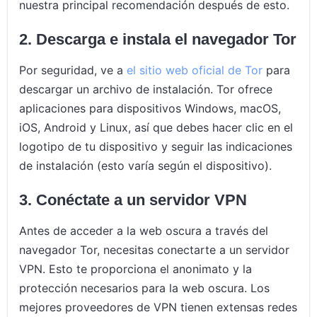
nuestra principal recomendación después de esto.
2. Descarga e instala el navegador Tor
Por seguridad, ve a
el sitio web oficial de Tor
para
descargar un archivo de instalación. Tor ofrece
aplicaciones para dispositivos Windows, macOS,
iOS, Android y Linux, así que debes hacer clic en el
logotipo de tu dispositivo y seguir las indicaciones
de instalación (esto varía según el dispositivo).
3. Conéctate a un servidor VPN
Antes de acceder a la web oscura a través del
navegador Tor, necesitas conectarte a un servidor
VPN. Esto te proporciona el anonimato y la
protección necesarios para la web oscura. Los
mejores proveedores de VPN tienen extensas redes