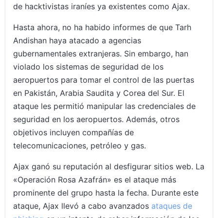
de hacktivistas iraníes ya existentes como Ajax.
Hasta ahora, no ha habido informes de que Tarh
Andishan haya atacado a agencias
gubernamentales extranjeras. Sin embargo, han
violado los sistemas de seguridad de los
aeropuertos para tomar el control de las puertas
en Pakistán, Arabia Saudita y Corea del Sur. El
ataque les permitió manipular las credenciales de
seguridad en los aeropuertos. Además, otros
objetivos incluyen compañías de
telecomunicaciones, petróleo y gas.
Ajax ganó su reputación al desfigurar sitios web. La
«Operación Rosa Azafrán» es el ataque más
prominente del grupo hasta la fecha. Durante este
ataque, Ajax llevó a cabo avanzados
ataques de