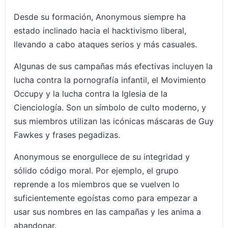
Desde su formación, Anonymous siempre ha
estado inclinado hacia el hacktivismo liberal,
llevando a cabo ataques serios y más casuales.
Algunas de sus campañas más efectivas incluyen la
lucha contra la pornografía infantil, el Movimiento
Occupy y la lucha contra la Iglesia de la
Cienciología. Son un símbolo de culto moderno, y
sus miembros utilizan las icónicas máscaras de Guy
Fawkes y frases pegadizas.
Anonymous se enorgullece de su integridad y
sólido código moral. Por ejemplo, el grupo
reprende a los miembros que se vuelven lo
suficientemente egoístas como para empezar a
usar sus nombres en las campañas y les anima a
abandonar.