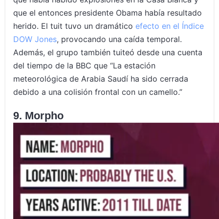
que el entonces presidente Obama había resultado
herido. El tuit tuvo un dramático
efecto en el Índice
DOW Jones
, provocando una caída temporal.
Además, el grupo también tuiteó desde una cuenta
del tiempo de la BBC que “La estación
meteorológica de Arabia Saudí ha sido cerrada
debido a una colisión frontal con un camello.”
9. Morpho