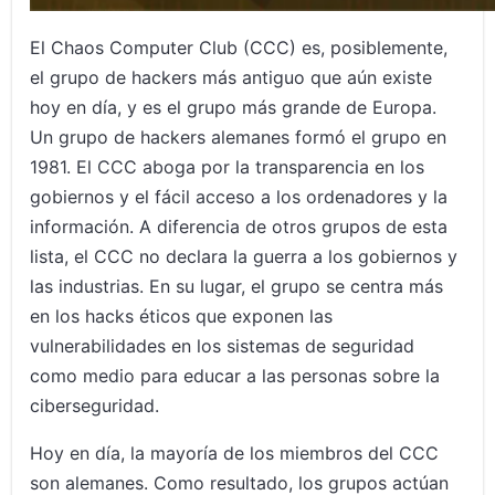
El Chaos Computer Club (CCC) es, posiblemente,
el grupo de hackers más antiguo que aún existe
hoy en día, y es el grupo más grande de Europa.
Un grupo de hackers alemanes formó el grupo en
1981. El CCC aboga por la transparencia en los
gobiernos y el fácil acceso a los ordenadores y la
información. A diferencia de otros grupos de esta
lista, el CCC no declara la guerra a los gobiernos y
las industrias. En su lugar, el grupo se centra más
en los hacks éticos que exponen las
vulnerabilidades en los sistemas de seguridad
como medio para educar a las personas sobre la
ciberseguridad.
Hoy en día, la mayoría de los miembros del CCC
son alemanes. Como resultado, los grupos actúan