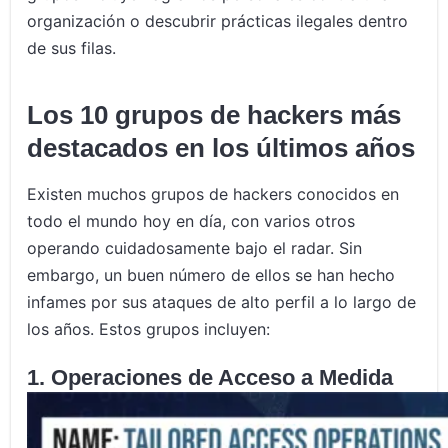
organización o descubrir prácticas ilegales dentro
de sus filas.
Los 10 grupos de hackers más
destacados en los últimos años
Existen muchos grupos de hackers conocidos en
todo el mundo hoy en día, con varios otros
operando cuidadosamente bajo el radar. Sin
embargo, un buen número de ellos se han hecho
infames por sus ataques de alto perfil a lo largo de
los años. Estos grupos incluyen:
1. Operaciones de Acceso a Medida