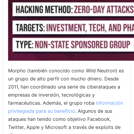
Morpho (también conocido como Wild Neutron) es
un grupo de alto perfil con mucho dinero. Desde
2011, han coordinado una serie de ciberataques a
empresas de inversión, tecnológicas y
farmacéuticas. Además, el grupo roba
información
privilegiada para su beneficio
. Algunos de sus
ataques han tenido como objetivo Facebook,
Twitter, Apple y Microsoft a través de exploits de