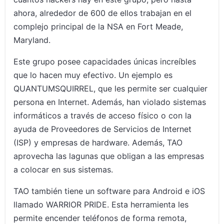
ahora, alrededor de 600 de ellos trabajan en el
complejo principal de la NSA en Fort Meade,
Maryland.
Este grupo posee capacidades únicas increíbles
que lo hacen muy efectivo. Un ejemplo es
QUANTUMSQUIRREL, que les permite ser cualquier
persona en Internet. Además, han violado sistemas
informáticos a través de acceso físico o con la
ayuda de Proveedores de Servicios de Internet
(ISP) y empresas de hardware. Además, TAO
aprovecha las lagunas que obligan a las empresas
a colocar en sus sistemas.
TAO también tiene un software para Android e iOS
llamado WARRIOR PRIDE. Esta herramienta les
permite encender teléfonos de forma remota,