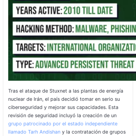
Tras el ataque de Stuxnet a las plantas de energía
nuclear de Irán, el país decidió tomar en serio su
ciberseguridad y mejorar sus capacidades. Esta
revisión de seguridad incluyó la creación de un
grupo patrocinado por el estado independiente
llamado Tarh Andishan
y la contratación de grupos