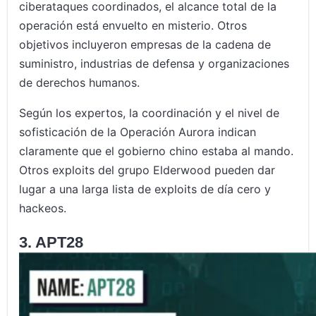
ciberataques coordinados, el alcance total de la
operación está envuelto en misterio. Otros
objetivos incluyeron empresas de la cadena de
suministro, industrias de defensa y organizaciones
de derechos humanos.
Según los expertos, la coordinación y el nivel de
sofisticación de la Operación Aurora indican
claramente que el gobierno chino estaba al mando.
Otros exploits del grupo Elderwood pueden dar
lugar a una larga lista de exploits de día cero y
hackeos.
3. APT28