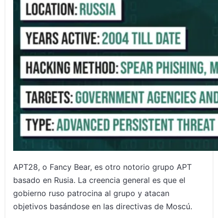
APT28, o Fancy Bear, es otro notorio grupo APT
basado en Rusia. La creencia general es que el
gobierno ruso patrocina al grupo y atacan
objetivos basándose en las directivas de Moscú.