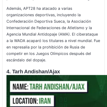
Además, APT28 ha atacado a varias
organizaciones deportivas, incluyendo la
Confederación Deportiva Sueca, la Asociación
Internacional de Federaciones de Atletismo y la
Agencia Mundial Antidopaje (AMA). El ciberataque
a la WADA acaparó los titulares a nivel mundial. Fue
en represalia por la prohibición de Rusia de
competir en los Juegos Olímpicos después del
escándalo del dopaje.
4. Tarh Andishan/Ajax