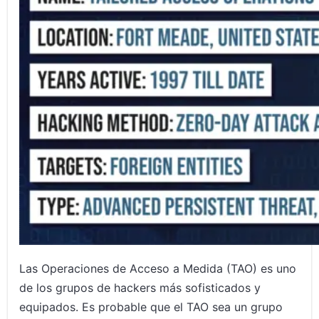
Las Operaciones de Acceso a Medida (TAO) es uno
de los grupos de hackers más sofisticados y
equipados. Es probable que el TAO sea un grupo