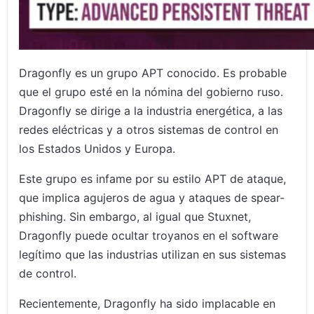
Dragonfly es un grupo APT conocido. Es probable
que el grupo esté en la nómina del gobierno ruso.
Dragonfly se dirige a la industria energética, a las
redes eléctricas y a otros sistemas de control en
los Estados Unidos y Europa.
Este grupo es infame por su estilo APT de ataque,
que implica agujeros de agua y ataques de spear-
phishing. Sin embargo, al igual que Stuxnet,
Dragonfly puede ocultar troyanos en el software
legítimo que las industrias utilizan en sus sistemas
de control.
Recientemente, Dragonfly ha sido implacable en