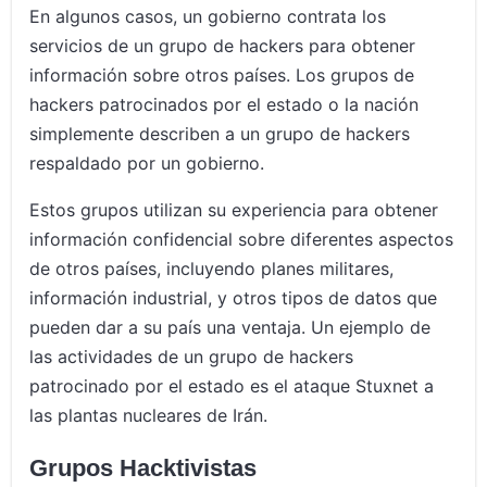
En algunos casos, un gobierno contrata los
servicios de un grupo de hackers para obtener
información sobre otros países. Los grupos de
hackers patrocinados por el estado o la nación
simplemente describen a un grupo de hackers
respaldado por un gobierno.
Estos grupos utilizan su experiencia para obtener
información confidencial sobre diferentes aspectos
de otros países, incluyendo planes militares,
información industrial, y otros tipos de datos que
pueden dar a su país una ventaja. Un ejemplo de
las actividades de un grupo de hackers
patrocinado por el estado es el ataque Stuxnet a
las plantas nucleares de Irán.
Grupos Hacktivistas