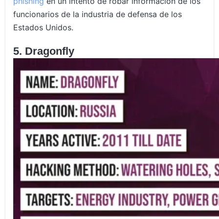
phishing
en un intento de robar información de los
funcionarios de la industria de defensa de los
Estados Unidos.
5. Dragonfly