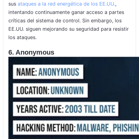
sus
ataques a la red energética de los EE.UU.
,
intentando continuamente ganar acceso a partes
críticas del sistema de control. Sin embargo, los
EE.UU. siguen mejorando su seguridad para resistir
los ataques.
6. Anonymous