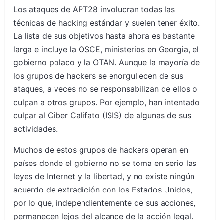
Los ataques de APT28 involucran todas las
técnicas de hacking estándar y suelen tener éxito.
La lista de sus objetivos hasta ahora es bastante
larga e incluye la OSCE, ministerios en Georgia, el
gobierno polaco y la OTAN. Aunque la mayoría de
los grupos de hackers se enorgullecen de sus
ataques, a veces no se responsabilizan de ellos o
culpan a otros grupos. Por ejemplo, han intentado
culpar al Ciber Califato (ISIS) de algunas de sus
actividades.
Muchos de estos grupos de hackers operan en
países donde el gobierno no se toma en serio las
leyes de Internet y la libertad, y no existe ningún
acuerdo de extradición con los Estados Unidos,
por lo que, independientemente de sus acciones,
permanecen lejos del alcance de la acción legal.