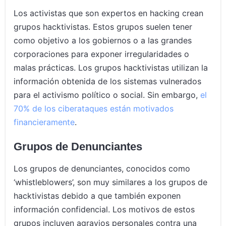
Los activistas que son expertos en hacking crean
grupos hacktivistas. Estos grupos suelen tener
como objetivo a los gobiernos o a las grandes
corporaciones para exponer irregularidades o
malas prácticas. Los grupos hacktivistas utilizan la
información obtenida de los sistemas vulnerados
para el activismo político o social. Sin embargo,
el
70% de los ciberataques están motivados
financieramente
.
Grupos de Denunciantes
Los grupos de denunciantes, conocidos como
‘whistleblowers’, son muy similares a los grupos de
hacktivistas debido a que también exponen
información confidencial. Los motivos de estos
grupos incluyen agravios personales contra una