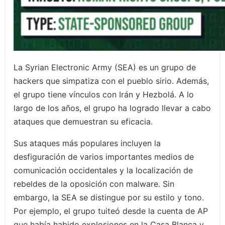
La Syrian Electronic Army (SEA) es un grupo de
hackers que simpatiza con el pueblo sirio. Además,
el grupo tiene vínculos con Irán y Hezbolá. A lo
largo de los años, el grupo ha logrado llevar a cabo
ataques que demuestran su eficacia.
Sus ataques más populares incluyen la
desfiguración de varios importantes medios de
comunicación occidentales y la localización de
rebeldes de la oposición con malware. Sin
embargo, la SEA se distingue por su estilo y tono.
Por ejemplo, el grupo tuiteó desde la cuenta de AP
que había habido explosiones en la Casa Blanca y