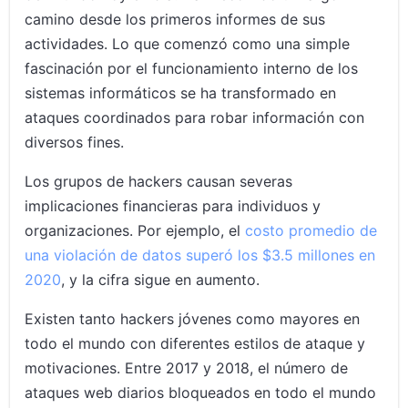
camino desde los primeros informes de sus
actividades. Lo que comenzó como una simple
fascinación por el funcionamiento interno de los
sistemas informáticos se ha transformado en
ataques coordinados para robar información con
diversos fines.
Los grupos de hackers causan severas
implicaciones financieras para individuos y
organizaciones. Por ejemplo, el
costo promedio de
una violación de datos superó los $3.5 millones en
2020
, y la cifra sigue en aumento.
Existen tanto hackers jóvenes como mayores en
todo el mundo con diferentes estilos de ataque y
motivaciones. Entre 2017 y 2018, el número de
ataques web diarios bloqueados en todo el mundo