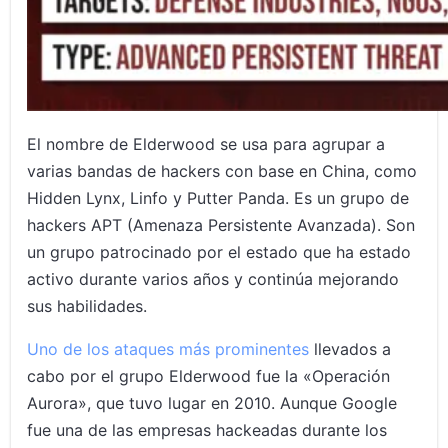
El nombre de Elderwood se usa para agrupar a
varias bandas de hackers con base en China, como
Hidden Lynx, Linfo y Putter Panda. Es un grupo de
hackers APT (Amenaza Persistente Avanzada). Son
un grupo patrocinado por el estado que ha estado
activo durante varios años y continúa mejorando
sus habilidades.
Uno de los ataques más prominentes
llevados a
cabo por el grupo Elderwood fue la «Operación
Aurora», que tuvo lugar en 2010. Aunque Google
fue una de las empresas hackeadas durante los