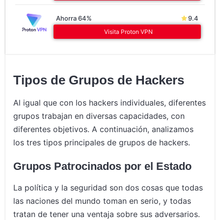
Ahorra 64%
9.4
Visita Proton VPN
Tipos de Grupos de Hackers
Al igual que con los hackers individuales, diferentes
grupos trabajan en diversas capacidades, con
diferentes objetivos. A continuación, analizamos
los tres tipos principales de grupos de hackers.
Grupos Patrocinados por el Estado
La política y la seguridad son dos cosas que todas
las naciones del mundo toman en serio, y todas
tratan de tener una ventaja sobre sus adversarios.