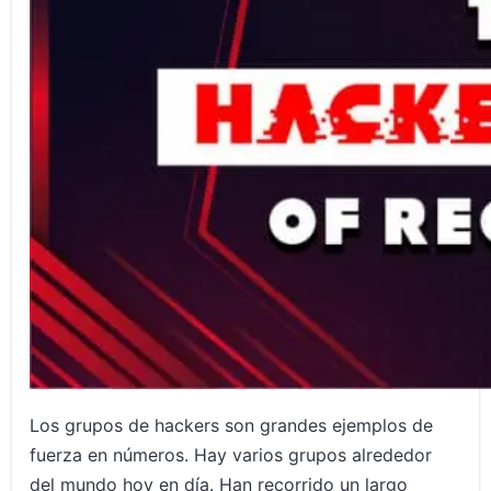
Los grupos de hackers son grandes ejemplos de
fuerza en números. Hay varios grupos alrededor
del mundo hoy en día. Han recorrido un largo