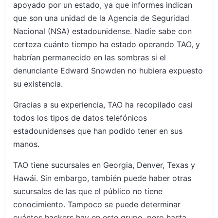
apoyado por un estado, ya que informes indican
que son una unidad de la Agencia de Seguridad
Nacional (NSA) estadounidense. Nadie sabe con
certeza cuánto tiempo ha estado operando TAO, y
habrían permanecido en las sombras si el
denunciante Edward Snowden no hubiera expuesto
su existencia.
Gracias a su experiencia, TAO ha recopilado casi
todos los tipos de datos telefónicos
estadounidenses que han podido tener en sus
manos.
TAO tiene sucursales en Georgia, Denver, Texas y
Hawái. Sin embargo, también puede haber otras
sucursales de las que el público no tiene
conocimiento. Tampoco se puede determinar
cuántos hackers hay en este grupo, pero hasta