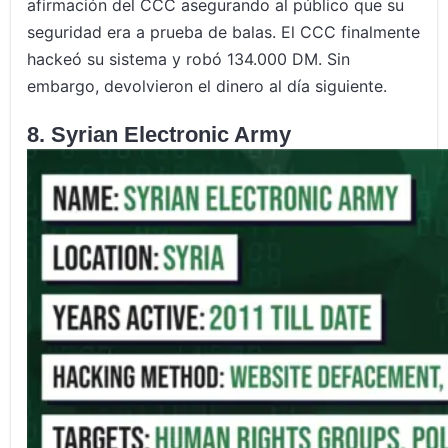
afirmación del CCC asegurando al público que su
seguridad era a prueba de balas. El CCC finalmente
hackeó su sistema y robó 134.000 DM. Sin
embargo, devolvieron el dinero al día siguiente.
8. Syrian Electronic Army