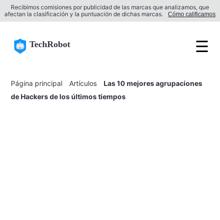
Recibimos comisiones por publicidad de las marcas que analizamos, que
afectan la clasificación y la puntuación de dichas marcas.
Cómo calificamos
☰
TechRobot
Página principal
Artículos
Las 10 mejores agrupaciones
de Hackers de los últimos tiempos