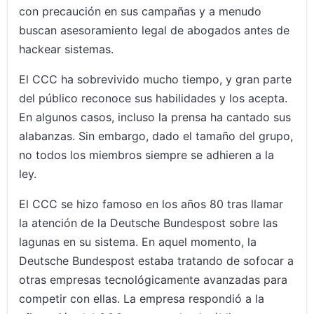
con precaución en sus campañas y a menudo
buscan asesoramiento legal de abogados antes de
hackear sistemas.
El CCC ha sobrevivido mucho tiempo, y gran parte
del público reconoce sus habilidades y los acepta.
En algunos casos, incluso la prensa ha cantado sus
alabanzas. Sin embargo, dado el tamaño del grupo,
no todos los miembros siempre se adhieren a la
ley.
El CCC se hizo famoso en los años 80 tras llamar
la atención de la Deutsche Bundespost sobre las
lagunas en su sistema. En aquel momento, la
Deutsche Bundespost estaba tratando de sofocar a
otras empresas tecnológicamente avanzadas para
competir con ellas. La empresa respondió a la