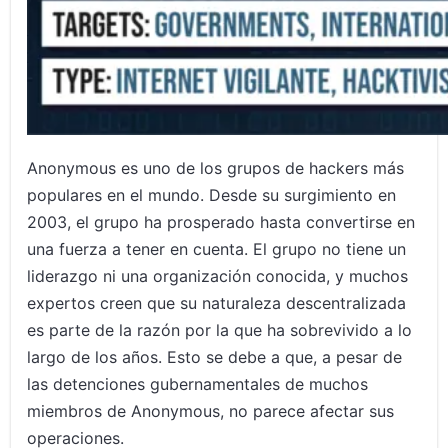
Anonymous es uno de los grupos de hackers más
populares en el mundo. Desde su surgimiento en
2003, el grupo ha prosperado hasta convertirse en
una fuerza a tener en cuenta. El grupo no tiene un
liderazgo ni una organización conocida, y muchos
expertos creen que su naturaleza descentralizada
es parte de la razón por la que ha sobrevivido a lo
largo de los años. Esto se debe a que, a pesar de
las detenciones gubernamentales de muchos
miembros de Anonymous, no parece afectar sus
operaciones.