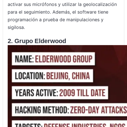
activar sus micrófonos y utilizar la geolocalización
para el seguimiento. Además, el software tiene
programación a prueba de manipulaciones y
sigilosa.
2. Grupo Elderwood