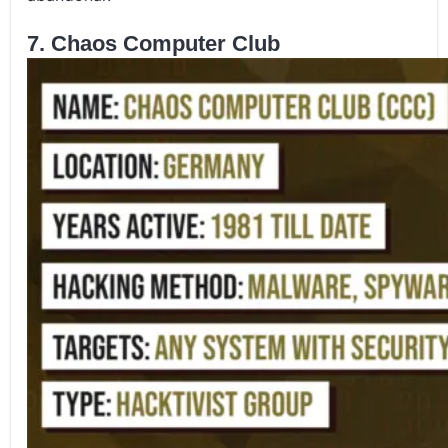
7. Chaos Computer Club