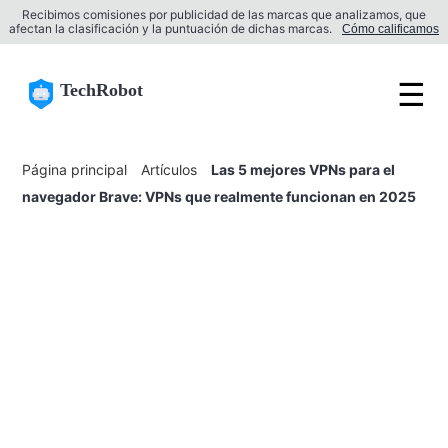
Recibimos comisiones por publicidad de las marcas que analizamos, que
afectan la clasificación y la puntuación de dichas marcas.
Cómo calificamos
☰
TechRobot
Página principal
Artículos
Las 5 mejores VPNs para el
navegador Brave: VPNs que realmente funcionan en 2025