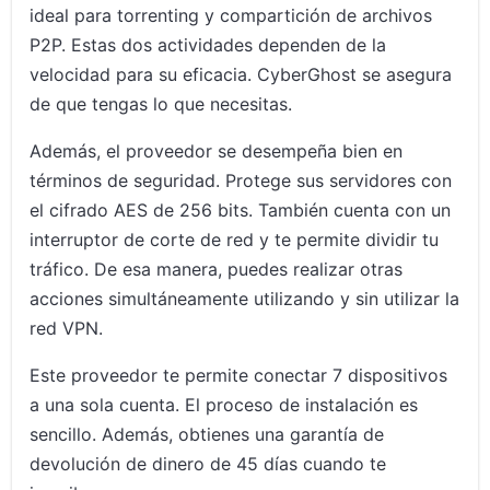
ideal para torrenting y compartición de archivos
P2P. Estas dos actividades dependen de la
velocidad para su eficacia. CyberGhost se asegura
de que tengas lo que necesitas.
Además, el proveedor se desempeña bien en
términos de seguridad. Protege sus servidores con
el cifrado AES de 256 bits. También cuenta con un
interruptor de corte de red y te permite dividir tu
tráfico. De esa manera, puedes realizar otras
acciones simultáneamente utilizando y sin utilizar la
red VPN.
Este proveedor te permite conectar 7 dispositivos
a una sola cuenta. El proceso de instalación es
sencillo. Además, obtienes una garantía de
devolución de dinero de 45 días cuando te