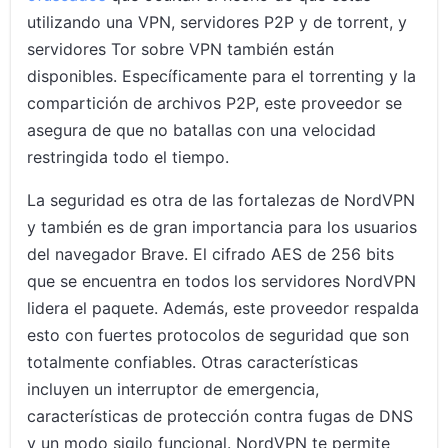
utilizando una VPN, servidores P2P y de torrent, y
servidores Tor sobre VPN también están
disponibles. Específicamente para el torrenting y la
compartición de archivos P2P, este proveedor se
asegura de que no batallas con una velocidad
restringida todo el tiempo.
La seguridad es otra de las fortalezas de NordVPN
y también es de gran importancia para los usuarios
del navegador Brave. El cifrado AES de 256 bits
que se encuentra en todos los servidores NordVPN
lidera el paquete. Además, este proveedor respalda
esto con fuertes protocolos de seguridad que son
totalmente confiables. Otras características
incluyen un interruptor de emergencia,
características de protección contra fugas de DNS
y un modo sigilo funcional. NordVPN te permite