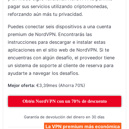
pagar sus servicios utilizando criptomonedas,
reforzando aún más tu privacidad.
Puedes conectar seis dispositivos a una cuenta
premium de NordVPN. Encontrarás las
instrucciones para descargar e instalar estas
aplicaciones en el sitio web de NordVPN. Si te
encuentras con algún desafío, el proveedor tiene
un sistema de soporte al cliente de reserva para
ayudarte a navegar los desafíos.
Mejor oferta:
€3,39mes (Ahorra 70%)
Obtén NordVPN con un 70% de descuento
Garantía de devolución del dinero en 30 días
La VPN premium más económica