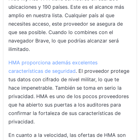
ubicaciones y 190 países. Este es el alcance más
amplio en nuestra lista. Cualquier país al que
necesites acceso, este proveedor se asegura de
que sea posible. Cuando lo combines con el
navegador Brave, lo que podrías alcanzar será
ilimitado.
HMA proporciona además excelentes
características de seguridad
. El proveedor protege
tus datos con cifrado de nivel militar, lo que te
hace impenetrable. También se toma en serio la
privacidad. HMA es uno de los pocos proveedores
que ha abierto sus puertas a los auditores para
confirmar la fortaleza de sus características de
privacidad.
En cuanto a la velocidad, las ofertas de HMA son