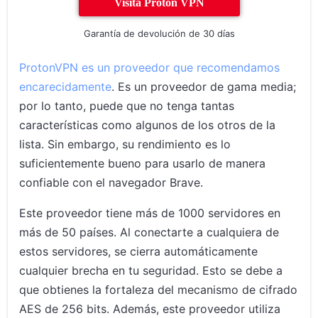
Visita Proton VPN
Garantía de devolución de 30 días
ProtonVPN es un proveedor que recomendamos
encarecidamente
. Es un proveedor de gama media;
por lo tanto, puede que no tenga tantas
características como algunos de los otros de la
lista. Sin embargo, su rendimiento es lo
suficientemente bueno para usarlo de manera
confiable con el navegador Brave.
Este proveedor tiene más de 1000 servidores en
más de 50 países. Al conectarte a cualquiera de
estos servidores, se cierra automáticamente
cualquier brecha en tu seguridad. Esto se debe a
que obtienes la fortaleza del mecanismo de cifrado
AES de 256 bits. Además, este proveedor utiliza