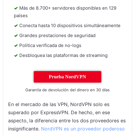
Más de 8.700+ servidores disponibles en 129
países
Conecta hasta 10 dispositivos simultáneamente
Grandes prestaciones de seguridad
Política verificada de no-logs
Desbloquea las plataformas de streaming
Prueba NordVPN
Garantía de devolución del dinero en 30 días
En el mercado de las VPN, NordVPN solo es
superado por ExpressVPN. De hecho, en ese
aspecto, la diferencia entre los dos proveedores es
insignificante.
NordVPN es un proveedor poderoso