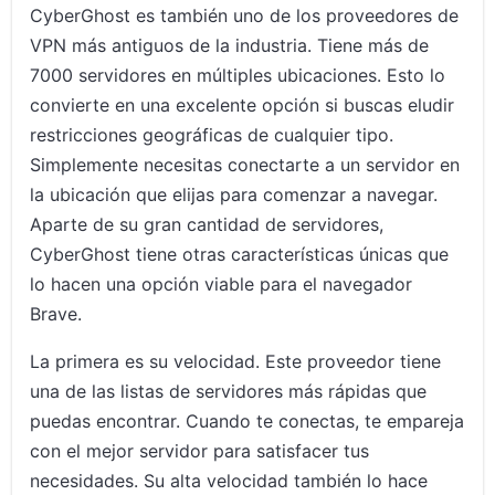
CyberGhost es también uno de los proveedores de
VPN más antiguos de la industria. Tiene más de
7000 servidores en múltiples ubicaciones. Esto lo
convierte en una excelente opción si buscas eludir
restricciones geográficas de cualquier tipo.
Simplemente necesitas conectarte a un servidor en
la ubicación que elijas para comenzar a navegar.
Aparte de su gran cantidad de servidores,
CyberGhost tiene otras características únicas que
lo hacen una opción viable para el navegador
Brave.
La primera es su velocidad. Este proveedor tiene
una de las listas de servidores más rápidas que
puedas encontrar. Cuando te conectas, te empareja
con el mejor servidor para satisfacer tus
necesidades. Su alta velocidad también lo hace