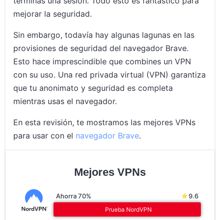
terminas una sesión. Todo esto es fantástico para
mejorar la seguridad.
Sin embargo, todavía hay algunas lagunas en las
provisiones de seguridad del navegador Brave.
Esto hace imprescindible que combines un VPN
con su uso. Una red privada virtual (VPN) garantiza
que tu anonimato y seguridad es completa
mientras usas el navegador.
En esta revisión, te mostramos las mejores VPNs
para usar con el
navegador Brave
.
Mejores VPNs
Ahorra 70%
9.6
Prueba NordVPN