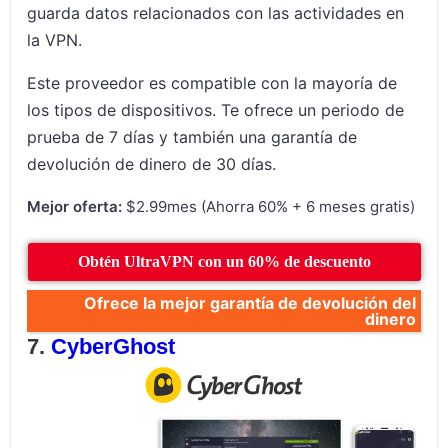
guarda datos relacionados con las actividades en
la VPN.
Este proveedor es compatible con la mayoría de
los tipos de dispositivos. Te ofrece un periodo de
prueba de 7 días y también una garantía de
devolución de dinero de 30 días.
Mejor oferta:
$2.99mes (Ahorra 60% + 6 meses gratis)
Obtén UltraVPN con un 60% de descuento
Ofrece la mejor garantía de devolución del
dinero
CyberGhost