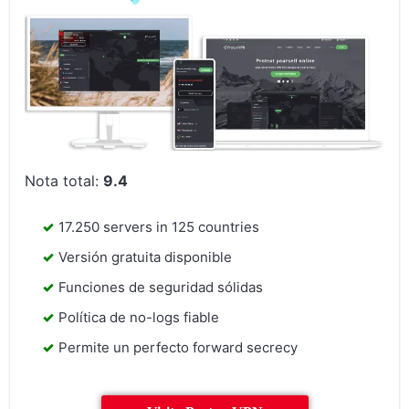
Nota total:
9.4
17.250 servers in 125 countries
Versión gratuita disponible
Funciones de seguridad sólidas
Política de no-logs fiable
Permite un perfecto forward secrecy