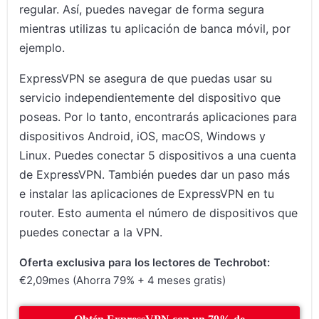
regular. Así, puedes navegar de forma segura
mientras utilizas tu aplicación de banca móvil, por
ejemplo.
ExpressVPN se asegura de que puedas usar su
servicio independientemente del dispositivo que
poseas. Por lo tanto, encontrarás aplicaciones para
dispositivos Android, iOS, macOS, Windows y
Linux. Puedes conectar 5 dispositivos a una cuenta
de ExpressVPN. También puedes dar un paso más
e instalar las aplicaciones de ExpressVPN en tu
router. Esto aumenta el número de dispositivos que
puedes conectar a la VPN.
Oferta exclusiva para los lectores de Techrobot:
€2,09mes (Ahorra 79% + 4 meses gratis)