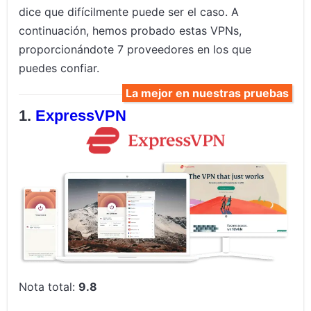
dice que difícilmente puede ser el caso. A
continuación, hemos probado estas VPNs,
proporcionándote 7 proveedores en los que
puedes confiar.
La mejor en nuestras pruebas
ExpressVPN
Nota total:
9.8