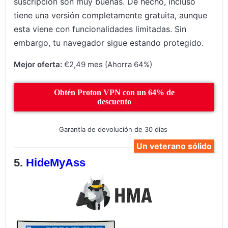
suscripción son muy buenas. De hecho, incluso
tiene una versión completamente gratuita, aunque
esta viene con funcionalidades limitadas. Sin
embargo, tu navegador sigue estando protegido.
Mejor oferta:
€2,49 mes (Ahorra 64%)
Obtén Proton VPN con un 64% de
descuento
Garantía de devolución de 30 días
Un veterano sólido
HideMyAss