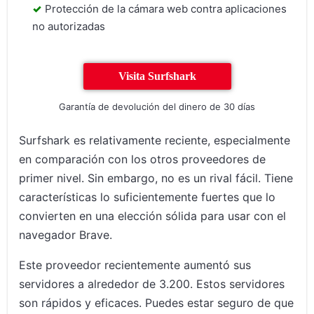
Protección de la cámara web contra aplicaciones
no autorizadas
Visita Surfshark
Garantía de devolución del dinero de 30 días
Surfshark es relativamente reciente, especialmente
en comparación con los otros proveedores de
primer nivel. Sin embargo, no es un rival fácil. Tiene
características lo suficientemente fuertes que lo
convierten en una elección sólida para usar con el
navegador Brave.
Este proveedor recientemente aumentó sus
servidores a alrededor de 3.200. Estos servidores
son rápidos y eficaces. Puedes estar seguro de que