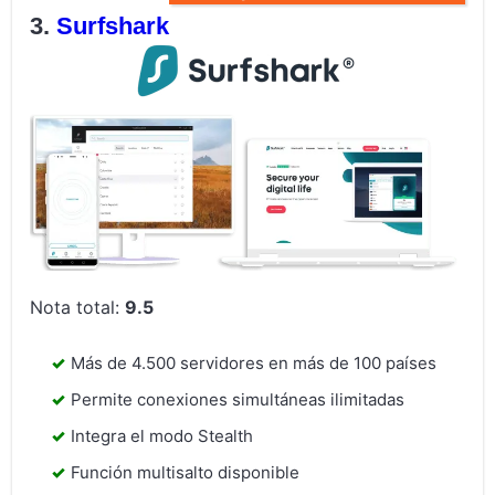
Surfshark
Nota total:
9.5
Más de 4.500 servidores en más de 100 países
Permite conexiones simultáneas ilimitadas
Integra el modo Stealth
Función multisalto disponible