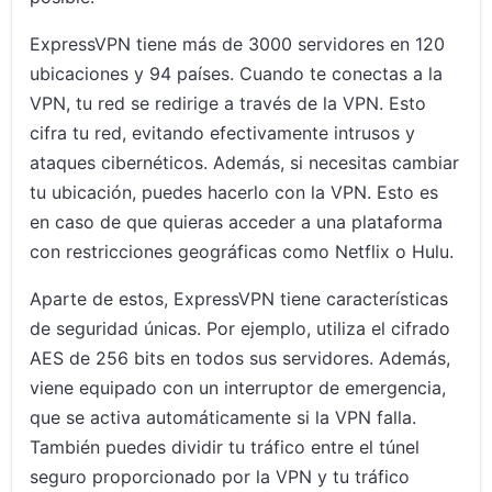
ExpressVPN tiene más de 3000 servidores en 120
ubicaciones y 94 países. Cuando te conectas a la
VPN, tu red se redirige a través de la VPN. Esto
cifra tu red, evitando efectivamente intrusos y
ataques cibernéticos. Además, si necesitas cambiar
tu ubicación, puedes hacerlo con la VPN. Esto es
en caso de que quieras acceder a una plataforma
con restricciones geográficas como Netflix o Hulu.
Aparte de estos, ExpressVPN tiene características
de seguridad únicas. Por ejemplo, utiliza el cifrado
AES de 256 bits en todos sus servidores. Además,
viene equipado con un interruptor de emergencia,
que se activa automáticamente si la VPN falla.
También puedes dividir tu tráfico entre el túnel
seguro proporcionado por la VPN y tu tráfico