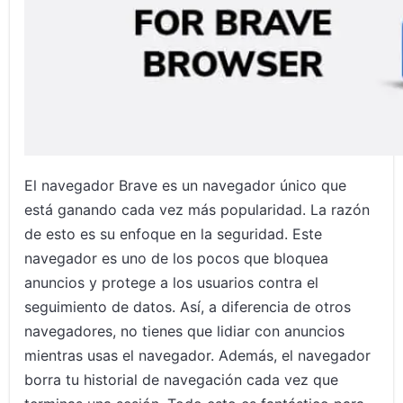
Preguntas frecuentes sobre las mejores VPN para el
navegador Brave
Conclusión
Artículos relacionados
El navegador Brave es un navegador único que
está ganando cada vez más popularidad. La razón
de esto es su enfoque en la seguridad. Este
navegador es uno de los pocos que bloquea
anuncios y protege a los usuarios contra el
seguimiento de datos. Así, a diferencia de otros
navegadores, no tienes que lidiar con anuncios
mientras usas el navegador. Además, el navegador
borra tu historial de navegación cada vez que