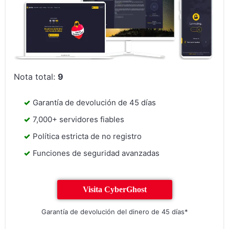
Nota total:
9
Garantía de devolución de 45 días
7,000+ servidores fiables
Política estricta de no registro
Funciones de seguridad avanzadas
Visita CyberGhost
Garantía de devolución del dinero de 45 días*