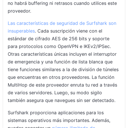
no habrá buffering ni retrasos cuando utilices este
proveedor.
Las características de seguridad de Surfshark son
insuperables
. Cada suscripción viene con el
estándar de cifrado AES de 256 bits y soporte
para protocolos como OpenVPN e IKEv2/IPSec.
Otras características únicas incluyen el interruptor
de emergencia y una función de lista blanca que
tiene funciones similares a la de división de túneles
que encuentras en otros proveedores. La función
MultiHop de este proveedor enruta tu red a través
de varios servidores. Luego, su modo sigilo
también asegura que navegues sin ser detectado.
Surfshark proporciona aplicaciones para los
sistemas operativos más importantes. Además,