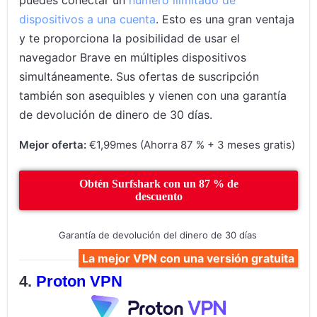
puedes conectar un
número ilimitado de
dispositivos a una cuenta
. Esto es una gran ventaja
y te proporciona la posibilidad de usar el
navegador Brave en múltiples dispositivos
simultáneamente. Sus ofertas de suscripción
también son asequibles y vienen con una garantía
de devolución de dinero de 30 días.
Mejor oferta:
€1,99mes (Ahorra 87 % + 3 meses gratis)
Obtén Surfshark con un 87 % de
descuento
Garantía de devolución del dinero de 30 días
La mejor VPN con una versión gratuita
Proton VPN