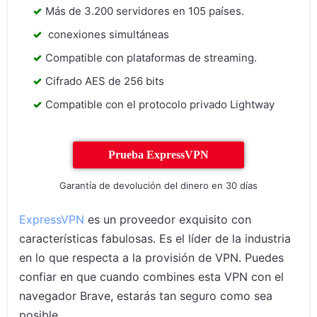
Más de 3.200 servidores en 105 países.
conexiones simultáneas
Compatible con plataformas de streaming.
Cifrado AES de 256 bits
Compatible con el protocolo privado Lightway
Prueba ExpressVPN
Garantía de devolución del dinero en 30 días
ExpressVPN
es un proveedor exquisito con
características fabulosas. Es el líder de la industria
en lo que respecta a la provisión de VPN. Puedes
confiar en que cuando combines esta VPN con el
navegador Brave, estarás tan seguro como sea
posible.