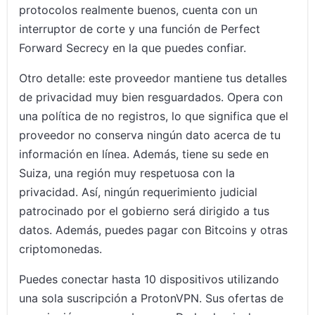
protocolos realmente buenos, cuenta con un
interruptor de corte y una función de Perfect
Forward Secrecy en la que puedes confiar.
Otro detalle: este proveedor mantiene tus detalles
de privacidad muy bien resguardados. Opera con
una política de no registros, lo que significa que el
proveedor no conserva ningún dato acerca de tu
información en línea. Además, tiene su sede en
Suiza, una región muy respetuosa con la
privacidad. Así, ningún requerimiento judicial
patrocinado por el gobierno será dirigido a tus
datos. Además, puedes pagar con Bitcoins y otras
criptomonedas.
Puedes conectar hasta 10 dispositivos utilizando
una sola suscripción a ProtonVPN. Sus ofertas de