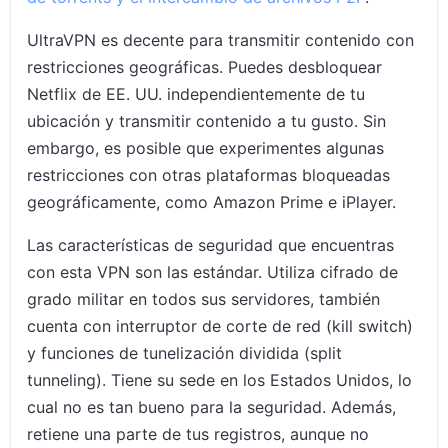
UltraVPN es decente para transmitir contenido con
restricciones geográficas. Puedes desbloquear
Netflix de EE. UU. independientemente de tu
ubicación y transmitir contenido a tu gusto. Sin
embargo, es posible que experimentes algunas
restricciones con otras plataformas bloqueadas
geográficamente, como Amazon Prime e iPlayer.
Las características de seguridad que encuentras
con esta VPN son las estándar. Utiliza cifrado de
grado militar en todos sus servidores, también
cuenta con interruptor de corte de red (kill switch)
y funciones de tunelización dividida (split
tunneling). Tiene su sede en los Estados Unidos, lo
cual no es tan bueno para la seguridad. Además,
retiene una parte de tus registros, aunque no