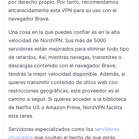
por derecho propio. Por tanto, recomendamos
encarecidamente esta VPN para su uso con el
navegador Brave.
Una cosa en la que puedes confiar es en la alta
velocidad de NordVPN. Sus más de 5000
servidores están mejorados para eliminar todo tipo
de retardos. Así, mientras navegas, transmites o
descargas contenido con el navegador Brave,
tendrás la mejor velocidad disponible. Además, si
quieres transmitir contenido de sitios web con
restricciones geográficas, este proveedor es el
camino a seguir. Si quieres acceder a la biblioteca
de Netflix US o Amazon Prime, NordVPN facilita
esta tarea.
Servidores especializados como los
servidores
ofuscados
que ocultan el hecho de que estás