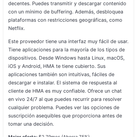
decentes. Puedes transmitir y descargar contenido
con un mínimo de buffering. Además, desbloquea
plataformas con restricciones geográficas, como
Netflix.
Este proveedor tiene una interfaz muy fácil de usar.
Tiene aplicaciones para la mayoría de los tipos de
dispositivos. Desde Windows hasta Linux, macOS,
iOS y Android, HMA te tiene cubierto. Sus
aplicaciones también son intuitivas, fáciles de
descargar e instalar. El sistema de respuesta al
cliente de HMA es muy confiable. Ofrece un chat
en vivo 24/7 al que puedes recurrir para resolver
cualquier problema. Puedes ver las opciones de
suscripción asequibles que proporciona antes de
tomar una decisión.
Mejor oferta:
$2.79mes (Ahorra 75%)